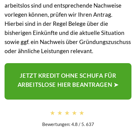
arbeitslos sind und entsprechende Nachweise
vorlegen können, prüfen wir Ihren Antrag.
Hierbei sind in der Regel Belege über die
bisherigen Einkünfte und die aktuelle Situation
sowie ggf. ein Nachweis über Gründungszuschuss
oder ähnliche Leistungen relevant.
JETZT KREDIT OHNE SCHUFA FÜR
ARBEITSLOSE HIER BEANTRAGEN ➤
★★★★★
★★★★★
Bewertungen: 4.8 / 5. 637