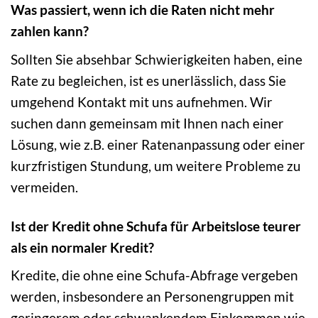
Was passiert, wenn ich die Raten nicht mehr
zahlen kann?
Sollten Sie absehbar Schwierigkeiten haben, eine
Rate zu begleichen, ist es unerlässlich, dass Sie
umgehend Kontakt mit uns aufnehmen. Wir
suchen dann gemeinsam mit Ihnen nach einer
Lösung, wie z.B. einer Ratenanpassung oder einer
kurzfristigen Stundung, um weitere Probleme zu
vermeiden.
Ist der Kredit ohne Schufa für Arbeitslose teurer
als ein normaler Kredit?
Kredite, die ohne eine Schufa-Abfrage vergeben
werden, insbesondere an Personengruppen mit
geringerem oder schwankendem Einkommen wie