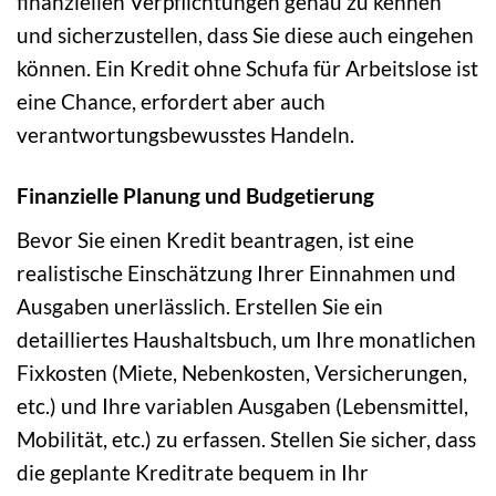
finanziellen Verpflichtungen genau zu kennen
und sicherzustellen, dass Sie diese auch eingehen
können. Ein Kredit ohne Schufa für Arbeitslose ist
eine Chance, erfordert aber auch
verantwortungsbewusstes Handeln.
Finanzielle Planung und Budgetierung
Bevor Sie einen Kredit beantragen, ist eine
realistische Einschätzung Ihrer Einnahmen und
Ausgaben unerlässlich. Erstellen Sie ein
detailliertes Haushaltsbuch, um Ihre monatlichen
Fixkosten (Miete, Nebenkosten, Versicherungen,
etc.) und Ihre variablen Ausgaben (Lebensmittel,
Mobilität, etc.) zu erfassen. Stellen Sie sicher, dass
die geplante Kreditrate bequem in Ihr