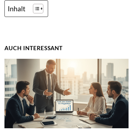
Inhalt
AUCH INTERESSANT