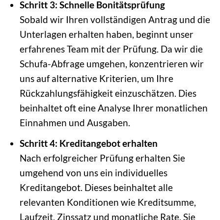
Schritt 3: Schnelle Bonitätsprüfung
Sobald wir Ihren vollständigen Antrag und die
Unterlagen erhalten haben, beginnt unser
erfahrenes Team mit der Prüfung. Da wir die
Schufa-Abfrage umgehen, konzentrieren wir
uns auf alternative Kriterien, um Ihre
Rückzahlungsfähigkeit einzuschätzen. Dies
beinhaltet oft eine Analyse Ihrer monatlichen
Einnahmen und Ausgaben.
Schritt 4: Kreditangebot erhalten
Nach erfolgreicher Prüfung erhalten Sie
umgehend von uns ein individuelles
Kreditangebot. Dieses beinhaltet alle
relevanten Konditionen wie Kreditsumme,
Laufzeit, Zinssatz und monatliche Rate. Sie