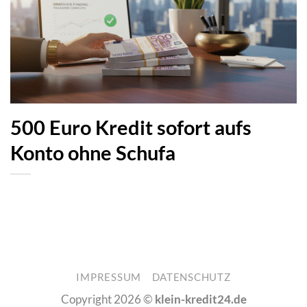
500 Euro Kredit sofort aufs
Konto ohne Schufa
IMPRESSUM
DATENSCHUTZ
Copyright 2026 ©
klein-kredit24.de