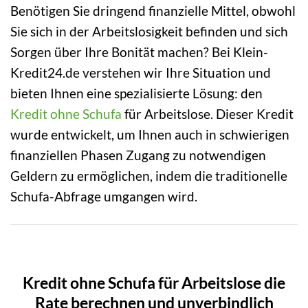
Benötigen Sie dringend finanzielle Mittel, obwohl
Sie sich in der Arbeitslosigkeit befinden und sich
Sorgen über Ihre Bonität machen? Bei Klein-
Kredit24.de verstehen wir Ihre Situation und
bieten Ihnen eine spezialisierte Lösung: den
Kredit ohne Schufa
für Arbeitslose. Dieser Kredit
wurde entwickelt, um Ihnen auch in schwierigen
finanziellen Phasen Zugang zu notwendigen
Geldern zu ermöglichen, indem die traditionelle
Schufa-Abfrage umgangen wird.
Kredit ohne Schufa für Arbeitslose die
Rate berechnen und unverbindlich