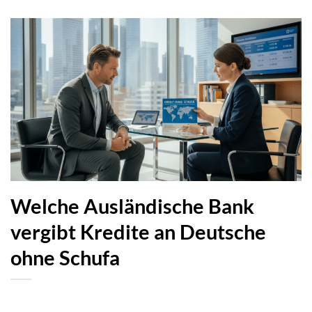
Welche Ausländische Bank
vergibt Kredite an Deutsche
ohne Schufa