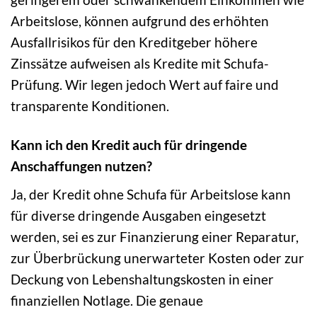
Arbeitslose, können aufgrund des erhöhten
Ausfallrisikos für den Kreditgeber höhere
Zinssätze aufweisen als Kredite mit Schufa-
Prüfung. Wir legen jedoch Wert auf faire und
transparente Konditionen.
Kann ich den Kredit auch für dringende
Anschaffungen nutzen?
Ja, der Kredit ohne Schufa für Arbeitslose kann
für diverse dringende Ausgaben eingesetzt
werden, sei es zur Finanzierung einer Reparatur,
zur Überbrückung unerwarteter Kosten oder zur
Deckung von Lebenshaltungskosten in einer
finanziellen Notlage. Die genaue