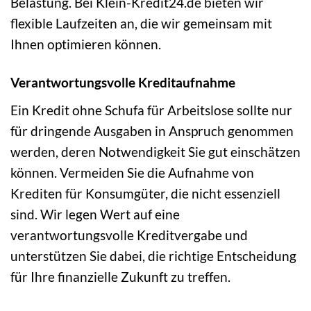
Belastung. Bei Klein-Kredit24.de bieten wir
flexible Laufzeiten an, die wir gemeinsam mit
Ihnen optimieren können.
Verantwortungsvolle Kreditaufnahme
Ein Kredit ohne Schufa für Arbeitslose sollte nur
für dringende Ausgaben in Anspruch genommen
werden, deren Notwendigkeit Sie gut einschätzen
können. Vermeiden Sie die Aufnahme von
Krediten für Konsumgüter, die nicht essenziell
sind. Wir legen Wert auf eine
verantwortungsvolle Kreditvergabe und
unterstützen Sie dabei, die richtige Entscheidung
für Ihre finanzielle Zukunft zu treffen.