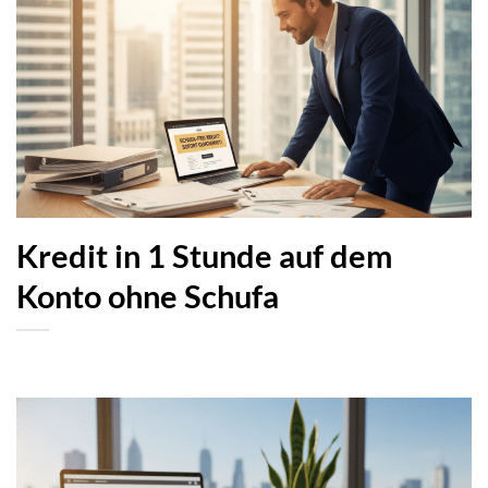
Kredit in 1 Stunde auf dem
Konto ohne Schufa