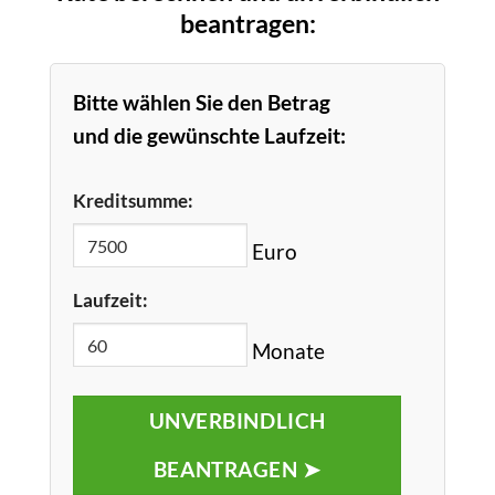
beantragen:
Bitte wählen Sie den Betrag
und die gewünschte Laufzeit:
Kreditsumme:
Euro
Laufzeit:
Monate
UNVERBINDLICH
BEANTRAGEN ➤