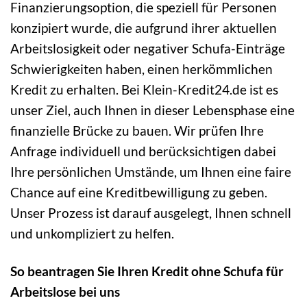
Finanzierungsoption, die speziell für Personen
konzipiert wurde, die aufgrund ihrer aktuellen
Arbeitslosigkeit oder negativer Schufa-Einträge
Schwierigkeiten haben, einen herkömmlichen
Kredit zu erhalten. Bei Klein-Kredit24.de ist es
unser Ziel, auch Ihnen in dieser Lebensphase eine
finanzielle Brücke zu bauen. Wir prüfen Ihre
Anfrage individuell und berücksichtigen dabei
Ihre persönlichen Umstände, um Ihnen eine faire
Chance auf eine Kreditbewilligung zu geben.
Unser Prozess ist darauf ausgelegt, Ihnen schnell
und unkompliziert zu helfen.
So beantragen Sie Ihren Kredit ohne Schufa für
Arbeitslose bei uns