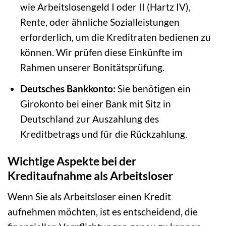
wie Arbeitslosengeld I oder II (Hartz IV),
Rente, oder ähnliche Sozialleistungen
erforderlich, um die Kreditraten bedienen zu
können. Wir prüfen diese Einkünfte im
Rahmen unserer Bonitätsprüfung.
Deutsches Bankkonto:
Sie benötigen ein
Girokonto bei einer Bank mit Sitz in
Deutschland zur Auszahlung des
Kreditbetrags und für die Rückzahlung.
Wichtige Aspekte bei der
Kreditaufnahme als Arbeitsloser
Wenn Sie als Arbeitsloser einen Kredit
aufnehmen möchten, ist es entscheidend, die