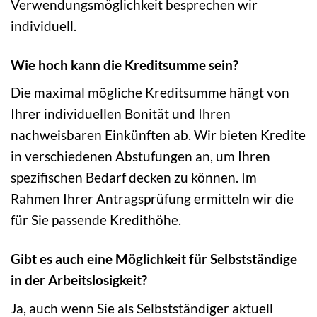
Verwendungsmöglichkeit besprechen wir
individuell.
Wie hoch kann die Kreditsumme sein?
Die maximal mögliche Kreditsumme hängt von
Ihrer individuellen Bonität und Ihren
nachweisbaren Einkünften ab. Wir bieten Kredite
in verschiedenen Abstufungen an, um Ihren
spezifischen Bedarf decken zu können. Im
Rahmen Ihrer Antragsprüfung ermitteln wir die
für Sie passende Kredithöhe.
Gibt es auch eine Möglichkeit für Selbstständige
in der Arbeitslosigkeit?
Ja, auch wenn Sie als Selbstständiger aktuell