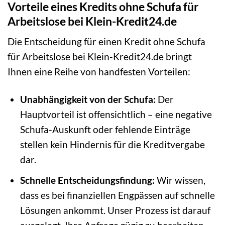
Vorteile eines Kredits ohne Schufa für
Arbeitslose bei Klein-Kredit24.de
Die Entscheidung für einen Kredit ohne Schufa
für Arbeitslose bei Klein-Kredit24.de bringt
Ihnen eine Reihe von handfesten Vorteilen:
Unabhängigkeit von der Schufa:
Der
Hauptvorteil ist offensichtlich – eine negative
Schufa-Auskunft oder fehlende Einträge
stellen kein Hindernis für die Kreditvergabe
dar.
Schnelle Entscheidungsfindung:
Wir wissen,
dass es bei finanziellen Engpässen auf schnelle
Lösungen ankommt. Unser Prozess ist darauf