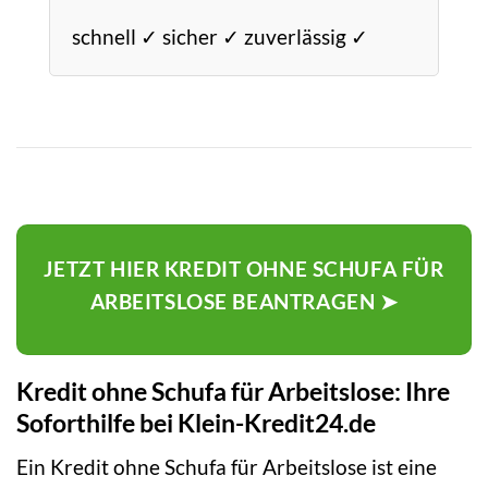
schnell ✓ sicher ✓ zuverlässig ✓
JETZT HIER KREDIT OHNE SCHUFA FÜR
ARBEITSLOSE BEANTRAGEN ➤
Kredit ohne Schufa für Arbeitslose: Ihre
Soforthilfe bei Klein-Kredit24.de
Ein Kredit ohne Schufa für Arbeitslose ist eine