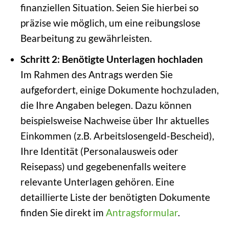
finanziellen Situation. Seien Sie hierbei so
präzise wie möglich, um eine reibungslose
Bearbeitung zu gewährleisten.
Schritt 2: Benötigte Unterlagen hochladen
Im Rahmen des Antrags werden Sie
aufgefordert, einige Dokumente hochzuladen,
die Ihre Angaben belegen. Dazu können
beispielsweise Nachweise über Ihr aktuelles
Einkommen (z.B. Arbeitslosengeld-Bescheid),
Ihre Identität (Personalausweis oder
Reisepass) und gegebenenfalls weitere
relevante Unterlagen gehören. Eine
detaillierte Liste der benötigten Dokumente
finden Sie direkt im
Antragsformular
.