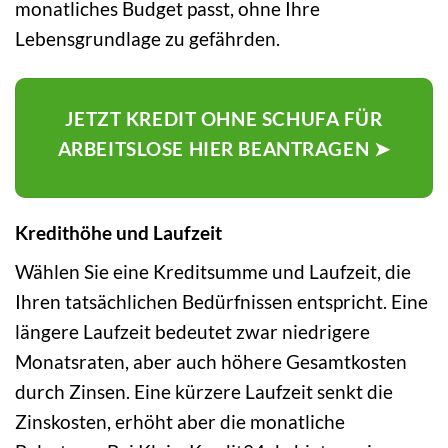
monatliches Budget passt, ohne Ihre
Lebensgrundlage zu gefährden.
JETZT KREDIT OHNE SCHUFA FÜR
ARBEITSLOSE HIER BEANTRAGEN ➤
Kredithöhe und Laufzeit
Wählen Sie eine Kreditsumme und Laufzeit, die
Ihren tatsächlichen Bedürfnissen entspricht. Eine
längere Laufzeit bedeutet zwar niedrigere
Monatsraten, aber auch höhere Gesamtkosten
durch Zinsen. Eine kürzere Laufzeit senkt die
Zinskosten, erhöht aber die monatliche