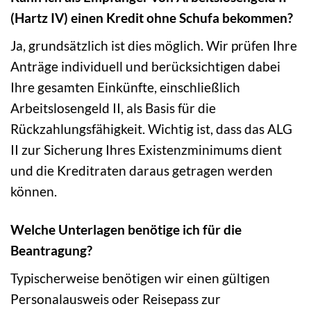
(Hartz IV) einen Kredit ohne Schufa bekommen?
Ja, grundsätzlich ist dies möglich. Wir prüfen Ihre
Anträge individuell und berücksichtigen dabei
Ihre gesamten Einkünfte, einschließlich
Arbeitslosengeld II, als Basis für die
Rückzahlungsfähigkeit. Wichtig ist, dass das ALG
II zur Sicherung Ihres Existenzminimums dient
und die Kreditraten daraus getragen werden
können.
Welche Unterlagen benötige ich für die
Beantragung?
Typischerweise benötigen wir einen gültigen
Personalausweis oder Reisepass zur