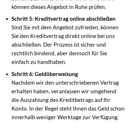
können dieses Angebot in Ruhe prüfen.
Schritt 5: Kreditvertrag online abschließen
Sind Sie mit dem Angebot zufrieden, können
Sie den Kreditvertrag direkt online bei uns
abschließen. Der Prozess ist sicher und
rechtlich bindend, aber dennoch für Sie
einfach zu handhaben.
Schritt 6: Geldüberweisung
Nachdem wir den unterschriebenen Vertrag
erhalten haben, veranlassen wir umgehend
die Auszahlung des Kreditbetrags auf Ihr
Konto. In der Regel steht Ihnen das Geld schon
innerhalb weniger Werktage zur Verfügung.