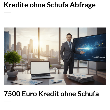
Kredite ohne Schufa Abfrage
7500 Euro Kredit ohne Schufa