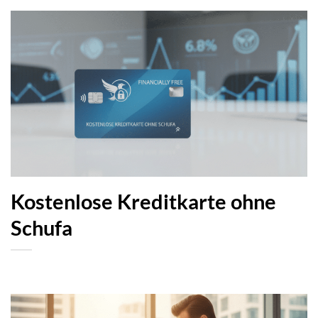
Kostenlose Kreditkarte ohne
Schufa