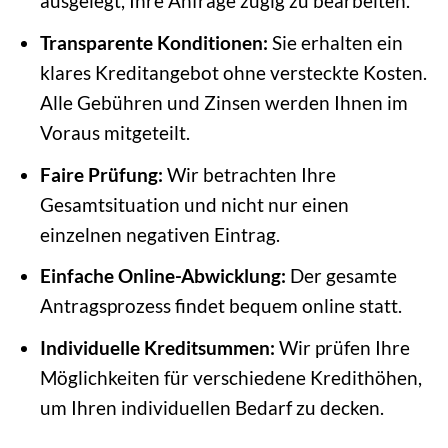
ausgelegt, Ihre Anfrage zügig zu bearbeiten.
Transparente Konditionen:
Sie erhalten ein
klares Kreditangebot ohne versteckte Kosten.
Alle Gebühren und Zinsen werden Ihnen im
Voraus mitgeteilt.
Faire Prüfung:
Wir betrachten Ihre
Gesamtsituation und nicht nur einen
einzelnen negativen Eintrag.
Einfache Online-Abwicklung:
Der gesamte
Antragsprozess findet bequem online statt.
Individuelle Kreditsummen:
Wir prüfen Ihre
Möglichkeiten für verschiedene Kredithöhen,
um Ihren individuellen Bedarf zu decken.