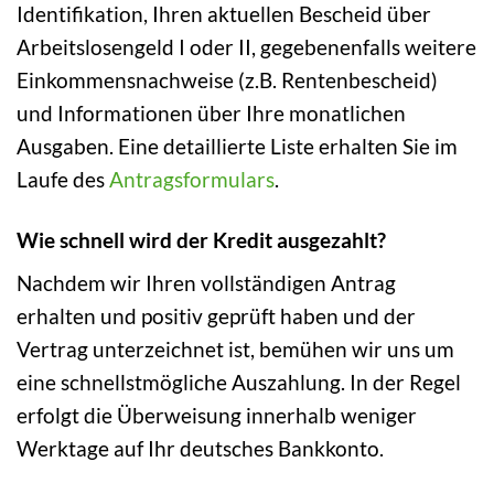
Identifikation, Ihren aktuellen Bescheid über
Arbeitslosengeld I oder II, gegebenenfalls weitere
Einkommensnachweise (z.B. Rentenbescheid)
und Informationen über Ihre monatlichen
Ausgaben. Eine detaillierte Liste erhalten Sie im
Laufe des
Antragsformulars
.
Wie schnell wird der Kredit ausgezahlt?
Nachdem wir Ihren vollständigen Antrag
erhalten und positiv geprüft haben und der
Vertrag unterzeichnet ist, bemühen wir uns um
eine schnellstmögliche Auszahlung. In der Regel
erfolgt die Überweisung innerhalb weniger
Werktage auf Ihr deutsches Bankkonto.