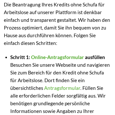
Die Beantragung Ihres Kredits ohne Schufa für
Arbeitslose auf unserer Plattform ist denkbar
einfach und transparent gestaltet. Wir haben den
Prozess optimiert, damit Sie ihn bequem von zu
Hause aus durchführen können. Folgen Sie
einfach diesen Schritten:
Schritt 1:
Online-Antragsformular
ausfüllen
Besuchen Sie unsere Webseite und navigieren
Sie zum Bereich für den Kredit ohne Schufa
für Arbeitslose. Dort finden Sie ein
übersichtliches
Antragsformular
. Füllen Sie
alle erforderlichen Felder sorgfältig aus. Wir
benötigen grundlegende persönliche
Informationen sowie Angaben zu Ihrer