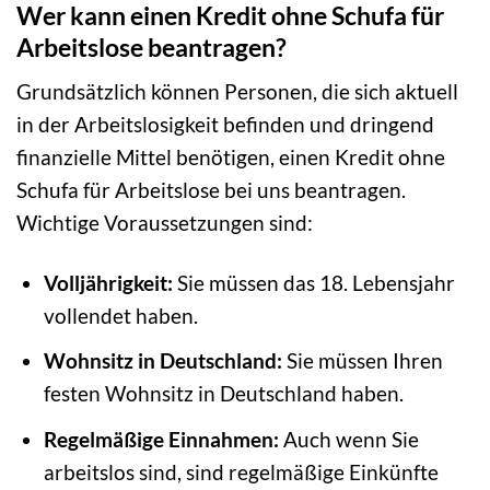
Wer kann einen Kredit ohne Schufa für
Arbeitslose beantragen?
Grundsätzlich können Personen, die sich aktuell
in der Arbeitslosigkeit befinden und dringend
finanzielle Mittel benötigen, einen Kredit ohne
Schufa für Arbeitslose bei uns beantragen.
Wichtige Voraussetzungen sind:
Volljährigkeit:
Sie müssen das 18. Lebensjahr
vollendet haben.
Wohnsitz in Deutschland:
Sie müssen Ihren
festen Wohnsitz in Deutschland haben.
Regelmäßige Einnahmen:
Auch wenn Sie
arbeitslos sind, sind regelmäßige Einkünfte