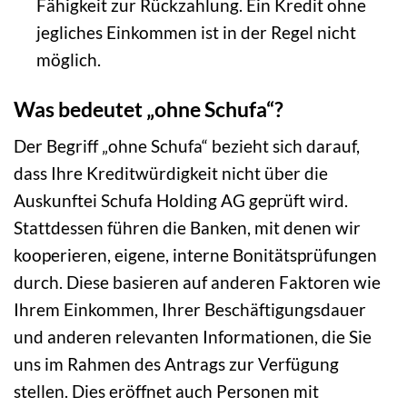
Fähigkeit zur Rückzahlung. Ein Kredit ohne
jegliches Einkommen ist in der Regel nicht
möglich.
Was bedeutet „ohne Schufa“?
Der Begriff „ohne Schufa“ bezieht sich darauf,
dass Ihre Kreditwürdigkeit nicht über die
Auskunftei Schufa Holding AG geprüft wird.
Stattdessen führen die Banken, mit denen wir
kooperieren, eigene, interne Bonitätsprüfungen
durch. Diese basieren auf anderen Faktoren wie
Ihrem Einkommen, Ihrer Beschäftigungsdauer
und anderen relevanten Informationen, die Sie
uns im Rahmen des Antrags zur Verfügung
stellen. Dies eröffnet auch Personen mit