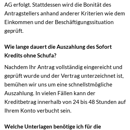
AG erfolgt. Stattdessen wird die Bonität des
Antragstellers anhand anderer Kriterien wie dem
Einkommen und der Beschäftigungssituation
geprüft.
Wie lange dauert die Auszahlung des Sofort
Kredits ohne Schufa?
Nachdem Ihr Antrag vollständig eingereicht und
geprüft wurde und der Vertrag unterzeichnet ist,
bemühen wir uns um eine schnellstmögliche
Auszahlung. In vielen Fällen kann der
Kreditbetrag innerhalb von 24 bis 48 Stunden auf
Ihrem Konto verbucht sein.
Welche Unterlagen benötige ich für die