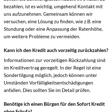
bezahlen, ist es wichtig, umgehend Kontakt mit
uns aufzunehmen. Gemeinsam können wir
versuchen, eine Lösung zu finden, wie z.B. eine
Stundung oder eine Anpassung der Ratenhöhe,
um weitere Probleme zu vermeiden.
Kann ich den Kredit auch vorzeitig zurückzahlen?
Informationen zur vorzeitigen Rückzahlung sind
im Kreditvertrag geregelt. In der Regel ist eine
Sondertilgung möglich, jedoch können unter
Umständen Vorfälligkeitsentschädigungen
anfallen. Dies sollten Sie im Detail prüfen.
Benötige ich einen Bürgen für den Sofort Kredit
ohne Schufa?