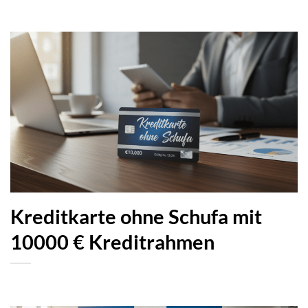
Kreditkarte ohne Schufa mit
10000 € Kreditrahmen