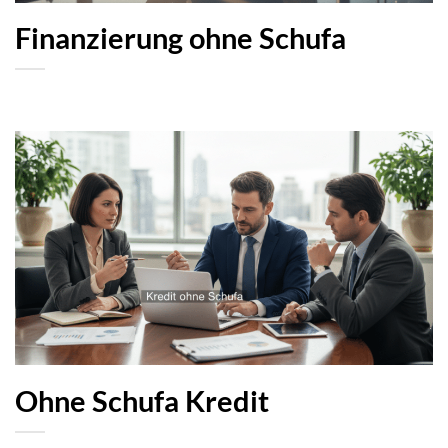
Finanzierung ohne Schufa
Ohne Schufa Kredit