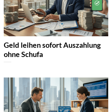
Geld leihen sofort Auszahlung
ohne Schufa