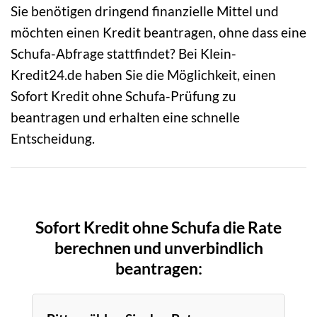
Sie benötigen dringend finanzielle Mittel und
möchten einen Kredit beantragen, ohne dass eine
Schufa-Abfrage stattfindet? Bei Klein-
Kredit24.de haben Sie die Möglichkeit, einen
Sofort Kredit ohne Schufa-Prüfung zu
beantragen und erhalten eine schnelle
Entscheidung.
Sofort Kredit ohne Schufa die Rate
berechnen und unverbindlich
beantragen: