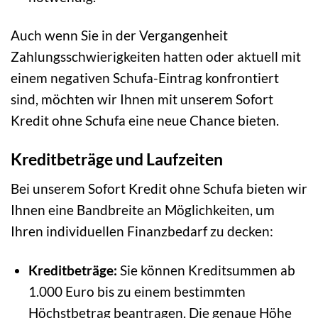
Auch wenn Sie in der Vergangenheit
Zahlungsschwierigkeiten hatten oder aktuell mit
einem negativen Schufa-Eintrag konfrontiert
sind, möchten wir Ihnen mit unserem Sofort
Kredit ohne Schufa eine neue Chance bieten.
Kreditbeträge und Laufzeiten
Bei unserem Sofort Kredit ohne Schufa bieten wir
Ihnen eine Bandbreite an Möglichkeiten, um
Ihren individuellen Finanzbedarf zu decken:
Kreditbeträge:
Sie können Kreditsummen ab
1.000 Euro bis zu einem bestimmten
Höchstbetrag beantragen. Die genaue Höhe