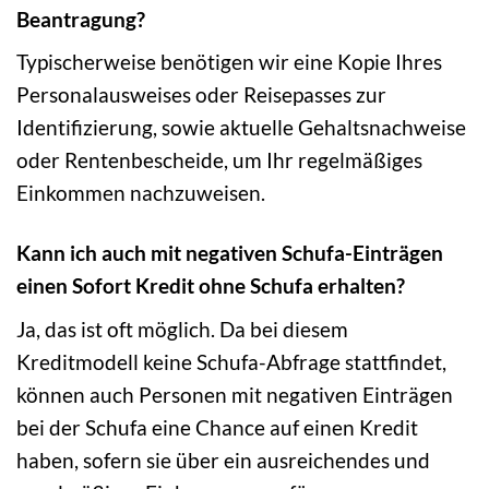
Beantragung?
Typischerweise benötigen wir eine Kopie Ihres
Personalausweises oder Reisepasses zur
Identifizierung, sowie aktuelle Gehaltsnachweise
oder Rentenbescheide, um Ihr regelmäßiges
Einkommen nachzuweisen.
Kann ich auch mit negativen Schufa-Einträgen
einen Sofort Kredit ohne Schufa erhalten?
Ja, das ist oft möglich. Da bei diesem
Kreditmodell keine Schufa-Abfrage stattfindet,
können auch Personen mit negativen Einträgen
bei der Schufa eine Chance auf einen Kredit
haben, sofern sie über ein ausreichendes und