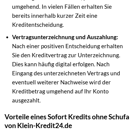
umgehend. In vielen Fällen erhalten Sie
bereits innerhalb kurzer Zeit eine
Kreditentscheidung.
Vertragsunterzeichnung und Auszahlung:
Nach einer positiven Entscheidung erhalten
Sie den Kreditvertrag zur Unterzeichnung.
Dies kann häufig digital erfolgen. Nach
Eingang des unterzeichneten Vertrags und
eventuell weiterer Nachweise wird der
Kreditbetrag umgehend auf Ihr Konto
ausgezahlt.
Vorteile eines Sofort Kredits ohne Schufa
von Klein-Kredit24.de