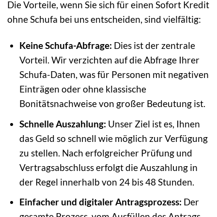
Die Vorteile, wenn Sie sich für einen Sofort Kredit
ohne Schufa bei uns entscheiden, sind vielfältig:
Keine Schufa-Abfrage:
Dies ist der zentrale
Vorteil. Wir verzichten auf die Abfrage Ihrer
Schufa-Daten, was für Personen mit negativen
Einträgen oder ohne klassische
Bonitätsnachweise von großer Bedeutung ist.
Schnelle Auszahlung:
Unser Ziel ist es, Ihnen
das Geld so schnell wie möglich zur Verfügung
zu stellen. Nach erfolgreicher Prüfung und
Vertragsabschluss erfolgt die Auszahlung in
der Regel innerhalb von 24 bis 48 Stunden.
Einfacher und digitaler Antragsprozess:
Der
gesamte Prozess, vom Ausfüllen des Antrags