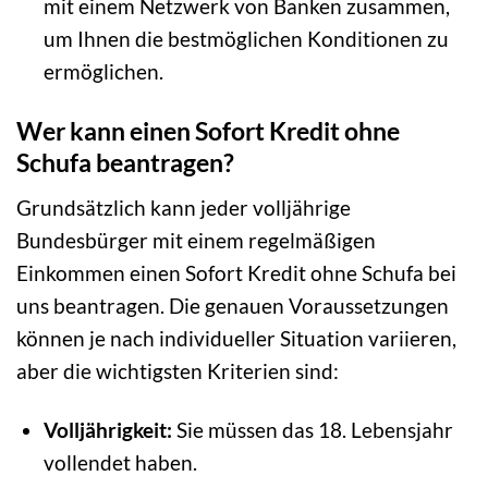
mit einem Netzwerk von Banken zusammen,
um Ihnen die bestmöglichen Konditionen zu
ermöglichen.
Wer kann einen Sofort Kredit ohne
Schufa beantragen?
Grundsätzlich kann jeder volljährige
Bundesbürger mit einem regelmäßigen
Einkommen einen Sofort Kredit ohne Schufa bei
uns beantragen. Die genauen Voraussetzungen
können je nach individueller Situation variieren,
aber die wichtigsten Kriterien sind:
Volljährigkeit:
Sie müssen das 18. Lebensjahr
vollendet haben.