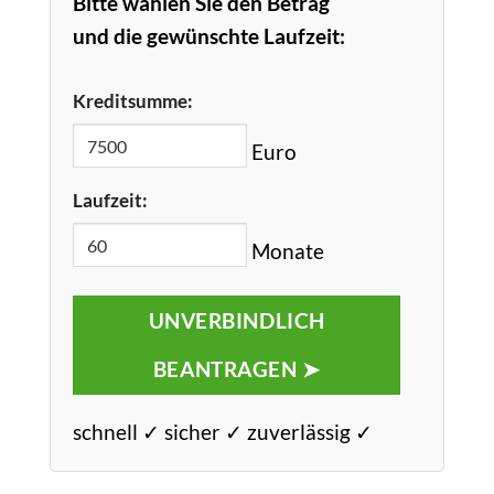
Bitte wählen Sie den Betrag
und die gewünschte Laufzeit:
Kreditsumme:
Euro
Laufzeit:
Monate
UNVERBINDLICH
BEANTRAGEN ➤
schnell ✓ sicher ✓ zuverlässig ✓