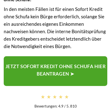
In den meisten Fällen ist für einen Sofort Kredit
ohne Schufa kein Bürge erforderlich, solange Sie
ein ausreichendes eigenes Einkommen
nachweisen können. Die interne Bonitätsprüfung
des Kreditgebers entscheidet letztendlich über
die Notwendigkeit eines Bürgen.
JETZT SOFORT KREDIT OHNE SCHUFA HIER
BEANTRAGEN ➤
★★★★★
★★★★★
Bewertungen: 4.9 / 5. 810