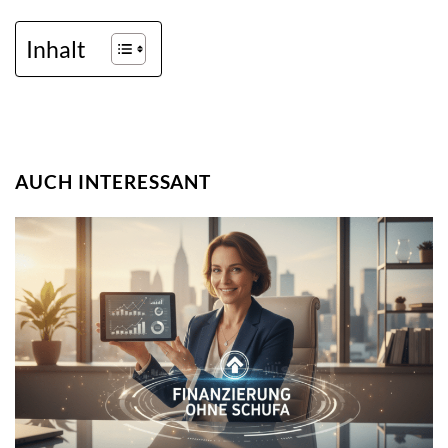
Inhalt
AUCH INTERESSANT