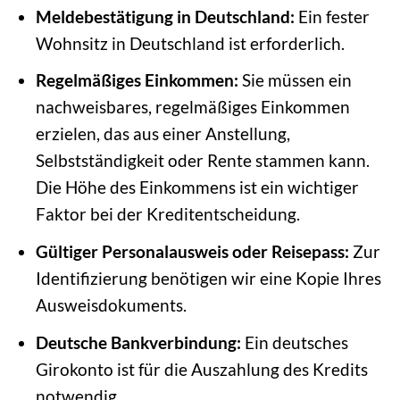
Meldebestätigung in Deutschland:
Ein fester
Wohnsitz in Deutschland ist erforderlich.
Regelmäßiges Einkommen:
Sie müssen ein
nachweisbares, regelmäßiges Einkommen
erzielen, das aus einer Anstellung,
Selbstständigkeit oder Rente stammen kann.
Die Höhe des Einkommens ist ein wichtiger
Faktor bei der Kreditentscheidung.
Gültiger Personalausweis oder Reisepass:
Zur
Identifizierung benötigen wir eine Kopie Ihres
Ausweisdokuments.
Deutsche Bankverbindung:
Ein deutsches
Girokonto ist für die Auszahlung des Kredits
notwendig.