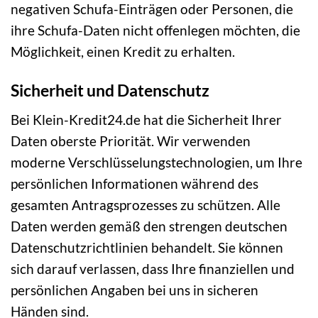
negativen Schufa-Einträgen oder Personen, die
ihre Schufa-Daten nicht offenlegen möchten, die
Möglichkeit, einen Kredit zu erhalten.
Sicherheit und Datenschutz
Bei Klein-Kredit24.de hat die Sicherheit Ihrer
Daten oberste Priorität. Wir verwenden
moderne Verschlüsselungstechnologien, um Ihre
persönlichen Informationen während des
gesamten Antragsprozesses zu schützen. Alle
Daten werden gemäß den strengen deutschen
Datenschutzrichtlinien behandelt. Sie können
sich darauf verlassen, dass Ihre finanziellen und
persönlichen Angaben bei uns in sicheren
Händen sind.