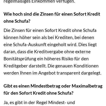
regelmäßiges Einkommen verfügen.
Wie hoch sind die Zinsen für einen Sofort Kredit
ohne Schufa?
Die Zinsen für einen Sofort Kredit ohne Schufa
können höher sein als bei Krediten, bei denen
eine Schufa-Auskunft eingeholt wird. Dies liegt
daran, dass die Kreditvergabe ohne externe
Bonitätsprüfung ein höheres Risiko für den
Kreditgeber darstellt. Die genauen Konditionen
werden Ihnen im Angebot transparent dargelegt.
Gibt es einen Mindestbetrag oder Maximalbetrag
für den Sofort Kredit ohne Schufa?
Ja, es gibt in der Regel Mindest- und