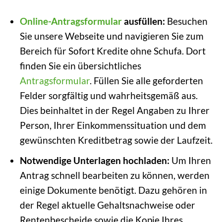
Online-Antragsformular
ausfüllen:
Besuchen
Sie unsere Webseite und navigieren Sie zum
Bereich für Sofort Kredite ohne Schufa. Dort
finden Sie ein übersichtliches
Antragsformular
. Füllen Sie alle geforderten
Felder sorgfältig und wahrheitsgemäß aus.
Dies beinhaltet in der Regel Angaben zu Ihrer
Person, Ihrer Einkommenssituation und dem
gewünschten Kreditbetrag sowie der Laufzeit.
Notwendige Unterlagen hochladen:
Um Ihren
Antrag schnell bearbeiten zu können, werden
einige Dokumente benötigt. Dazu gehören in
der Regel aktuelle Gehaltsnachweise oder
Rentenbescheide sowie die Kopie Ihres