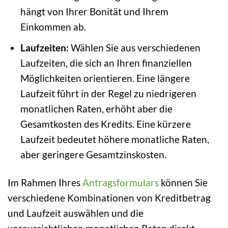
hängt von Ihrer Bonität und Ihrem
Einkommen ab.
Laufzeiten:
Wählen Sie aus verschiedenen
Laufzeiten, die sich an Ihren finanziellen
Möglichkeiten orientieren. Eine längere
Laufzeit führt in der Regel zu niedrigeren
monatlichen Raten, erhöht aber die
Gesamtkosten des Kredits. Eine kürzere
Laufzeit bedeutet höhere monatliche Raten,
aber geringere Gesamtzinskosten.
Im Rahmen Ihres
Antragsformulars
können Sie
verschiedene Kombinationen von Kreditbetrag
und Laufzeit auswählen und die