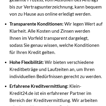
bis zur Vertragsunterzeichnung, kann bequem
von zu Hause aus online erledigt werden.
Transparente Konditionen:
Wir legen Wert auf
Klarheit. Alle Kosten und Zinsen werden
Ihnen im Vorfeld transparent dargelegt,
sodass Sie genau wissen, welche Konditionen
für Ihren Kredit gelten.
Hohe Flexibilität:
Wir bieten verschiedene
Kreditbeträge und Laufzeiten an, um Ihren
individuellen Bedürfnissen gerecht zu werden.
Erfahrene Kreditvermittlung:
Klein-
Kredit24.de ist ein erfahrener Partner im
Bereich der Kreditvermittlung. Wir arbeiten