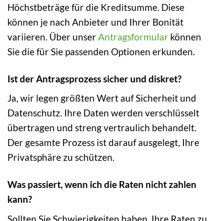
Höchstbeträge für die Kreditsumme. Diese
können je nach Anbieter und Ihrer Bonität
variieren. Über unser
Antragsformular
können
Sie die für Sie passenden Optionen erkunden.
Ist der Antragsprozess sicher und diskret?
Ja, wir legen größten Wert auf Sicherheit und
Datenschutz. Ihre Daten werden verschlüsselt
übertragen und streng vertraulich behandelt.
Der gesamte Prozess ist darauf ausgelegt, Ihre
Privatsphäre zu schützen.
Was passiert, wenn ich die Raten nicht zahlen
kann?
Sollten Sie Schwierigkeiten haben, Ihre Raten zu