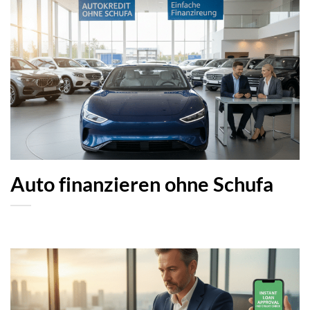
Auto finanzieren ohne Schufa