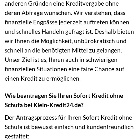
anderen Gründen eine Kreditvergabe ohne
deren Abfrage wünschen. Wir verstehen, dass
finanzielle Engpässe jederzeit auftreten können
und schnelles Handeln gefragt ist. Deshalb bieten
wir Ihnen die Möglichkeit, unbürokratisch und
schnell an die benötigten Mittel zu gelangen.
Unser Ziel ist es, Ihnen auch in schwierigen
finanziellen Situationen eine faire Chance auf
einen Kredit zu ermöglichen.
Wie beantragen Sie Ihren Sofort Kredit ohne
Schufa bei Klein-Kredit24.de?
Der Antragsprozess für Ihren Sofort Kredit ohne
Schufa ist bewusst einfach und kundenfreundlich
gestaltet: