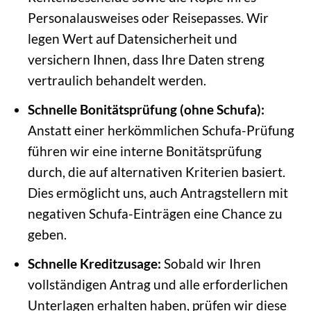
Personalausweises oder Reisepasses. Wir
legen Wert auf Datensicherheit und
versichern Ihnen, dass Ihre Daten streng
vertraulich behandelt werden.
Schnelle Bonitätsprüfung (ohne Schufa):
Anstatt einer herkömmlichen Schufa-Prüfung
führen wir eine interne Bonitätsprüfung
durch, die auf alternativen Kriterien basiert.
Dies ermöglicht uns, auch Antragstellern mit
negativen Schufa-Einträgen eine Chance zu
geben.
Schnelle Kreditzusage:
Sobald wir Ihren
vollständigen Antrag und alle erforderlichen
Unterlagen erhalten haben, prüfen wir diese