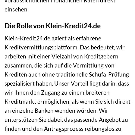
voraussichtlichen monatlichen Raten direkt
einsehen.
Die Rolle von Klein-Kredit24.de
Klein-Kredit24.de agiert als erfahrene
Kreditvermittlungsplattform. Das bedeutet, wir
arbeiten mit einer Vielzahl von Kreditgebern
zusammen, die sich auf die Vermittlung von
Krediten auch ohne traditionelle Schufa-Prüfung
spezialisiert haben. Unser Vorteil liegt darin, dass
wir Ihnen den Zugang zu einem breiteren
Kreditmarkt ermöglichen, als wenn Sie sich direkt
an einzelne Banken wenden würden. Wir
unterstützen Sie dabei, das passende Angebot zu
finden und den Antragsprozess reibungslos zu