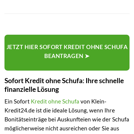
JETZT HIER SOFORT KREDIT OHNE SCHUFA
BEANTRAGEN ➤
Sofort Kredit ohne Schufa: Ihre schnelle
finanzielle Lösung
Ein Sofort
Kredit ohne Schufa
von Klein-
Kredit24.de ist die ideale Lösung, wenn Ihre
Bonitätseinträge bei Auskunfteien wie der Schufa
möglicherweise nicht ausreichen oder Sie aus