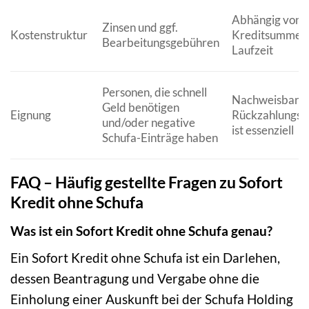
Abhängig von B
Zinsen und ggf.
Kostenstruktur
Kreditsumme 
Bearbeitungsgebühren
Laufzeit
Personen, die schnell
Nachweisbare
Geld benötigen
Eignung
Rückzahlungsfä
und/oder negative
ist essenziell
Schufa-Einträge haben
FAQ – Häufig gestellte Fragen zu Sofort
Kredit ohne Schufa
Was ist ein Sofort Kredit ohne Schufa genau?
Ein Sofort Kredit ohne Schufa ist ein Darlehen,
dessen Beantragung und Vergabe ohne die
Einholung einer Auskunft bei der Schufa Holding