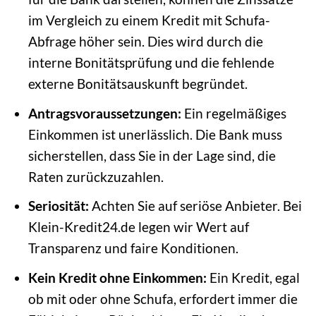
im Vergleich zu einem Kredit mit Schufa-
Abfrage höher sein. Dies wird durch die
interne Bonitätsprüfung und die fehlende
externe Bonitätsauskunft begründet.
Antragsvoraussetzungen:
Ein regelmäßiges
Einkommen ist unerlässlich. Die Bank muss
sicherstellen, dass Sie in der Lage sind, die
Raten zurückzuzahlen.
Seriosität:
Achten Sie auf seriöse Anbieter. Bei
Klein-Kredit24.de legen wir Wert auf
Transparenz und faire Konditionen.
Kein Kredit ohne Einkommen:
Ein Kredit, egal
ob mit oder ohne Schufa, erfordert immer die