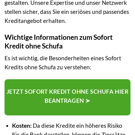
gestalten. Unsere Expertise und unser Netzwerk
stellen sicher, dass Sie ein seriöses und passendes
Kreditangebot erhalten.
Wichtige Informationen zum Sofort
Kredit ohne Schufa
Es ist wichtig, die Besonderheiten eines Sofort
Kredits ohne Schufa zu verstehen:
JETZT SOFORT KREDIT OHNE SCHUFA HIER
BEANTRAGEN ➤
Kosten:
Da diese Kredite ein höheres Risiko
für die Bank darstellen, können die Zinssätze