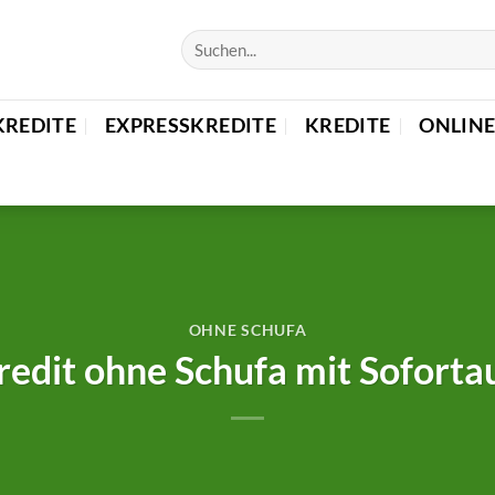
KREDITE
EXPRESSKREDITE
KREDITE
ONLINE
OHNE SCHUFA
redit ohne Schufa mit Soforta