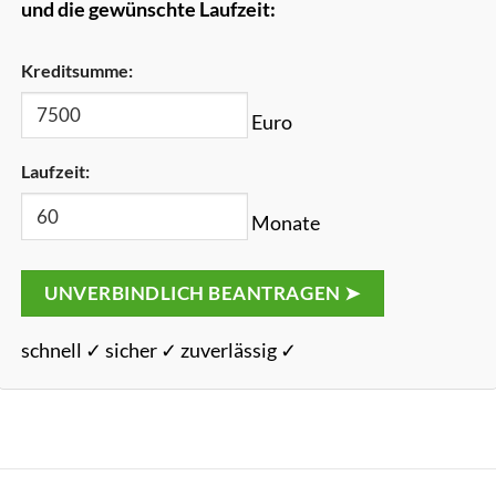
und die gewünschte Laufzeit:
Kreditsumme:
Euro
Laufzeit:
Monate
UNVERBINDLICH BEANTRAGEN ➤
schnell ✓ sicher ✓ zuverlässig ✓