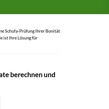
ine Schufa-Prüfung Ihrer Bonität
 ist Ihre Lösung für
Rate berechnen und