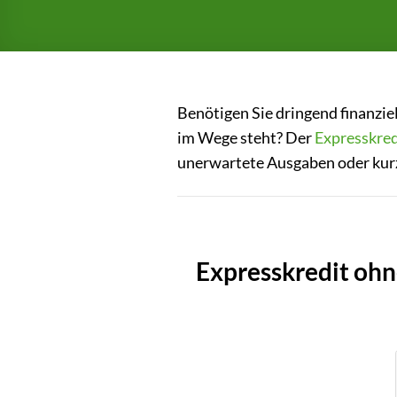
Benötigen Sie dringend finanzie
im Wege steht? Der
Expresskred
unerwartete Ausgaben oder kurzf
Expresskredit ohn