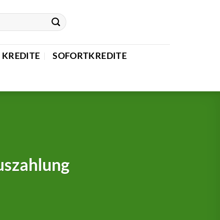
 KREDITE
SOFORTKREDITE
uszahlung