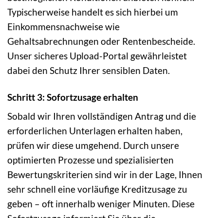
Typischerweise handelt es sich hierbei um
Einkommensnachweise wie
Gehaltsabrechnungen oder Rentenbescheide.
Unser sicheres Upload-Portal gewährleistet
dabei den Schutz Ihrer sensiblen Daten.
Schritt 3: Sofortzusage erhalten
Sobald wir Ihren vollständigen Antrag und die
erforderlichen Unterlagen erhalten haben,
prüfen wir diese umgehend. Durch unsere
optimierten Prozesse und spezialisierten
Bewertungskriterien sind wir in der Lage, Ihnen
sehr schnell eine vorläufige Kreditzusage zu
geben – oft innerhalb weniger Minuten. Diese