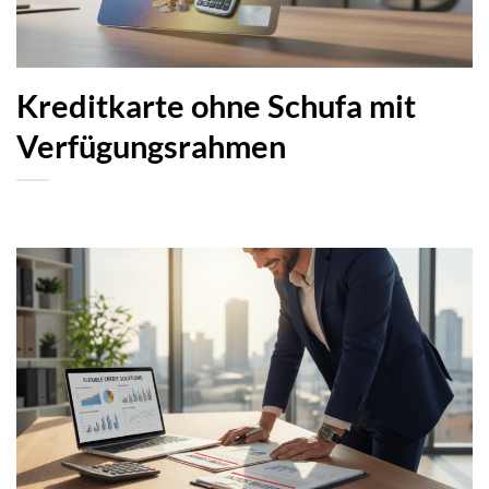
Kreditkarte ohne Schufa mit
Verfügungsrahmen