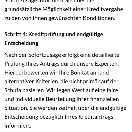
Sofortzusage informiert Sie über die
grundsätzliche Möglichkeit einer Kreditvergabe
zu den von Ihnen gewünschten Konditionen.
Schritt 4: Kreditprüfung und endgültige
Entscheidung
Nach der Sofortzusage erfolgt eine detaillierte
Prüfung Ihres Antrags durch unsere Experten.
Hierbei bewerten wir Ihre Bonität anhand
alternativer Kriterien, die nicht primär auf der
Schufa basieren. Wir legen Wert auf eine faire
und individuelle Beurteilung Ihrer finanziellen
Situation. Sie werden zeitnah über die endgültige
Entscheidung bezüglich Ihres Kreditantrags
informiert.