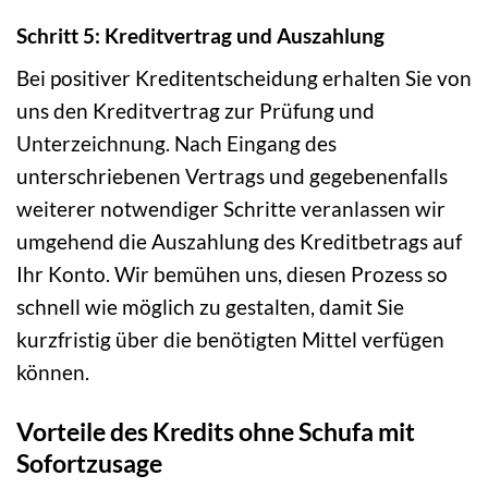
Schritt 5: Kreditvertrag und Auszahlung
Bei positiver Kreditentscheidung erhalten Sie von
uns den Kreditvertrag zur Prüfung und
Unterzeichnung. Nach Eingang des
unterschriebenen Vertrags und gegebenenfalls
weiterer notwendiger Schritte veranlassen wir
umgehend die Auszahlung des Kreditbetrags auf
Ihr Konto. Wir bemühen uns, diesen Prozess so
schnell wie möglich zu gestalten, damit Sie
kurzfristig über die benötigten Mittel verfügen
können.
Vorteile des Kredits ohne Schufa mit
Sofortzusage