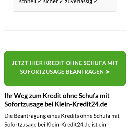
schnell ✓ sicher ✓ zuverlässig ✓
JETZT HIER KREDIT OHNE SCHUFA MIT
SOFORTZUSAGE BEANTRAGEN ➤
Ihr Weg zum Kredit ohne Schufa mit
Sofortzusage bei Klein-Kredit24.de
Die Beantragung eines Kredits ohne Schufa mit
Sofortzusage bei Klein-Kredit24.de ist ein