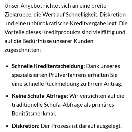
Unser Angebot richtet sich an eine breite
Zielgruppe, die Wert auf Schnelligkeit, Diskretion
und eine unbürokratische Kreditvergabe legt. Die
Vorteile dieses Kreditprodukts sind vielfältig und
auf die Bedürfnisse unserer Kunden
zugeschnitten:
Schnelle Kreditentscheidung:
Dank unseres
spezialisierten Prüfverfahrens erhalten Sie
eine schnelle Rückmeldung zu Ihrem Antrag.
Keine Schufa-Abfrage:
Wir verzichten auf die
traditionelle Schufa-Abfrage als primäres
Bonitätsmerkmal.
Diskretion:
Der Prozess ist darauf ausgelegt,