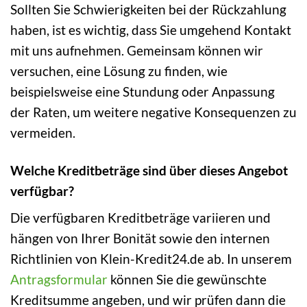
Sollten Sie Schwierigkeiten bei der Rückzahlung
haben, ist es wichtig, dass Sie umgehend Kontakt
mit uns aufnehmen. Gemeinsam können wir
versuchen, eine Lösung zu finden, wie
beispielsweise eine Stundung oder Anpassung
der Raten, um weitere negative Konsequenzen zu
vermeiden.
Welche Kreditbeträge sind über dieses Angebot
verfügbar?
Die verfügbaren Kreditbeträge variieren und
hängen von Ihrer Bonität sowie den internen
Richtlinien von Klein-Kredit24.de ab. In unserem
Antragsformular
können Sie die gewünschte
Kreditsumme angeben, und wir prüfen dann die