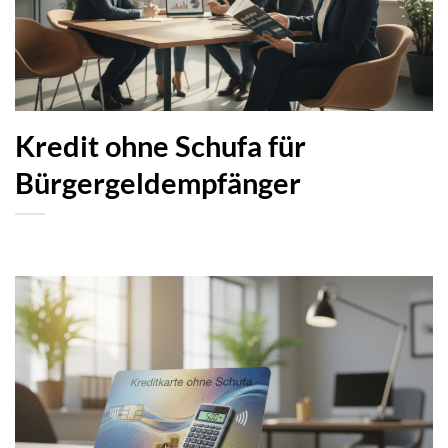
Kredit ohne Schufa für
Bürgergeldempfänger