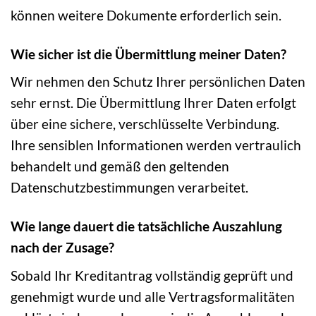
können weitere Dokumente erforderlich sein.
Wie sicher ist die Übermittlung meiner Daten?
Wir nehmen den Schutz Ihrer persönlichen Daten
sehr ernst. Die Übermittlung Ihrer Daten erfolgt
über eine sichere, verschlüsselte Verbindung.
Ihre sensiblen Informationen werden vertraulich
behandelt und gemäß den geltenden
Datenschutzbestimmungen verarbeitet.
Wie lange dauert die tatsächliche Auszahlung
nach der Zusage?
Sobald Ihr Kreditantrag vollständig geprüft und
genehmigt wurde und alle Vertragsformalitäten