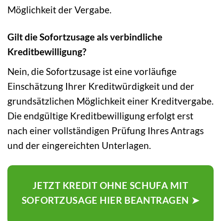
Möglichkeit der Vergabe.
Gilt die Sofortzusage als verbindliche
Kreditbewilligung?
Nein, die Sofortzusage ist eine vorläufige
Einschätzung Ihrer Kreditwürdigkeit und der
grundsätzlichen Möglichkeit einer Kreditvergabe.
Die endgültige Kreditbewilligung erfolgt erst
nach einer vollständigen Prüfung Ihres Antrags
und der eingereichten Unterlagen.
JETZT KREDIT OHNE SCHUFA MIT
SOFORTZUSAGE HIER BEANTRAGEN ➤