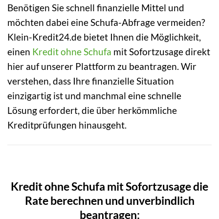
Benötigen Sie schnell finanzielle Mittel und
möchten dabei eine Schufa-Abfrage vermeiden?
Klein-Kredit24.de bietet Ihnen die Möglichkeit,
einen
Kredit ohne Schufa
mit Sofortzusage direkt
hier auf unserer Plattform zu beantragen. Wir
verstehen, dass Ihre finanzielle Situation
einzigartig ist und manchmal eine schnelle
Lösung erfordert, die über herkömmliche
Kreditprüfungen hinausgeht.
Kredit ohne Schufa mit Sofortzusage die
Rate berechnen und unverbindlich
beantragen: