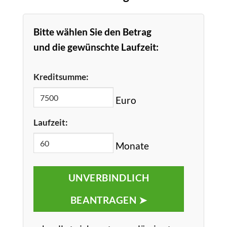
Bitte wählen Sie den Betrag
und die gewünschte Laufzeit:
Kreditsumme:
Euro
Laufzeit:
Monate
UNVERBINDLICH
BEANTRAGEN ➤