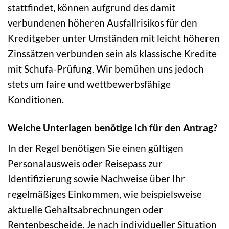
stattfindet, können aufgrund des damit
verbundenen höheren Ausfallrisikos für den
Kreditgeber unter Umständen mit leicht höheren
Zinssätzen verbunden sein als klassische Kredite
mit Schufa-Prüfung. Wir bemühen uns jedoch
stets um faire und wettbewerbsfähige
Konditionen.
Welche Unterlagen benötige ich für den Antrag?
In der Regel benötigen Sie einen gültigen
Personalausweis oder Reisepass zur
Identifizierung sowie Nachweise über Ihr
regelmäßiges Einkommen, wie beispielsweise
aktuelle Gehaltsabrechnungen oder
Rentenbescheide. Je nach individueller Situation