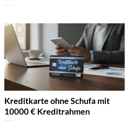
Kreditkarte ohne Schufa mit
10000 € Kreditrahmen