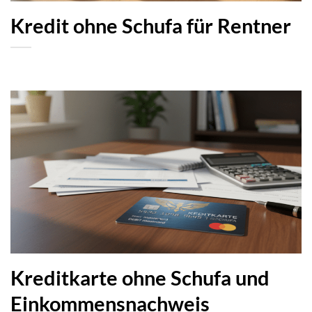
Kredit ohne Schufa für Rentner
Kreditkarte ohne Schufa und
Einkommensnachweis