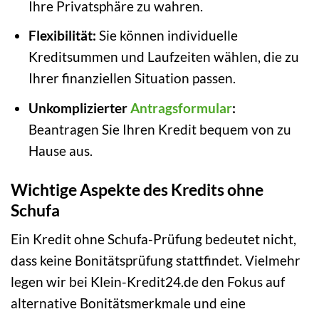
Ihre Privatsphäre zu wahren.
Flexibilität:
Sie können individuelle
Kreditsummen und Laufzeiten wählen, die zu
Ihrer finanziellen Situation passen.
Unkomplizierter
Antragsformular
:
Beantragen Sie Ihren Kredit bequem von zu
Hause aus.
Wichtige Aspekte des Kredits ohne
Schufa
Ein Kredit ohne Schufa-Prüfung bedeutet nicht,
dass keine Bonitätsprüfung stattfindet. Vielmehr
legen wir bei Klein-Kredit24.de den Fokus auf
alternative Bonitätsmerkmale und eine