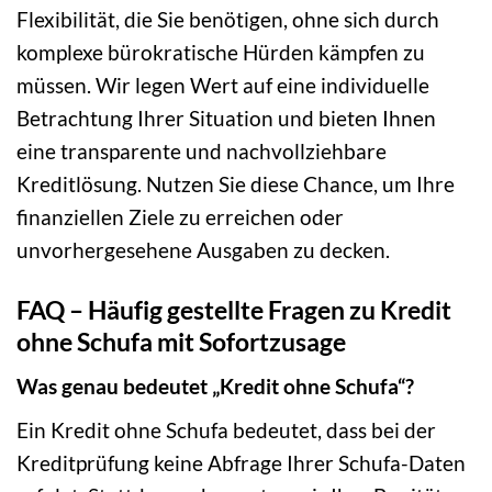
Flexibilität, die Sie benötigen, ohne sich durch
komplexe bürokratische Hürden kämpfen zu
müssen. Wir legen Wert auf eine individuelle
Betrachtung Ihrer Situation und bieten Ihnen
eine transparente und nachvollziehbare
Kreditlösung. Nutzen Sie diese Chance, um Ihre
finanziellen Ziele zu erreichen oder
unvorhergesehene Ausgaben zu decken.
FAQ – Häufig gestellte Fragen zu Kredit
ohne Schufa mit Sofortzusage
Was genau bedeutet „Kredit ohne Schufa“?
Ein Kredit ohne Schufa bedeutet, dass bei der
Kreditprüfung keine Abfrage Ihrer Schufa-Daten