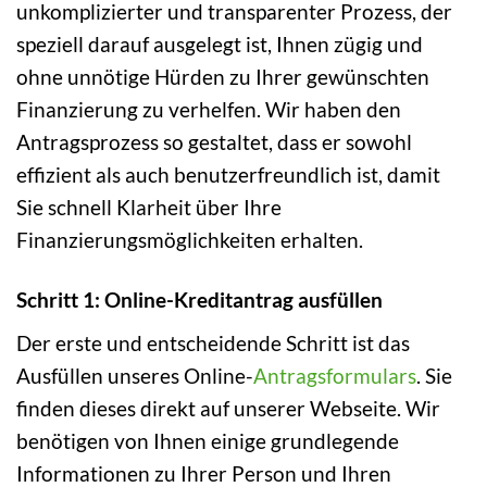
unkomplizierter und transparenter Prozess, der
speziell darauf ausgelegt ist, Ihnen zügig und
ohne unnötige Hürden zu Ihrer gewünschten
Finanzierung zu verhelfen. Wir haben den
Antragsprozess so gestaltet, dass er sowohl
effizient als auch benutzerfreundlich ist, damit
Sie schnell Klarheit über Ihre
Finanzierungsmöglichkeiten erhalten.
Schritt 1: Online-Kreditantrag ausfüllen
Der erste und entscheidende Schritt ist das
Ausfüllen unseres Online-
Antragsformulars
. Sie
finden dieses direkt auf unserer Webseite. Wir
benötigen von Ihnen einige grundlegende
Informationen zu Ihrer Person und Ihren