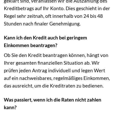
geklärt sind, veranlassen wir die Auszahlung des
Kreditbetrags auf Ihr Konto. Dies geschieht in der
Regel sehr zeitnah, oft innerhalb von 24 bis 48
Stunden nach finaler Genehmigung.
Kann ich den Kredit auch bei geringem
Einkommen beantragen?
Ob Sie den Kredit beantragen können, hängt von
Ihrer gesamten finanziellen Situation ab. Wir
prüfen jeden Antrag individuell und legen Wert
auf ein nachweisbares, regelmäßiges Einkommen,
das ausreicht, um die Kreditraten zu bedienen.
Was passiert, wenn ich die Raten nicht zahlen
kann?