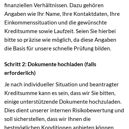
finanziellen Verhältnissen. Dazu gehören
Angaben wie Ihr Name, Ihre Kontaktdaten, Ihre
Einkommenssituation und die gewünschte
Kreditsumme sowie Laufzeit. Seien Sie hierbei
bitte so präzise wie möglich, da diese Angaben
die Basis für unsere schnelle Prüfung bilden.
Schritt 2: Dokumente hochladen (falls
erforderlich)
Je nach individueller Situation und beantragter
Kreditsumme kann es sein, dass wir Sie bitten,
einige unterstützende Dokumente hochzuladen.
Dies dient unserer internen Risikobewertung und
soll sicherstellen, dass wir Ihnen die
bestmöglichen Konditionen anbieten können.