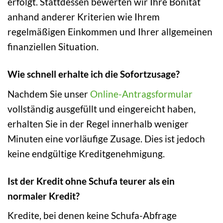
erfolgt. Stattdessen bewerten wir Ihre Bonität
anhand anderer Kriterien wie Ihrem
regelmäßigen Einkommen und Ihrer allgemeinen
finanziellen Situation.
Wie schnell erhalte ich die Sofortzusage?
Nachdem Sie unser
Online-Antragsformular
vollständig ausgefüllt und eingereicht haben,
erhalten Sie in der Regel innerhalb weniger
Minuten eine vorläufige Zusage. Dies ist jedoch
keine endgültige Kreditgenehmigung.
Ist der Kredit ohne Schufa teurer als ein
normaler Kredit?
Kredite, bei denen keine Schufa-Abfrage