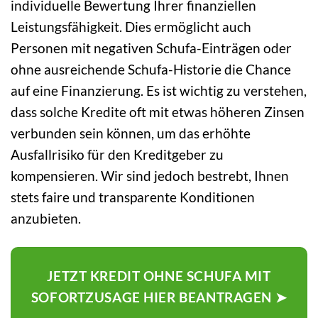
individuelle Bewertung Ihrer finanziellen
Leistungsfähigkeit. Dies ermöglicht auch
Personen mit negativen Schufa-Einträgen oder
ohne ausreichende Schufa-Historie die Chance
auf eine Finanzierung. Es ist wichtig zu verstehen,
dass solche Kredite oft mit etwas höheren Zinsen
verbunden sein können, um das erhöhte
Ausfallrisiko für den Kreditgeber zu
kompensieren. Wir sind jedoch bestrebt, Ihnen
stets faire und transparente Konditionen
anzubieten.
JETZT KREDIT OHNE SCHUFA MIT
SOFORTZUSAGE HIER BEANTRAGEN ➤