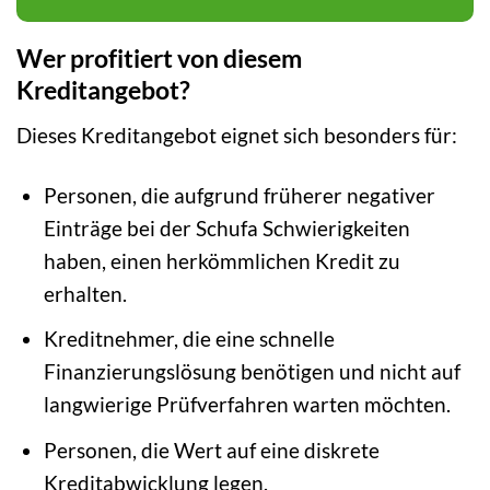
Wer profitiert von diesem
Kreditangebot?
Dieses Kreditangebot eignet sich besonders für:
Personen, die aufgrund früherer negativer
Einträge bei der Schufa Schwierigkeiten
haben, einen herkömmlichen Kredit zu
erhalten.
Kreditnehmer, die eine schnelle
Finanzierungslösung benötigen und nicht auf
langwierige Prüfverfahren warten möchten.
Personen, die Wert auf eine diskrete
Kreditabwicklung legen.