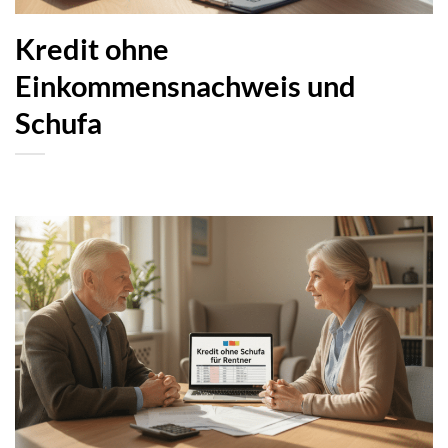
Kredit ohne
Einkommensnachweis und
Schufa