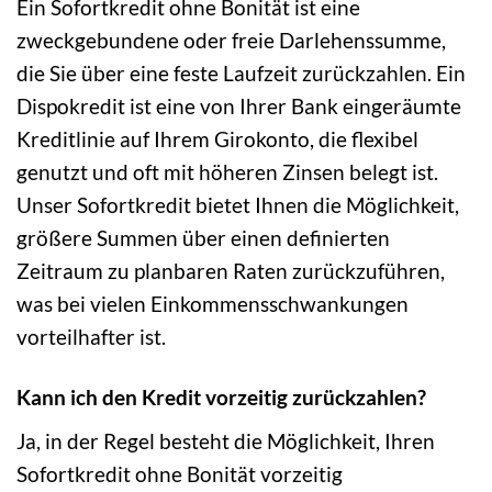
Ein Sofortkredit ohne Bonität ist eine
zweckgebundene oder freie Darlehenssumme,
die Sie über eine feste Laufzeit zurückzahlen. Ein
Dispokredit ist eine von Ihrer Bank eingeräumte
Kreditlinie auf Ihrem Girokonto, die flexibel
genutzt und oft mit höheren Zinsen belegt ist.
Unser Sofortkredit bietet Ihnen die Möglichkeit,
größere Summen über einen definierten
Zeitraum zu planbaren Raten zurückzuführen,
was bei vielen Einkommensschwankungen
vorteilhafter ist.
Kann ich den Kredit vorzeitig zurückzahlen?
Ja, in der Regel besteht die Möglichkeit, Ihren
Sofortkredit ohne Bonität vorzeitig