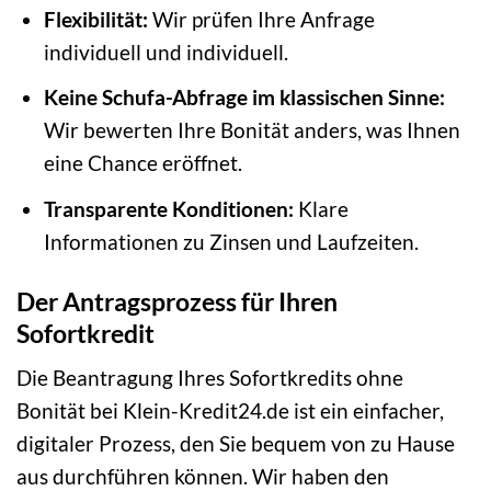
Flexibilität:
Wir prüfen Ihre Anfrage
individuell und individuell.
Keine Schufa-Abfrage im klassischen Sinne:
Wir bewerten Ihre Bonität anders, was Ihnen
eine Chance eröffnet.
Transparente Konditionen:
Klare
Informationen zu Zinsen und Laufzeiten.
Der Antragsprozess für Ihren
Sofortkredit
Die Beantragung Ihres Sofortkredits ohne
Bonität bei Klein-Kredit24.de ist ein einfacher,
digitaler Prozess, den Sie bequem von zu Hause
aus durchführen können. Wir haben den