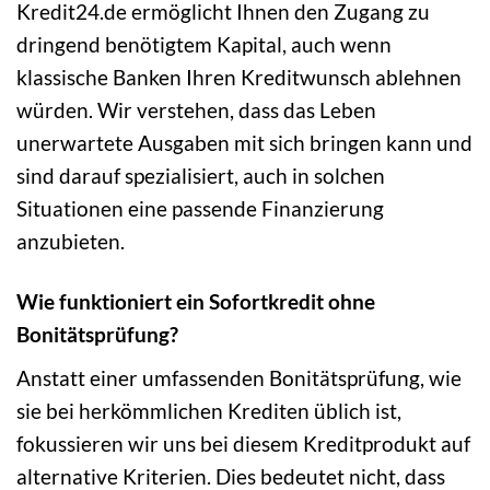
Kredit24.de ermöglicht Ihnen den Zugang zu
dringend benötigtem Kapital, auch wenn
klassische Banken Ihren Kreditwunsch ablehnen
würden. Wir verstehen, dass das Leben
unerwartete Ausgaben mit sich bringen kann und
sind darauf spezialisiert, auch in solchen
Situationen eine passende Finanzierung
anzubieten.
Wie funktioniert ein Sofortkredit ohne
Bonitätsprüfung?
Anstatt einer umfassenden Bonitätsprüfung, wie
sie bei herkömmlichen Krediten üblich ist,
fokussieren wir uns bei diesem Kreditprodukt auf
alternative Kriterien. Dies bedeutet nicht, dass