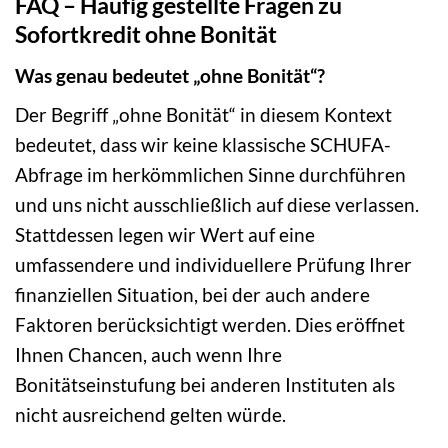
FAQ – Häufig gestellte Fragen zu
Sofortkredit ohne Bonität
Was genau bedeutet „ohne Bonität“?
Der Begriff „ohne Bonität“ in diesem Kontext
bedeutet, dass wir keine klassische SCHUFA-
Abfrage im herkömmlichen Sinne durchführen
und uns nicht ausschließlich auf diese verlassen.
Stattdessen legen wir Wert auf eine
umfassendere und individuellere Prüfung Ihrer
finanziellen Situation, bei der auch andere
Faktoren berücksichtigt werden. Dies eröffnet
Ihnen Chancen, auch wenn Ihre
Bonitätseinstufung bei anderen Instituten als
nicht ausreichend gelten würde.