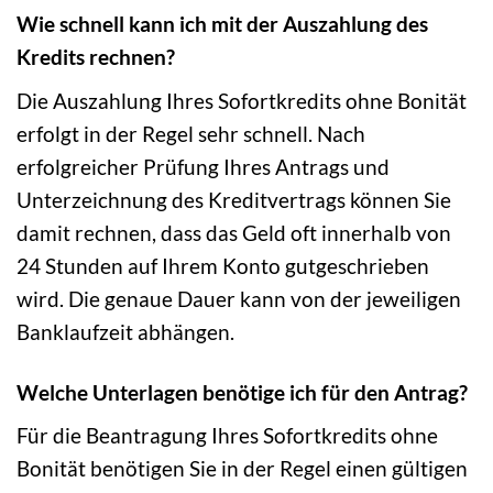
Wie schnell kann ich mit der Auszahlung des
Kredits rechnen?
Die Auszahlung Ihres Sofortkredits ohne Bonität
erfolgt in der Regel sehr schnell. Nach
erfolgreicher Prüfung Ihres Antrags und
Unterzeichnung des Kreditvertrags können Sie
damit rechnen, dass das Geld oft innerhalb von
24 Stunden auf Ihrem Konto gutgeschrieben
wird. Die genaue Dauer kann von der jeweiligen
Banklaufzeit abhängen.
Welche Unterlagen benötige ich für den Antrag?
Für die Beantragung Ihres Sofortkredits ohne
Bonität benötigen Sie in der Regel einen gültigen