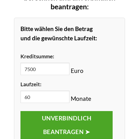
beantragen:
Bitte wählen Sie den Betrag
und die gewünschte Laufzeit:
Kreditsumme:
Euro
Laufzeit:
Monate
UNVERBINDLICH
BEANTRAGEN ➤