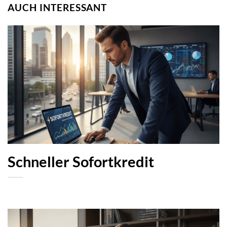
AUCH INTERESSANT
Schneller Sofortkredit