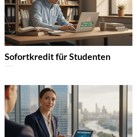
Sofortkredit für Studenten