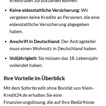
Kreditraten zurückzahlen können.
Keine eidesstattliche Versicherung:
Wir
vergeben keine Kredite an Personen, die eine
eidesstattliche Versicherung abgegeben
haben.
Anschrift in Deutschland:
Der Antragsteller
muss einen Wohnsitz in Deutschland haben.
Volljährigkeit:
Sie müssen das 18. Lebensjahr
vollendet haben.
Ihre Vorteile im Überblick
Mit dem Sofortkredit ohne Bonität von Klein-
Kredit24.de erhalten Sie eine
Finanzierungslösung, die auf Ihre Bedürfnisse