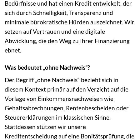
Bedürfnisse und hat einen Kredit entwickelt, der
sich durch Schnelligkeit, Transparenz und
minimale bürokratische Hürden auszeichnet. Wir
setzen auf Vertrauen und eine digitale
Abwicklung, die den Weg zu Ihrer Finanzierung
ebnet.
Was bedeutet „ohne Nachweis“?
Der Begriff „ohne Nachweis“ bezieht sich in
diesem Kontext primär auf den Verzicht auf die
Vorlage von Einkommensnachweisen wie
Gehaltsabrechnungen, Rentenbescheiden oder
Steuererklärungen im klassischen Sinne.
Stattdessen stützen wir unsere
Kreditentscheidung auf eine Bonitätsprüfung, die