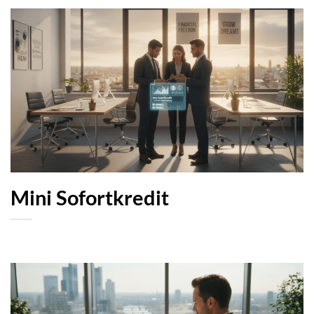
Mini Sofortkredit