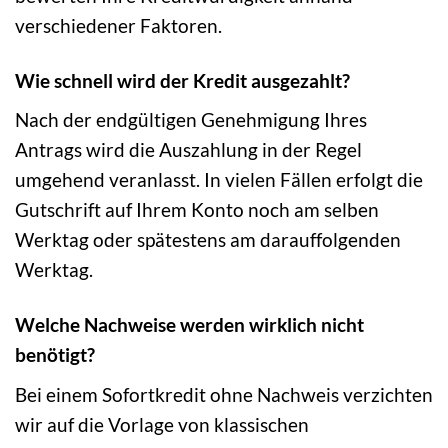
verschiedener Faktoren.
Wie schnell wird der Kredit ausgezahlt?
Nach der endgültigen Genehmigung Ihres
Antrags wird die Auszahlung in der Regel
umgehend veranlasst. In vielen Fällen erfolgt die
Gutschrift auf Ihrem Konto noch am selben
Werktag oder spätestens am darauffolgenden
Werktag.
Welche Nachweise werden wirklich nicht
benötigt?
Bei einem Sofortkredit ohne Nachweis verzichten
wir auf die Vorlage von klassischen