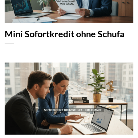
Mini Sofortkredit ohne Schufa