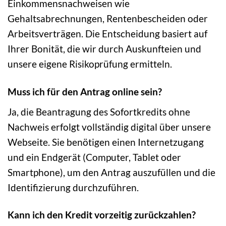
Einkommensnachweisen wie
Gehaltsabrechnungen, Rentenbescheiden oder
Arbeitsverträgen. Die Entscheidung basiert auf
Ihrer Bonität, die wir durch Auskunfteien und
unsere eigene Risikoprüfung ermitteln.
Muss ich für den Antrag online sein?
Ja, die Beantragung des Sofortkredits ohne
Nachweis erfolgt vollständig digital über unsere
Webseite. Sie benötigen einen Internetzugang
und ein Endgerät (Computer, Tablet oder
Smartphone), um den Antrag auszufüllen und die
Identifizierung durchzuführen.
Kann ich den Kredit vorzeitig zurückzahlen?