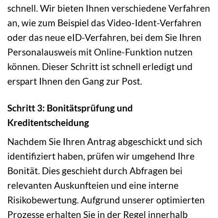
schnell. Wir bieten Ihnen verschiedene Verfahren
an, wie zum Beispiel das Video-Ident-Verfahren
oder das neue eID-Verfahren, bei dem Sie Ihren
Personalausweis mit Online-Funktion nutzen
können. Dieser Schritt ist schnell erledigt und
erspart Ihnen den Gang zur Post.
Schritt 3: Bonitätsprüfung und
Kreditentscheidung
Nachdem Sie Ihren Antrag abgeschickt und sich
identifiziert haben, prüfen wir umgehend Ihre
Bonität. Dies geschieht durch Abfragen bei
relevanten Auskunfteien und eine interne
Risikobewertung. Aufgrund unserer optimierten
Prozesse erhalten Sie in der Regel innerhalb