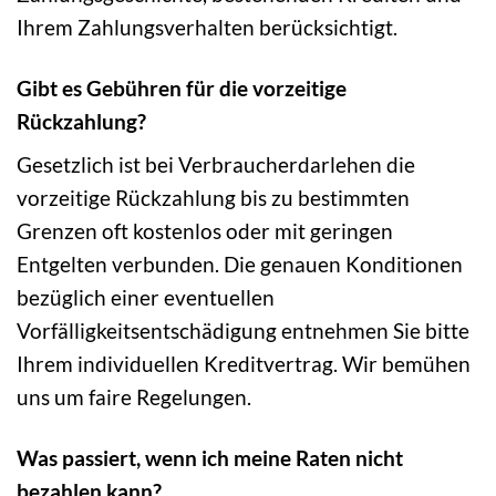
Ihrem Zahlungsverhalten berücksichtigt.
Gibt es Gebühren für die vorzeitige
Rückzahlung?
Gesetzlich ist bei Verbraucherdarlehen die
vorzeitige Rückzahlung bis zu bestimmten
Grenzen oft kostenlos oder mit geringen
Entgelten verbunden. Die genauen Konditionen
bezüglich einer eventuellen
Vorfälligkeitsentschädigung entnehmen Sie bitte
Ihrem individuellen Kreditvertrag. Wir bemühen
uns um faire Regelungen.
Was passiert, wenn ich meine Raten nicht
bezahlen kann?