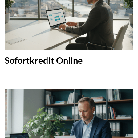
Sofortkredit Online