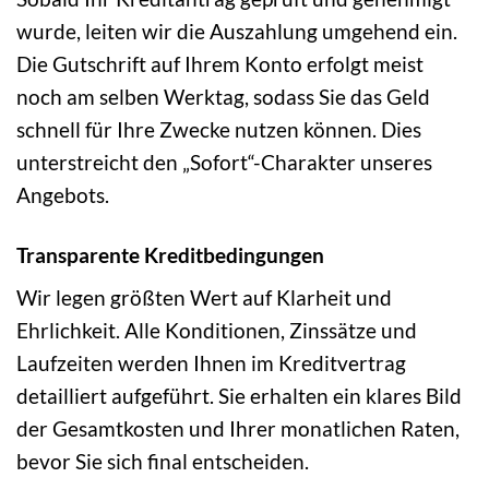
wurde, leiten wir die Auszahlung umgehend ein.
Die Gutschrift auf Ihrem Konto erfolgt meist
noch am selben Werktag, sodass Sie das Geld
schnell für Ihre Zwecke nutzen können. Dies
unterstreicht den „Sofort“-Charakter unseres
Angebots.
Transparente Kreditbedingungen
Wir legen größten Wert auf Klarheit und
Ehrlichkeit. Alle Konditionen, Zinssätze und
Laufzeiten werden Ihnen im Kreditvertrag
detailliert aufgeführt. Sie erhalten ein klares Bild
der Gesamtkosten und Ihrer monatlichen Raten,
bevor Sie sich final entscheiden.