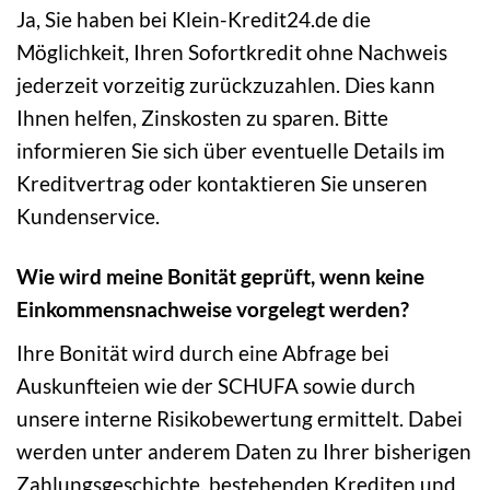
Ja, Sie haben bei Klein-Kredit24.de die
Möglichkeit, Ihren Sofortkredit ohne Nachweis
jederzeit vorzeitig zurückzuzahlen. Dies kann
Ihnen helfen, Zinskosten zu sparen. Bitte
informieren Sie sich über eventuelle Details im
Kreditvertrag oder kontaktieren Sie unseren
Kundenservice.
Wie wird meine Bonität geprüft, wenn keine
Einkommensnachweise vorgelegt werden?
Ihre Bonität wird durch eine Abfrage bei
Auskunfteien wie der SCHUFA sowie durch
unsere interne Risikobewertung ermittelt. Dabei
werden unter anderem Daten zu Ihrer bisherigen
Zahlungsgeschichte, bestehenden Krediten und