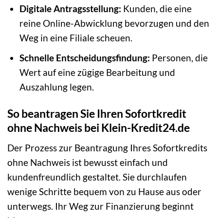
Digitale Antragsstellung:
Kunden, die eine
reine Online-Abwicklung bevorzugen und den
Weg in eine Filiale scheuen.
Schnelle Entscheidungsfindung:
Personen, die
Wert auf eine zügige Bearbeitung und
Auszahlung legen.
So beantragen Sie Ihren Sofortkredit
ohne Nachweis bei Klein-Kredit24.de
Der Prozess zur Beantragung Ihres Sofortkredits
ohne Nachweis ist bewusst einfach und
kundenfreundlich gestaltet. Sie durchlaufen
wenige Schritte bequem von zu Hause aus oder
unterwegs. Ihr Weg zur Finanzierung beginnt