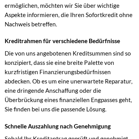
ermöglichen, möchten wir Sie über wichtige
Aspekte informieren, die Ihren Sofortkredit ohne
Nachweis betreffen.
Kreditrahmen für verschiedene Bedürfnisse
Die von uns angebotenen Kreditsummen sind so
konzipiert, dass sie eine breite Palette von
kurzfristigen Finanzierungsbedürfnissen
abdecken. Ob es um eine unerwartete Reparatur,
eine dringende Anschaffung oder die
Überbrückung eines finanziellen Engpasses geht,
Sie finden bei uns die passende Lösung.
Schnelle Auszahlung nach Genehmigung
Sobald Ihr Kreditantrag geprüft und genehmigt