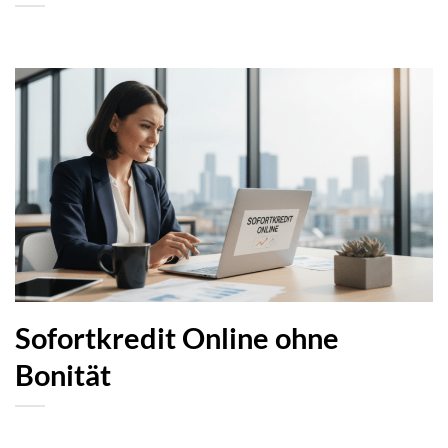
Sofortkredit Online ohne
Bonität