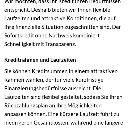
Wir möchten, dass Ihr Kredit Ihren Bedürfnissen
entspricht. Deshalb bieten wir Ihnen flexible
Laufzeiten und attraktive Konditionen, die auf
Ihre finanzielle Situation zugeschnitten sind. Der
Sofortkredit ohne Nachweis kombiniert
Schnelligkeit mit Transparenz.
Kreditrahmen und Laufzeiten
Sie können Kreditsummen in einem attraktiven
Rahmen wählen, der für viele kurzfristige
Finanzierungsbedürfnisse ausreicht. Die
Laufzeiten sind flexibel gestaltet, sodass Sie Ihren
Rückzahlungsplan an Ihre Möglichkeiten
anpassen können. Eine kürzere Laufzeit führt zu
niedrigeren Gesamtkosten, während eine längere