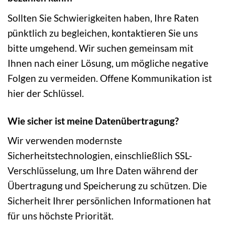
Sollten Sie Schwierigkeiten haben, Ihre Raten
pünktlich zu begleichen, kontaktieren Sie uns
bitte umgehend. Wir suchen gemeinsam mit
Ihnen nach einer Lösung, um mögliche negative
Folgen zu vermeiden. Offene Kommunikation ist
hier der Schlüssel.
Wie sicher ist meine Datenübertragung?
Wir verwenden modernste
Sicherheitstechnologien, einschließlich SSL-
Verschlüsselung, um Ihre Daten während der
Übertragung und Speicherung zu schützen. Die
Sicherheit Ihrer persönlichen Informationen hat
für uns höchste Priorität.