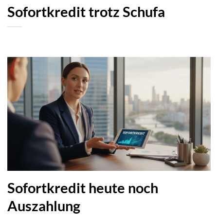
Sofortkredit trotz Schufa
Sofortkredit heute noch
Auszahlung