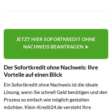
JETZT HIER SOFORTKREDIT OHNE
NACHWEIS BEANTRAGEN ➤
Der Sofortkredit ohne Nachweis: Ihre
Vorteile auf einen Blick
Ein Sofortkredit ohne Nachweis ist die ideale
Lösung, wenn Sie schnell Geld benötigen und den
Prozess so einfach wie möglich gestalten
möchten. Klein-Kredit24.de versteht Ihre