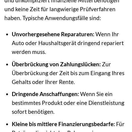
und unkompliziert finanzielle Mittel benötigen
und keine Zeit für langwierige Prüfverfahren
haben. Typische Anwendungsfälle sind:
Unvorhergesehene Reparaturen:
Wenn Ihr
Auto oder Haushaltsgerät dringend repariert
werden muss.
Überbrückung von Zahlungslücken:
Zur
Überbrückung der Zeit bis zum Eingang Ihres
Gehalts oder Ihrer Rente.
Dringende Anschaffungen:
Wenn Sie ein
bestimmtes Produkt oder eine Dienstleistung
sofort benötigen.
Kleine bis mittlere Finanzierungsbedarfe:
Für