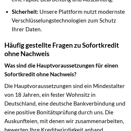
Sicherheit:
Unsere Plattform nutzt modernste
Verschlüsselungstechnologien zum Schutz
Ihrer Daten.
Häufig gestellte Fragen zu Sofortkredit
ohne Nachweis
Was sind die Hauptvoraussetzungen für einen
Sofortkredit ohne Nachweis?
Die Hauptvoraussetzungen sind ein Mindestalter
von 18 Jahren, ein fester Wohnsitz in
Deutschland, eine deutsche Bankverbindung und
eine positive Bonitätsprüfung durch uns. Die
Auskunfteien, mit denen wir zusammenarbeiten,
bewerten Ihre Kreditwürdigkeit anhand