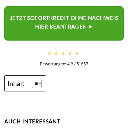
JETZT SOFORTKREDIT OHNE NACHWEIS
HIER BEANTRAGEN ➤
★★★★★
★★★★★
Bewertungen: 4.9 / 5. 657
Inhalt
AUCH INTERESSANT