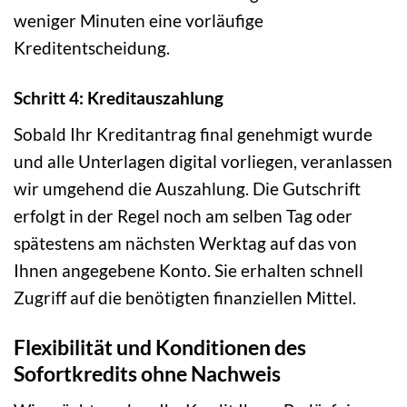
weniger Minuten eine vorläufige
Kreditentscheidung.
Schritt 4: Kreditauszahlung
Sobald Ihr Kreditantrag final genehmigt wurde
und alle Unterlagen digital vorliegen, veranlassen
wir umgehend die Auszahlung. Die Gutschrift
erfolgt in der Regel noch am selben Tag oder
spätestens am nächsten Werktag auf das von
Ihnen angegebene Konto. Sie erhalten schnell
Zugriff auf die benötigten finanziellen Mittel.
Flexibilität und Konditionen des
Sofortkredits ohne Nachweis