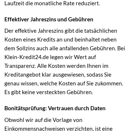
Laufzeit die monatliche Rate reduziert.
Effektiver Jahreszins und Gebühren
Der effektive Jahreszins gibt die tatsächlichen
Kosten eines Kredits an und beinhaltet neben
dem Sollzins auch alle anfallenden Gebühren. Bei
Klein-Kredit24.de legen wir Wert auf
Transparenz. Alle Kosten werden Ihnen im
Kreditangebot klar ausgewiesen, sodass Sie
genau wissen, welche Kosten auf Sie zukommen.
Es gibt keine versteckten Gebühren.
Bonitätsprüfung: Vertrauen durch Daten
Obwohl wir auf die Vorlage von
Einkommensnachweisen verzichten, ist eine