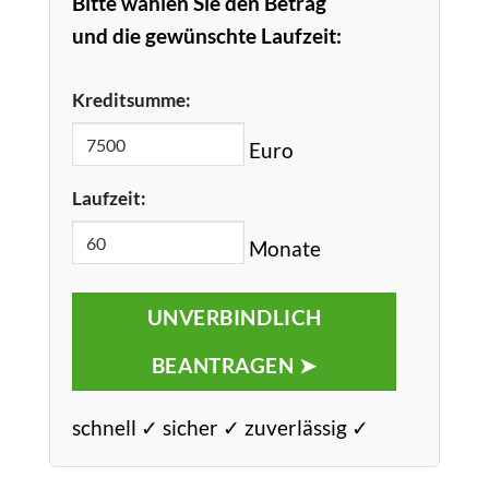
Bitte wählen Sie den Betrag
und die gewünschte Laufzeit:
Kreditsumme:
Euro
Laufzeit:
Monate
UNVERBINDLICH
BEANTRAGEN ➤
schnell ✓ sicher ✓ zuverlässig ✓