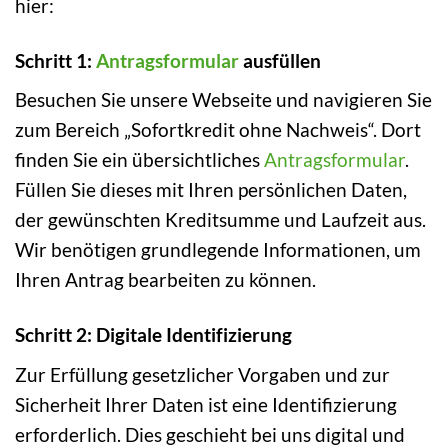
hier:
Schritt 1:
Antragsformular
ausfüllen
Besuchen Sie unsere Webseite und navigieren Sie
zum Bereich „Sofortkredit ohne Nachweis“. Dort
finden Sie ein übersichtliches
Antragsformular
.
Füllen Sie dieses mit Ihren persönlichen Daten,
der gewünschten Kreditsumme und Laufzeit aus.
Wir benötigen grundlegende Informationen, um
Ihren Antrag bearbeiten zu können.
Schritt 2: Digitale Identifizierung
Zur Erfüllung gesetzlicher Vorgaben und zur
Sicherheit Ihrer Daten ist eine Identifizierung
erforderlich. Dies geschieht bei uns digital und