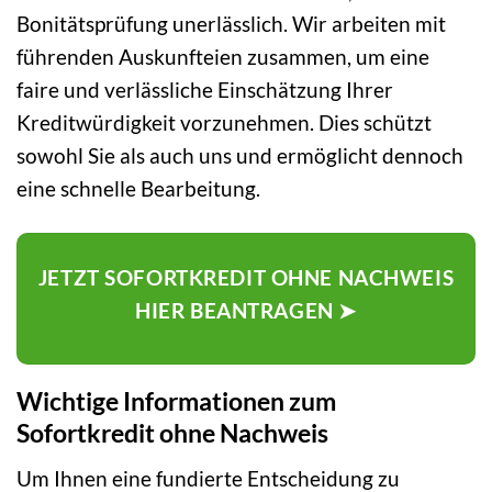
Bonitätsprüfung unerlässlich. Wir arbeiten mit
führenden Auskunfteien zusammen, um eine
faire und verlässliche Einschätzung Ihrer
Kreditwürdigkeit vorzunehmen. Dies schützt
sowohl Sie als auch uns und ermöglicht dennoch
eine schnelle Bearbeitung.
JETZT SOFORTKREDIT OHNE NACHWEIS
HIER BEANTRAGEN ➤
Wichtige Informationen zum
Sofortkredit ohne Nachweis
Um Ihnen eine fundierte Entscheidung zu