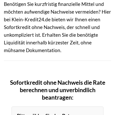
Benötigen Sie kurzfristig finanzielle Mittel und
möchten aufwendige Nachweise vermeiden? Hier
bei Klein-Kredit24.de bieten wir Ihnen einen
Sofortkredit ohne Nachweis, der schnell und
unkompliziert ist. Erhalten Sie die benötigte
Liquidität innerhalb kürzester Zeit, ohne
mühsame Dokumentation.
Sofortkredit ohne Nachweis die Rate
berechnen und unverbindlich
beantragen: