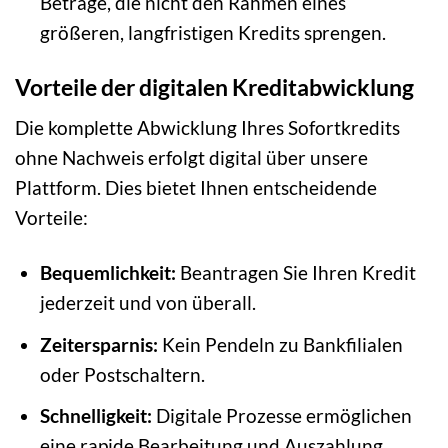
Beträge, die nicht den Rahmen eines
größeren, langfristigen Kredits sprengen.
Vorteile der digitalen Kreditabwicklung
Die komplette Abwicklung Ihres Sofortkredits
ohne Nachweis erfolgt digital über unsere
Plattform. Dies bietet Ihnen entscheidende
Vorteile:
Bequemlichkeit:
Beantragen Sie Ihren Kredit
jederzeit und von überall.
Zeitersparnis:
Kein Pendeln zu Bankfilialen
oder Postschaltern.
Schnelligkeit:
Digitale Prozesse ermöglichen
eine rapide Bearbeitung und Auszahlung.