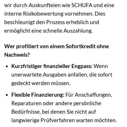
wir durch Auskunfteien wie SCHUFA und eine
interne Risikobewertung vornehmen. Dies
beschleunigt den Prozess erheblich und
ermöglicht eine schnelle Auszahlung.
Wer profitiert von einem Sofortkredit ohne
Nachweis?
Kurzfristiger finanzieller Engpass:
Wenn
unerwartete Ausgaben anfallen, die sofort
gedeckt werden müssen.
Flexible Finanzierung:
Für Anschaffungen,
Reparaturen oder andere persönliche
Bedürfnisse, bei denen Sie nicht auf
langwierige Prüfverfahren warten möchten.