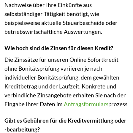
Nachweise über Ihre Einkünfte aus
selbstständiger Tätigkeit benötigt, wie
beispielsweise aktuelle Steuerbescheide oder
betriebswirtschaftliche Auswertungen.
Wie hoch sind die Zinsen für diesen Kredit?
Die Zinssätze für unseren Online Sofortkredit
ohne Bonitätsprüfung variieren je nach
individueller Bonitätsprüfung, dem gewählten
Kreditbetrag und der Laufzeit. Konkrete und
verbindliche Zinsangebote erhalten Sie nach der
Eingabe Ihrer Daten im
Antragsformulars
prozess.
Gibt es Gebühren für die Kreditvermittlung oder
-bearbeitung?