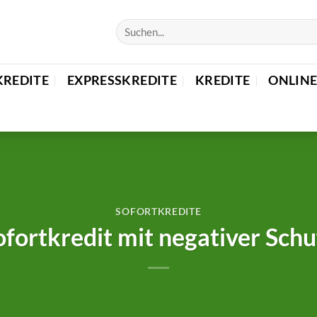
KREDITE
EXPRESSKREDITE
KREDITE
ONLINE
SOFORTKREDITE
ofortkredit mit negativer Schu