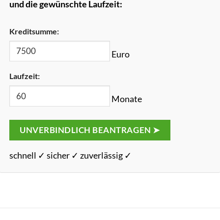
und die gewünschte Laufzeit:
Kreditsumme:
Euro
Laufzeit:
Monate
UNVERBINDLICH BEANTRAGEN ➤
schnell ✓ sicher ✓ zuverlässig ✓