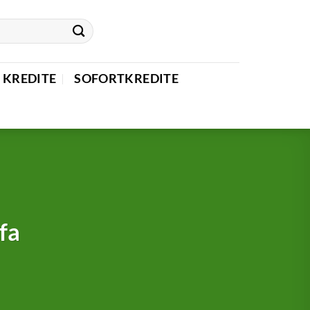
 KREDITE
SOFORTKREDITE
fa