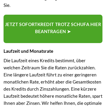
Sie.
JETZT SOFORTKREDIT TROTZ SCHUFA HIER
BEANTRAGEN ➤
Laufzeit und Monatsrate
Die Laufzeit eines Kredits bestimmt, über
welchen Zeitraum Sie die Raten zurückzahlen.
Eine längere Laufzeit führt zu einer geringeren
monatlichen Rate, erhöht aber die Gesamtkosten
des Kredits durch Zinszahlungen. Eine kürzere
Laufzeit bedeutet höhere monatliche Raten, spart
Ihnen aber Zinsen. Wir helfen Ihnen, die optimale