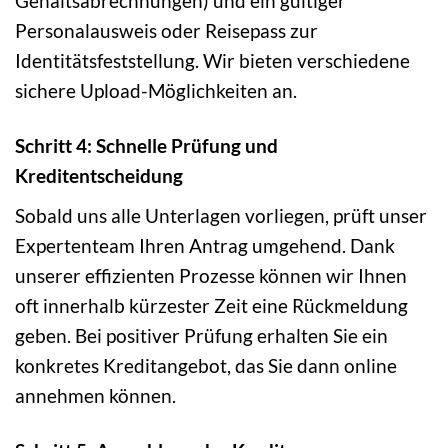
Gehaltsabrechnungen) und ein gültiger
Personalausweis oder Reisepass zur
Identitätsfeststellung. Wir bieten verschiedene
sichere Upload-Möglichkeiten an.
Schritt 4: Schnelle Prüfung und
Kreditentscheidung
Sobald uns alle Unterlagen vorliegen, prüft unser
Expertenteam Ihren Antrag umgehend. Dank
unserer effizienten Prozesse können wir Ihnen
oft innerhalb kürzester Zeit eine Rückmeldung
geben. Bei positiver Prüfung erhalten Sie ein
konkretes Kreditangebot, das Sie dann online
annehmen können.