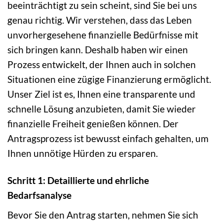
beeinträchtigt zu sein scheint, sind Sie bei uns
genau richtig. Wir verstehen, dass das Leben
unvorhergesehene finanzielle Bedürfnisse mit
sich bringen kann. Deshalb haben wir einen
Prozess entwickelt, der Ihnen auch in solchen
Situationen eine zügige Finanzierung ermöglicht.
Unser Ziel ist es, Ihnen eine transparente und
schnelle Lösung anzubieten, damit Sie wieder
finanzielle Freiheit genießen können. Der
Antragsprozess ist bewusst einfach gehalten, um
Ihnen unnötige Hürden zu ersparen.
Schritt 1: Detaillierte und ehrliche
Bedarfsanalyse
Bevor Sie den Antrag starten, nehmen Sie sich