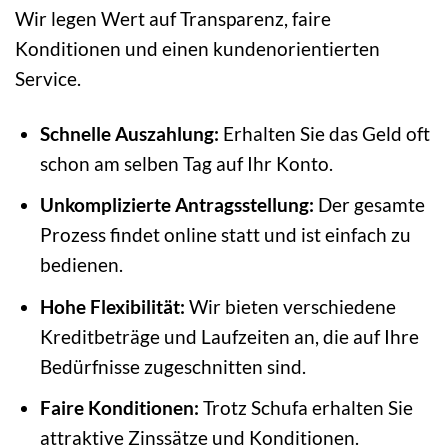
Wir legen Wert auf Transparenz, faire
Konditionen und einen kundenorientierten
Service.
Schnelle Auszahlung:
Erhalten Sie das Geld oft
schon am selben Tag auf Ihr Konto.
Unkomplizierte Antragsstellung:
Der gesamte
Prozess findet online statt und ist einfach zu
bedienen.
Hohe Flexibilität:
Wir bieten verschiedene
Kreditbeträge und Laufzeiten an, die auf Ihre
Bedürfnisse zugeschnitten sind.
Faire Konditionen:
Trotz Schufa erhalten Sie
attraktive Zinssätze und Konditionen.