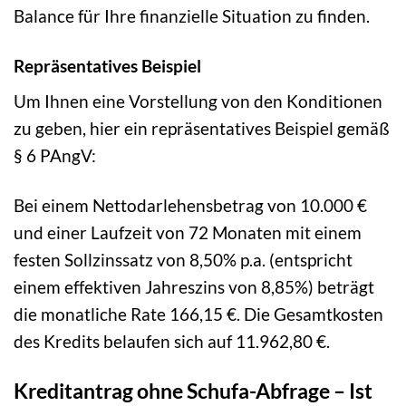
Balance für Ihre finanzielle Situation zu finden.
Repräsentatives Beispiel
Um Ihnen eine Vorstellung von den Konditionen
zu geben, hier ein repräsentatives Beispiel gemäß
§ 6 PAngV:
Bei einem Nettodarlehensbetrag von 10.000 €
und einer Laufzeit von 72 Monaten mit einem
festen Sollzinssatz von 8,50% p.a. (entspricht
einem effektiven Jahreszins von 8,85%) beträgt
die monatliche Rate 166,15 €. Die Gesamtkosten
des Kredits belaufen sich auf 11.962,80 €.
Kreditantrag ohne Schufa-Abfrage – Ist