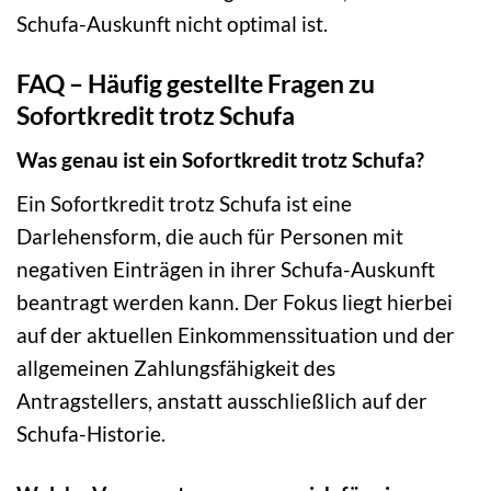
Schufa-Auskunft nicht optimal ist.
FAQ – Häufig gestellte Fragen zu
Sofortkredit trotz Schufa
Was genau ist ein Sofortkredit trotz Schufa?
Ein Sofortkredit trotz Schufa ist eine
Darlehensform, die auch für Personen mit
negativen Einträgen in ihrer Schufa-Auskunft
beantragt werden kann. Der Fokus liegt hierbei
auf der aktuellen Einkommenssituation und der
allgemeinen Zahlungsfähigkeit des
Antragstellers, anstatt ausschließlich auf der
Schufa-Historie.