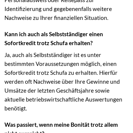
Identifizierung und gegebenenfalls weitere
Nachweise zu Ihrer finanziellen Situation.
Kann ich auch als Selbstständiger einen
Sofortkredit trotz Schufa erhalten?
Ja, auch als Selbstständiger ist es unter
bestimmten Voraussetzungen möglich, einen
Sofortkredit trotz Schufa zu erhalten. Hierfür
werden oft Nachweise über Ihre Gewinne und
Umsätze der letzten Geschäftsjahre sowie
aktuelle betriebswirtschaftliche Auswertungen
benötigt.
Was passiert, wenn meine Bonität trotz allem