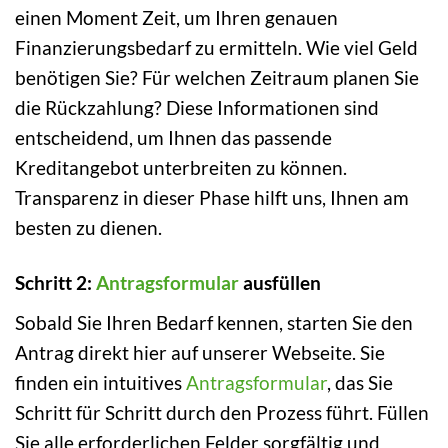
einen Moment Zeit, um Ihren genauen
Finanzierungsbedarf zu ermitteln. Wie viel Geld
benötigen Sie? Für welchen Zeitraum planen Sie
die Rückzahlung? Diese Informationen sind
entscheidend, um Ihnen das passende
Kreditangebot unterbreiten zu können.
Transparenz in dieser Phase hilft uns, Ihnen am
besten zu dienen.
Schritt 2:
Antragsformular
ausfüllen
Sobald Sie Ihren Bedarf kennen, starten Sie den
Antrag direkt hier auf unserer Webseite. Sie
finden ein intuitives
Antragsformular
, das Sie
Schritt für Schritt durch den Prozess führt. Füllen
Sie alle erforderlichen Felder sorgfältig und