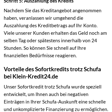
Schritt 5: Auszahlung des Kredits
Nachdem Sie das Kreditangebot angenommen
haben, veranlassen wir umgehend die
Auszahlung des Kreditbetrags auf Ihr Konto.
Viele unserer Kunden erhalten das Geld noch am
selben Tag oder spätestens innerhalb von 24
Stunden. So können Sie schnell auf Ihre
finanziellen Bedürfnisse reagieren.
Vorteile des Sofortkredits trotz Schufa
bei Klein-Kredit24.de
Unser Sofortkredit trotz Schufa wurde speziell
entwickelt, um Ihnen auch bei negativen
Einträgen in Ihrer Schufa-Auskunft eine schnelle
und unkomplizierte Finanzierung zu ermöglichen.