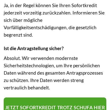
Ja, in der Regel können Sie Ihren Sofortkredit
jederzeit vorzeitig zurückzahlen. Informieren Sie
sich über mögliche
Vorfälligkeitsentschädigungen, die gesetzlich
begrenzt sind.
Ist die Antragstellung sicher?
Absolut. Wir verwenden modernste
Sicherheitstechnologien, um Ihre persönlichen
Daten während des gesamten Antragsprozesses
zu schützen. Ihre Daten werden streng
vertraulich behandelt.
JETZT SOFORTKREDIT TROTZ SCHUFA HIER