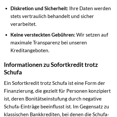
Diskretion und Sicherheit:
Ihre Daten werden
stets vertraulich behandelt und sicher
verarbeitet.
Keine versteckten Gebühren:
Wir setzen auf
maximale Transparenz bei unseren
Kreditangeboten.
Informationen zu Sofortkredit trotz
Schufa
Ein Sofortkredit trotz Schufa ist eine Form der
Finanzierung, die gezielt für Personen konzipiert
ist, deren Bonitätseinstufung durch negative
Schufa-Einträge beeinflusst ist. Im Gegensatz zu
klassischen Bankkrediten, bei denen die Schufa-