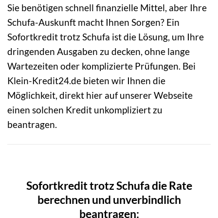
Sie benötigen schnell finanzielle Mittel, aber Ihre
Schufa-Auskunft macht Ihnen Sorgen? Ein
Sofortkredit trotz Schufa ist die Lösung, um Ihre
dringenden Ausgaben zu decken, ohne lange
Wartezeiten oder komplizierte Prüfungen. Bei
Klein-Kredit24.de bieten wir Ihnen die
Möglichkeit, direkt hier auf unserer Webseite
einen solchen Kredit unkompliziert zu
beantragen.
Sofortkredit trotz Schufa die Rate
berechnen und unverbindlich
beantragen: