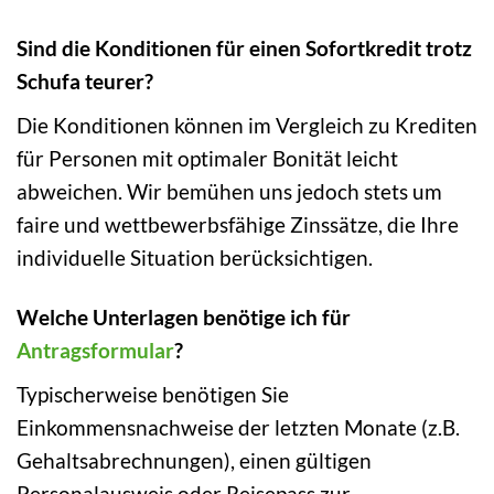
Sind die Konditionen für einen Sofortkredit trotz
Schufa teurer?
Die Konditionen können im Vergleich zu Krediten
für Personen mit optimaler Bonität leicht
abweichen. Wir bemühen uns jedoch stets um
faire und wettbewerbsfähige Zinssätze, die Ihre
individuelle Situation berücksichtigen.
Welche Unterlagen benötige ich für
Antragsformular
?
Typischerweise benötigen Sie
Einkommensnachweise der letzten Monate (z.B.
Gehaltsabrechnungen), einen gültigen
Personalausweis oder Reisepass zur