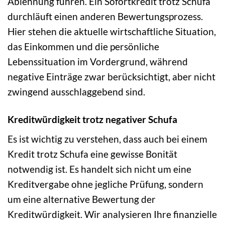
Ablehnung führen. Ein Sofortkredit trotz Schufa
durchläuft einen anderen Bewertungsprozess.
Hier stehen die aktuelle wirtschaftliche Situation,
das Einkommen und die persönliche
Lebenssituation im Vordergrund, während
negative Einträge zwar berücksichtigt, aber nicht
zwingend ausschlaggebend sind.
Kreditwürdigkeit trotz negativer Schufa
Es ist wichtig zu verstehen, dass auch bei einem
Kredit trotz Schufa eine gewisse Bonität
notwendig ist. Es handelt sich nicht um eine
Kreditvergabe ohne jegliche Prüfung, sondern
um eine alternative Bewertung der
Kreditwürdigkeit. Wir analysieren Ihre finanzielle