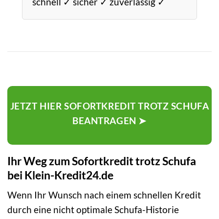
schnell ✓ sicher ✓ zuverlässig ✓
JETZT HIER SOFORTKREDIT TROTZ SCHUFA
BEANTRAGEN ➤
Ihr Weg zum Sofortkredit trotz Schufa
bei Klein-Kredit24.de
Wenn Ihr Wunsch nach einem schnellen Kredit
durch eine nicht optimale Schufa-Historie