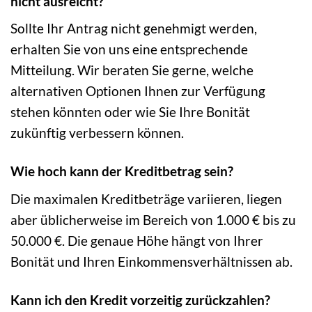
nicht ausreicht?
Sollte Ihr Antrag nicht genehmigt werden,
erhalten Sie von uns eine entsprechende
Mitteilung. Wir beraten Sie gerne, welche
alternativen Optionen Ihnen zur Verfügung
stehen könnten oder wie Sie Ihre Bonität
zukünftig verbessern können.
Wie hoch kann der Kreditbetrag sein?
Die maximalen Kreditbeträge variieren, liegen
aber üblicherweise im Bereich von 1.000 € bis zu
50.000 €. Die genaue Höhe hängt von Ihrer
Bonität und Ihren Einkommensverhältnissen ab.
Kann ich den Kredit vorzeitig zurückzahlen?