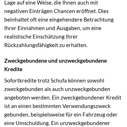
Lage auf eine Weise, die Ihnen auch mit
negativen Einträgen Chancen eröffnet. Dies
beinhaltet oft eine eingehendere Betrachtung
Ihrer Einnahmen und Ausgaben, um eine
realistische Einschätzung Ihrer
Rückzahlungsfähigkeit zu erhalten.
Zweckgebundene und unzweckgebundene
Kredite
Sofortkredite trotz Schufa können sowohl
zweckgebunden als auch unzweckgebunden
angeboten werden. Ein zweckgebundener Kredit
ist an einen bestimmten Verwendungszweck
gebunden, beispielsweise für ein Fahrzeug oder
eine Umschuldung. Ein unzweckgebundener