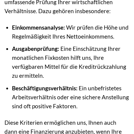
umfassende Prüfung Ihrer wirtschaftlichen
Verhältnisse. Dazu gehören insbesondere:
Einkommensanalyse:
Wir prüfen die Höhe und
Regelmäßigkeit Ihres Nettoeinkommens.
Ausgabenprüfung:
Eine Einschätzung Ihrer
monatlichen Fixkosten hilft uns, Ihre
verfügbaren Mittel für die Kreditrückzahlung
zu ermitteln.
Beschäftigungsverhältnis:
Ein unbefristetes
Arbeitsverhältnis oder eine sichere Anstellung
sind oft positive Faktoren.
Diese Kriterien ermöglichen uns, Ihnen auch
dann eine Finanzierung anzubieten, wenn Ihre