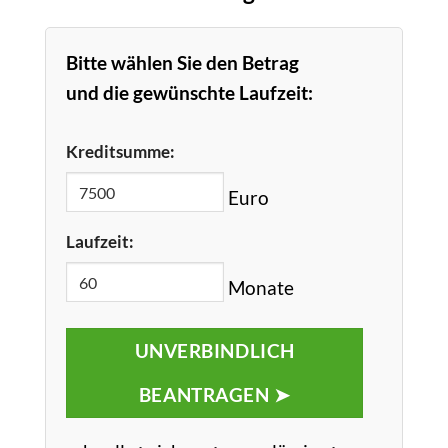
Bitte wählen Sie den Betrag
und die gewünschte Laufzeit:
Kreditsumme:
Euro
Laufzeit:
Monate
UNVERBINDLICH
BEANTRAGEN ➤