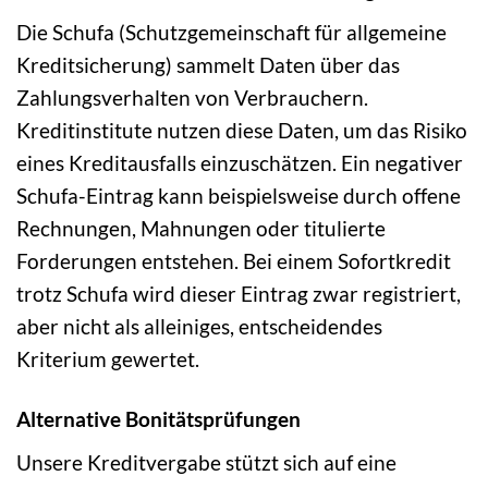
Die Schufa (Schutzgemeinschaft für allgemeine
Kreditsicherung) sammelt Daten über das
Zahlungsverhalten von Verbrauchern.
Kreditinstitute nutzen diese Daten, um das Risiko
eines Kreditausfalls einzuschätzen. Ein negativer
Schufa-Eintrag kann beispielsweise durch offene
Rechnungen, Mahnungen oder titulierte
Forderungen entstehen. Bei einem Sofortkredit
trotz Schufa wird dieser Eintrag zwar registriert,
aber nicht als alleiniges, entscheidendes
Kriterium gewertet.
Alternative Bonitätsprüfungen
Unsere Kreditvergabe stützt sich auf eine