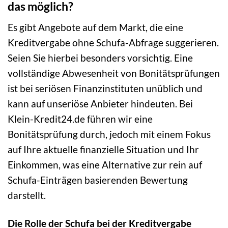
das möglich?
Es gibt Angebote auf dem Markt, die eine
Kreditvergabe ohne Schufa-Abfrage suggerieren.
Seien Sie hierbei besonders vorsichtig. Eine
vollständige Abwesenheit von Bonitätsprüfungen
ist bei seriösen Finanzinstituten unüblich und
kann auf unseriöse Anbieter hindeuten. Bei
Klein-Kredit24.de führen wir eine
Bonitätsprüfung durch, jedoch mit einem Fokus
auf Ihre aktuelle finanzielle Situation und Ihr
Einkommen, was eine Alternative zur rein auf
Schufa-Einträgen basierenden Bewertung
darstellt.
Die Rolle der Schufa bei der Kreditvergabe