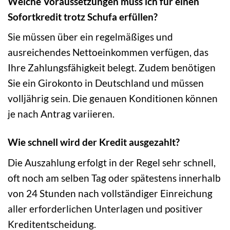
Welche Voraussetzungen muss ich für einen
Sofortkredit trotz Schufa erfüllen?
Sie müssen über ein regelmäßiges und
ausreichendes Nettoeinkommen verfügen, das
Ihre Zahlungsfähigkeit belegt. Zudem benötigen
Sie ein Girokonto in Deutschland und müssen
volljährig sein. Die genauen Konditionen können
je nach Antrag variieren.
Wie schnell wird der Kredit ausgezahlt?
Die Auszahlung erfolgt in der Regel sehr schnell,
oft noch am selben Tag oder spätestens innerhalb
von 24 Stunden nach vollständiger Einreichung
aller erforderlichen Unterlagen und positiver
Kreditentscheidung.