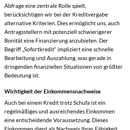
Abfrage eine zentrale Rolle spielt,
berücksichtigen wir bei der Kreditvergabe
alternative Kriterien. Dies ermöglicht uns, auch
Antragsstellern mit potenziell schwierigerer
Bonität eine Finanzierung anzubieten. Der
Begriff „Sofortkredit“ impliziert eine schnelle
Bearbeitung und Auszahlung, was gerade in
dringenden finanziellen Situationen von größter
Bedeutung ist.
Wichtigkeit der Einkommensnachweise
Auch bei einem Kredit trotz Schufa ist ein
regelmäßiges und ausreichendes Einkommen
eine entscheidende Voraussetzung. Dieses
Einkommen dient als Nachweis Ihrer Fähigkeit,