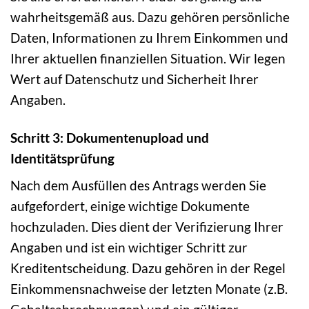
wahrheitsgemäß aus. Dazu gehören persönliche
Daten, Informationen zu Ihrem Einkommen und
Ihrer aktuellen finanziellen Situation. Wir legen
Wert auf Datenschutz und Sicherheit Ihrer
Angaben.
Schritt 3: Dokumentenupload und
Identitätsprüfung
Nach dem Ausfüllen des Antrags werden Sie
aufgefordert, einige wichtige Dokumente
hochzuladen. Dies dient der Verifizierung Ihrer
Angaben und ist ein wichtiger Schritt zur
Kreditentscheidung. Dazu gehören in der Regel
Einkommensnachweise der letzten Monate (z.B.