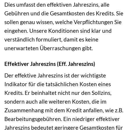
Dies umfasst den effektiven Jahreszins, alle
Gebühren und die Gesamtkosten des Kredits. Sie
sollen genau wissen, welche Verpflichtungen Sie
eingehen. Unsere Konditionen sind klar und
verständlich formuliert, damit es keine
unerwarteten Überraschungen gibt.
Effektiver Jahreszins (Eff. Jahreszins)
Der effektive Jahreszins ist der wichtigste
Indikator für die tatsächlichen Kosten eines
Kredits. Er beinhaltet nicht nur den Sollzins,
sondern auch alle weiteren Kosten, die im
Zusammenhang mit dem Kredit anfallen, wie z.B.
Bearbeitungsgebühren. Ein niedriger effektiver
Jahreszins bedeutet geringere Gesamtkosten für