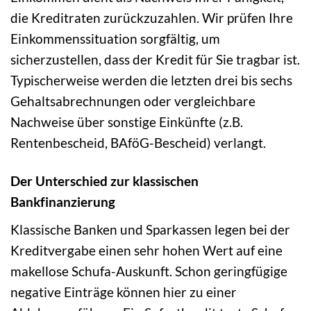
die Kreditraten zurückzuzahlen. Wir prüfen Ihre
Einkommenssituation sorgfältig, um
sicherzustellen, dass der Kredit für Sie tragbar ist.
Typischerweise werden die letzten drei bis sechs
Gehaltsabrechnungen oder vergleichbare
Nachweise über sonstige Einkünfte (z.B.
Rentenbescheid, BAföG-Bescheid) verlangt.
Der Unterschied zur klassischen
Bankfinanzierung
Klassische Banken und Sparkassen legen bei der
Kreditvergabe einen sehr hohen Wert auf eine
makellose Schufa-Auskunft. Schon geringfügige
negative Einträge können hier zu einer