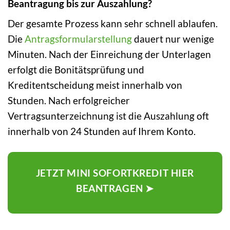
Beantragung bis zur Auszahlung?
Der gesamte Prozess kann sehr schnell ablaufen.
Die
Antragsformularstellung
dauert nur wenige
Minuten. Nach der Einreichung der Unterlagen
erfolgt die Bonitätsprüfung und
Kreditentscheidung meist innerhalb von
Stunden. Nach erfolgreicher
Vertragsunterzeichnung ist die Auszahlung oft
innerhalb von 24 Stunden auf Ihrem Konto.
JETZT MINI SOFORTKREDIT HIER
BEANTRAGEN ➤