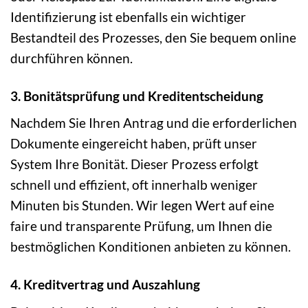
Identifizierung ist ebenfalls ein wichtiger
Bestandteil des Prozesses, den Sie bequem online
durchführen können.
3. Bonitätsprüfung und Kreditentscheidung
Nachdem Sie Ihren Antrag und die erforderlichen
Dokumente eingereicht haben, prüft unser
System Ihre Bonität. Dieser Prozess erfolgt
schnell und effizient, oft innerhalb weniger
Minuten bis Stunden. Wir legen Wert auf eine
faire und transparente Prüfung, um Ihnen die
bestmöglichen Konditionen anbieten zu können.
4. Kreditvertrag und Auszahlung