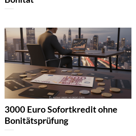
3000 Euro Sofortkredit ohne
Bonitätsprüfung