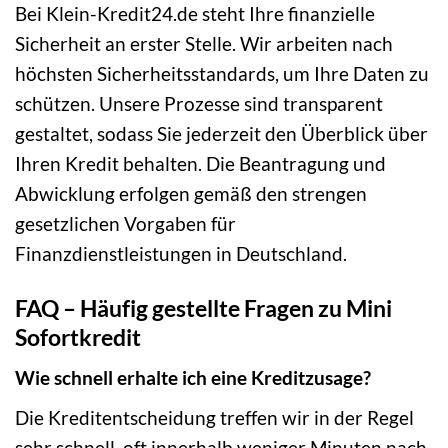
Bei Klein-Kredit24.de steht Ihre finanzielle
Sicherheit an erster Stelle. Wir arbeiten nach
höchsten Sicherheitsstandards, um Ihre Daten zu
schützen. Unsere Prozesse sind transparent
gestaltet, sodass Sie jederzeit den Überblick über
Ihren Kredit behalten. Die Beantragung und
Abwicklung erfolgen gemäß den strengen
gesetzlichen Vorgaben für
Finanzdienstleistungen in Deutschland.
FAQ – Häufig gestellte Fragen zu Mini
Sofortkredit
Wie schnell erhalte ich eine Kreditzusage?
Die Kreditentscheidung treffen wir in der Regel
sehr schnell, oft innerhalb weniger Minuten nach