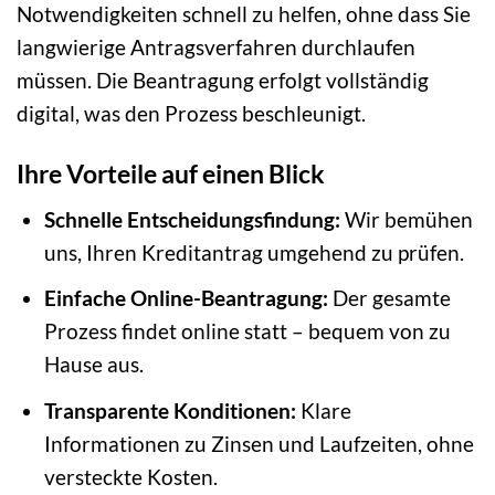
Notwendigkeiten schnell zu helfen, ohne dass Sie
langwierige Antragsverfahren durchlaufen
müssen. Die Beantragung erfolgt vollständig
digital, was den Prozess beschleunigt.
Ihre Vorteile auf einen Blick
Schnelle Entscheidungsfindung:
Wir bemühen
uns, Ihren Kreditantrag umgehend zu prüfen.
Einfache Online-Beantragung:
Der gesamte
Prozess findet online statt – bequem von zu
Hause aus.
Transparente Konditionen:
Klare
Informationen zu Zinsen und Laufzeiten, ohne
versteckte Kosten.