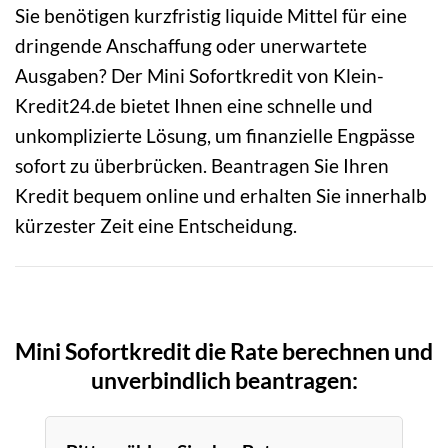
Sie benötigen kurzfristig liquide Mittel für eine
dringende Anschaffung oder unerwartete
Ausgaben? Der Mini Sofortkredit von Klein-
Kredit24.de bietet Ihnen eine schnelle und
unkomplizierte Lösung, um finanzielle Engpässe
sofort zu überbrücken. Beantragen Sie Ihren
Kredit bequem online und erhalten Sie innerhalb
kürzester Zeit eine Entscheidung.
Mini Sofortkredit die Rate berechnen und
unverbindlich beantragen: