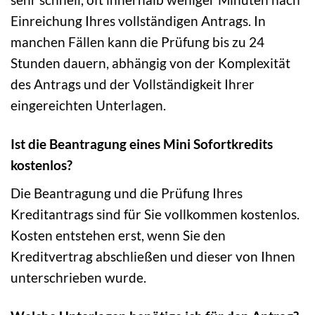
Einreichung Ihres vollständigen Antrags. In
manchen Fällen kann die Prüfung bis zu 24
Stunden dauern, abhängig von der Komplexität
des Antrags und der Vollständigkeit Ihrer
eingereichten Unterlagen.
Ist die Beantragung eines Mini Sofortkredits
kostenlos?
Die Beantragung und die Prüfung Ihres
Kreditantrags sind für Sie vollkommen kostenlos.
Kosten entstehen erst, wenn Sie den
Kreditvertrag abschließen und dieser von Ihnen
unterschrieben wurde.