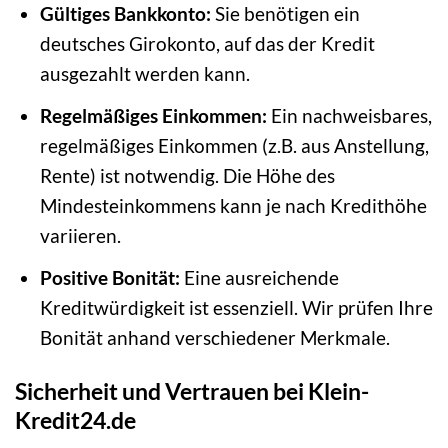
Gültiges Bankkonto:
Sie benötigen ein
deutsches Girokonto, auf das der Kredit
ausgezahlt werden kann.
Regelmäßiges Einkommen:
Ein nachweisbares,
regelmäßiges Einkommen (z.B. aus Anstellung,
Rente) ist notwendig. Die Höhe des
Mindesteinkommens kann je nach Kredithöhe
variieren.
Positive Bonität:
Eine ausreichende
Kreditwürdigkeit ist essenziell. Wir prüfen Ihre
Bonität anhand verschiedener Merkmale.
Sicherheit und Vertrauen bei Klein-
Kredit24.de