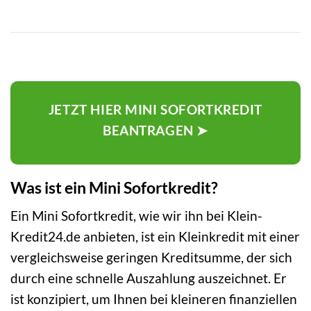
JETZT HIER MINI SOFORTKREDIT
BEANTRAGEN ➤
Was ist ein Mini Sofortkredit?
Ein Mini Sofortkredit, wie wir ihn bei Klein-
Kredit24.de anbieten, ist ein Kleinkredit mit einer
vergleichsweise geringen Kreditsumme, der sich
durch eine schnelle Auszahlung auszeichnet. Er
ist konzipiert, um Ihnen bei kleineren finanziellen