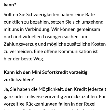
kann?
Sollten Sie Schwierigkeiten haben, eine Rate
pünktlich zu bezahlen, setzen Sie sich umgehend
mit uns in Verbindung. Wir können gemeinsam
nach individuellen Lösungen suchen, um
Zahlungsverzug und mögliche zusätzliche Kosten
zu vermeiden. Eine offene Kommunikation ist
hier der beste Weg.
Kann ich den Mini Sofortkredit vorzeitig
zurückzahlen?
Ja, Sie haben die Möglichkeit, den Kredit jederzeit
ganz oder teilweise vorzeitig zurückzuzahlen. Für
vorzeitige Rückzahlungen fallen in der Regel