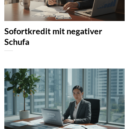
Sofortkredit mit negativer
Schufa