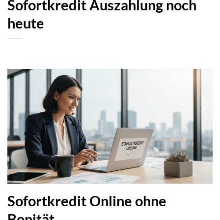
Sofortkredit Auszahlung noch
heute
Sofortkredit Online ohne
Bonität