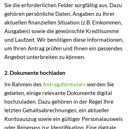
Sie die erforderlichen Felder sorgfältig aus. Dazu
gehören persönliche Daten, Angaben zu Ihrer
aktuellen finanziellen Situation (z.B. Einkommen,
Ausgaben) sowie die gewünschte Kreditsumme
und Laufzeit. Wir benötigen diese Informationen,
um Ihren Antrag prüfen und Ihnen ein passendes
Angebot unterbreiten zu können.
2. Dokumente hochladen
Im Rahmen des
Antragsformulars
werden Sie
gebeten, einige relevante Dokumente digital
hochzuladen. Dazu gehören in der Regel Ihre
letzten Gehaltsabrechnungen, ein aktueller
Kontoauszug sowie ein gültiger Personalausweis
oder Reisepass zur Identifikation. Eine digitale