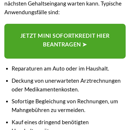
nächsten Gehaltseingang warten kann. Typische
Anwendungsfälle sind:
JETZT MINI SOFORTKREDIT HIER
BEANTRAGEN ➤
Reparaturen am Auto oder im Haushalt.
Deckung von unerwarteten Arztrechnungen
oder Medikamentenkosten.
Sofortige Begleichung von Rechnungen, um
Mahngebühren zu vermeiden.
Kauf eines dringend benötigten