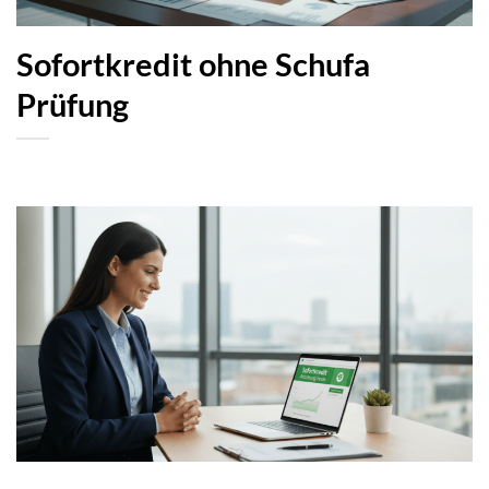
Sofortkredit ohne Schufa
Prüfung