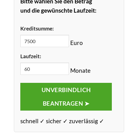
Bitte wählen Sie den Betrag
und die gewünschte Laufzeit:
Kreditsumme:
Euro
Laufzeit:
Monate
UNVERBINDLICH
BEANTRAGEN ➤
schnell ✓ sicher ✓ zuverlässig ✓