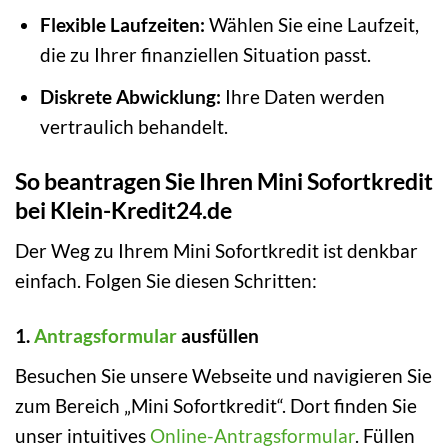
Flexible Laufzeiten:
Wählen Sie eine Laufzeit,
die zu Ihrer finanziellen Situation passt.
Diskrete Abwicklung:
Ihre Daten werden
vertraulich behandelt.
So beantragen Sie Ihren Mini Sofortkredit
bei Klein-Kredit24.de
Der Weg zu Ihrem Mini Sofortkredit ist denkbar
einfach. Folgen Sie diesen Schritten:
1.
Antragsformular
ausfüllen
Besuchen Sie unsere Webseite und navigieren Sie
zum Bereich „Mini Sofortkredit“. Dort finden Sie
unser intuitives
Online-Antragsformular
. Füllen