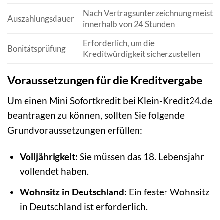
Nach Vertragsunterzeichnung meist
Auszahlungsdauer
innerhalb von 24 Stunden
Erforderlich, um die
Bonitätsprüfung
Kreditwürdigkeit sicherzustellen
Voraussetzungen für die Kreditvergabe
Um einen Mini Sofortkredit bei Klein-Kredit24.de
beantragen zu können, sollten Sie folgende
Grundvoraussetzungen erfüllen:
Volljährigkeit:
Sie müssen das 18. Lebensjahr
vollendet haben.
Wohnsitz in Deutschland:
Ein fester Wohnsitz
in Deutschland ist erforderlich.