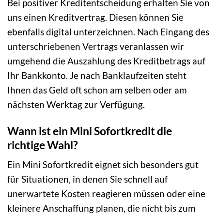
Bei positiver Kreditentscheidung erhalten Sie von
uns einen Kreditvertrag. Diesen können Sie
ebenfalls digital unterzeichnen. Nach Eingang des
unterschriebenen Vertrags veranlassen wir
umgehend die Auszahlung des Kreditbetrags auf
Ihr Bankkonto. Je nach Banklaufzeiten steht
Ihnen das Geld oft schon am selben oder am
nächsten Werktag zur Verfügung.
Wann ist ein Mini Sofortkredit die
richtige Wahl?
Ein Mini Sofortkredit eignet sich besonders gut
für Situationen, in denen Sie schnell auf
unerwartete Kosten reagieren müssen oder eine
kleinere Anschaffung planen, die nicht bis zum