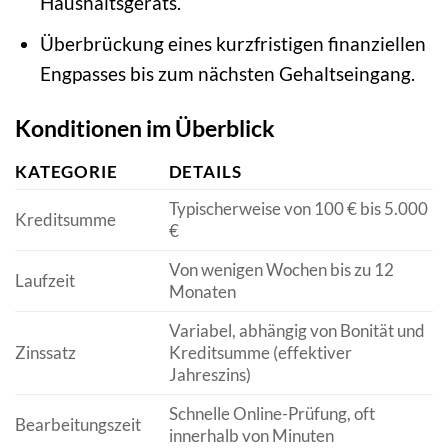
Haushaltsgeräts.
Überbrückung eines kurzfristigen finanziellen
Engpasses bis zum nächsten Gehaltseingang.
Konditionen im Überblick
KATEGORIE
DETAILS
Typischerweise von 100 € bis 5.000
Kreditsumme
€
Von wenigen Wochen bis zu 12
Laufzeit
Monaten
Variabel, abhängig von Bonität und
Zinssatz
Kreditsumme (effektiver
Jahreszins)
Schnelle Online-Prüfung, oft
Bearbeitungszeit
innerhalb von Minuten