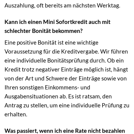
Auszahlung, oft bereits am nächsten Werktag.
Kann ich einen Mini Sofortkredit auch mit
schlechter Bonität bekommen?
Eine positive Bonität ist eine wichtige
Voraussetzung für die Kreditvergabe. Wir führen
eine individuelle Bonitätsprüfung durch. Ob ein
Kredit trotz negativer Einträge möglich ist, hängt
von der Art und Schwere der Einträge sowie von
Ihren sonstigen Einkommens- und
Ausgabensituationen ab. Es ist ratsam, den
Antrag zu stellen, um eine individuelle Prüfung zu
erhalten.
Was passiert, wenn ich eine Rate nicht bezahlen