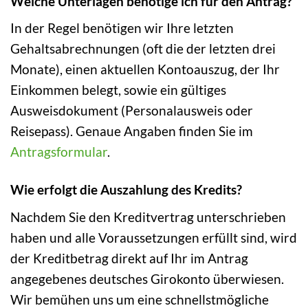
Welche Unterlagen benötige ich für den Antrag?
In der Regel benötigen wir Ihre letzten
Gehaltsabrechnungen (oft die der letzten drei
Monate), einen aktuellen Kontoauszug, der Ihr
Einkommen belegt, sowie ein gültiges
Ausweisdokument (Personalausweis oder
Reisepass). Genaue Angaben finden Sie im
Antragsformular
.
Wie erfolgt die Auszahlung des Kredits?
Nachdem Sie den Kreditvertrag unterschrieben
haben und alle Voraussetzungen erfüllt sind, wird
der Kreditbetrag direkt auf Ihr im Antrag
angegebenes deutsches Girokonto überwiesen.
Wir bemühen uns um eine schnellstmögliche