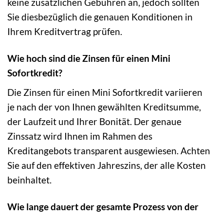
keine zusätzlichen Gebühren an, jedoch sollten
Sie diesbezüglich die genauen Konditionen in
Ihrem Kreditvertrag prüfen.
Wie hoch sind die Zinsen für einen Mini
Sofortkredit?
Die Zinsen für einen Mini Sofortkredit variieren
je nach der von Ihnen gewählten Kreditsumme,
der Laufzeit und Ihrer Bonität. Der genaue
Zinssatz wird Ihnen im Rahmen des
Kreditangebots transparent ausgewiesen. Achten
Sie auf den effektiven Jahreszins, der alle Kosten
beinhaltet.
Wie lange dauert der gesamte Prozess von der