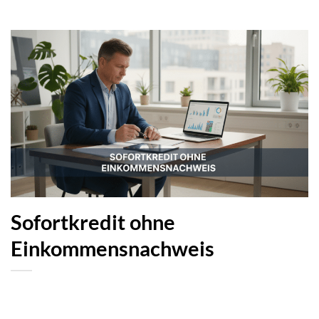
Sofortkredit ohne
Einkommensnachweis