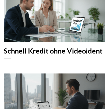
Schnell Kredit ohne Videoident