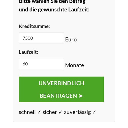
Bitte wählen Sie den Betrag
und die gewünschte Laufzeit:
Kreditsumme:
Euro
Laufzeit:
Monate
UNVERBINDLICH
BEANTRAGEN ➤
schnell ✓ sicher ✓ zuverlässig ✓