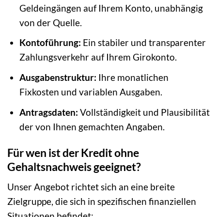
Geldeingängen auf Ihrem Konto, unabhängig
von der Quelle.
Kontoführung:
Ein stabiler und transparenter
Zahlungsverkehr auf Ihrem Girokonto.
Ausgabenstruktur:
Ihre monatlichen
Fixkosten und variablen Ausgaben.
Antragsdaten:
Vollständigkeit und Plausibilität
der von Ihnen gemachten Angaben.
Für wen ist der Kredit ohne
Gehaltsnachweis geeignet?
Unser Angebot richtet sich an eine breite
Zielgruppe, die sich in spezifischen finanziellen
Situationen befindet: