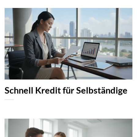
Schnell Kredit für Selbständige