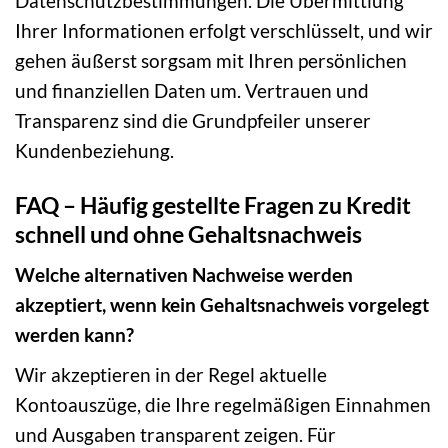
Datenschutzbestimmungen. Die Übermittlung
Ihrer Informationen erfolgt verschlüsselt, und wir
gehen äußerst sorgsam mit Ihren persönlichen
und finanziellen Daten um. Vertrauen und
Transparenz sind die Grundpfeiler unserer
Kundenbeziehung.
FAQ – Häufig gestellte Fragen zu Kredit
schnell und ohne Gehaltsnachweis
Welche alternativen Nachweise werden
akzeptiert, wenn kein Gehaltsnachweis vorgelegt
werden kann?
Wir akzeptieren in der Regel aktuelle
Kontoauszüge, die Ihre regelmäßigen Einnahmen
und Ausgaben transparent zeigen. Für