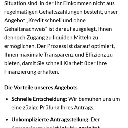
Situation sind, in der Ihr Einkommen nicht aus
regelmäßigen Gehaltszahlungen besteht, unser
Angebot „Kredit schnell und ohne
Gehaltsnachweis“ ist darauf ausgelegt, Ihnen
dennoch Zugang zu liquiden Mitteln zu
ermöglichen. Der Prozess ist darauf optimiert,
Ihnen maximale Transparenz und Effizienz zu
bieten, damit Sie schnell Klarheit über Ihre
Finanzierung erhalten.
Die Vorteile unseres Angebots
Schnelle Entscheidung:
Wir bemühen uns um
eine zügige Prüfung Ihres Antrags.
Unkomplizierte Antragsstellung:
Der
Antragsformular
ist intuitiv gestaltet.