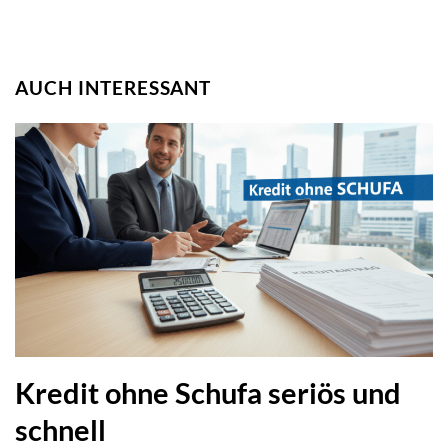
AUCH INTERESSANT
Kredit ohne Schufa seriös und
schnell