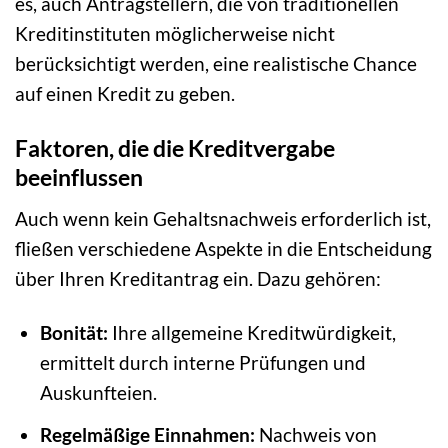
es, auch Antragstellern, die von traditionellen
Kreditinstituten möglicherweise nicht
berücksichtigt werden, eine realistische Chance
auf einen Kredit zu geben.
Faktoren, die die Kreditvergabe
beeinflussen
Auch wenn kein Gehaltsnachweis erforderlich ist,
fließen verschiedene Aspekte in die Entscheidung
über Ihren Kreditantrag ein. Dazu gehören:
Bonität:
Ihre allgemeine Kreditwürdigkeit,
ermittelt durch interne Prüfungen und
Auskunfteien.
Regelmäßige Einnahmen:
Nachweis von