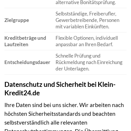
alternative Bonitätsprüfung.
Selbstständige, Freiberufler,
Zielgruppe
Gewerbetreibende, Personen
mit variablen Einkünften.
Kreditbeträge und
Flexible Optionen, individuell
Laufzeiten
anpassbar an Ihren Bedarf.
Schnelle Prüfung und
Entscheidungsdauer
Rückmeldung nach Einreichung
der Unterlagen.
Datenschutz und Sicherheit bei Klein-
Kredit24.de
Ihre Daten sind bei uns sicher. Wir arbeiten nach
höchsten Sicherheitsstandards und beachten
selbstverständlich alle relevanten