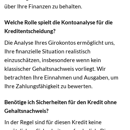
über Ihre Finanzen zu behalten.
Welche Rolle spielt die Kontoanalyse für die
Kreditentscheidung?
Die Analyse Ihres Girokontos ermöglicht uns,
Ihre finanzielle Situation realistisch
einzuschätzen, insbesondere wenn kein
klassischer Gehaltsnachweis vorliegt. Wir
betrachten Ihre Einnahmen und Ausgaben, um
Ihre Zahlungsfähigkeit zu bewerten.
Benötige ich Sicherheiten für den Kredit ohne
Gehaltsnachweis?
In der Regel sind für diesen Kredit keine