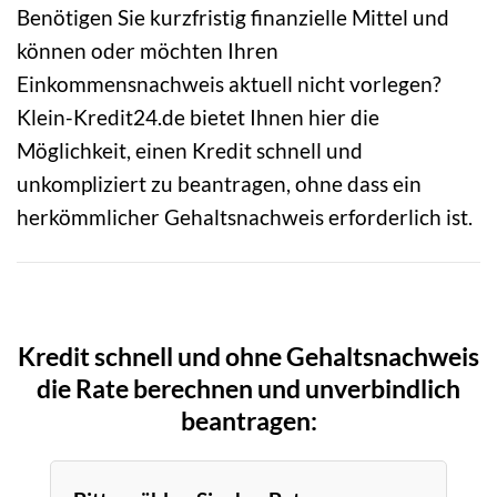
Benötigen Sie kurzfristig finanzielle Mittel und
können oder möchten Ihren
Einkommensnachweis aktuell nicht vorlegen?
Klein-Kredit24.de bietet Ihnen hier die
Möglichkeit, einen Kredit schnell und
unkompliziert zu beantragen, ohne dass ein
herkömmlicher Gehaltsnachweis erforderlich ist.
Kredit schnell und ohne Gehaltsnachweis
die Rate berechnen und unverbindlich
beantragen: