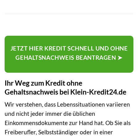
JETZT HIER KREDIT SCHNELL UND OHNE
GEHALTSNACHWEIS BEANTRAGEN ➤
Ihr Weg zum Kredit ohne
Gehaltsnachweis bei Klein-Kredit24.de
Wir verstehen, dass Lebenssituationen variieren
und nicht jeder immer die üblichen
Einkommensdokumente zur Hand hat. Ob Sie als
Freiberufler, Selbstständiger oder in einer