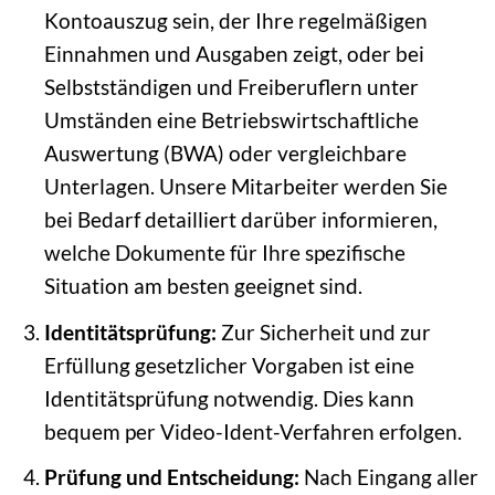
Kontoauszug sein, der Ihre regelmäßigen
Einnahmen und Ausgaben zeigt, oder bei
Selbstständigen und Freiberuflern unter
Umständen eine Betriebswirtschaftliche
Auswertung (BWA) oder vergleichbare
Unterlagen. Unsere Mitarbeiter werden Sie
bei Bedarf detailliert darüber informieren,
welche Dokumente für Ihre spezifische
Situation am besten geeignet sind.
Identitätsprüfung:
Zur Sicherheit und zur
Erfüllung gesetzlicher Vorgaben ist eine
Identitätsprüfung notwendig. Dies kann
bequem per Video-Ident-Verfahren erfolgen.
Prüfung und Entscheidung:
Nach Eingang aller