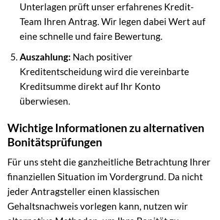
Unterlagen prüft unser erfahrenes Kredit-
Team Ihren Antrag. Wir legen dabei Wert auf
eine schnelle und faire Bewertung.
Auszahlung:
Nach positiver
Kreditentscheidung wird die vereinbarte
Kreditsumme direkt auf Ihr Konto
überwiesen.
Wichtige Informationen zu alternativen
Bonitätsprüfungen
Für uns steht die ganzheitliche Betrachtung Ihrer
finanziellen Situation im Vordergrund. Da nicht
jeder Antragsteller einen klassischen
Gehaltsnachweis vorlegen kann, nutzen wir