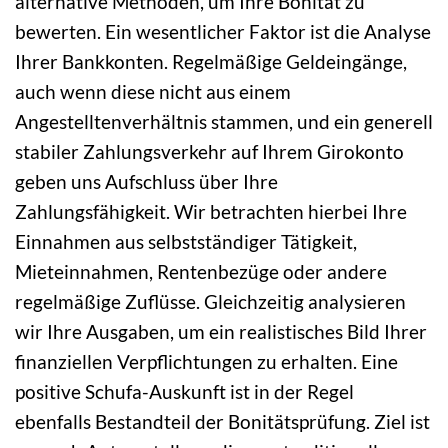
alternative Methoden, um Ihre Bonität zu
bewerten. Ein wesentlicher Faktor ist die Analyse
Ihrer Bankkonten. Regelmäßige Geldeingänge,
auch wenn diese nicht aus einem
Angestelltenverhältnis stammen, und ein generell
stabiler Zahlungsverkehr auf Ihrem Girokonto
geben uns Aufschluss über Ihre
Zahlungsfähigkeit. Wir betrachten hierbei Ihre
Einnahmen aus selbstständiger Tätigkeit,
Mieteinnahmen, Rentenbezüge oder andere
regelmäßige Zuflüsse. Gleichzeitig analysieren
wir Ihre Ausgaben, um ein realistisches Bild Ihrer
finanziellen Verpflichtungen zu erhalten. Eine
positive Schufa-Auskunft ist in der Regel
ebenfalls Bestandteil der Bonitätsprüfung. Ziel ist