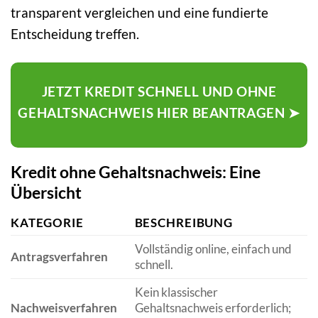
transparent vergleichen und eine fundierte
Entscheidung treffen.
JETZT KREDIT SCHNELL UND OHNE
GEHALTSNACHWEIS HIER BEANTRAGEN ➤
Kredit ohne Gehaltsnachweis: Eine
Übersicht
KATEGORIE
BESCHREIBUNG
Vollständig online, einfach und
Antragsverfahren
schnell.
Kein klassischer
Nachweisverfahren
Gehaltsnachweis erforderlich;