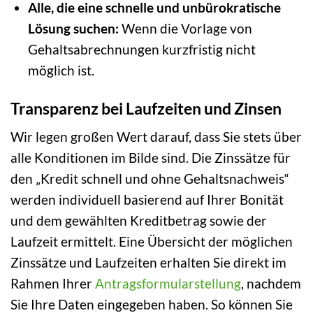
Alle, die eine schnelle und unbürokratische
Lösung suchen:
Wenn die Vorlage von
Gehaltsabrechnungen kurzfristig nicht
möglich ist.
Transparenz bei Laufzeiten und Zinsen
Wir legen großen Wert darauf, dass Sie stets über
alle Konditionen im Bilde sind. Die Zinssätze für
den „Kredit schnell und ohne Gehaltsnachweis“
werden individuell basierend auf Ihrer Bonität
und dem gewählten Kreditbetrag sowie der
Laufzeit ermittelt. Eine Übersicht der möglichen
Zinssätze und Laufzeiten erhalten Sie direkt im
Rahmen Ihrer
Antragsformularstellung
, nachdem
Sie Ihre Daten eingegeben haben. So können Sie