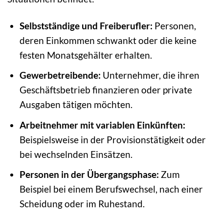
Selbstständige und Freiberufler:
Personen,
deren Einkommen schwankt oder die keine
festen Monatsgehälter erhalten.
Gewerbetreibende:
Unternehmer, die ihren
Geschäftsbetrieb finanzieren oder private
Ausgaben tätigen möchten.
Arbeitnehmer mit variablen Einkünften:
Beispielsweise in der Provisionstätigkeit oder
bei wechselnden Einsätzen.
Personen in der Übergangsphase:
Zum
Beispiel bei einem Berufswechsel, nach einer
Scheidung oder im Ruhestand.