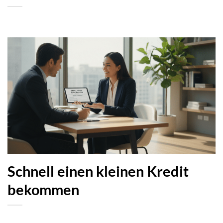
Schnell einen kleinen Kredit
bekommen