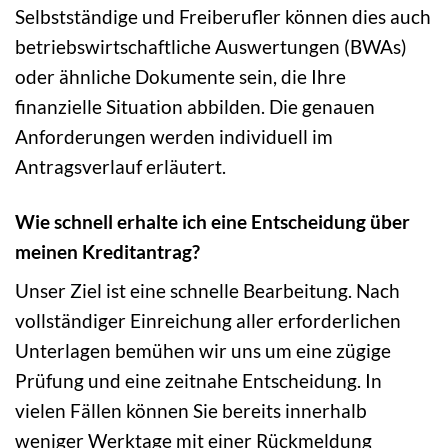
Selbstständige und Freiberufler können dies auch
betriebswirtschaftliche Auswertungen (BWAs)
oder ähnliche Dokumente sein, die Ihre
finanzielle Situation abbilden. Die genauen
Anforderungen werden individuell im
Antragsverlauf erläutert.
Wie schnell erhalte ich eine Entscheidung über
meinen Kreditantrag?
Unser Ziel ist eine schnelle Bearbeitung. Nach
vollständiger Einreichung aller erforderlichen
Unterlagen bemühen wir uns um eine zügige
Prüfung und eine zeitnahe Entscheidung. In
vielen Fällen können Sie bereits innerhalb
weniger Werktage mit einer Rückmeldung