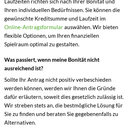
Laufzeiten richten sich nach Ihrer Bonität und
Ihren individuellen Bedürfnissen. Sie können die
gewünschte Kreditsumme und Laufzeit im
Online-Antragsformular
auswählen. Wir bieten
flexible Optionen, um Ihren finanziellen
Spielraum optimal zu gestalten.
Was passiert, wenn meine Bonität nicht
ausreichend ist?
Sollte Ihr Antrag nicht positiv verbeschieden
werden können, werden wir Ihnen die Gründe
dafür erläutern, soweit dies gesetzlich zulässig ist.
Wir streben stets an, die bestmögliche Lösung für
Sie zu finden und beraten Sie gegebenenfalls zu
Alternativen.