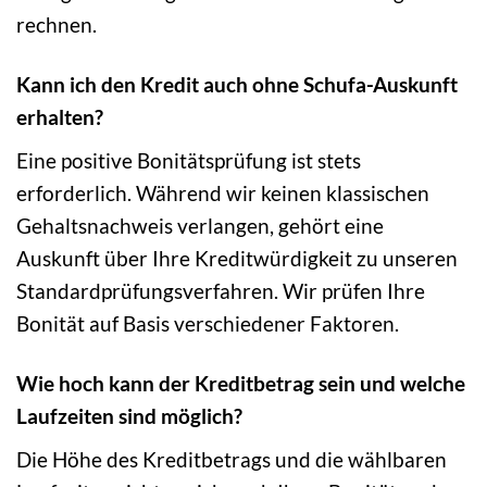
rechnen.
Kann ich den Kredit auch ohne Schufa-Auskunft
erhalten?
Eine positive Bonitätsprüfung ist stets
erforderlich. Während wir keinen klassischen
Gehaltsnachweis verlangen, gehört eine
Auskunft über Ihre Kreditwürdigkeit zu unseren
Standardprüfungsverfahren. Wir prüfen Ihre
Bonität auf Basis verschiedener Faktoren.
Wie hoch kann der Kreditbetrag sein und welche
Laufzeiten sind möglich?
Die Höhe des Kreditbetrags und die wählbaren