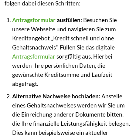
folgen dabei diesen Schritten:
Antragsformular
ausfüllen:
Besuchen Sie
unsere Webseite und navigieren Sie zum
Kreditangebot „Kredit schnell und ohne
Gehaltsnachweis“. Füllen Sie das digitale
Antragsformular
sorgfältig aus. Hierbei
werden Ihre persönlichen Daten, die
gewünschte Kreditsumme und Laufzeit
abgefragt.
Alternative Nachweise hochladen:
Anstelle
eines Gehaltsnachweises werden wir Sie um
die Einreichung anderer Dokumente bitten,
die Ihre finanzielle Leistungsfähigkeit belegen.
Dies kann beispielsweise ein aktueller