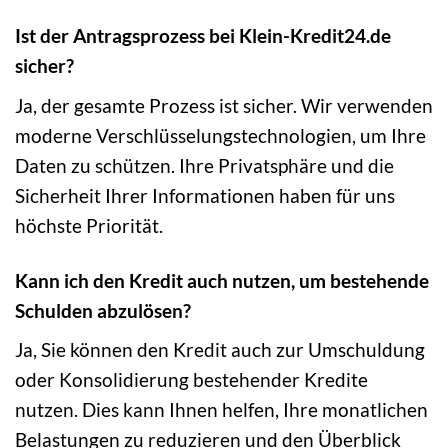
Ist der Antragsprozess bei Klein-Kredit24.de
sicher?
Ja, der gesamte Prozess ist sicher. Wir verwenden
moderne Verschlüsselungstechnologien, um Ihre
Daten zu schützen. Ihre Privatsphäre und die
Sicherheit Ihrer Informationen haben für uns
höchste Priorität.
Kann ich den Kredit auch nutzen, um bestehende
Schulden abzulösen?
Ja, Sie können den Kredit auch zur Umschuldung
oder Konsolidierung bestehender Kredite
nutzen. Dies kann Ihnen helfen, Ihre monatlichen
Belastungen zu reduzieren und den Überblick