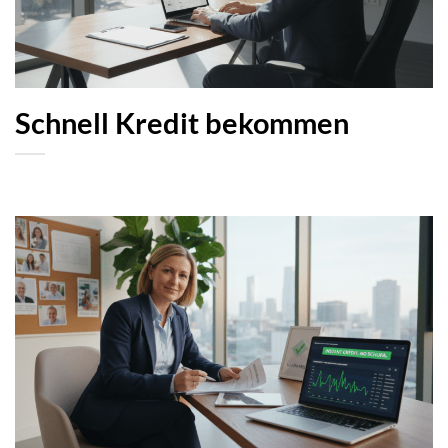
Schnell Kredit bekommen