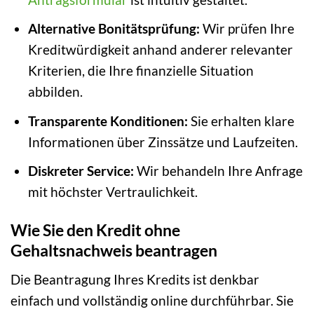
Alternative Bonitätsprüfung:
Wir prüfen Ihre
Kreditwürdigkeit anhand anderer relevanter
Kriterien, die Ihre finanzielle Situation
abbilden.
Transparente Konditionen:
Sie erhalten klare
Informationen über Zinssätze und Laufzeiten.
Diskreter Service:
Wir behandeln Ihre Anfrage
mit höchster Vertraulichkeit.
Wie Sie den Kredit ohne
Gehaltsnachweis beantragen
Die Beantragung Ihres Kredits ist denkbar
einfach und vollständig online durchführbar. Sie