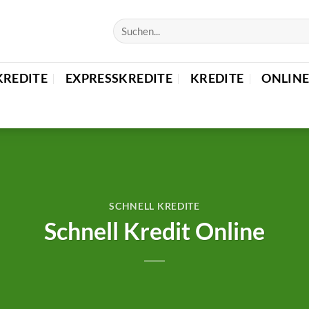
KREDITE
EXPRESSKREDITE
KREDITE
ONLINE
SCHNELL KREDITE
Schnell Kredit Online