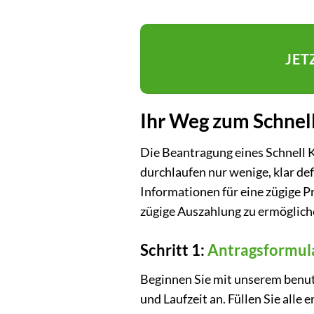
JET
Ihr Weg zum Schnell
Die Beantragung eines Schnell K
durchlaufen nur wenige, klar de
Informationen für eine zügige P
zügige Auszahlung zu ermöglich
Schritt 1:
Antragsformul
Beginnen Sie mit unserem benu
und Laufzeit an. Füllen Sie alle