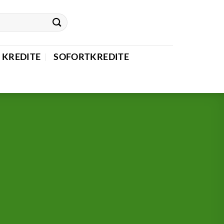
 KREDITE
SOFORTKREDITE