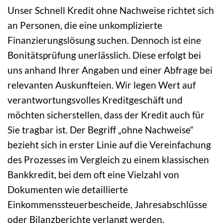
Unser Schnell Kredit ohne Nachweise richtet sich
an Personen, die eine unkomplizierte
Finanzierungslösung suchen. Dennoch ist eine
Bonitätsprüfung unerlässlich. Diese erfolgt bei
uns anhand Ihrer Angaben und einer Abfrage bei
relevanten Auskunfteien. Wir legen Wert auf
verantwortungsvolles Kreditgeschäft und
möchten sicherstellen, dass der Kredit auch für
Sie tragbar ist. Der Begriff „ohne Nachweise“
bezieht sich in erster Linie auf die Vereinfachung
des Prozesses im Vergleich zu einem klassischen
Bankkredit, bei dem oft eine Vielzahl von
Dokumenten wie detaillierte
Einkommenssteuerbescheide, Jahresabschlüsse
oder Bilanzberichte verlangt werden.