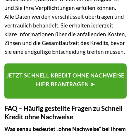
und Sie Ihre Verpflichtungen erfüllen können.
Alle Daten werden verschlüsselt übertragen und
vertraulich behandelt. Sie erhalten jederzeit
klare Informationen über die anfallenden Kosten,
Zinsen und die Gesamtlaufzeit des Kredits, bevor
Sie eine endgültige Entscheidung treffen müssen.
JETZT SCHNELL KREDIT OHNE NACHWEISE
HIER BEANTRAGEN ➤
FAQ – Häufig gestellte Fragen zu Schnell
Kredit ohne Nachweise
Was genau bedeutet „ohne Nachweise“ bei Ihrem