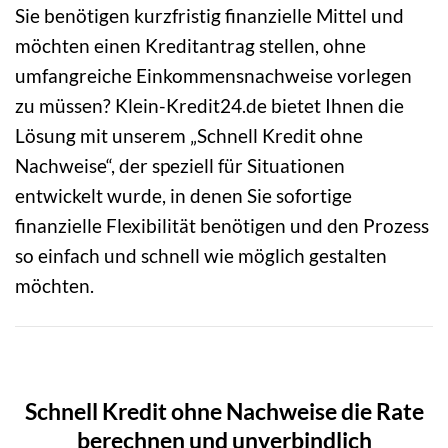
Sie benötigen kurzfristig finanzielle Mittel und
möchten einen Kreditantrag stellen, ohne
umfangreiche Einkommensnachweise vorlegen
zu müssen? Klein-Kredit24.de bietet Ihnen die
Lösung mit unserem „Schnell Kredit ohne
Nachweise“, der speziell für Situationen
entwickelt wurde, in denen Sie sofortige
finanzielle Flexibilität benötigen und den Prozess
so einfach und schnell wie möglich gestalten
möchten.
Schnell Kredit ohne Nachweise die Rate
berechnen und unverbindlich