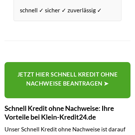
schnell ✓ sicher ✓ zuverlässig ✓
JETZT HIER SCHNELL KREDIT OHNE
NACHWEISE BEANTRAGEN ➤
Schnell Kredit ohne Nachweise: Ihre
Vorteile bei Klein-Kredit24.de
Unser Schnell Kredit ohne Nachweise ist darauf