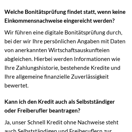
Welche Bonitätsprüfung findet statt, wenn keine
Einkommensnachweise eingereicht werden?
Wir führen eine digitale Bonitätsprüfung durch,
bei der wir Ihre persönlichen Angaben mit Daten
von anerkannten Wirtschaftsauskunfteien
abgleichen. Hierbei werden Informationen wie
Ihre Zahlungshistorie, bestehende Kredite und
Ihre allgemeine finanzielle Zuverlässigkeit
bewertet.
Kann ich den Kredit auch als Selbstständiger
oder Freiberufler beantragen?
Ja, unser Schnell Kredit ohne Nachweise steht
auch Selbstständigen und Freiberuflern zur