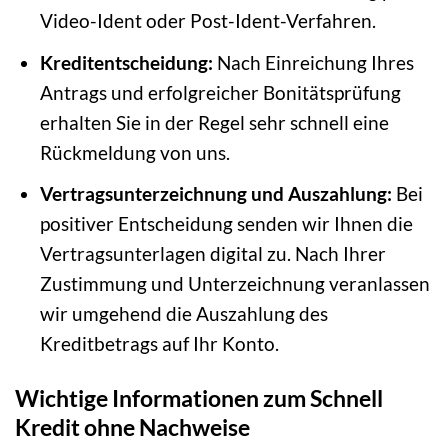
Video-Ident oder Post-Ident-Verfahren.
Kreditentscheidung:
Nach Einreichung Ihres
Antrags und erfolgreicher Bonitätsprüfung
erhalten Sie in der Regel sehr schnell eine
Rückmeldung von uns.
Vertragsunterzeichnung und Auszahlung:
Bei
positiver Entscheidung senden wir Ihnen die
Vertragsunterlagen digital zu. Nach Ihrer
Zustimmung und Unterzeichnung veranlassen
wir umgehend die Auszahlung des
Kreditbetrags auf Ihr Konto.
Wichtige Informationen zum Schnell
Kredit ohne Nachweise