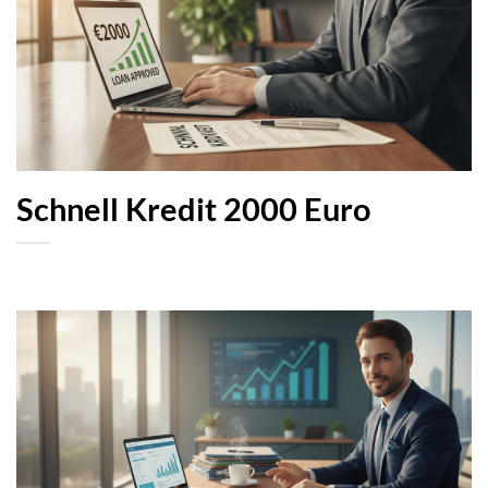
Schnell Kredit 2000 Euro