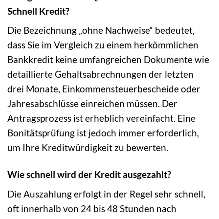
Schnell Kredit?
Die Bezeichnung „ohne Nachweise“ bedeutet,
dass Sie im Vergleich zu einem herkömmlichen
Bankkredit keine umfangreichen Dokumente wie
detaillierte Gehaltsabrechnungen der letzten
drei Monate, Einkommensteuerbescheide oder
Jahresabschlüsse einreichen müssen. Der
Antragsprozess ist erheblich vereinfacht. Eine
Bonitätsprüfung ist jedoch immer erforderlich,
um Ihre Kreditwürdigkeit zu bewerten.
Wie schnell wird der Kredit ausgezahlt?
Die Auszahlung erfolgt in der Regel sehr schnell,
oft innerhalb von 24 bis 48 Stunden nach