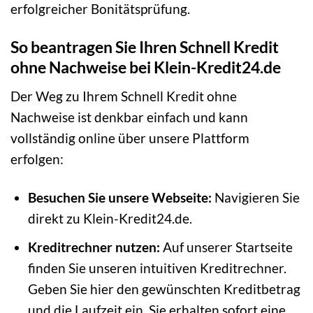
erfolgreicher Bonitätsprüfung.
So beantragen Sie Ihren Schnell Kredit
ohne Nachweise bei Klein-Kredit24.de
Der Weg zu Ihrem Schnell Kredit ohne
Nachweise ist denkbar einfach und kann
vollständig online über unsere Plattform
erfolgen:
Besuchen Sie unsere Webseite:
Navigieren Sie
direkt zu Klein-Kredit24.de.
Kreditrechner nutzen:
Auf unserer Startseite
finden Sie unseren intuitiven Kreditrechner.
Geben Sie hier den gewünschten Kreditbetrag
und die Laufzeit ein. Sie erhalten sofort eine