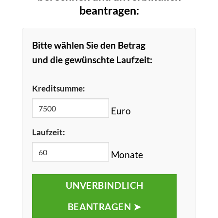
beantragen:
Bitte wählen Sie den Betrag
und die gewünschte Laufzeit:
Kreditsumme:
Euro
Laufzeit:
Monate
UNVERBINDLICH
BEANTRAGEN ➤