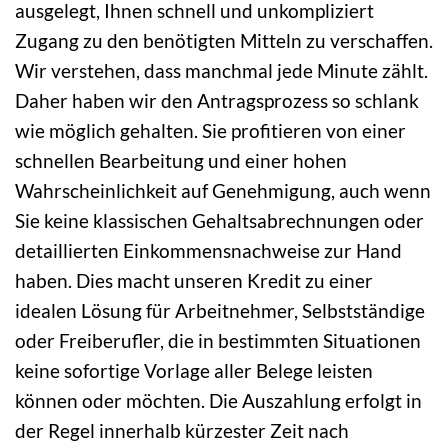
ausgelegt, Ihnen schnell und unkompliziert
Zugang zu den benötigten Mitteln zu verschaffen.
Wir verstehen, dass manchmal jede Minute zählt.
Daher haben wir den Antragsprozess so schlank
wie möglich gehalten. Sie profitieren von einer
schnellen Bearbeitung und einer hohen
Wahrscheinlichkeit auf Genehmigung, auch wenn
Sie keine klassischen Gehaltsabrechnungen oder
detaillierten Einkommensnachweise zur Hand
haben. Dies macht unseren Kredit zu einer
idealen Lösung für Arbeitnehmer, Selbstständige
oder Freiberufler, die in bestimmten Situationen
keine sofortige Vorlage aller Belege leisten
können oder möchten. Die Auszahlung erfolgt in
der Regel innerhalb kürzester Zeit nach