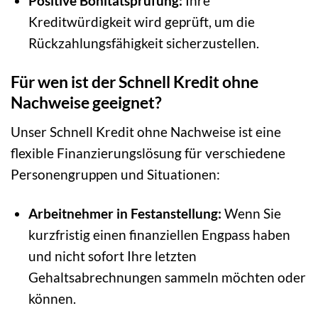
Positive Bonitätsprüfung:
Ihre
Kreditwürdigkeit wird geprüft, um die
Rückzahlungsfähigkeit sicherzustellen.
Für wen ist der Schnell Kredit ohne
Nachweise geeignet?
Unser Schnell Kredit ohne Nachweise ist eine
flexible Finanzierungslösung für verschiedene
Personengruppen und Situationen:
Arbeitnehmer in Festanstellung:
Wenn Sie
kurzfristig einen finanziellen Engpass haben
und nicht sofort Ihre letzten
Gehaltsabrechnungen sammeln möchten oder
können.