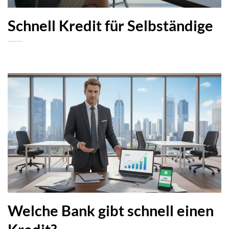
Schnell Kredit für Selbständige
Welche Bank gibt schnell einen