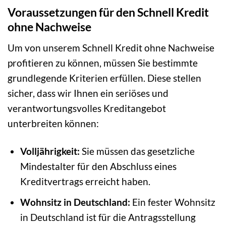
Voraussetzungen für den Schnell Kredit
ohne Nachweise
Um von unserem Schnell Kredit ohne Nachweise
profitieren zu können, müssen Sie bestimmte
grundlegende Kriterien erfüllen. Diese stellen
sicher, dass wir Ihnen ein seriöses und
verantwortungsvolles Kreditangebot
unterbreiten können:
Volljährigkeit:
Sie müssen das gesetzliche
Mindestalter für den Abschluss eines
Kreditvertrags erreicht haben.
Wohnsitz in Deutschland:
Ein fester Wohnsitz
in Deutschland ist für die Antragsstellung