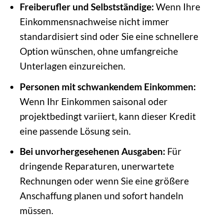
Freiberufler und Selbstständige:
Wenn Ihre
Einkommensnachweise nicht immer
standardisiert sind oder Sie eine schnellere
Option wünschen, ohne umfangreiche
Unterlagen einzureichen.
Personen mit schwankendem Einkommen:
Wenn Ihr Einkommen saisonal oder
projektbedingt variiert, kann dieser Kredit
eine passende Lösung sein.
Bei unvorhergesehenen Ausgaben:
Für
dringende Reparaturen, unerwartete
Rechnungen oder wenn Sie eine größere
Anschaffung planen und sofort handeln
müssen.