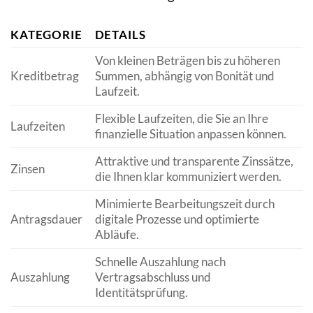
KATEGORIE
DETAILS
Von kleinen Beträgen bis zu höheren
Kreditbetrag
Summen, abhängig von Bonität und
Laufzeit.
Flexible Laufzeiten, die Sie an Ihre
Laufzeiten
finanzielle Situation anpassen können.
Attraktive und transparente Zinssätze,
Zinsen
die Ihnen klar kommuniziert werden.
Minimierte Bearbeitungszeit durch
Antragsdauer
digitale Prozesse und optimierte
Abläufe.
Schnelle Auszahlung nach
Auszahlung
Vertragsabschluss und
Identitätsprüfung.