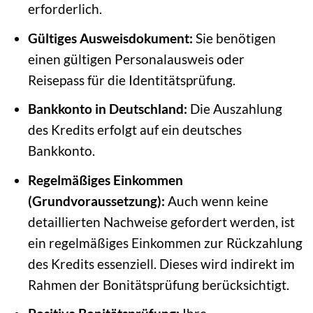
erforderlich.
Gültiges Ausweisdokument:
Sie benötigen
einen gültigen Personalausweis oder
Reisepass für die Identitätsprüfung.
Bankkonto in Deutschland:
Die Auszahlung
des Kredits erfolgt auf ein deutsches
Bankkonto.
Regelmäßiges Einkommen
(Grundvoraussetzung):
Auch wenn keine
detaillierten Nachweise gefordert werden, ist
ein regelmäßiges Einkommen zur Rückzahlung
des Kredits essenziell. Dieses wird indirekt im
Rahmen der Bonitätsprüfung berücksichtigt.