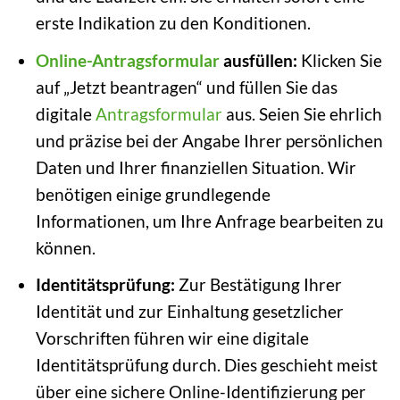
erste Indikation zu den Konditionen.
Online-Antragsformular
ausfüllen:
Klicken Sie
auf „Jetzt beantragen“ und füllen Sie das
digitale
Antragsformular
aus. Seien Sie ehrlich
und präzise bei der Angabe Ihrer persönlichen
Daten und Ihrer finanziellen Situation. Wir
benötigen einige grundlegende
Informationen, um Ihre Anfrage bearbeiten zu
können.
Identitätsprüfung:
Zur Bestätigung Ihrer
Identität und zur Einhaltung gesetzlicher
Vorschriften führen wir eine digitale
Identitätsprüfung durch. Dies geschieht meist
über eine sichere Online-Identifizierung per