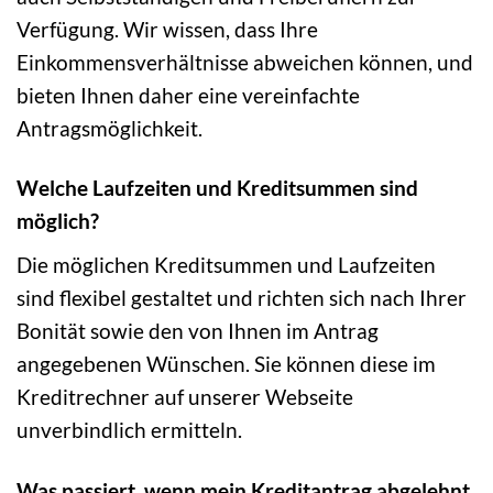
Verfügung. Wir wissen, dass Ihre
Einkommensverhältnisse abweichen können, und
bieten Ihnen daher eine vereinfachte
Antragsmöglichkeit.
Welche Laufzeiten und Kreditsummen sind
möglich?
Die möglichen Kreditsummen und Laufzeiten
sind flexibel gestaltet und richten sich nach Ihrer
Bonität sowie den von Ihnen im Antrag
angegebenen Wünschen. Sie können diese im
Kreditrechner auf unserer Webseite
unverbindlich ermitteln.
Was passiert, wenn mein Kreditantrag abgelehnt