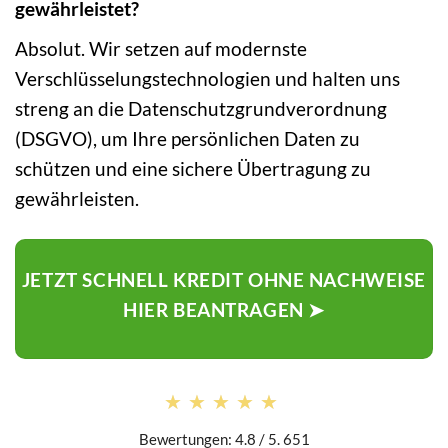
gewährleistet?
Absolut. Wir setzen auf modernste
Verschlüsselungstechnologien und halten uns
streng an die Datenschutzgrundverordnung
(DSGVO), um Ihre persönlichen Daten zu
schützen und eine sichere Übertragung zu
gewährleisten.
JETZT SCHNELL KREDIT OHNE NACHWEISE
HIER BEANTRAGEN ➤
★★★★★
★★★★★
Bewertungen: 4.8 / 5. 651