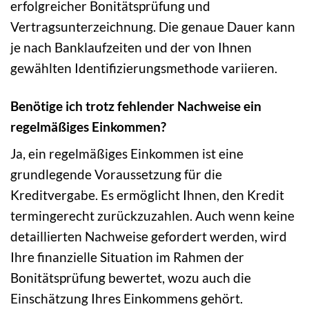
erfolgreicher Bonitätsprüfung und
Vertragsunterzeichnung. Die genaue Dauer kann
je nach Banklaufzeiten und der von Ihnen
gewählten Identifizierungsmethode variieren.
Benötige ich trotz fehlender Nachweise ein
regelmäßiges Einkommen?
Ja, ein regelmäßiges Einkommen ist eine
grundlegende Voraussetzung für die
Kreditvergabe. Es ermöglicht Ihnen, den Kredit
termingerecht zurückzuzahlen. Auch wenn keine
detaillierten Nachweise gefordert werden, wird
Ihre finanzielle Situation im Rahmen der
Bonitätsprüfung bewertet, wozu auch die
Einschätzung Ihres Einkommens gehört.