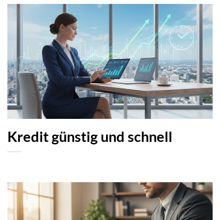
Kredit günstig und schnell