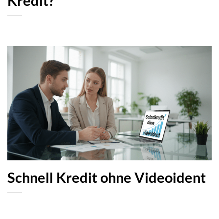
Kredit?
Schnell Kredit ohne Videoident