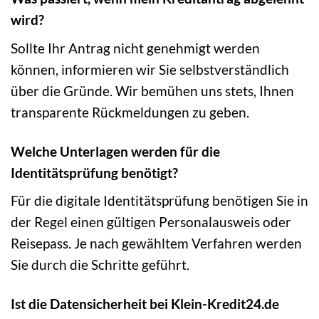
wird?
Sollte Ihr Antrag nicht genehmigt werden
können, informieren wir Sie selbstverständlich
über die Gründe. Wir bemühen uns stets, Ihnen
transparente Rückmeldungen zu geben.
Welche Unterlagen werden für die
Identitätsprüfung benötigt?
Für die digitale Identitätsprüfung benötigen Sie in
der Regel einen gültigen Personalausweis oder
Reisepass. Je nach gewähltem Verfahren werden
Sie durch die Schritte geführt.
Ist die Datensicherheit bei Klein-Kredit24.de