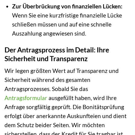
Zur Überbrückung von finanziellen Lücken:
Wenn Sie eine kurzfristige finanzielle Lücke
schließen müssen und auf eine schnelle
Auszahlung angewiesen sind.
Der Antragsprozess im Detail: Ihre
Sicherheit und Transparenz
Wir legen größten Wert auf Transparenz und
Sicherheit während des gesamten
Antragsprozesses. Sobald Sie das
Antragsformular
ausgefüllt haben, wird Ihre
Anfrage sorgfältig geprüft. Die Bonitätsprüfung
erfolgt über anerkannte Auskunfteien und dient
dem Schutz beider Seiten. Wir möchten
sicherstellen, dass der Kredit für Sie tragbar ist