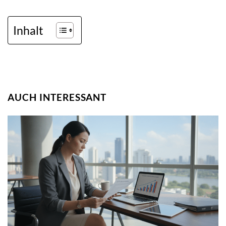
Inhalt
AUCH INTERESSANT