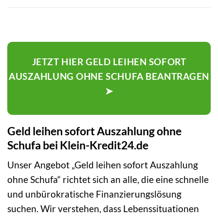
JETZT HIER GELD LEIHEN SOFORT
AUSZAHLUNG OHNE SCHUFA BEANTRAGEN
➤
Geld leihen sofort Auszahlung ohne
Schufa bei Klein-Kredit24.de
Unser Angebot „Geld leihen sofort Auszahlung
ohne Schufa“ richtet sich an alle, die eine schnelle
und unbürokratische Finanzierungslösung
suchen. Wir verstehen, dass Lebenssituationen