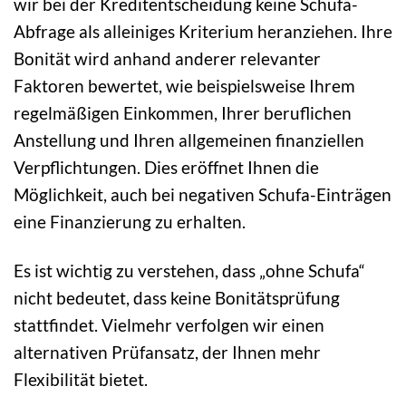
wir bei der Kreditentscheidung keine Schufa-
Abfrage als alleiniges Kriterium heranziehen. Ihre
Bonität wird anhand anderer relevanter
Faktoren bewertet, wie beispielsweise Ihrem
regelmäßigen Einkommen, Ihrer beruflichen
Anstellung und Ihren allgemeinen finanziellen
Verpflichtungen. Dies eröffnet Ihnen die
Möglichkeit, auch bei negativen Schufa-Einträgen
eine Finanzierung zu erhalten.
Es ist wichtig zu verstehen, dass „ohne Schufa“
nicht bedeutet, dass keine Bonitätsprüfung
stattfindet. Vielmehr verfolgen wir einen
alternativen Prüfansatz, der Ihnen mehr
Flexibilität bietet.