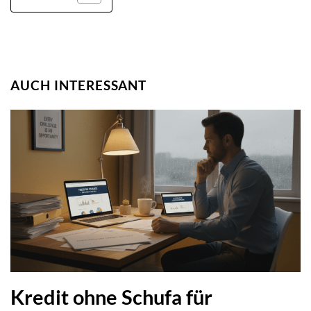
AUCH INTERESSANT
Kredit ohne Schufa für