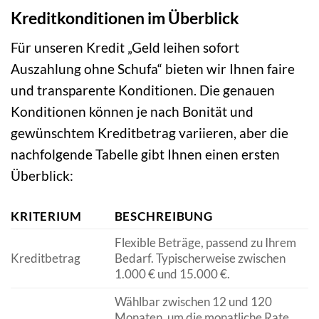
Kreditkonditionen im Überblick
Für unseren Kredit „Geld leihen sofort
Auszahlung ohne Schufa“ bieten wir Ihnen faire
und transparente Konditionen. Die genauen
Konditionen können je nach Bonität und
gewünschtem Kreditbetrag variieren, aber die
nachfolgende Tabelle gibt Ihnen einen ersten
Überblick:
KRITERIUM
BESCHREIBUNG
Flexible Beträge, passend zu Ihrem
Kreditbetrag
Bedarf. Typischerweise zwischen
1.000 € und 15.000 €.
Wählbar zwischen 12 und 120
Monaten, um die monatliche Rate