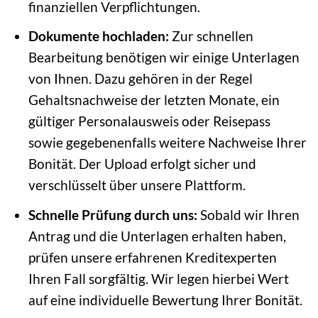
finanziellen Verpflichtungen.
Dokumente hochladen:
Zur schnellen
Bearbeitung benötigen wir einige Unterlagen
von Ihnen. Dazu gehören in der Regel
Gehaltsnachweise der letzten Monate, ein
gültiger Personalausweis oder Reisepass
sowie gegebenenfalls weitere Nachweise Ihrer
Bonität. Der Upload erfolgt sicher und
verschlüsselt über unsere Plattform.
Schnelle Prüfung durch uns:
Sobald wir Ihren
Antrag und die Unterlagen erhalten haben,
prüfen unsere erfahrenen Kreditexperten
Ihren Fall sorgfältig. Wir legen hierbei Wert
auf eine individuelle Bewertung Ihrer Bonität.