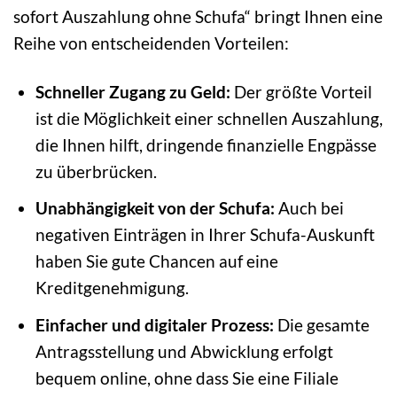
sofort Auszahlung ohne Schufa“ bringt Ihnen eine
Reihe von entscheidenden Vorteilen:
Schneller Zugang zu Geld:
Der größte Vorteil
ist die Möglichkeit einer schnellen Auszahlung,
die Ihnen hilft, dringende finanzielle Engpässe
zu überbrücken.
Unabhängigkeit von der Schufa:
Auch bei
negativen Einträgen in Ihrer Schufa-Auskunft
haben Sie gute Chancen auf eine
Kreditgenehmigung.
Einfacher und digitaler Prozess:
Die gesamte
Antragsstellung und Abwicklung erfolgt
bequem online, ohne dass Sie eine Filiale