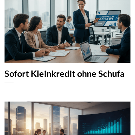
Sofort Kleinkredit ohne Schufa