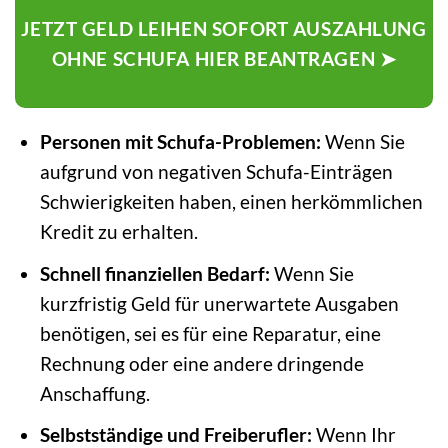
JETZT GELD LEIHEN SOFORT AUSZAHLUNG
OHNE SCHUFA HIER BEANTRAGEN ➤
Personen mit Schufa-Problemen:
Wenn Sie
aufgrund von negativen Schufa-Einträgen
Schwierigkeiten haben, einen herkömmlichen
Kredit zu erhalten.
Schnell finanziellen Bedarf:
Wenn Sie
kurzfristig Geld für unerwartete Ausgaben
benötigen, sei es für eine Reparatur, eine
Rechnung oder eine andere dringende
Anschaffung.
Selbstständige und Freiberufler:
Wenn Ihr