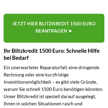
JETZT HIER BLITZKREDIT 1500 EURO
BEANTRAGEN ➤
Ihr Blitzkredit 1500 Euro: Schnelle Hilfe
bei Bedarf
Ein unerwarteter Reparaturfall, eine dringende
Rechnung oder eine kurzfristige
Investitionsmöglichkeit – es gibt viele Gründe,
warum Sie schnell 1500 Euro benötigen könnten.
Unser Blitzkredit ist speziell darauf ausgelegt,
Ihnen in solchen Situationen rasch und