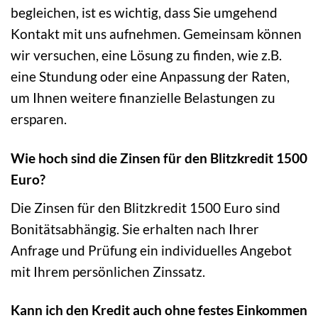
begleichen, ist es wichtig, dass Sie umgehend
Kontakt mit uns aufnehmen. Gemeinsam können
wir versuchen, eine Lösung zu finden, wie z.B.
eine Stundung oder eine Anpassung der Raten,
um Ihnen weitere finanzielle Belastungen zu
ersparen.
Wie hoch sind die Zinsen für den Blitzkredit 1500
Euro?
Die Zinsen für den Blitzkredit 1500 Euro sind
Bonitätsabhängig. Sie erhalten nach Ihrer
Anfrage und Prüfung ein individuelles Angebot
mit Ihrem persönlichen Zinssatz.
Kann ich den Kredit auch ohne festes Einkommen