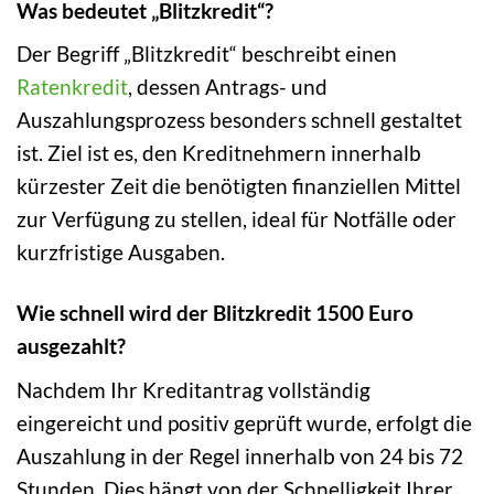
Was bedeutet „Blitzkredit“?
Der Begriff „Blitzkredit“ beschreibt einen
Ratenkredit
, dessen Antrags- und
Auszahlungsprozess besonders schnell gestaltet
ist. Ziel ist es, den Kreditnehmern innerhalb
kürzester Zeit die benötigten finanziellen Mittel
zur Verfügung zu stellen, ideal für Notfälle oder
kurzfristige Ausgaben.
Wie schnell wird der Blitzkredit 1500 Euro
ausgezahlt?
Nachdem Ihr Kreditantrag vollständig
eingereicht und positiv geprüft wurde, erfolgt die
Auszahlung in der Regel innerhalb von 24 bis 72
Stunden. Dies hängt von der Schnelligkeit Ihrer