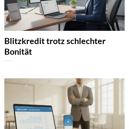
Blitzkredit trotz schlechter
Bonität