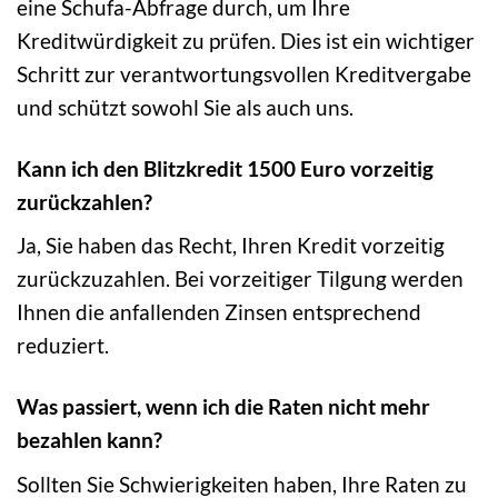
eine Schufa-Abfrage durch, um Ihre
Kreditwürdigkeit zu prüfen. Dies ist ein wichtiger
Schritt zur verantwortungsvollen Kreditvergabe
und schützt sowohl Sie als auch uns.
Kann ich den Blitzkredit 1500 Euro vorzeitig
zurückzahlen?
Ja, Sie haben das Recht, Ihren Kredit vorzeitig
zurückzuzahlen. Bei vorzeitiger Tilgung werden
Ihnen die anfallenden Zinsen entsprechend
reduziert.
Was passiert, wenn ich die Raten nicht mehr
bezahlen kann?
Sollten Sie Schwierigkeiten haben, Ihre Raten zu