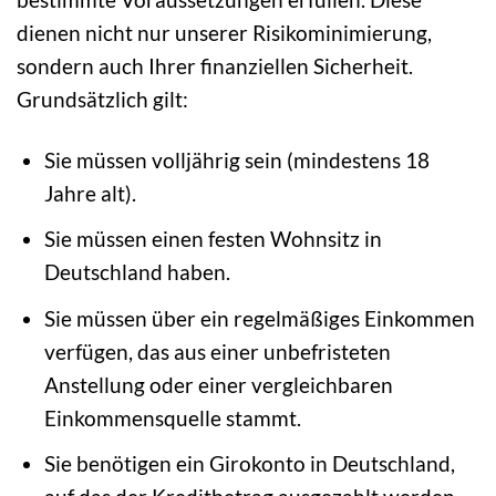
dienen nicht nur unserer Risikominimierung,
sondern auch Ihrer finanziellen Sicherheit.
Grundsätzlich gilt:
Sie müssen volljährig sein (mindestens 18
Jahre alt).
Sie müssen einen festen Wohnsitz in
Deutschland haben.
Sie müssen über ein regelmäßiges Einkommen
verfügen, das aus einer unbefristeten
Anstellung oder einer vergleichbaren
Einkommensquelle stammt.
Sie benötigen ein Girokonto in Deutschland,