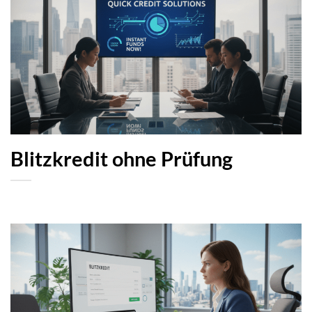
Blitzkredit ohne Prüfung