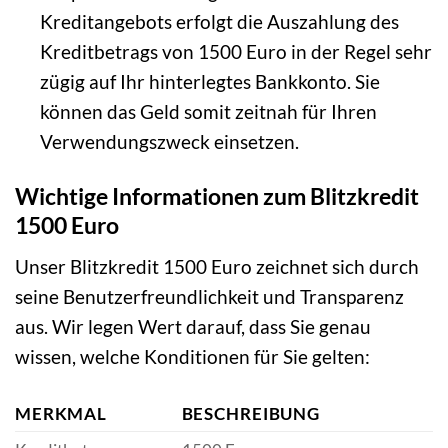
Kreditangebots erfolgt die Auszahlung des
Kreditbetrags von 1500 Euro in der Regel sehr
zügig auf Ihr hinterlegtes Bankkonto. Sie
können das Geld somit zeitnah für Ihren
Verwendungszweck einsetzen.
Wichtige Informationen zum Blitzkredit
1500 Euro
Unser Blitzkredit 1500 Euro zeichnet sich durch
seine Benutzerfreundlichkeit und Transparenz
aus. Wir legen Wert darauf, dass Sie genau
wissen, welche Konditionen für Sie gelten:
MERKMAL
BESCHREIBUNG