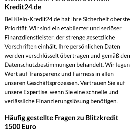
Kredit24.de
Bei Klein-Kredit24.de hat Ihre Sicherheit oberste
Priorität. Wir sind ein etablierter und seriöser
Finanzdienstleister, der strenge gesetzliche
Vorschriften einhält. Ihre persönlichen Daten
werden verschlüsselt übertragen und gemäß den
Datenschutzbestimmungen behandelt. Wir legen
Wert auf Transparenz und Fairness in allen
unseren Geschäftsprozessen. Vertrauen Sie auf
unsere Expertise, wenn Sie eine schnelle und
verlässliche Finanzierungslösung benötigen.
Häufig gestellte Fragen zu Blitzkredit
1500 Euro