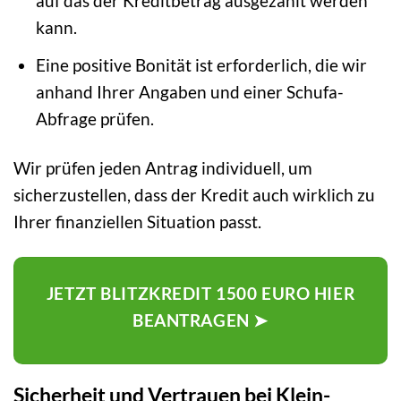
auf das der Kreditbetrag ausgezahlt werden
kann.
Eine positive Bonität ist erforderlich, die wir
anhand Ihrer Angaben und einer Schufa-
Abfrage prüfen.
Wir prüfen jeden Antrag individuell, um
sicherzustellen, dass der Kredit auch wirklich zu
Ihrer finanziellen Situation passt.
JETZT BLITZKREDIT 1500 EURO HIER
BEANTRAGEN ➤
Sicherheit und Vertrauen bei Klein-