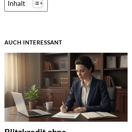
Inhalt
AUCH INTERESSANT