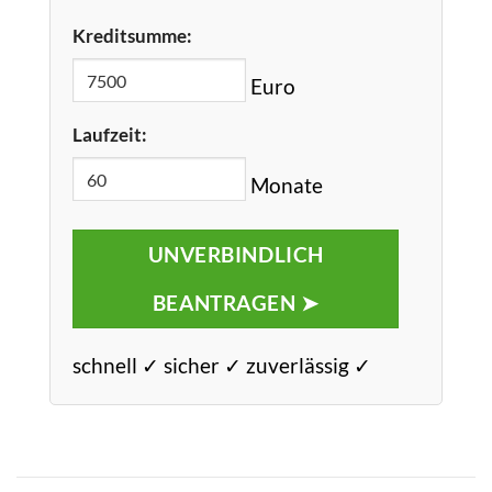
Kreditsumme:
Euro
Laufzeit:
Monate
UNVERBINDLICH
BEANTRAGEN ➤
schnell ✓ sicher ✓ zuverlässig ✓