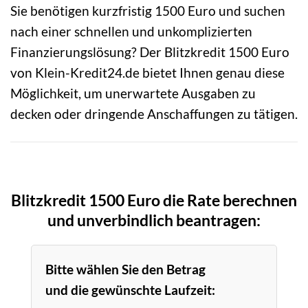
Sie benötigen kurzfristig 1500 Euro und suchen
nach einer schnellen und unkomplizierten
Finanzierungslösung? Der Blitzkredit 1500 Euro
von Klein-Kredit24.de bietet Ihnen genau diese
Möglichkeit, um unerwartete Ausgaben zu
decken oder dringende Anschaffungen zu tätigen.
Blitzkredit 1500 Euro die Rate berechnen
und unverbindlich beantragen:
Bitte wählen Sie den Betrag
und die gewünschte Laufzeit: