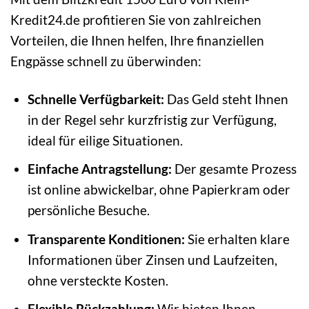
Kredit24.de profitieren Sie von zahlreichen
Vorteilen, die Ihnen helfen, Ihre finanziellen
Engpässe schnell zu überwinden:
Schnelle Verfügbarkeit:
Das Geld steht Ihnen
in der Regel sehr kurzfristig zur Verfügung,
ideal für eilige Situationen.
Einfache Antragstellung:
Der gesamte Prozess
ist online abwickelbar, ohne Papierkram oder
persönliche Besuche.
Transparente Konditionen:
Sie erhalten klare
Informationen über Zinsen und Laufzeiten,
ohne versteckte Kosten.
Flexible Rückzahlung:
Wir bieten Ihnen