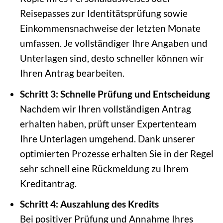
Reisepasses zur Identitätsprüfung sowie
Einkommensnachweise der letzten Monate
umfassen. Je vollständiger Ihre Angaben und
Unterlagen sind, desto schneller können wir
Ihren Antrag bearbeiten.
Schritt 3: Schnelle Prüfung und Entscheidung
Nachdem wir Ihren vollständigen Antrag
erhalten haben, prüft unser Expertenteam
Ihre Unterlagen umgehend. Dank unserer
optimierten Prozesse erhalten Sie in der Regel
sehr schnell eine Rückmeldung zu Ihrem
Kreditantrag.
Schritt 4: Auszahlung des Kredits
Bei positiver Prüfung und Annahme Ihres