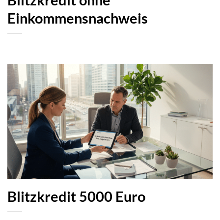
Blitzkredit ohne
Einkommensnachweis
Blitzkredit 5000 Euro