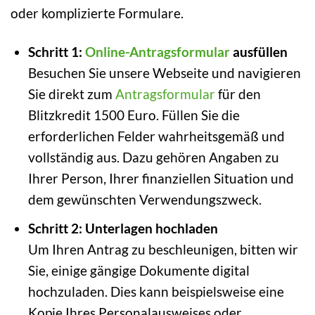
oder komplizierte Formulare.
Schritt 1:
Online-Antragsformular
ausfüllen
Besuchen Sie unsere Webseite und navigieren
Sie direkt zum
Antragsformular
für den
Blitzkredit 1500 Euro. Füllen Sie die
erforderlichen Felder wahrheitsgemäß und
vollständig aus. Dazu gehören Angaben zu
Ihrer Person, Ihrer finanziellen Situation und
dem gewünschten Verwendungszweck.
Schritt 2: Unterlagen hochladen
Um Ihren Antrag zu beschleunigen, bitten wir
Sie, einige gängige Dokumente digital
hochzuladen. Dies kann beispielsweise eine
Kopie Ihres Personalausweises oder