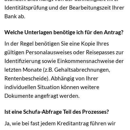
Identitätsprüfung und der Bearbeitungszeit Ihrer
Bank ab.
Welche Unterlagen benötige ich für den Antrag?
In der Regel benötigen Sie eine Kopie Ihres
gültigen Personalausweises oder Reisepasses zur
Identifizierung sowie Einkommensnachweise der
letzten Monate (z.B. Gehaltsabrechnungen,
Rentenbescheide). Abhängig von Ihrer
individuellen Situation können weitere
Dokumente angefragt werden.
Ist eine Schufa-Abfrage Teil des Prozesses?
Ja, wie bei fast jedem Kreditantrag führen wir