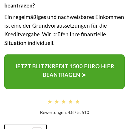
beantragen?
Ein regelmäßiges und nachweisbares Einkommen
ist eine der Grundvoraussetzungen für die
Kreditvergabe. Wir prüfen Ihre finanzielle
Situation individuell.
JETZT BLITZKREDIT 1500 EURO HIER
BEANTRAGEN ➤
★★★★★
★★★★★
Bewertungen: 4.8 / 5. 610