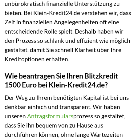
unbürokratisch finanzielle Unterstützung zu
bieten. Bei Klein-Kredit24.de verstehen wir, dass
Zeit in finanziellen Angelegenheiten oft eine
entscheidende Rolle spielt. Deshalb haben wir
den Prozess so schlank und effizient wie möglich
gestaltet, damit Sie schnell Klarheit über Ihre
Kreditoptionen erhalten.
Wie beantragen Sie Ihren Blitzkredit
1500 Euro bei Klein-Kredit24.de?
Der Weg zu Ihrem benötigten Kapital ist bei uns
denkbar einfach und transparent. Wir haben
unseren
Antragsformulars
prozess so gestaltet,
dass Sie ihn bequem von zu Hause aus
durchführen können, ohne lange Wartezeiten