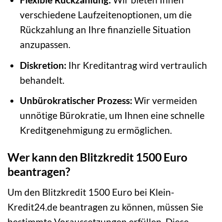
verschiedene Laufzeitenoptionen, um die
Rückzahlung an Ihre finanzielle Situation
anzupassen.
Diskretion:
Ihr Kreditantrag wird vertraulich
behandelt.
Unbürokratischer Prozess:
Wir vermeiden
unnötige Bürokratie, um Ihnen eine schnelle
Kreditgenehmigung zu ermöglichen.
Wer kann den Blitzkredit 1500 Euro
beantragen?
Um den Blitzkredit 1500 Euro bei Klein-
Kredit24.de beantragen zu können, müssen Sie
bestimmte Voraussetzungen erfüllen. Diese