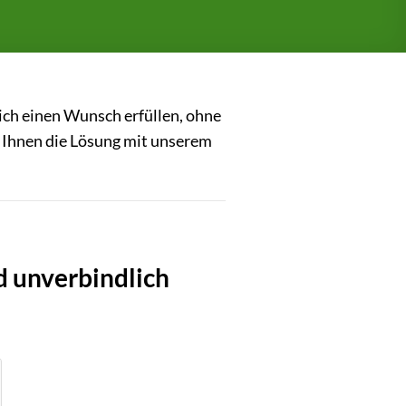
ich einen Wunsch erfüllen, ohne
 Ihnen die Lösung mit unserem
d unverbindlich