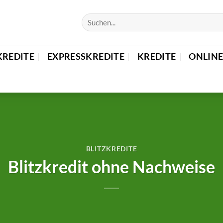
KREDITE
EXPRESSKREDITE
KREDITE
ONLINE
BLITZKREDITE
Blitzkredit ohne Nachweise