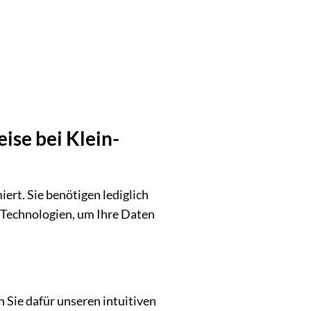
ise bei Klein-
ert. Sie benötigen lediglich
Technologien, um Ihre Daten
 Sie dafür unseren intuitiven