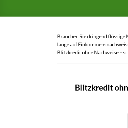
Brauchen Sie dringend flüssige
lange auf Einkommensnachweise 
Blitzkredit ohne Nachweise – sc
Blitzkredit oh