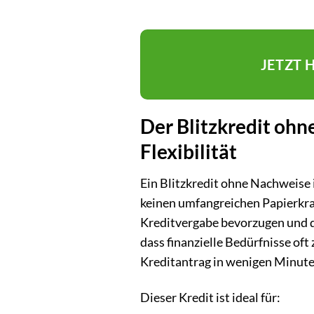
JETZT 
Der Blitzkredit ohne
Flexibilität
Ein Blitzkredit ohne Nachweise 
keinen umfangreichen Papierkram
Kreditvergabe bevorzugen und de
dass finanzielle Bedürfnisse oft 
Kreditantrag in wenigen Minuten
Dieser Kredit ist ideal für: