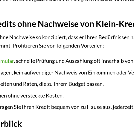
redits ohne Nachweise von Klein-Kre
hne Nachweise so konzipiert, dass er Ihren Bedürfnissen n
mt. Profitieren Sie von folgenden Vorteilen:
rmular
, schnelle Prüfung und Auszahlung oft innerhalb von
agen, kein aufwendiger Nachweis von Einkommen oder 
eiten und Raten, die zu Ihrem Budget passen.
nen ohne versteckte Kosten.
agen Sie Ihren Kredit bequem von zu Hause aus, jederzeit
rblick