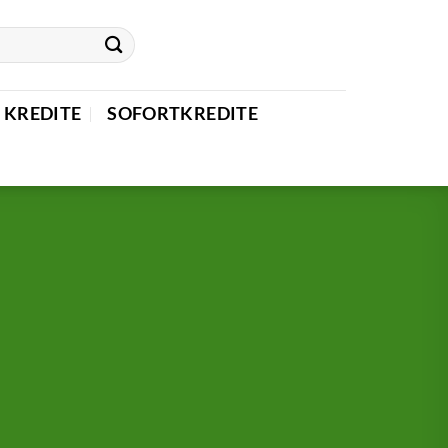
 KREDITE
SOFORTKREDITE