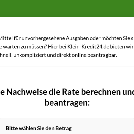
 Mittel für unvorhergesehene Ausgaben oder möchten Sie s
warten zu müssen? Hier bei Klein-Kredit24.de bieten wir
hnell, unkompliziert und direkt online beantragbar.
ne Nachweise die Rate berechnen un
beantragen:
Bitte wählen Sie den Betrag