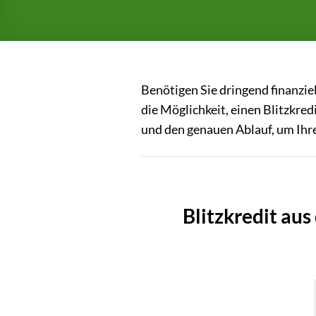
Benötigen Sie dringend finanzie
die Möglichkeit, einen Blitzkred
und den genauen Ablauf, um Ihre
Blitzkredit au