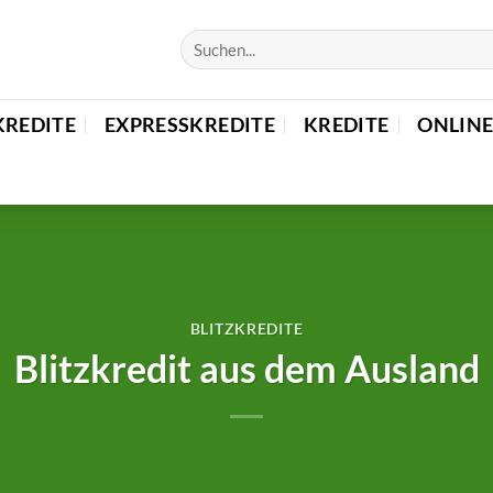
KREDITE
EXPRESSKREDITE
KREDITE
ONLINE
BLITZKREDITE
Blitzkredit aus dem Ausland