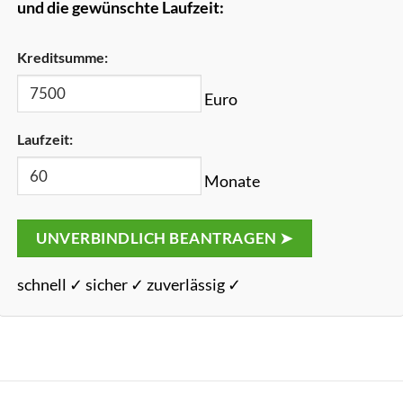
und die gewünschte Laufzeit:
Kreditsumme:
Euro
Laufzeit:
Monate
UNVERBINDLICH BEANTRAGEN ➤
schnell ✓ sicher ✓ zuverlässig ✓