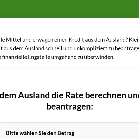
lle Mittel und erwägen einen Kredit aus dem Ausland? Klei
it aus dem Ausland schnell und unkompliziert zu beantrage
 finanzielle Engstelle umgehend zu überwinden.
s dem Ausland die Rate berechnen un
beantragen:
Bitte wählen Sie den Betrag