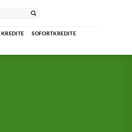
 KREDITE
SOFORTKREDITE