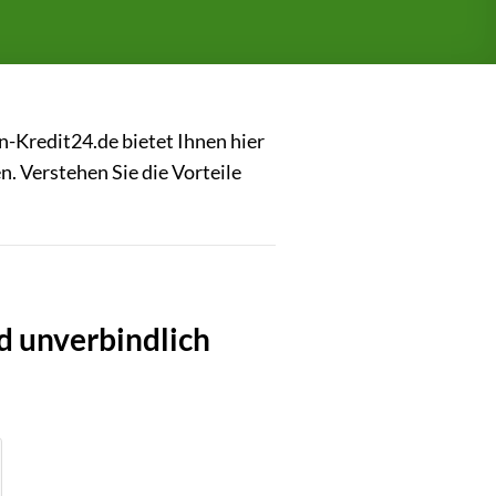
n-Kredit24.de bietet Ihnen hier
n. Verstehen Sie die Vorteile
d unverbindlich