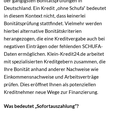
der gängigsten Bonitätsprüfungen in
Deutschland. Ein Kredit „ohne Schufa“ bedeutet
in diesem Kontext nicht, dass keinerlei
Bonitätsprüfung stattfindet. Vielmehr werden
hierbei alternative Bonitätskriterien
herangezogen, die eine Kreditvergabe auch bei
negativen Einträgen oder fehlenden SCHUFA-
Daten ermöglichen. Klein-Kredit24.de arbeitet
mit spezialisierten Kreditgebern zusammen, die
Ihre Bonität anhand anderer Nachweise wie
Einkommensnachweise und Arbeitsverträge
prüfen. Dies eröffnet Ihnen als potenziellen
Kreditnehmer neue Wege zur Finanzierung.
Was bedeutet „Sofortauszahlung“?