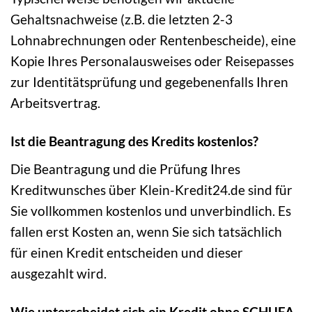
Gehaltsnachweise (z.B. die letzten 2-3
Lohnabrechnungen oder Rentenbescheide), eine
Kopie Ihres Personalausweises oder Reisepasses
zur Identitätsprüfung und gegebenenfalls Ihren
Arbeitsvertrag.
Ist die Beantragung des Kredits kostenlos?
Die Beantragung und die Prüfung Ihres
Kreditwunsches über Klein-Kredit24.de sind für
Sie vollkommen kostenlos und unverbindlich. Es
fallen erst Kosten an, wenn Sie sich tatsächlich
für einen Kredit entscheiden und dieser
ausgezahlt wird.
Wie unterscheidet sich ein Kredit ohne SCHUFA