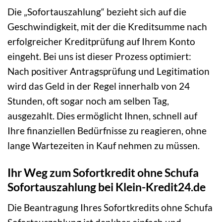
Die „Sofortauszahlung“ bezieht sich auf die
Geschwindigkeit, mit der die Kreditsumme nach
erfolgreicher Kreditprüfung auf Ihrem Konto
eingeht. Bei uns ist dieser Prozess optimiert:
Nach positiver Antragsprüfung und Legitimation
wird das Geld in der Regel innerhalb von 24
Stunden, oft sogar noch am selben Tag,
ausgezahlt. Dies ermöglicht Ihnen, schnell auf
Ihre finanziellen Bedürfnisse zu reagieren, ohne
lange Wartezeiten in Kauf nehmen zu müssen.
Ihr Weg zum Sofortkredit ohne Schufa
Sofortauszahlung bei Klein-Kredit24.de
Die Beantragung Ihres Sofortkredits ohne Schufa