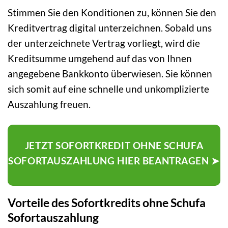
Stimmen Sie den Konditionen zu, können Sie den
Kreditvertrag digital unterzeichnen. Sobald uns
der unterzeichnete Vertrag vorliegt, wird die
Kreditsumme umgehend auf das von Ihnen
angegebene Bankkonto überwiesen. Sie können
sich somit auf eine schnelle und unkomplizierte
Auszahlung freuen.
JETZT SOFORTKREDIT OHNE SCHUFA
SOFORTAUSZAHLUNG HIER BEANTRAGEN ➤
Vorteile des Sofortkredits ohne Schufa
Sofortauszahlung