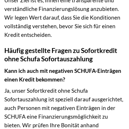
Unser Ziel ist es, Ihnen eine transparente und
verständliche Finanzierungslösung anzubieten.
Wir legen Wert darauf, dass Sie die Konditionen
vollständig verstehen, bevor Sie sich für einen
Kredit entscheiden.
Häufig gestellte Fragen zu Sofortkredit
ohne Schufa Sofortauszahlung
Kann ich auch mit negativen SCHUFA-Einträgen
einen Kredit bekommen?
Ja, unser Sofortkredit ohne Schufa
Sofortauszahlung ist speziell darauf ausgerichtet,
auch Personen mit negativen Einträgen in der
SCHUFA eine Finanzierungsmöglichkeit zu
bieten. Wir prüfen Ihre Bonität anhand