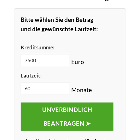
Bitte wählen Sie den Betrag
und die gewünschte Laufzeit:
Kreditsumme:
Euro
Laufzeit:
Monate
UNVERBINDLICH
BEANTRAGEN ➤