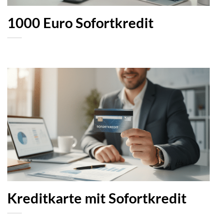
1000 Euro Sofortkredit
Kreditkarte mit Sofortkredit