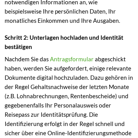
notwendigen Informationen an, wie
beispielsweise Ihre persönlichen Daten, Ihr
monatliches Einkommen und Ihre Ausgaben.
Schritt 2: Unterlagen hochladen und Identität
bestätigen
Nachdem Sie das
Antragsformular
abgeschickt
haben, werden Sie aufgefordert, einige relevante
Dokumente digital hochzuladen. Dazu gehören in
der Regel Gehaltsnachweise der letzten Monate
(z.B. Lohnabrechnungen, Rentenbescheide) und
gegebenenfalls Ihr Personalausweis oder
Reisepass zur Identitätsprüfung. Die
Identifizierung erfolgt in der Regel schnell und
sicher über eine Online-Identifizierungsmethode