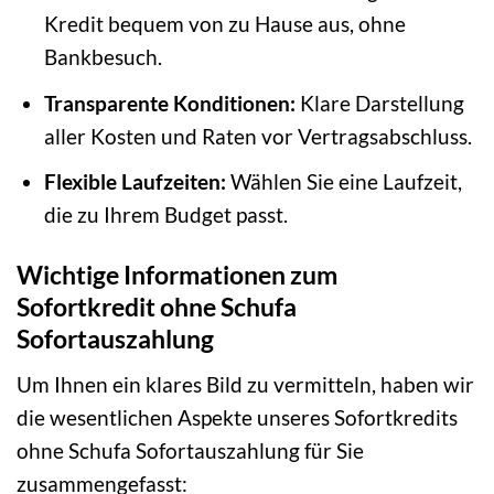
Kredit bequem von zu Hause aus, ohne
Bankbesuch.
Transparente Konditionen:
Klare Darstellung
aller Kosten und Raten vor Vertragsabschluss.
Flexible Laufzeiten:
Wählen Sie eine Laufzeit,
die zu Ihrem Budget passt.
Wichtige Informationen zum
Sofortkredit ohne Schufa
Sofortauszahlung
Um Ihnen ein klares Bild zu vermitteln, haben wir
die wesentlichen Aspekte unseres Sofortkredits
ohne Schufa Sofortauszahlung für Sie
zusammengefasst: