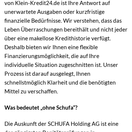
von Klein-Kredit24.de ist Ihre Antwort auf
unerwartete Ausgaben oder kurzfristige
finanzielle Bedürfnisse. Wir verstehen, dass das
Leben Überraschungen bereithält und nicht jeder
über eine makellose Kredithistorie verfügt.
Deshalb bieten wir Ihnen eine flexible
Finanzierungsmöglichkeit, die auf Ihre
individuelle Situation zugeschnitten ist. Unser
Prozess ist darauf ausgelegt, Ihnen
schnellstmöglich Klarheit und die benötigten
Mittel zu verschaffen.
Was bedeutet „ohne Schufa“?
Die Auskunft der SCHUFA Holding AG ist eine