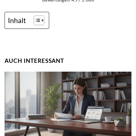
Inhalt
AUCH INTERESSANT