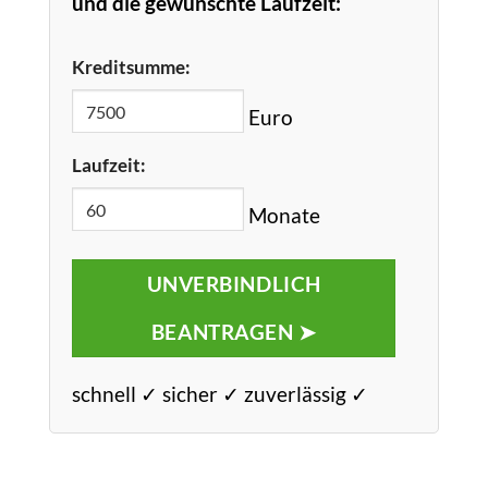
und die gewünschte Laufzeit:
Kreditsumme:
Euro
Laufzeit:
Monate
UNVERBINDLICH
BEANTRAGEN ➤
schnell ✓ sicher ✓ zuverlässig ✓