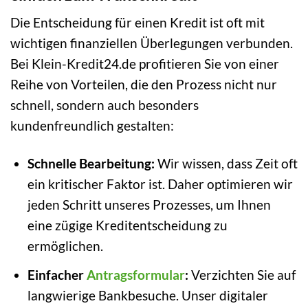
Die Entscheidung für einen Kredit ist oft mit
wichtigen finanziellen Überlegungen verbunden.
Bei Klein-Kredit24.de profitieren Sie von einer
Reihe von Vorteilen, die den Prozess nicht nur
schnell, sondern auch besonders
kundenfreundlich gestalten:
Schnelle Bearbeitung:
Wir wissen, dass Zeit oft
ein kritischer Faktor ist. Daher optimieren wir
jeden Schritt unseres Prozesses, um Ihnen
eine zügige Kreditentscheidung zu
ermöglichen.
Einfacher
Antragsformular
:
Verzichten Sie auf
langwierige Bankbesuche. Unser digitaler