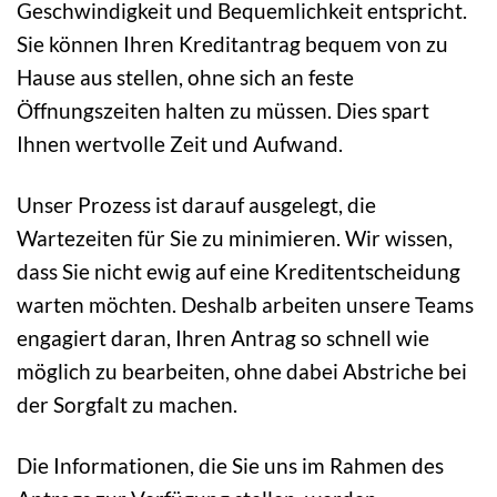
Geschwindigkeit und Bequemlichkeit entspricht.
Sie können Ihren Kreditantrag bequem von zu
Hause aus stellen, ohne sich an feste
Öffnungszeiten halten zu müssen. Dies spart
Ihnen wertvolle Zeit und Aufwand.
Unser Prozess ist darauf ausgelegt, die
Wartezeiten für Sie zu minimieren. Wir wissen,
dass Sie nicht ewig auf eine Kreditentscheidung
warten möchten. Deshalb arbeiten unsere Teams
engagiert daran, Ihren Antrag so schnell wie
möglich zu bearbeiten, ohne dabei Abstriche bei
der Sorgfalt zu machen.
Die Informationen, die Sie uns im Rahmen des