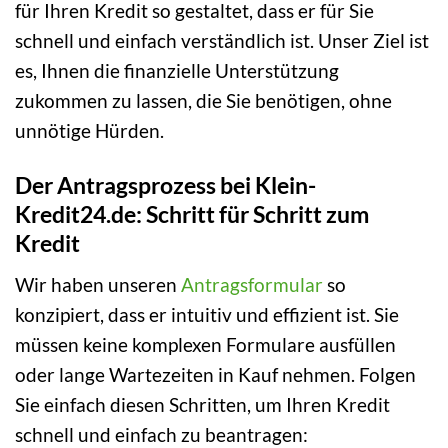
für Ihren Kredit so gestaltet, dass er für Sie
schnell und einfach verständlich ist. Unser Ziel ist
es, Ihnen die finanzielle Unterstützung
zukommen zu lassen, die Sie benötigen, ohne
unnötige Hürden.
Der Antragsprozess bei Klein-
Kredit24.de: Schritt für Schritt zum
Kredit
Wir haben unseren
Antragsformular
so
konzipiert, dass er intuitiv und effizient ist. Sie
müssen keine komplexen Formulare ausfüllen
oder lange Wartezeiten in Kauf nehmen. Folgen
Sie einfach diesen Schritten, um Ihren Kredit
schnell und einfach zu beantragen: