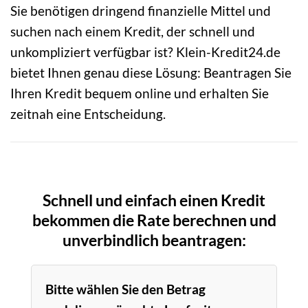
Sie benötigen dringend finanzielle Mittel und
suchen nach einem Kredit, der schnell und
unkompliziert verfügbar ist? Klein-Kredit24.de
bietet Ihnen genau diese Lösung: Beantragen Sie
Ihren Kredit bequem online und erhalten Sie
zeitnah eine Entscheidung.
Schnell und einfach einen Kredit
bekommen die Rate berechnen und
unverbindlich beantragen:
Bitte wählen Sie den Betrag