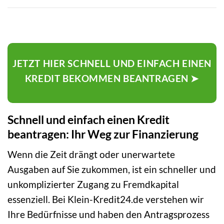
JETZT HIER SCHNELL UND EINFACH EINEN
KREDIT BEKOMMEN BEANTRAGEN ➤
Schnell und einfach einen Kredit
beantragen: Ihr Weg zur Finanzierung
Wenn die Zeit drängt oder unerwartete
Ausgaben auf Sie zukommen, ist ein schneller und
unkomplizierter Zugang zu Fremdkapital
essenziell. Bei Klein-Kredit24.de verstehen wir
Ihre Bedürfnisse und haben den Antragsprozess