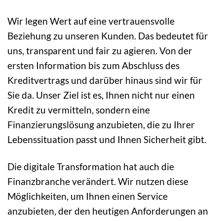
Wir legen Wert auf eine vertrauensvolle
Beziehung zu unseren Kunden. Das bedeutet für
uns, transparent und fair zu agieren. Von der
ersten Information bis zum Abschluss des
Kreditvertrags und darüber hinaus sind wir für
Sie da. Unser Ziel ist es, Ihnen nicht nur einen
Kredit zu vermitteln, sondern eine
Finanzierungslösung anzubieten, die zu Ihrer
Lebenssituation passt und Ihnen Sicherheit gibt.
Die digitale Transformation hat auch die
Finanzbranche verändert. Wir nutzen diese
Möglichkeiten, um Ihnen einen Service
anzubieten, der den heutigen Anforderungen an