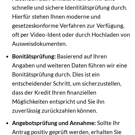
schnelle und sichere Identitätsprüfung durch.
Hierfür stehen Ihnen moderne und
gesetzeskonforme Verfahren zur Verfügung,
oft per Video-Ident oder durch Hochladen von
Ausweisdokumenten.
Bonitätsprüfung:
Basierend auf Ihren
Angaben und weiteren Daten führen wir eine
Bonitätsprüfung durch. Dies ist ein
entscheidender Schritt, um sicherzustellen,
dass der Kredit Ihren finanziellen
Möglichkeiten entspricht und Sie ihn
zuverlässig zurückzahlen können.
Angebotsprüfung und Annahme:
Sollte Ihr
Antrag positiv geprüft werden, erhalten Sie