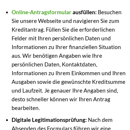
Online-Antragsformular
ausfüllen:
Besuchen
Sie unsere Webseite und navigieren Sie zum
Kreditantrag. Füllen Sie die erforderlichen
Felder mit Ihren persönlichen Daten und
Informationen zu Ihrer finanziellen Situation
aus. Wir benötigen Angaben wie Ihre
persönlichen Daten, Kontaktdaten,
Informationen zu Ihrem Einkommen und Ihren
Ausgaben sowie die gewünschte Kreditsumme
und Laufzeit. Je genauer Ihre Angaben sind,
desto schneller können wir Ihren Antrag
bearbeiten.
Digitale Legitimationsprüfung:
Nach dem
Absenden des Formulars führen wir eine