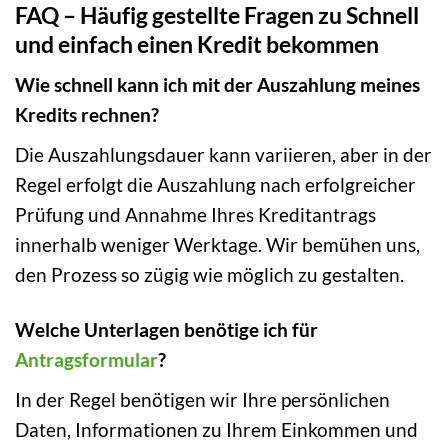
FAQ – Häufig gestellte Fragen zu Schnell
und einfach einen Kredit bekommen
Wie schnell kann ich mit der Auszahlung meines
Kredits rechnen?
Die Auszahlungsdauer kann variieren, aber in der
Regel erfolgt die Auszahlung nach erfolgreicher
Prüfung und Annahme Ihres Kreditantrags
innerhalb weniger Werktage. Wir bemühen uns,
den Prozess so zügig wie möglich zu gestalten.
Welche Unterlagen benötige ich für
Antragsformular
?
In der Regel benötigen wir Ihre persönlichen
Daten, Informationen zu Ihrem Einkommen und