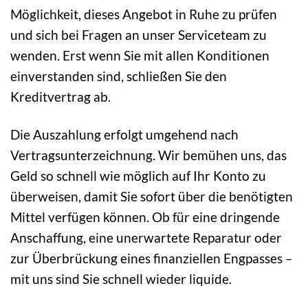
Möglichkeit, dieses Angebot in Ruhe zu prüfen
und sich bei Fragen an unser Serviceteam zu
wenden. Erst wenn Sie mit allen Konditionen
einverstanden sind, schließen Sie den
Kreditvertrag ab.
Die Auszahlung erfolgt umgehend nach
Vertragsunterzeichnung. Wir bemühen uns, das
Geld so schnell wie möglich auf Ihr Konto zu
überweisen, damit Sie sofort über die benötigten
Mittel verfügen können. Ob für eine dringende
Anschaffung, eine unerwartete Reparatur oder
zur Überbrückung eines finanziellen Engpasses –
mit uns sind Sie schnell wieder liquide.