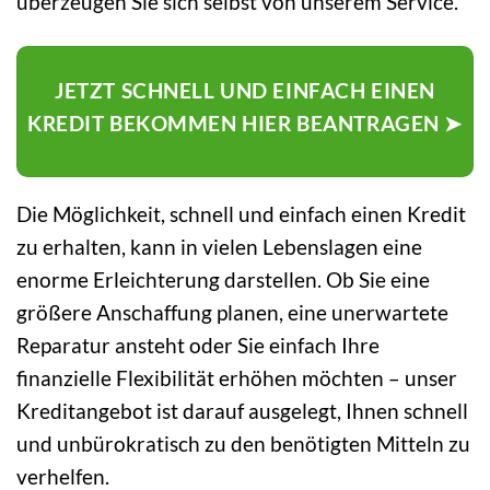
überzeugen Sie sich selbst von unserem Service.
JETZT SCHNELL UND EINFACH EINEN
KREDIT BEKOMMEN HIER BEANTRAGEN ➤
Die Möglichkeit, schnell und einfach einen Kredit
zu erhalten, kann in vielen Lebenslagen eine
enorme Erleichterung darstellen. Ob Sie eine
größere Anschaffung planen, eine unerwartete
Reparatur ansteht oder Sie einfach Ihre
finanzielle Flexibilität erhöhen möchten – unser
Kreditangebot ist darauf ausgelegt, Ihnen schnell
und unbürokratisch zu den benötigten Mitteln zu
verhelfen.