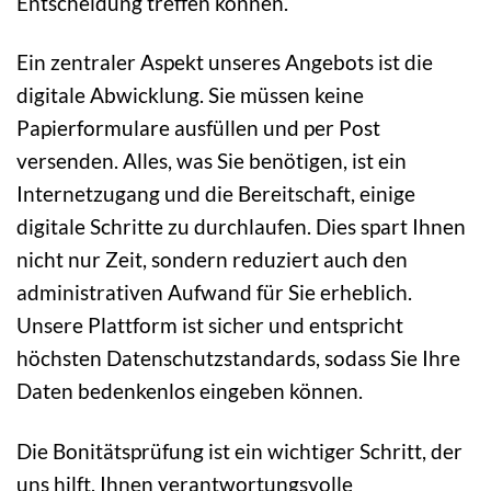
Entscheidung treffen können.
Ein zentraler Aspekt unseres Angebots ist die
digitale Abwicklung. Sie müssen keine
Papierformulare ausfüllen und per Post
versenden. Alles, was Sie benötigen, ist ein
Internetzugang und die Bereitschaft, einige
digitale Schritte zu durchlaufen. Dies spart Ihnen
nicht nur Zeit, sondern reduziert auch den
administrativen Aufwand für Sie erheblich.
Unsere Plattform ist sicher und entspricht
höchsten Datenschutzstandards, sodass Sie Ihre
Daten bedenkenlos eingeben können.
Die Bonitätsprüfung ist ein wichtiger Schritt, der
uns hilft, Ihnen verantwortungsvolle