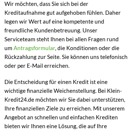
Wir möchten, dass Sie sich bei der
Kreditaufnahme gut aufgehoben fühlen. Daher
legen wir Wert auf eine kompetente und
freundliche Kundenbetreuung. Unser
Serviceteam steht Ihnen bei allen Fragen rund
um
Antragsformular
, die Konditionen oder die
Rückzahlung zur Seite. Sie können uns telefonisch
oder per E-Mail erreichen.
Die Entscheidung für einen Kredit ist eine
wichtige finanzielle Weichenstellung. Bei Klein-
Kredit24.de möchten wir Sie dabei unterstützen,
Ihre finanziellen Ziele zu erreichen. Mit unserem
Angebot an schnellen und einfachen Krediten
bieten wir Ihnen eine Lösung, die auf Ihre