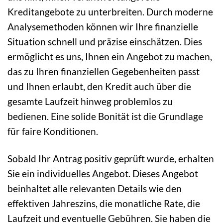
Kreditangebote zu unterbreiten. Durch moderne
Analysemethoden können wir Ihre finanzielle
Situation schnell und präzise einschätzen. Dies
ermöglicht es uns, Ihnen ein Angebot zu machen,
das zu Ihren finanziellen Gegebenheiten passt
und Ihnen erlaubt, den Kredit auch über die
gesamte Laufzeit hinweg problemlos zu
bedienen. Eine solide Bonität ist die Grundlage
für faire Konditionen.
Sobald Ihr Antrag positiv geprüft wurde, erhalten
Sie ein individuelles Angebot. Dieses Angebot
beinhaltet alle relevanten Details wie den
effektiven Jahreszins, die monatliche Rate, die
Laufzeit und eventuelle Gebühren. Sie haben die