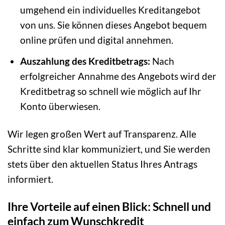
umgehend ein individuelles Kreditangebot
von uns. Sie können dieses Angebot bequem
online prüfen und digital annehmen.
Auszahlung des Kreditbetrags:
Nach
erfolgreicher Annahme des Angebots wird der
Kreditbetrag so schnell wie möglich auf Ihr
Konto überwiesen.
Wir legen großen Wert auf Transparenz. Alle
Schritte sind klar kommuniziert, und Sie werden
stets über den aktuellen Status Ihres Antrags
informiert.
Ihre Vorteile auf einen Blick: Schnell und
einfach zum Wunschkredit