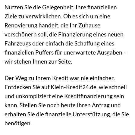
Nutzen Sie die Gelegenheit, Ihre finanziellen
Ziele zu verwirklichen. Ob es sich um eine
Renovierung handelt, die Ihr Zuhause
verschönern soll, die Finanzierung eines neuen
Fahrzeugs oder einfach die Schaffung eines
finanziellen Puffers für unerwartete Ausgaben –
wir stehen Ihnen zur Seite.
Der Weg zu Ihrem Kredit war nie einfacher.
Entdecken Sie auf Klein-Kredit24.de, wie schnell
und unkompliziert eine Kreditfinanzierung sein
kann. Stellen Sie noch heute Ihren Antrag und
erhalten Sie die finanzielle Unterstützung, die Sie
benötigen.