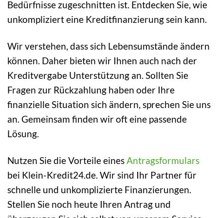
Bedürfnisse zugeschnitten ist. Entdecken Sie, wie
unkompliziert eine Kreditfinanzierung sein kann.
Wir verstehen, dass sich Lebensumstände ändern
können. Daher bieten wir Ihnen auch nach der
Kreditvergabe Unterstützung an. Sollten Sie
Fragen zur Rückzahlung haben oder Ihre
finanzielle Situation sich ändern, sprechen Sie uns
an. Gemeinsam finden wir oft eine passende
Lösung.
Nutzen Sie die Vorteile eines
Antragsformulars
bei Klein-Kredit24.de. Wir sind Ihr Partner für
schnelle und unkomplizierte Finanzierungen.
Stellen Sie noch heute Ihren Antrag und