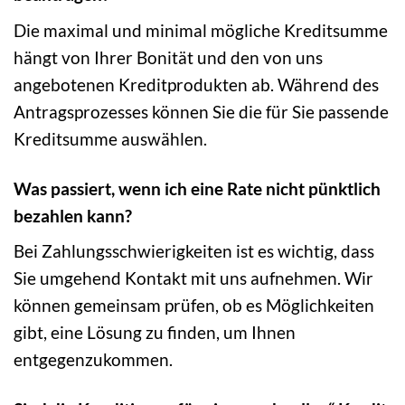
Die maximal und minimal mögliche Kreditsumme
hängt von Ihrer Bonität und den von uns
angebotenen Kreditprodukten ab. Während des
Antragsprozesses können Sie die für Sie passende
Kreditsumme auswählen.
Was passiert, wenn ich eine Rate nicht pünktlich
bezahlen kann?
Bei Zahlungsschwierigkeiten ist es wichtig, dass
Sie umgehend Kontakt mit uns aufnehmen. Wir
können gemeinsam prüfen, ob es Möglichkeiten
gibt, eine Lösung zu finden, um Ihnen
entgegenzukommen.