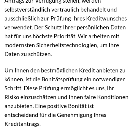
Antrags zur Verfügung stellen, werden
selbstverständlich vertraulich behandelt und
ausschließlich zur Prüfung Ihres Kreditwunsches
verwendet. Der Schutz Ihrer persönlichen Daten
hat für uns höchste Priorität. Wir arbeiten mit
modernsten Sicherheitstechnologien, um Ihre
Daten zu schützen.
Um Ihnen den bestmöglichen Kredit anbieten zu
können, ist die Bonitätsprüfung ein notwendiger
Schritt. Diese Prüfung ermöglicht es uns, Ihr
Risiko einzuschätzen und Ihnen faire Konditionen
anzubieten. Eine positive Bonität ist
entscheidend für die Genehmigung Ihres
Kreditantrags.