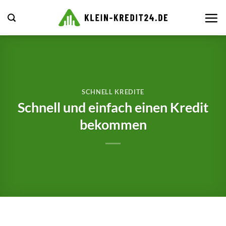
Zum
Inhalt
springen
SCHNELL KREDITE
Schnell und einfach einen Kredit
bekommen