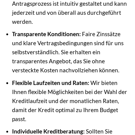
Antragsprozess ist intuitiv gestaltet und kann
jederzeit und von überall aus durchgeführt
werden.
Transparente Konditionen:
Faire Zinssätze
und klare Vertragsbedingungen sind für uns
selbstverständlich. Sie erhalten ein
transparentes Angebot, das Sie ohne
versteckte Kosten nachvollziehen können.
Flexible Laufzeiten und Raten:
Wir bieten
Ihnen flexible Möglichkeiten bei der Wahl der
Kreditlaufzeit und der monatlichen Raten,
damit der Kredit optimal zu Ihrem Budget
passt.
Individuelle Kreditberatung:
Sollten Sie