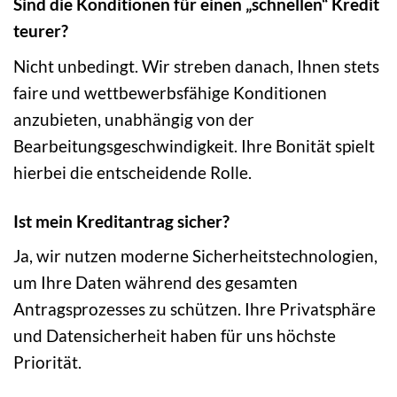
Sind die Konditionen für einen „schnellen“ Kredit
teurer?
Nicht unbedingt. Wir streben danach, Ihnen stets
faire und wettbewerbsfähige Konditionen
anzubieten, unabhängig von der
Bearbeitungsgeschwindigkeit. Ihre Bonität spielt
hierbei die entscheidende Rolle.
Ist mein Kreditantrag sicher?
Ja, wir nutzen moderne Sicherheitstechnologien,
um Ihre Daten während des gesamten
Antragsprozesses zu schützen. Ihre Privatsphäre
und Datensicherheit haben für uns höchste
Priorität.