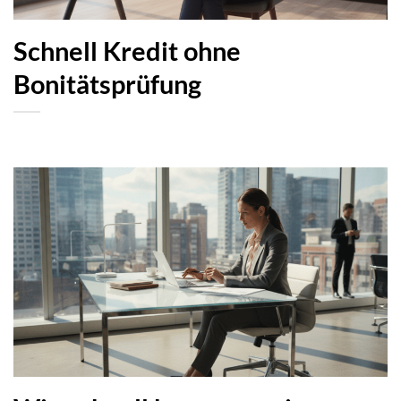
Schnell Kredit ohne
Bonitätsprüfung