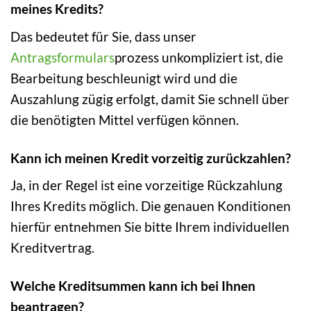
meines Kredits?
Das bedeutet für Sie, dass unser
Antragsformulars
prozess unkompliziert ist, die
Bearbeitung beschleunigt wird und die
Auszahlung zügig erfolgt, damit Sie schnell über
die benötigten Mittel verfügen können.
Kann ich meinen Kredit vorzeitig zurückzahlen?
Ja, in der Regel ist eine vorzeitige Rückzahlung
Ihres Kredits möglich. Die genauen Konditionen
hierfür entnehmen Sie bitte Ihrem individuellen
Kreditvertrag.
Welche Kreditsummen kann ich bei Ihnen
beantragen?