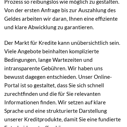
Prozess so reibungslos wie möglich zu gestalten.
Von der ersten Anfrage bis zur Auszahlung des
Geldes arbeiten wir daran, Ihnen eine effiziente
und klare Abwicklung zu garantieren.
Der Markt für Kredite kann unübersichtlich sein.
Viele Angebote beinhalten komplizierte
Bedingungen, lange Wartezeiten und
intransparente Gebühren. Wir haben uns
bewusst dagegen entschieden. Unser Online-
Portal ist so gestaltet, dass Sie sich schnell
zurechtfinden und die für Sie relevanten
Informationen finden. Wir setzen auf klare
Sprache und eine strukturierte Darstellung
unserer Kreditprodukte, damit Sie eine fundierte