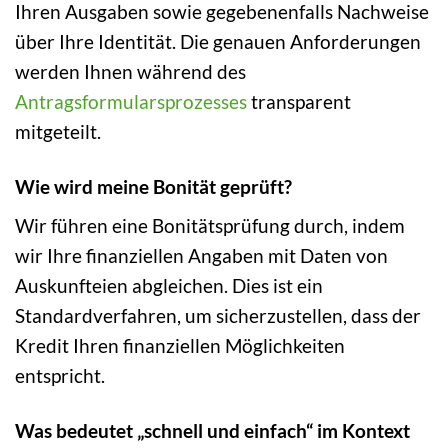
Ihren Ausgaben sowie gegebenenfalls Nachweise
über Ihre Identität. Die genauen Anforderungen
werden Ihnen während des
Antragsformularsprozesses
transparent
mitgeteilt.
Wie wird meine Bonität geprüft?
Wir führen eine Bonitätsprüfung durch, indem
wir Ihre finanziellen Angaben mit Daten von
Auskunfteien abgleichen. Dies ist ein
Standardverfahren, um sicherzustellen, dass der
Kredit Ihren finanziellen Möglichkeiten
entspricht.
Was bedeutet „schnell und einfach“ im Kontext