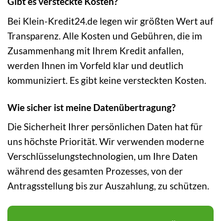
Gibt es versteckte Kosten?
Bei Klein-Kredit24.de legen wir größten Wert auf
Transparenz. Alle Kosten und Gebühren, die im
Zusammenhang mit Ihrem Kredit anfallen,
werden Ihnen im Vorfeld klar und deutlich
kommuniziert. Es gibt keine versteckten Kosten.
Wie sicher ist meine Datenübertragung?
Die Sicherheit Ihrer persönlichen Daten hat für
uns höchste Priorität. Wir verwenden moderne
Verschlüsselungstechnologien, um Ihre Daten
während des gesamten Prozesses, von der
Antragsstellung bis zur Auszahlung, zu schützen.