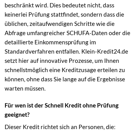
beschränkt wird. Dies bedeutet nicht, dass
keinerlei Prüfung stattfindet, sondern dass die
üblichen, zeitaufwendigen Schritte wie die
Abfrage umfangreicher SCHUFA-Daten oder die
detaillierte Einkommensprüfung im
Standardverfahren entfallen. Klein-Kredit24.de
setzt hier auf innovative Prozesse, um Ihnen
schnellstmöglich eine Kreditzusage erteilen zu
können, ohne dass Sie lange auf die Ergebnisse
warten müssen.
Für wen ist der Schnell Kredit ohne Prüfung
geeignet?
Dieser Kredit richtet sich an Personen, die: