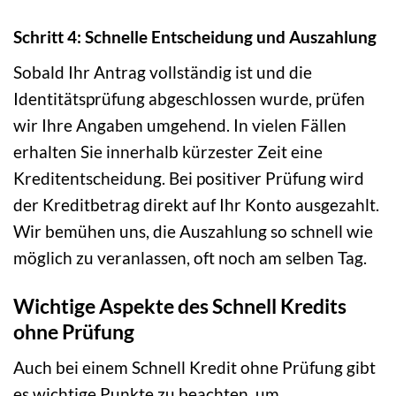
Schritt 4: Schnelle Entscheidung und Auszahlung
Sobald Ihr Antrag vollständig ist und die
Identitätsprüfung abgeschlossen wurde, prüfen
wir Ihre Angaben umgehend. In vielen Fällen
erhalten Sie innerhalb kürzester Zeit eine
Kreditentscheidung. Bei positiver Prüfung wird
der Kreditbetrag direkt auf Ihr Konto ausgezahlt.
Wir bemühen uns, die Auszahlung so schnell wie
möglich zu veranlassen, oft noch am selben Tag.
Wichtige Aspekte des Schnell Kredits
ohne Prüfung
Auch bei einem Schnell Kredit ohne Prüfung gibt
es wichtige Punkte zu beachten, um