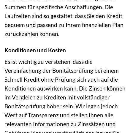
Summen für spezifische Anschaffungen. Die
Laufzeiten sind so gestaltet, dass Sie den Kredit
bequem und passend zu Ihrem finanziellen Plan
zurückzahlen können.
Konditionen und Kosten
Es ist wichtig zu verstehen, dass die
Vereinfachung der Bonitätsprüfung bei einem
Schnell Kredit ohne Prüfung sich auch auf die
Konditionen auswirken kann. Die Zinsen können
im Vergleich zu Krediten mit vollständiger
Bonitätsprüfung höher sein. Wir legen jedoch
Wert auf Transparenz und stellen Ihnen alle
relevanten Informationen zu Zinssätzen und
Gebühren klar und verständlich dar, bevor Sie