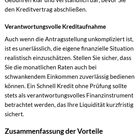
den Kreditvertrag abschließen.
Verantwortungsvolle Kreditaufnahme
Auch wenn die Antragsstellung unkompliziert ist,
ist es unerlässlich, die eigene finanzielle Situation
realistisch einzuschätzen. Stellen Sie sicher, dass
Sie die monatlichen Raten auch bei
schwankendem Einkommen zuverlässig bedienen
können. Ein Schnell Kredit ohne Prüfung sollte
stets als verantwortungsvolles Finanzinstrument
betrachtet werden, das Ihre Liquidität kurzfristig
sichert.
Zusammenfassung der Vorteile