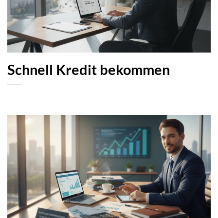
Schnell Kredit bekommen