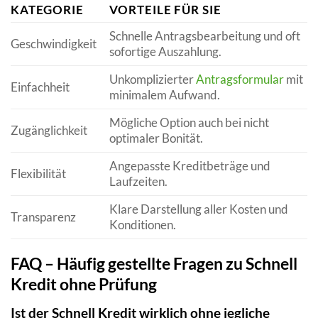
KATEGORIE
VORTEILE FÜR SIE
Schnelle Antragsbearbeitung und oft
Geschwindigkeit
sofortige Auszahlung.
Unkomplizierter
Antragsformular
mit
Einfachheit
minimalem Aufwand.
Mögliche Option auch bei nicht
Zugänglichkeit
optimaler Bonität.
Angepasste Kreditbeträge und
Flexibilität
Laufzeiten.
Klare Darstellung aller Kosten und
Transparenz
Konditionen.
FAQ – Häufig gestellte Fragen zu Schnell
Kredit ohne Prüfung
Ist der Schnell Kredit wirklich ohne jegliche