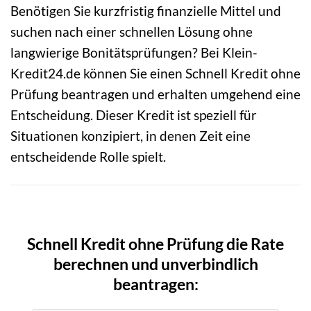
Benötigen Sie kurzfristig finanzielle Mittel und
suchen nach einer schnellen Lösung ohne
langwierige Bonitätsprüfungen? Bei Klein-
Kredit24.de können Sie einen Schnell Kredit ohne
Prüfung beantragen und erhalten umgehend eine
Entscheidung. Dieser Kredit ist speziell für
Situationen konzipiert, in denen Zeit eine
entscheidende Rolle spielt.
Schnell Kredit ohne Prüfung die Rate
berechnen und unverbindlich
beantragen: