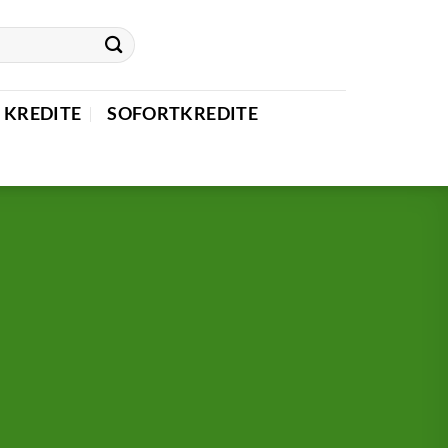
 KREDITE
SOFORTKREDITE