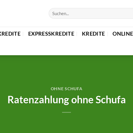
KREDITE
EXPRESSKREDITE
KREDITE
ONLINE
OHNE SCHUFA
Ratenzahlung ohne Schufa