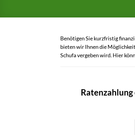
Benötigen Sie kurzfristig finanz
bieten wir Ihnen die Möglichkei
Schufa vergeben wird. Hier könne
Ratenzahlung 