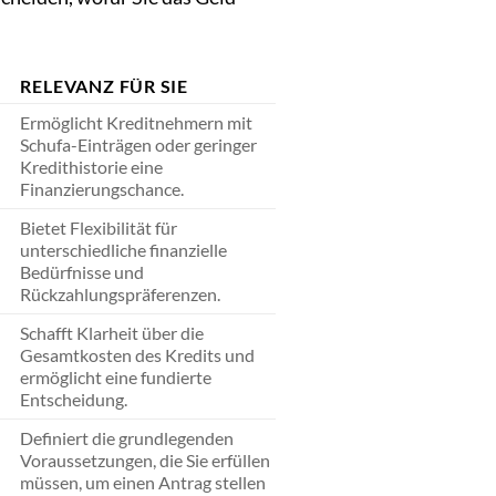
RELEVANZ FÜR SIE
Ermöglicht Kreditnehmern mit
Schufa-Einträgen oder geringer
Kredithistorie eine
Finanzierungschance.
Bietet Flexibilität für
unterschiedliche finanzielle
Bedürfnisse und
Rückzahlungspräferenzen.
Schafft Klarheit über die
Gesamtkosten des Kredits und
ermöglicht eine fundierte
Entscheidung.
Definiert die grundlegenden
n
Voraussetzungen, die Sie erfüllen
müssen, um einen Antrag stellen