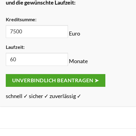
und die gewünschte Laufzeit:
Kreditsumme:
Euro
Laufzeit:
Monate
UNVERBINDLICH BEANTRAGEN ➤
schnell ✓ sicher ✓ zuverlässig ✓