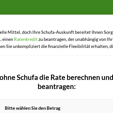
ielle Mittel, doch Ihre Schufa-Auskunft bereitet Ihnen Sor
t, einen
Ratenkredit
zu beantragen, der unabhängig von Ihr
n Sie unkompliziert die finanzielle Flexibilität erhalten, d
ohne Schufa die Rate berechnen und
beantragen:
Bitte wählen Sie den Betrag