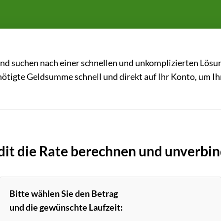
und suchen nach einer schnellen und unkomplizierten Lös
nötigte Geldsumme schnell und direkt auf Ihr Konto, um Ihr
dit die Rate berechnen und unverbin
Bitte wählen Sie den Betrag
und die gewünschte Laufzeit: