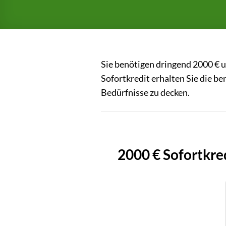
Sie benötigen dringend 2000 € 
Sofortkredit erhalten Sie die be
Bedürfnisse zu decken.
2000 € Sofortkre