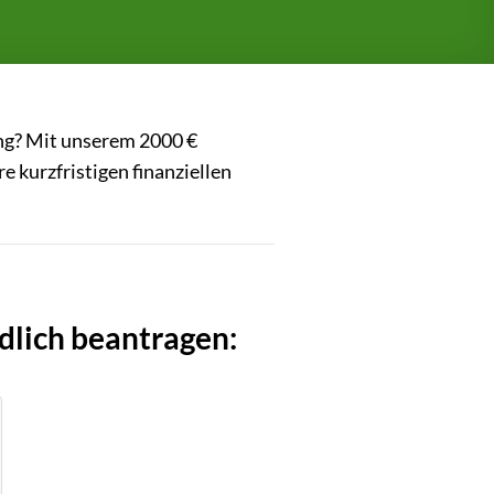
ung? Mit unserem 2000 €
e kurzfristigen finanziellen
dlich beantragen: