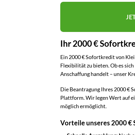
JE
Ihr 2000 € Sofortkre
Ein 2000 € Sofortkredit von Klei
Flexibilität zu bieten. Ob es s
Anschaffung handelt – unser Kre
Die Beantragung Ihres 2000 € Sof
Plattform. Wir legen Wert auf e
möglich ermöglicht.
Vorteile unseres 2000 € 