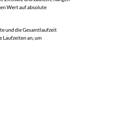
gen Wert auf absolute
ate und die Gesamtlaufzeit
e Laufzeiten an, um