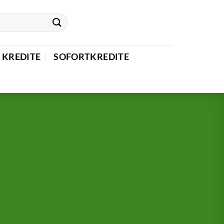
 KREDITE
SOFORTKREDITE