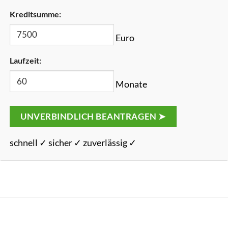
Kreditsumme:
Euro
Laufzeit:
Monate
UNVERBINDLICH BEANTRAGEN ➤
schnell ✓ sicher ✓ zuverlässig ✓