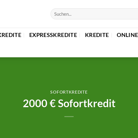
KREDITE
EXPRESSKREDITE
KREDITE
ONLINE
SOFORTKREDITE
2000 € Sofortkredit