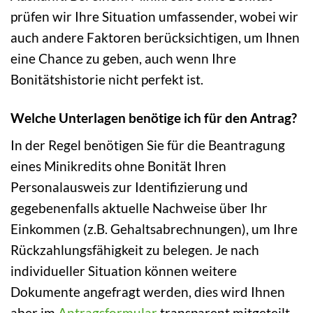
prüfen wir Ihre Situation umfassender, wobei wir
auch andere Faktoren berücksichtigen, um Ihnen
eine Chance zu geben, auch wenn Ihre
Bonitätshistorie nicht perfekt ist.
Welche Unterlagen benötige ich für den Antrag?
In der Regel benötigen Sie für die Beantragung
eines Minikredits ohne Bonität Ihren
Personalausweis zur Identifizierung und
gegebenenfalls aktuelle Nachweise über Ihr
Einkommen (z.B. Gehaltsabrechnungen), um Ihre
Rückzahlungsfähigkeit zu belegen. Je nach
individueller Situation können weitere
Dokumente angefragt werden, dies wird Ihnen
aber im
Antragsformular
transparent mitgeteilt.