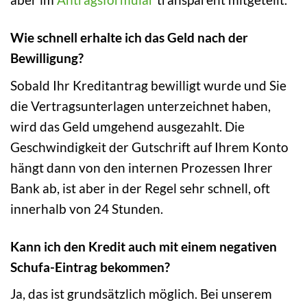
Wie schnell erhalte ich das Geld nach der
Bewilligung?
Sobald Ihr Kreditantrag bewilligt wurde und Sie
die Vertragsunterlagen unterzeichnet haben,
wird das Geld umgehend ausgezahlt. Die
Geschwindigkeit der Gutschrift auf Ihrem Konto
hängt dann von den internen Prozessen Ihrer
Bank ab, ist aber in der Regel sehr schnell, oft
innerhalb von 24 Stunden.
Kann ich den Kredit auch mit einem negativen
Schufa-Eintrag bekommen?
Ja, das ist grundsätzlich möglich. Bei unserem