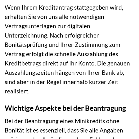
Wenn Ihrem Kreditantrag stattgegeben wird,
erhalten Sie von uns alle notwendigen
Vertragsunterlagen zur digitalen
Unterzeichnung. Nach erfolgreicher
Bonitätsprüfung und Ihrer Zustimmung zum
Vertrag erfolgt die schnelle Auszahlung des
Kreditbetrags direkt auf Ihr Konto. Die genauen
Auszahlungszeiten hängen von Ihrer Bank ab,
sind aber in der Regel innerhalb kurzer Zeit
realisiert.
Wichtige Aspekte bei der Beantragung
Bei der Beantragung eines Minikredits ohne
Bonität ist es essenziell, dass Sie alle Angaben