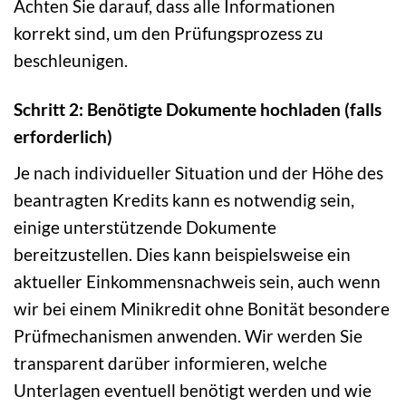
Achten Sie darauf, dass alle Informationen
korrekt sind, um den Prüfungsprozess zu
beschleunigen.
Schritt 2: Benötigte Dokumente hochladen (falls
erforderlich)
Je nach individueller Situation und der Höhe des
beantragten Kredits kann es notwendig sein,
einige unterstützende Dokumente
bereitzustellen. Dies kann beispielsweise ein
aktueller Einkommensnachweis sein, auch wenn
wir bei einem Minikredit ohne Bonität besondere
Prüfmechanismen anwenden. Wir werden Sie
transparent darüber informieren, welche
Unterlagen eventuell benötigt werden und wie