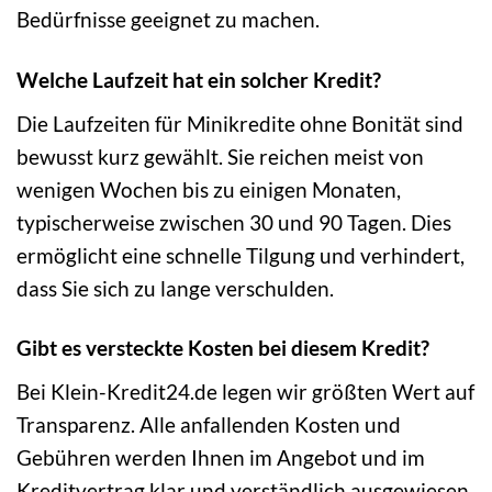
Bedürfnisse geeignet zu machen.
Welche Laufzeit hat ein solcher Kredit?
Die Laufzeiten für Minikredite ohne Bonität sind
bewusst kurz gewählt. Sie reichen meist von
wenigen Wochen bis zu einigen Monaten,
typischerweise zwischen 30 und 90 Tagen. Dies
ermöglicht eine schnelle Tilgung und verhindert,
dass Sie sich zu lange verschulden.
Gibt es versteckte Kosten bei diesem Kredit?
Bei Klein-Kredit24.de legen wir größten Wert auf
Transparenz. Alle anfallenden Kosten und
Gebühren werden Ihnen im Angebot und im
Kreditvertrag klar und verständlich ausgewiesen.