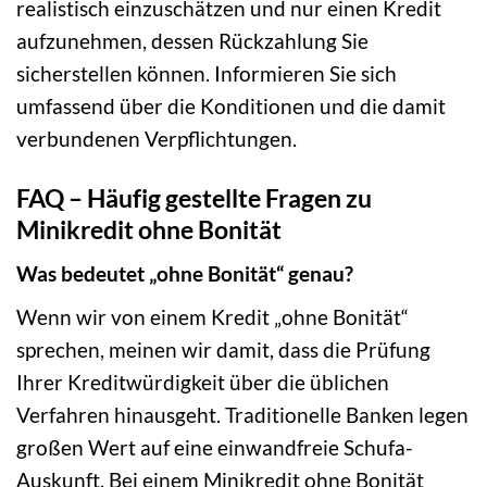
realistisch einzuschätzen und nur einen Kredit
aufzunehmen, dessen Rückzahlung Sie
sicherstellen können. Informieren Sie sich
umfassend über die Konditionen und die damit
verbundenen Verpflichtungen.
FAQ – Häufig gestellte Fragen zu
Minikredit ohne Bonität
Was bedeutet „ohne Bonität“ genau?
Wenn wir von einem Kredit „ohne Bonität“
sprechen, meinen wir damit, dass die Prüfung
Ihrer Kreditwürdigkeit über die üblichen
Verfahren hinausgeht. Traditionelle Banken legen
großen Wert auf eine einwandfreie Schufa-
Auskunft. Bei einem Minikredit ohne Bonität