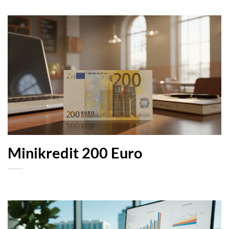
Minikredit 200 Euro