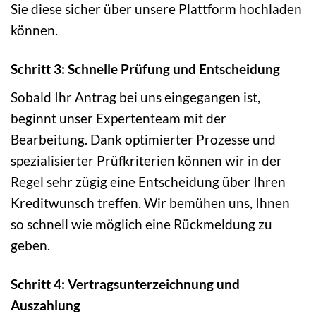
Sie diese sicher über unsere Plattform hochladen
können.
Schritt 3: Schnelle Prüfung und Entscheidung
Sobald Ihr Antrag bei uns eingegangen ist,
beginnt unser Expertenteam mit der
Bearbeitung. Dank optimierter Prozesse und
spezialisierter Prüfkriterien können wir in der
Regel sehr zügig eine Entscheidung über Ihren
Kreditwunsch treffen. Wir bemühen uns, Ihnen
so schnell wie möglich eine Rückmeldung zu
geben.
Schritt 4: Vertragsunterzeichnung und
Auszahlung