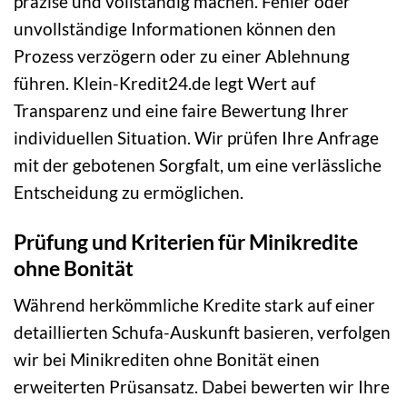
präzise und vollständig machen. Fehler oder
unvollständige Informationen können den
Prozess verzögern oder zu einer Ablehnung
führen. Klein-Kredit24.de legt Wert auf
Transparenz und eine faire Bewertung Ihrer
individuellen Situation. Wir prüfen Ihre Anfrage
mit der gebotenen Sorgfalt, um eine verlässliche
Entscheidung zu ermöglichen.
Prüfung und Kriterien für Minikredite
ohne Bonität
Während herkömmliche Kredite stark auf einer
detaillierten Schufa-Auskunft basieren, verfolgen
wir bei Minikrediten ohne Bonität einen
erweiterten Prüsansatz. Dabei bewerten wir Ihre