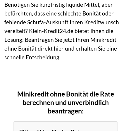
Benötigen Sie kurzfristig liquide Mittel, aber
befürchten, dass eine schlechte Bonität oder
fehlende Schufa-Auskunft Ihren Kreditwunsch
vereitelt? Klein-Kredit24.de bietet Ihnen die
Lösung: Beantragen Sie jetzt Ihren Minikredit
ohne Bonität direkt hier und erhalten Sie eine
schnelle Entscheidung.
Minikredit ohne Bonität die Rate
berechnen und unverbindlich
beantragen: