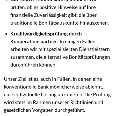
prüfen, ob es positive Hinweise auf Ihre
finanzielle Zuverlässigkeit gibt, die über
traditionelle Bonitätsauskünfte hinausgehen.
Kreditwürdigkeitsprüfung durch
Kooperationspartner:
In einigen Fällen
arbeiten wir mit spezialisierten Dienstleistern
zusammen, die alternative Bonitätsprüfungen
durchführen können.
Unser Ziel ist es, auch in Fällen, in denen eine
konventionelle Bank möglicherweise ablehnt,
eine individuelle Lösung anzubieten. Die Prüfung
wird stets im Rahmen unserer Richtlinien und
gesetzlichen Vorgaben durchgeführt.