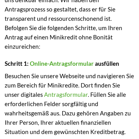
Antragsprozess so gestaltet, dass er für Sie
transparent und ressourcenschonend ist.
Befolgen Sie die folgenden Schritte, um Ihren
Antrag auf einen Minikredit ohne Bonität
einzureichen:
Schritt 1:
Online-Antragsformular
ausfüllen
Besuchen Sie unsere Webseite und navigieren Sie
zum Bereich für Minikredite. Dort finden Sie
unser digitales
Antragsformular
. Füllen Sie alle
erforderlichen Felder sorgfältig und
wahrheitsgemäß aus. Dazu gehören Angaben zu
Ihrer Person, Ihrer aktuellen finanziellen
Situation und dem gewünschten Kreditbetrag.