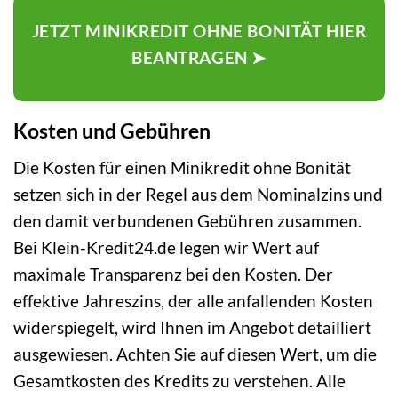
JETZT MINIKREDIT OHNE BONITÄT HIER
BEANTRAGEN ➤
Kosten und Gebühren
Die Kosten für einen Minikredit ohne Bonität
setzen sich in der Regel aus dem Nominalzins und
den damit verbundenen Gebühren zusammen.
Bei Klein-Kredit24.de legen wir Wert auf
maximale Transparenz bei den Kosten. Der
effektive Jahreszins, der alle anfallenden Kosten
widerspiegelt, wird Ihnen im Angebot detailliert
ausgewiesen. Achten Sie auf diesen Wert, um die
Gesamtkosten des Kredits zu verstehen. Alle