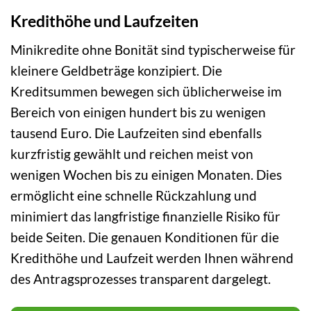
Kredithöhe und Laufzeiten
Minikredite ohne Bonität sind typischerweise für
kleinere Geldbeträge konzipiert. Die
Kreditsummen bewegen sich üblicherweise im
Bereich von einigen hundert bis zu wenigen
tausend Euro. Die Laufzeiten sind ebenfalls
kurzfristig gewählt und reichen meist von
wenigen Wochen bis zu einigen Monaten. Dies
ermöglicht eine schnelle Rückzahlung und
minimiert das langfristige finanzielle Risiko für
beide Seiten. Die genauen Konditionen für die
Kredithöhe und Laufzeit werden Ihnen während
des Antragsprozesses transparent dargelegt.