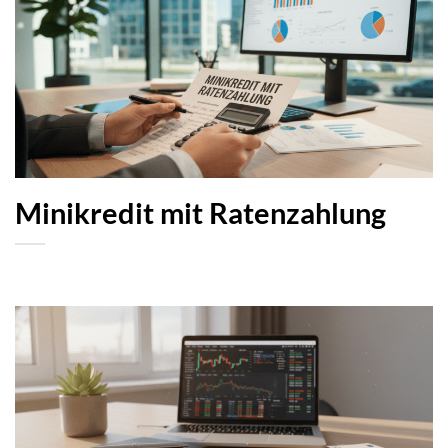
Minikredit mit Ratenzahlung