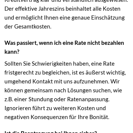
Der effektive Jahreszins beinhaltet alle Kosten
und ermöglicht Ihnen eine genaue Einschätzung
der Gesamtkosten.
Was passiert, wenn ich eine Rate nicht bezahlen
kann?
Sollten Sie Schwierigkeiten haben, eine Rate
fristgerecht zu begleichen, ist es äußerst wichtig,
umgehend Kontakt mit uns aufzunehmen. Wir
können gemeinsam nach Lösungen suchen, wie
z.B. einer Stundung oder Ratenanpassung.
Ignorieren führt zu weiteren Kosten und
negativen Konsequenzen für Ihre Bonität.