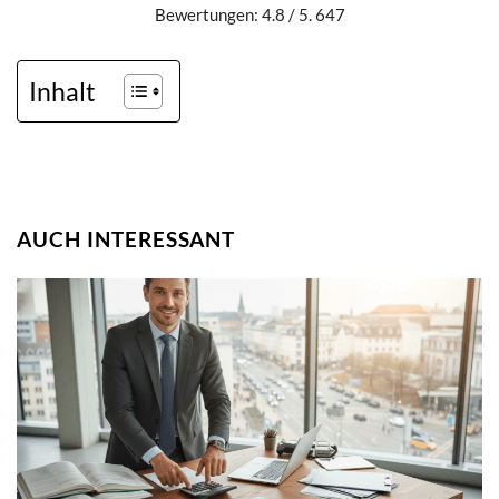
Bewertungen: 4.8 / 5. 647
Inhalt
AUCH INTERESSANT