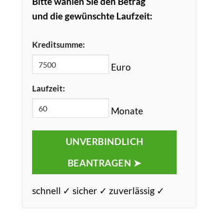
Bitte wählen Sie den Betrag
und die gewünschte Laufzeit:
Kreditsumme:
Euro
Laufzeit:
Monate
UNVERBINDLICH
BEANTRAGEN ➤
schnell ✓ sicher ✓ zuverlässig ✓