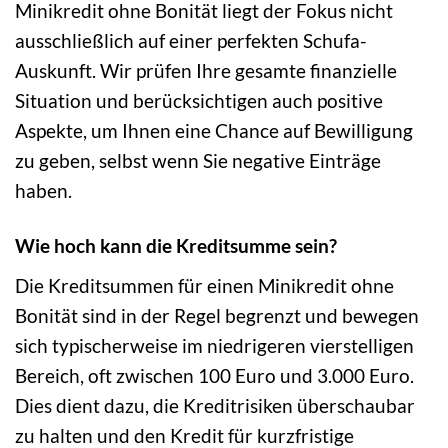
Minikredit ohne Bonität liegt der Fokus nicht
ausschließlich auf einer perfekten Schufa-
Auskunft. Wir prüfen Ihre gesamte finanzielle
Situation und berücksichtigen auch positive
Aspekte, um Ihnen eine Chance auf Bewilligung
zu geben, selbst wenn Sie negative Einträge
haben.
Wie hoch kann die Kreditsumme sein?
Die Kreditsummen für einen Minikredit ohne
Bonität sind in der Regel begrenzt und bewegen
sich typischerweise im niedrigeren vierstelligen
Bereich, oft zwischen 100 Euro und 3.000 Euro.
Dies dient dazu, die Kreditrisiken überschaubar
zu halten und den Kredit für kurzfristige