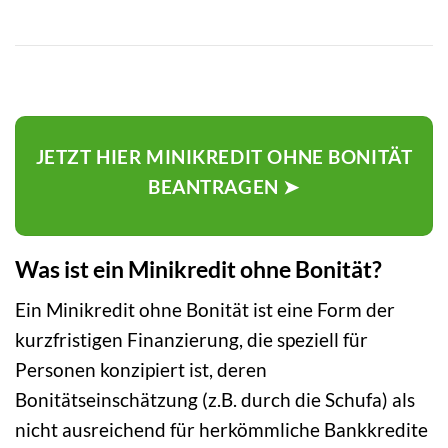
JETZT HIER MINIKREDIT OHNE BONITÄT
BEANTRAGEN ➤
Was ist ein Minikredit ohne Bonität?
Ein Minikredit ohne Bonität ist eine Form der
kurzfristigen Finanzierung, die speziell für
Personen konzipiert ist, deren
Bonitätseinschätzung (z.B. durch die Schufa) als
nicht ausreichend für herkömmliche Bankkredite