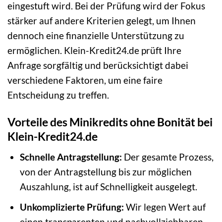
eingestuft wird. Bei der Prüfung wird der Fokus
stärker auf andere Kriterien gelegt, um Ihnen
dennoch eine finanzielle Unterstützung zu
ermöglichen. Klein-Kredit24.de prüft Ihre
Anfrage sorgfältig und berücksichtigt dabei
verschiedene Faktoren, um eine faire
Entscheidung zu treffen.
Vorteile des Minikredits ohne Bonität bei
Klein-Kredit24.de
Schnelle Antragstellung:
Der gesamte Prozess,
von der Antragstellung bis zur möglichen
Auszahlung, ist auf Schnelligkeit ausgelegt.
Unkomplizierte Prüfung:
Wir legen Wert auf
einen transparenten und nachvollziehbaren