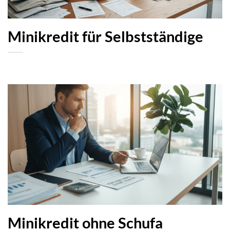
Minikredit für Selbstständige
Minikredit ohne Schufa