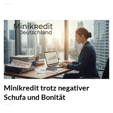
Minikredit trotz negativer
Schufa und Bonität