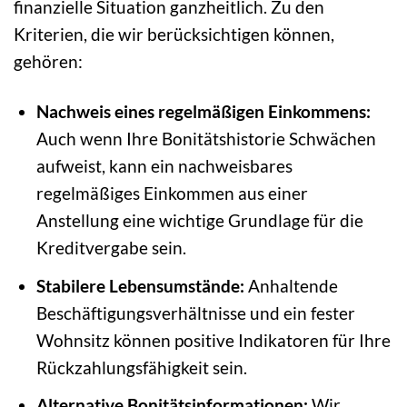
finanzielle Situation ganzheitlich. Zu den
Kriterien, die wir berücksichtigen können,
gehören:
Nachweis eines regelmäßigen Einkommens:
Auch wenn Ihre Bonitätshistorie Schwächen
aufweist, kann ein nachweisbares
regelmäßiges Einkommen aus einer
Anstellung eine wichtige Grundlage für die
Kreditvergabe sein.
Stabilere Lebensumstände:
Anhaltende
Beschäftigungsverhältnisse und ein fester
Wohnsitz können positive Indikatoren für Ihre
Rückzahlungsfähigkeit sein.
Alternative Bonitätsinformationen:
Wir