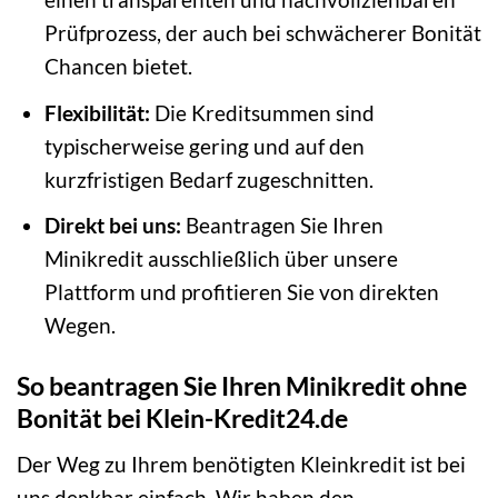
Prüfprozess, der auch bei schwächerer Bonität
Chancen bietet.
Flexibilität:
Die Kreditsummen sind
typischerweise gering und auf den
kurzfristigen Bedarf zugeschnitten.
Direkt bei uns:
Beantragen Sie Ihren
Minikredit ausschließlich über unsere
Plattform und profitieren Sie von direkten
Wegen.
So beantragen Sie Ihren Minikredit ohne
Bonität bei Klein-Kredit24.de
Der Weg zu Ihrem benötigten Kleinkredit ist bei
uns denkbar einfach. Wir haben den