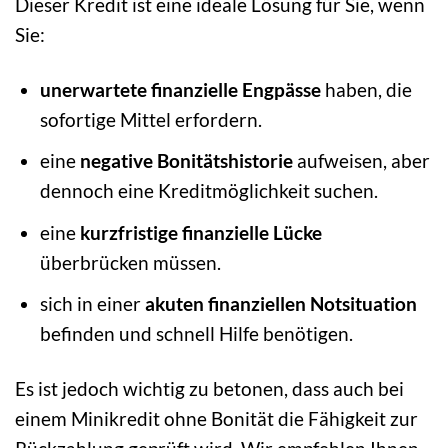
Dieser Kredit ist eine ideale Lösung für Sie, wenn
Sie:
unerwartete finanzielle Engpässe
haben, die
sofortige Mittel erfordern.
eine
negative Bonitätshistorie
aufweisen, aber
dennoch eine Kreditmöglichkeit suchen.
eine
kurzfristige finanzielle Lücke
überbrücken müssen.
sich in einer
akuten finanziellen Notsituation
befinden und schnell Hilfe benötigen.
Es ist jedoch wichtig zu betonen, dass auch bei
einem Minikredit ohne Bonität die Fähigkeit zur