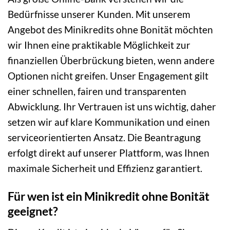
Bedürfnisse unserer Kunden. Mit unserem
Angebot des Minikredits ohne Bonität möchten
wir Ihnen eine praktikable Möglichkeit zur
finanziellen Überbrückung bieten, wenn andere
Optionen nicht greifen. Unser Engagement gilt
einer schnellen, fairen und transparenten
Abwicklung. Ihr Vertrauen ist uns wichtig, daher
setzen wir auf klare Kommunikation und einen
serviceorientierten Ansatz. Die Beantragung
erfolgt direkt auf unserer Plattform, was Ihnen
maximale Sicherheit und Effizienz garantiert.
Für wen ist ein Minikredit ohne Bonität
geeignet?