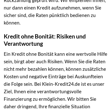
Rückzahlung geprüft wird. Wir empfehlen Ihnen,
nur dann einen Kredit aufzunehmen, wenn Sie
sicher sind, die Raten pünktlich bedienen zu
können.
Kredit ohne Bonität: Risiken und
Verantwortung
Ein Kredit ohne Bonität kann eine wertvolle Hilfe
sein, birgt aber auch Risiken. Wenn Sie die Raten
nicht mehr bezahlen können, können zusätzliche
Kosten und negative Einträge bei Auskunfteien
die Folge sein. Bei Klein-Kredit24.de ist es unser
Ziel, Ihnen eine verantwortungsvolle
Finanzierung zu ermöglichen. Wir bitten Sie
daher dringend, Ihre finanzielle Situation