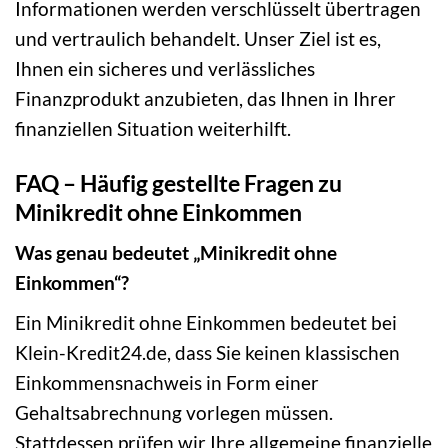
Informationen werden verschlüsselt übertragen
und vertraulich behandelt. Unser Ziel ist es,
Ihnen ein sicheres und verlässliches
Finanzprodukt anzubieten, das Ihnen in Ihrer
finanziellen Situation weiterhilft.
FAQ – Häufig gestellte Fragen zu
Minikredit ohne Einkommen
Was genau bedeutet „Minikredit ohne
Einkommen“?
Ein Minikredit ohne Einkommen bedeutet bei
Klein-Kredit24.de, dass Sie keinen klassischen
Einkommensnachweis in Form einer
Gehaltsabrechnung vorlegen müssen.
Stattdessen prüfen wir Ihre allgemeine finanzielle