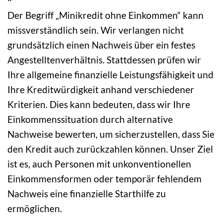
Der Begriff „Minikredit ohne Einkommen“ kann
missverständlich sein. Wir verlangen nicht
grundsätzlich einen Nachweis über ein festes
Angestelltenverhältnis. Stattdessen prüfen wir
Ihre allgemeine finanzielle Leistungsfähigkeit und
Ihre Kreditwürdigkeit anhand verschiedener
Kriterien. Dies kann bedeuten, dass wir Ihre
Einkommenssituation durch alternative
Nachweise bewerten, um sicherzustellen, dass Sie
den Kredit auch zurückzahlen können. Unser Ziel
ist es, auch Personen mit unkonventionellen
Einkommensformen oder temporär fehlendem
Nachweis eine finanzielle Starthilfe zu
ermöglichen.