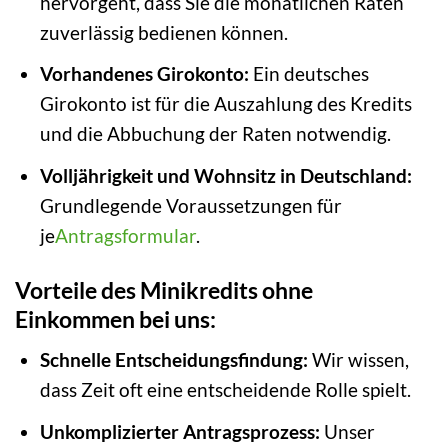
hervorgeht, dass Sie die monatlichen Raten
zuverlässig bedienen können.
Vorhandenes Girokonto:
Ein deutsches
Girokonto ist für die Auszahlung des Kredits
und die Abbuchung der Raten notwendig.
Volljährigkeit und Wohnsitz in Deutschland:
Grundlegende Voraussetzungen für
je
Antragsformular
.
Vorteile des Minikredits ohne
Einkommen bei uns:
Schnelle Entscheidungsfindung:
Wir wissen,
dass Zeit oft eine entscheidende Rolle spielt.
Unkomplizierter Antragsprozess:
Unser