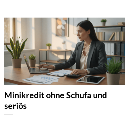
Minikredit ohne Schufa und
seriös