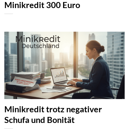
Minikredit 300 Euro
Minikredit trotz negativer
Schufa und Bonität