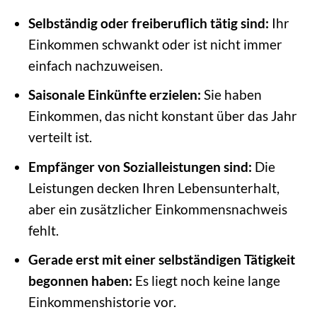
Selbständig oder freiberuflich tätig sind:
Ihr
Einkommen schwankt oder ist nicht immer
einfach nachzuweisen.
Saisonale Einkünfte erzielen:
Sie haben
Einkommen, das nicht konstant über das Jahr
verteilt ist.
Empfänger von Sozialleistungen sind:
Die
Leistungen decken Ihren Lebensunterhalt,
aber ein zusätzlicher Einkommensnachweis
fehlt.
Gerade erst mit einer selbständigen Tätigkeit
begonnen haben:
Es liegt noch keine lange
Einkommenshistorie vor.