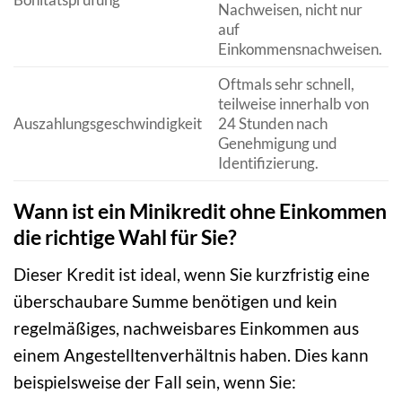
Nachweisen, nicht nur
auf
Einkommensnachweisen.
Oftmals sehr schnell,
teilweise innerhalb von
Auszahlungsgeschwindigkeit
24 Stunden nach
Genehmigung und
Identifizierung.
Wann ist ein Minikredit ohne Einkommen
die richtige Wahl für Sie?
Dieser Kredit ist ideal, wenn Sie kurzfristig eine
überschaubare Summe benötigen und kein
regelmäßiges, nachweisbares Einkommen aus
einem Angestelltenverhältnis haben. Dies kann
beispielsweise der Fall sein, wenn Sie: