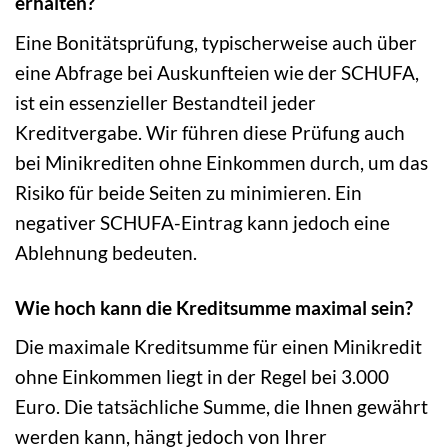
erhalten?
Eine Bonitätsprüfung, typischerweise auch über
eine Abfrage bei Auskunfteien wie der SCHUFA,
ist ein essenzieller Bestandteil jeder
Kreditvergabe. Wir führen diese Prüfung auch
bei Minikrediten ohne Einkommen durch, um das
Risiko für beide Seiten zu minimieren. Ein
negativer SCHUFA-Eintrag kann jedoch eine
Ablehnung bedeuten.
Wie hoch kann die Kreditsumme maximal sein?
Die maximale Kreditsumme für einen Minikredit
ohne Einkommen liegt in der Regel bei 3.000
Euro. Die tatsächliche Summe, die Ihnen gewährt
werden kann, hängt jedoch von Ihrer