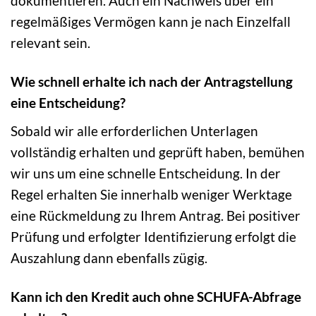
dokumentieren. Auch ein Nachweis über ein
regelmäßiges Vermögen kann je nach Einzelfall
relevant sein.
Wie schnell erhalte ich nach der Antragstellung
eine Entscheidung?
Sobald wir alle erforderlichen Unterlagen
vollständig erhalten und geprüft haben, bemühen
wir uns um eine schnelle Entscheidung. In der
Regel erhalten Sie innerhalb weniger Werktage
eine Rückmeldung zu Ihrem Antrag. Bei positiver
Prüfung und erfolgter Identifizierung erfolgt die
Auszahlung dann ebenfalls zügig.
Kann ich den Kredit auch ohne SCHUFA-Abfrage