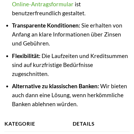
Online-Antragsformular
ist
benutzerfreundlich gestaltet.
Transparente Konditionen:
Sie erhalten von
Anfang an klare Informationen über Zinsen
und Gebühren.
Flexibilität:
Die Laufzeiten und Kreditsummen
sind auf kurzfristige Bedürfnisse
zugeschnitten.
Alternative zu klassischen Banken:
Wir bieten
auch dann eine Lösung, wenn herkömmliche
Banken ablehnen würden.
KATEGORIE
DETAILS