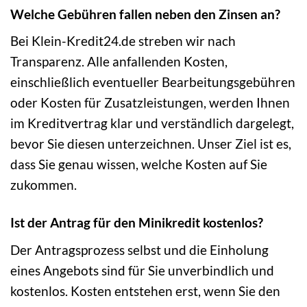
Welche Gebühren fallen neben den Zinsen an?
Bei Klein-Kredit24.de streben wir nach
Transparenz. Alle anfallenden Kosten,
einschließlich eventueller Bearbeitungsgebühren
oder Kosten für Zusatzleistungen, werden Ihnen
im Kreditvertrag klar und verständlich dargelegt,
bevor Sie diesen unterzeichnen. Unser Ziel ist es,
dass Sie genau wissen, welche Kosten auf Sie
zukommen.
Ist der Antrag für den Minikredit kostenlos?
Der Antragsprozess selbst und die Einholung
eines Angebots sind für Sie unverbindlich und
kostenlos. Kosten entstehen erst, wenn Sie den