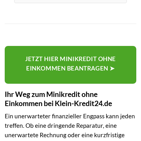
JETZT HIER MINIKREDIT OHNE
EINKOMMEN BEANTRAGEN ➤
Ihr Weg zum Minikredit ohne
Einkommen bei Klein-Kredit24.de
Ein unerwarteter finanzieller Engpass kann jeden
treffen. Ob eine dringende Reparatur, eine
unerwartete Rechnung oder eine kurzfristige