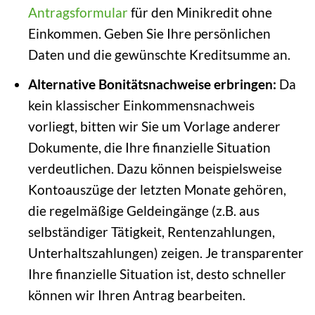
Antragsformular
für den Minikredit ohne
Einkommen. Geben Sie Ihre persönlichen
Daten und die gewünschte Kreditsumme an.
Alternative Bonitätsnachweise erbringen:
Da
kein klassischer Einkommensnachweis
vorliegt, bitten wir Sie um Vorlage anderer
Dokumente, die Ihre finanzielle Situation
verdeutlichen. Dazu können beispielsweise
Kontoauszüge der letzten Monate gehören,
die regelmäßige Geldeingänge (z.B. aus
selbständiger Tätigkeit, Rentenzahlungen,
Unterhaltszahlungen) zeigen. Je transparenter
Ihre finanzielle Situation ist, desto schneller
können wir Ihren Antrag bearbeiten.