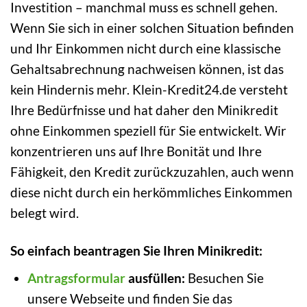
Investition – manchmal muss es schnell gehen.
Wenn Sie sich in einer solchen Situation befinden
und Ihr Einkommen nicht durch eine klassische
Gehaltsabrechnung nachweisen können, ist das
kein Hindernis mehr. Klein-Kredit24.de versteht
Ihre Bedürfnisse und hat daher den Minikredit
ohne Einkommen speziell für Sie entwickelt. Wir
konzentrieren uns auf Ihre Bonität und Ihre
Fähigkeit, den Kredit zurückzuzahlen, auch wenn
diese nicht durch ein herkömmliches Einkommen
belegt wird.
So einfach beantragen Sie Ihren Minikredit:
Antragsformular
ausfüllen:
Besuchen Sie
unsere Webseite und finden Sie das