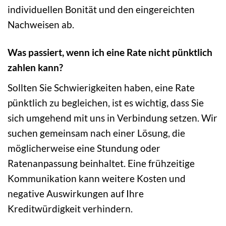
individuellen Bonität und den eingereichten
Nachweisen ab.
Was passiert, wenn ich eine Rate nicht pünktlich
zahlen kann?
Sollten Sie Schwierigkeiten haben, eine Rate
pünktlich zu begleichen, ist es wichtig, dass Sie
sich umgehend mit uns in Verbindung setzen. Wir
suchen gemeinsam nach einer Lösung, die
möglicherweise eine Stundung oder
Ratenanpassung beinhaltet. Eine frühzeitige
Kommunikation kann weitere Kosten und
negative Auswirkungen auf Ihre
Kreditwürdigkeit verhindern.