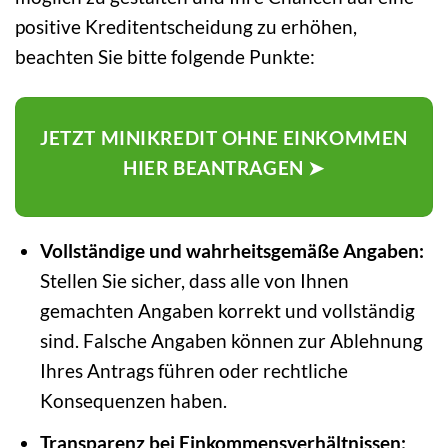
positive Kreditentscheidung zu erhöhen,
beachten Sie bitte folgende Punkte:
JETZT MINIKREDIT OHNE EINKOMMEN
HIER BEANTRAGEN ➤
Vollständige und wahrheitsgemäße Angaben:
Stellen Sie sicher, dass alle von Ihnen
gemachten Angaben korrekt und vollständig
sind. Falsche Angaben können zur Ablehnung
Ihres Antrags führen oder rechtliche
Konsequenzen haben.
Transparenz bei Einkommensverhältnissen: