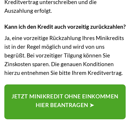
Kreditvertrag unterschreiben und die
Auszahlung erfolgt.
Kann ich den Kredit auch vorzeitig zurückzahlen?
Ja, eine vorzeitige Rückzahlung Ihres Minikredits
ist in der Regel möglich und wird von uns
begrüßt. Bei vorzeitiger Tilgung können Sie
Zinskosten sparen. Die genauen Konditionen
hierzu entnehmen Sie bitte Ihrem Kreditvertrag.
JETZT MINIKREDIT OHNE EINKOMMEN
HIER BEANTRAGEN ➤