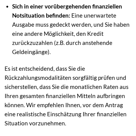
Sich in einer vorübergehenden finanziellen
Notsituation befinden:
Eine unerwartete
Ausgabe muss gedeckt werden, und Sie haben
eine andere Möglichkeit, den Kredit
zurückzuzahlen (z.B. durch anstehende
Geldeingänge).
Es ist entscheidend, dass Sie die
Rückzahlungsmodalitäten sorgfältig prüfen und
sicherstellen, dass Sie die monatlichen Raten aus
Ihren gesamten finanziellen Mitteln aufbringen
können. Wir empfehlen Ihnen, vor dem Antrag
eine realistische Einschätzung Ihrer finanziellen
Situation vorzunehmen.