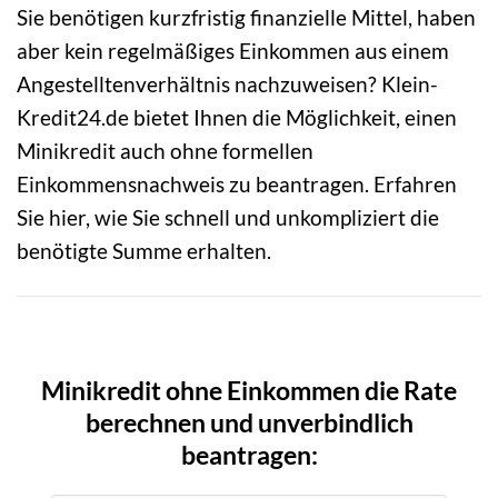
Sie benötigen kurzfristig finanzielle Mittel, haben
aber kein regelmäßiges Einkommen aus einem
Angestelltenverhältnis nachzuweisen? Klein-
Kredit24.de bietet Ihnen die Möglichkeit, einen
Minikredit auch ohne formellen
Einkommensnachweis zu beantragen. Erfahren
Sie hier, wie Sie schnell und unkompliziert die
benötigte Summe erhalten.
Minikredit ohne Einkommen die Rate
berechnen und unverbindlich
beantragen: