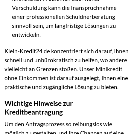
Verschuldung kann die Inanspruchnahme
einer professionellen Schuldnerberatung
sinnvoll sein, um langfristige Lösungen zu
entwickeln.
Klein-Kredit24.de konzentriert sich darauf, Ihnen
schnell und unbürokratisch zu helfen, wo andere
vielleicht an Grenzen stoßen. Unser Minikredit
ohne Einkommen ist darauf ausgelegt, Ihnen eine
praktische und zugängliche Lösung zu bieten.
Wichtige Hinweise zur
Kreditbeantragung
Um den Antragsprozess so reibungslos wie
möglich zu gestalten und Ihre Chancen auf eine