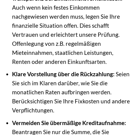
Auch wenn kein festes Einkommen
nachgewiesen werden muss, legen Sie Ihre
finanzielle Situation offen. Dies schafft
Vertrauen und erleichtert unsere Prüfung.
Offenlegung von z.B. regelmäßigen
Mieteinnahmen, staatlichen Leistungen,
Renten oder anderen Einkunftsarten.
Klare Vorstellung über die Rückzahlung:
Seien
Sie sich im Klaren darüber, wie Sie die
monatlichen Raten aufbringen werden.
Berücksichtigen Sie Ihre Fixkosten und andere
Verpflichtungen.
Vermeiden Sie übermäßige Kreditaufnahme:
Beantragen Sie nur die Summe, die Sie