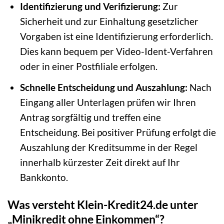
Identifizierung und Verifizierung:
Zur
Sicherheit und zur Einhaltung gesetzlicher
Vorgaben ist eine Identifizierung erforderlich.
Dies kann bequem per Video-Ident-Verfahren
oder in einer Postfiliale erfolgen.
Schnelle Entscheidung und Auszahlung:
Nach
Eingang aller Unterlagen prüfen wir Ihren
Antrag sorgfältig und treffen eine
Entscheidung. Bei positiver Prüfung erfolgt die
Auszahlung der Kreditsumme in der Regel
innerhalb kürzester Zeit direkt auf Ihr
Bankkonto.
Was versteht Klein-Kredit24.de unter
„Minikredit ohne Einkommen“?