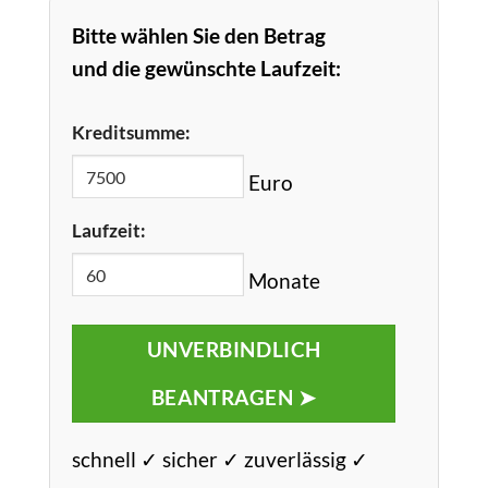
Bitte wählen Sie den Betrag
und die gewünschte Laufzeit:
Kreditsumme:
Euro
Laufzeit:
Monate
UNVERBINDLICH
BEANTRAGEN ➤
schnell ✓ sicher ✓ zuverlässig ✓