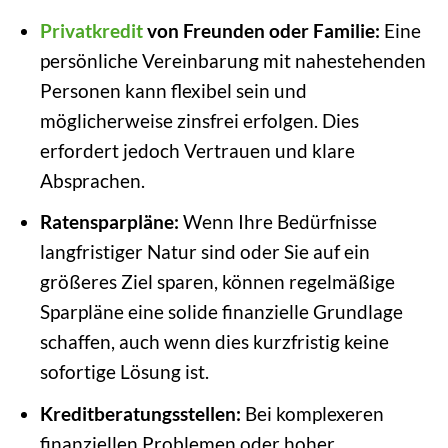
Privatkredit
von Freunden oder Familie:
Eine
persönliche Vereinbarung mit nahestehenden
Personen kann flexibel sein und
möglicherweise zinsfrei erfolgen. Dies
erfordert jedoch Vertrauen und klare
Absprachen.
Ratensparpläne:
Wenn Ihre Bedürfnisse
langfristiger Natur sind oder Sie auf ein
größeres Ziel sparen, können regelmäßige
Sparpläne eine solide finanzielle Grundlage
schaffen, auch wenn dies kurzfristig keine
sofortige Lösung ist.
Kreditberatungsstellen:
Bei komplexeren
finanziellen Problemen oder hoher