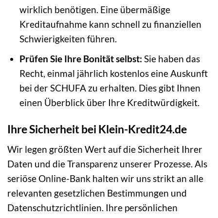
wirklich benötigen. Eine übermäßige
Kreditaufnahme kann schnell zu finanziellen
Schwierigkeiten führen.
Prüfen Sie Ihre Bonität selbst:
Sie haben das
Recht, einmal jährlich kostenlos eine Auskunft
bei der SCHUFA zu erhalten. Dies gibt Ihnen
einen Überblick über Ihre Kreditwürdigkeit.
Ihre Sicherheit bei Klein-Kredit24.de
Wir legen größten Wert auf die Sicherheit Ihrer
Daten und die Transparenz unserer Prozesse. Als
seriöse Online-Bank halten wir uns strikt an alle
relevanten gesetzlichen Bestimmungen und
Datenschutzrichtlinien. Ihre persönlichen