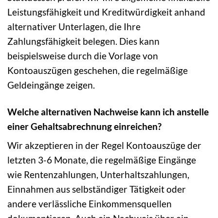
Leistungsfähigkeit und Kreditwürdigkeit anhand
alternativer Unterlagen, die Ihre
Zahlungsfähigkeit belegen. Dies kann
beispielsweise durch die Vorlage von
Kontoauszügen geschehen, die regelmäßige
Geldeingänge zeigen.
Welche alternativen Nachweise kann ich anstelle
einer Gehaltsabrechnung einreichen?
Wir akzeptieren in der Regel Kontoauszüge der
letzten 3-6 Monate, die regelmäßige Eingänge
wie Rentenzahlungen, Unterhaltszahlungen,
Einnahmen aus selbständiger Tätigkeit oder
andere verlässliche Einkommensquellen