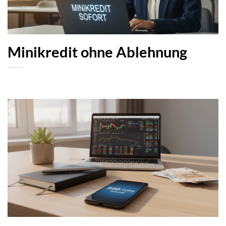
Minikredit ohne Ablehnung