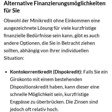
Alternative Finanzierungsmöglichkeiten
für Sie
Obwohl der Minikredit ohne Einkommen eine
ausgezeichnete Lösung für viele kurzfristige
finanzielle Bedürfnisse sein kann, gibt es auch
andere Optionen, die Sie in Betracht ziehen
sollten, abhängig von Ihrer individuellen
Situation:
Kontokorrentkredit (Dispokredit):
Falls Sie ein
Girokonto mit einem bestehenden
Dispositionskredit haben, kann dieser eine
schnelle Möglichkeit sein, kurzfristige
Engpässe zu überbrücken. Die Zinsen sind
jedoch oft relativ hoch.