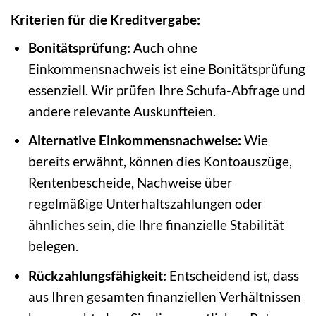
Kriterien für die Kreditvergabe:
Bonitätsprüfung:
Auch ohne
Einkommensnachweis ist eine Bonitätsprüfung
essenziell. Wir prüfen Ihre Schufa-Abfrage und
andere relevante Auskunfteien.
Alternative Einkommensnachweise:
Wie
bereits erwähnt, können dies Kontoauszüge,
Rentenbescheide, Nachweise über
regelmäßige Unterhaltszahlungen oder
ähnliches sein, die Ihre finanzielle Stabilität
belegen.
Rückzahlungsfähigkeit:
Entscheidend ist, dass
aus Ihren gesamten finanziellen Verhältnissen