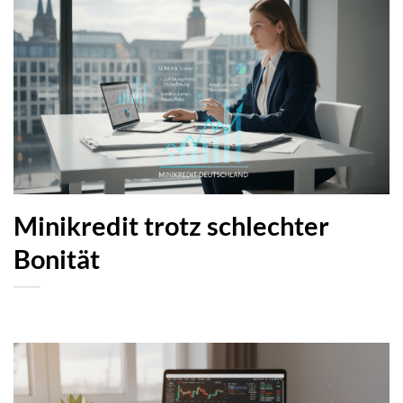
Minikredit trotz schlechter
Bonität