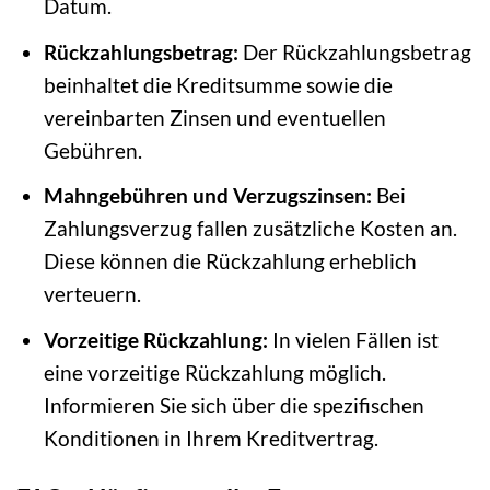
Datum.
Rückzahlungsbetrag:
Der Rückzahlungsbetrag
beinhaltet die Kreditsumme sowie die
vereinbarten Zinsen und eventuellen
Gebühren.
Mahngebühren und Verzugszinsen:
Bei
Zahlungsverzug fallen zusätzliche Kosten an.
Diese können die Rückzahlung erheblich
verteuern.
Vorzeitige Rückzahlung:
In vielen Fällen ist
eine vorzeitige Rückzahlung möglich.
Informieren Sie sich über die spezifischen
Konditionen in Ihrem Kreditvertrag.