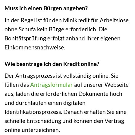
Muss ich einen Bürgen angeben?
In der Regel ist für den Minikredit für Arbeitslose
ohne Schufa kein Bürge erforderlich. Die
Bonitätsprüfung erfolgt anhand Ihrer eigenen
Einkommensnachweise.
Wie beantrage ich den Kredit online?
Der Antragsprozess ist vollständig online. Sie
füllen das
Antragsformular
auf unserer Webseite
aus, laden die erforderlichen Dokumente hoch
und durchlaufen einen digitalen
Identifikationsprozess. Danach erhalten Sie eine
schnelle Entscheidung und können den Vertrag
online unterzeichnen.