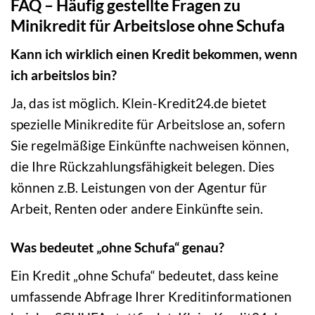
FAQ – Häufig gestellte Fragen zu
Minikredit für Arbeitslose ohne Schufa
Kann ich wirklich einen Kredit bekommen, wenn
ich arbeitslos bin?
Ja, das ist möglich. Klein-Kredit24.de bietet
spezielle Minikredite für Arbeitslose an, sofern
Sie regelmäßige Einkünfte nachweisen können,
die Ihre Rückzahlungsfähigkeit belegen. Dies
können z.B. Leistungen von der Agentur für
Arbeit, Renten oder andere Einkünfte sein.
Was bedeutet „ohne Schufa“ genau?
Ein Kredit „ohne Schufa“ bedeutet, dass keine
umfassende Abfrage Ihrer Kreditinformationen