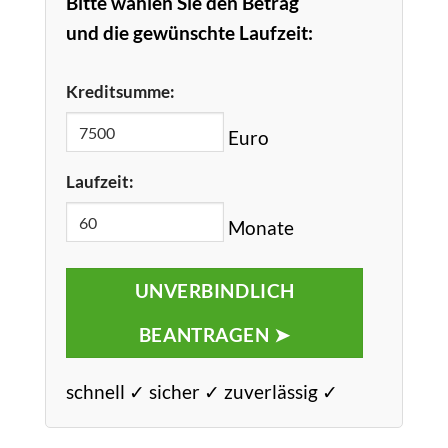
Bitte wählen Sie den Betrag
und die gewünschte Laufzeit:
Kreditsumme:
Euro
Laufzeit:
Monate
UNVERBINDLICH
BEANTRAGEN ➤
schnell ✓ sicher ✓ zuverlässig ✓