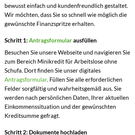
bewusst einfach und kundenfreundlich gestaltet.
Wir möchten, dass Sie so schnell wie möglich die
gewünschte Finanzspritze erhalten.
Schritt 1:
Antragsformular
ausfüllen
Besuchen Sie unsere Webseite und navigieren Sie
zum Bereich Minikredit für Arbeitslose ohne
Schufa. Dort finden Sie unser digitales
Antragsformular
. Füllen Sie alle erforderlichen
Felder sorgfältig und wahrheitsgemäß aus. Sie
werden nach persönlichen Daten, Ihrer aktuellen
Einkommenssituation und der gewünschten
Kreditsumme gefragt.
Schritt 2: Dokumente hochladen