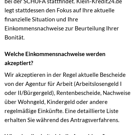
bei der SCHUFA stattfindet. Klein-Kredit24.de
legt stattdessen den Fokus auf Ihre aktuelle
finanzielle Situation und Ihre
Einkommensnachweise zur Beurteilung Ihrer
Bonität.
Welche Einkommensnachweise werden
akzeptiert?
Wir akzeptieren in der Regel aktuelle Bescheide
von der Agentur für Arbeit (Arbeitslosengeld I
oder II/Bürgergeld), Rentenbescheide, Nachweise
über Wohngeld, Kindergeld oder andere
regelmäßige Einkünfte. Eine detaillierte Liste
erhalten Sie während des Antragsverfahrens.