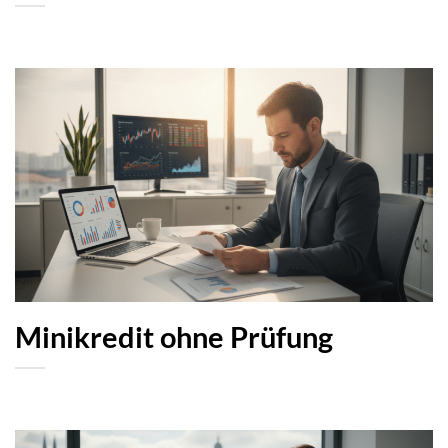
Minikredit ohne Prüfung