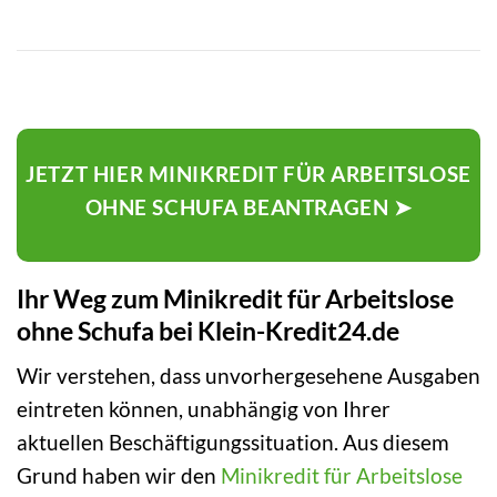
JETZT HIER MINIKREDIT FÜR ARBEITSLOSE
OHNE SCHUFA BEANTRAGEN ➤
Ihr Weg zum Minikredit für Arbeitslose
ohne Schufa bei Klein-Kredit24.de
Wir verstehen, dass unvorhergesehene Ausgaben
eintreten können, unabhängig von Ihrer
aktuellen Beschäftigungssituation. Aus diesem
Grund haben wir den
Minikredit für Arbeitslose