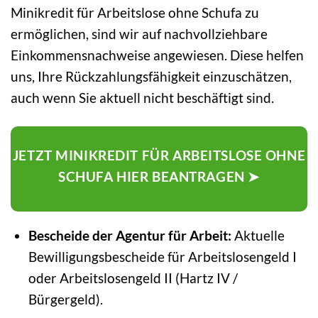
Minikredit für Arbeitslose ohne Schufa zu
ermöglichen, sind wir auf nachvollziehbare
Einkommensnachweise angewiesen. Diese helfen
uns, Ihre Rückzahlungsfähigkeit einzuschätzen,
auch wenn Sie aktuell nicht beschäftigt sind.
JETZT MINIKREDIT FÜR ARBEITSLOSE OHNE
SCHUFA HIER BEANTRAGEN ➤
Bescheide der Agentur für Arbeit:
Aktuelle
Bewilligungsbescheide für Arbeitslosengeld I
oder Arbeitslosengeld II (Hartz IV /
Bürgergeld).