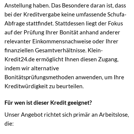
Anstellung haben. Das Besondere daran ist, dass
bei der Kreditvergabe keine umfassende Schufa-
Abfrage stattfindet. Stattdessen liegt der Fokus
auf der Prüfung Ihrer Bonität anhand anderer
relevanter Einkommensnachweise oder Ihrer
finanziellen Gesamtverhältnisse. Klein-
Kredit24.de ermöglicht Ihnen diesen Zugang,
indem wir alternative
Bonitätsprüfungsmethoden anwenden, um Ihre
Kreditwürdigkeit zu beurteilen.
Für wen ist dieser Kredit geeignet?
Unser Angebot richtet sich primär an Arbeitslose,
die: