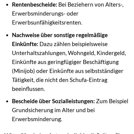
Rentenbescheide:
Bei Beziehern von Alters-,
Erwerbsminderungs- oder
Erwerbsunfähigkeitsrenten.
Nachweise über sonstige regelmäßige
Einkünfte:
Dazu zählen beispielsweise
Unterhaltszahlungen, Wohngeld, Kindergeld,
Einkünfte aus geringfügiger Beschäftigung
(Minijob) oder Einkünfte aus selbstständiger
Tätigkeit, die nicht den Schufa-Eintrag
beeinflussen.
Bescheide über Sozialleistungen:
Zum Beispiel
Grundsicherung im Alter und bei
Erwerbsminderung.