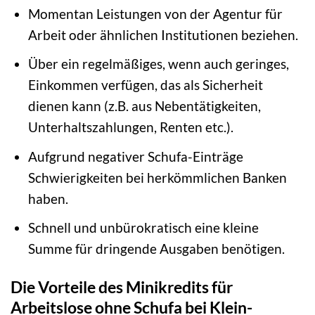
Momentan Leistungen von der Agentur für
Arbeit oder ähnlichen Institutionen beziehen.
Über ein regelmäßiges, wenn auch geringes,
Einkommen verfügen, das als Sicherheit
dienen kann (z.B. aus Nebentätigkeiten,
Unterhaltszahlungen, Renten etc.).
Aufgrund negativer Schufa-Einträge
Schwierigkeiten bei herkömmlichen Banken
haben.
Schnell und unbürokratisch eine kleine
Summe für dringende Ausgaben benötigen.
Die Vorteile des Minikredits für
Arbeitslose ohne Schufa bei Klein-