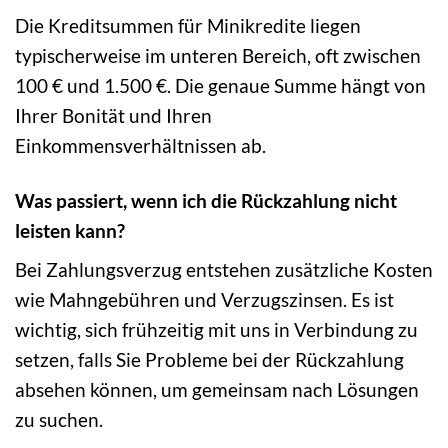
Die Kreditsummen für Minikredite liegen
typischerweise im unteren Bereich, oft zwischen
100 € und 1.500 €. Die genaue Summe hängt von
Ihrer Bonität und Ihren
Einkommensverhältnissen ab.
Was passiert, wenn ich die Rückzahlung nicht
leisten kann?
Bei Zahlungsverzug entstehen zusätzliche Kosten
wie Mahngebühren und Verzugszinsen. Es ist
wichtig, sich frühzeitig mit uns in Verbindung zu
setzen, falls Sie Probleme bei der Rückzahlung
absehen können, um gemeinsam nach Lösungen
zu suchen.