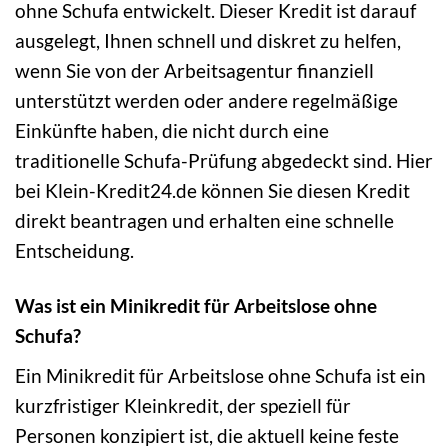
ohne Schufa entwickelt. Dieser Kredit ist darauf
ausgelegt, Ihnen schnell und diskret zu helfen,
wenn Sie von der Arbeitsagentur finanziell
unterstützt werden oder andere regelmäßige
Einkünfte haben, die nicht durch eine
traditionelle Schufa-Prüfung abgedeckt sind. Hier
bei Klein-Kredit24.de können Sie diesen Kredit
direkt beantragen und erhalten eine schnelle
Entscheidung.
Was ist ein Minikredit für Arbeitslose ohne
Schufa?
Ein Minikredit für Arbeitslose ohne Schufa ist ein
kurzfristiger Kleinkredit, der speziell für
Personen konzipiert ist, die aktuell keine feste