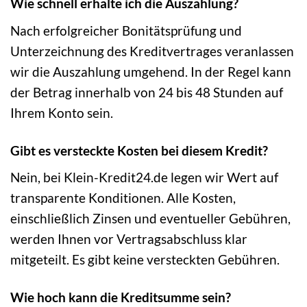
Wie schnell erhalte ich die Auszahlung?
Nach erfolgreicher Bonitätsprüfung und
Unterzeichnung des Kreditvertrages veranlassen
wir die Auszahlung umgehend. In der Regel kann
der Betrag innerhalb von 24 bis 48 Stunden auf
Ihrem Konto sein.
Gibt es versteckte Kosten bei diesem Kredit?
Nein, bei Klein-Kredit24.de legen wir Wert auf
transparente Konditionen. Alle Kosten,
einschließlich Zinsen und eventueller Gebühren,
werden Ihnen vor Vertragsabschluss klar
mitgeteilt. Es gibt keine versteckten Gebühren.
Wie hoch kann die Kreditsumme sein?