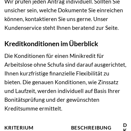
Wir prüfen jeden Antrag individuell. Sollten Sie
unsicher sein, welche Dokumente Sie einreichen
können, kontaktieren Sie uns gerne. Unser
Kundenservice steht Ihnen beratend zur Seite.
Kreditkonditionen im Überblick
Die Konditionen für einen Minikredit für
Arbeitslose ohne Schufa sind darauf ausgerichtet,
Ihnen kurzfristige finanzielle Flexibilität zu
bieten. Die genauen Konditionen, wie Zinssatz
und Laufzeit, werden individuell auf Basis Ihrer
Bonitätsprüfung und der gewünschten
Kreditsumme ermittelt.
DE
KRITERIUM
BESCHREIBUNG
KR