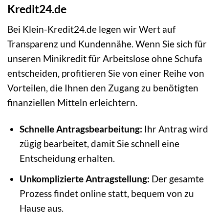
Kredit24.de
Bei Klein-Kredit24.de legen wir Wert auf
Transparenz und Kundennähe. Wenn Sie sich für
unseren Minikredit für Arbeitslose ohne Schufa
entscheiden, profitieren Sie von einer Reihe von
Vorteilen, die Ihnen den Zugang zu benötigten
finanziellen Mitteln erleichtern.
Schnelle Antragsbearbeitung:
Ihr Antrag wird
zügig bearbeitet, damit Sie schnell eine
Entscheidung erhalten.
Unkomplizierte Antragstellung:
Der gesamte
Prozess findet online statt, bequem von zu
Hause aus.