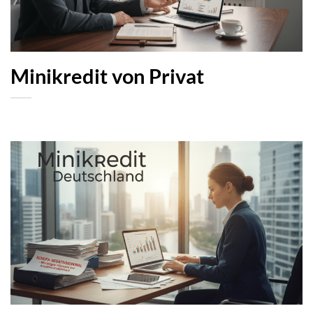
Minikredit von Privat