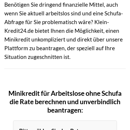
Benötigen Sie dringend finanzielle Mittel, auch
wenn Sie aktuell arbeitslos sind und eine Schufa-
Abfrage für Sie problematisch wäre? Klein-
Kredit24.de bietet Ihnen die Möglichkeit, einen
Minikredit unkompliziert und direkt über unsere
Plattform zu beantragen, der speziell auf Ihre
Situation zugeschnitten ist.
Minikredit für Arbeitslose ohne Schufa
die Rate berechnen und unverbindlich
beantragen: