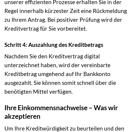
unserer effizienten Prozesse erhalten Sie in der
Regel innerhalb kürzester Zeit eine Rückmeldung
zu Ihrem Antrag. Bei positiver Prüfung wird der
Kreditvertrag für Sie vorbereitet.
Schritt 4: Auszahlung des Kreditbetrags
Nachdem Sie den Kreditvertrag digital
unterzeichnet haben, wird der vereinbarte
Kreditbetrag umgehend auf Ihr Bankkonto
ausgezahlt. Sie können somit schnell über die
benötigten Mittel verfügen.
Ihre Einkommensnachweise – Was wir
akzeptieren
Um Ihre Kreditwürdigkeit zu beurteilen und den