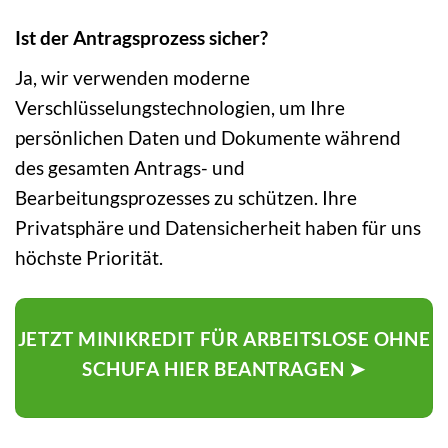
Ist der Antragsprozess sicher?
Ja, wir verwenden moderne
Verschlüsselungstechnologien, um Ihre
persönlichen Daten und Dokumente während
des gesamten Antrags- und
Bearbeitungsprozesses zu schützen. Ihre
Privatsphäre und Datensicherheit haben für uns
höchste Priorität.
JETZT MINIKREDIT FÜR ARBEITSLOSE OHNE
SCHUFA HIER BEANTRAGEN ➤