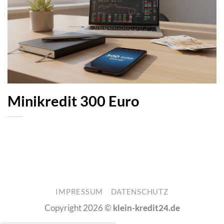
Minikredit 300 Euro
IMPRESSUM
DATENSCHUTZ
Copyright 2026 ©
klein-kredit24.de