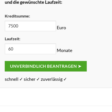
und die gewünschte Laufzeit:
Kreditsumme:
Euro
Laufzeit:
Monate
UNVERBINDLICH BEANTRAGEN ➤
schnell ✓ sicher ✓ zuverlässig ✓