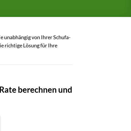
ie unabhängig von Ihrer Schufa-
 richtige Lösung für Ihre
 Rate berechnen und