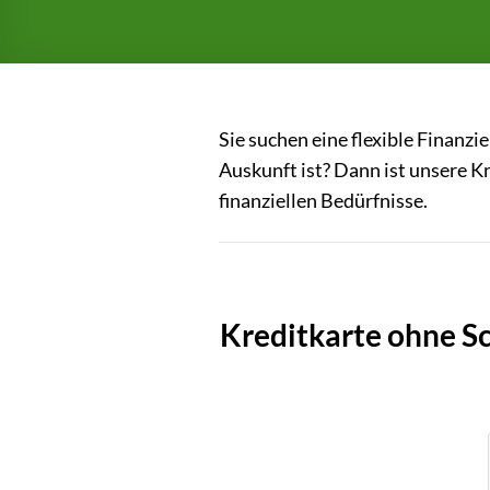
Sie suchen eine flexible Finanz
Auskunft ist? Dann ist unsere K
finanziellen Bedürfnisse.
Kreditkarte ohne S