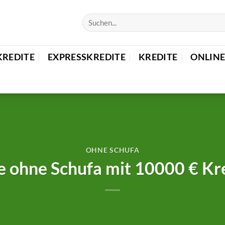
KREDITE
EXPRESSKREDITE
KREDITE
ONLINE
OHNE SCHUFA
e ohne Schufa mit 10000 € K