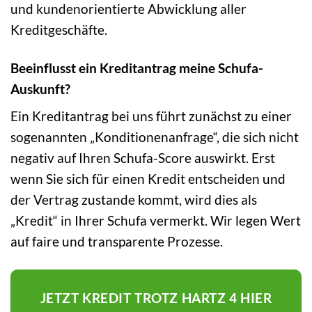
und kundenorientierte Abwicklung aller
Kreditgeschäfte.
Beeinflusst ein Kreditantrag meine Schufa-
Auskunft?
Ein Kreditantrag bei uns führt zunächst zu einer
sogenannten „Konditionenanfrage“, die sich nicht
negativ auf Ihren Schufa-Score auswirkt. Erst
wenn Sie sich für einen Kredit entscheiden und
der Vertrag zustande kommt, wird dies als
„Kredit“ in Ihrer Schufa vermerkt. Wir legen Wert
auf faire und transparente Prozesse.
JETZT KREDIT TROTZ HARTZ 4 HIER