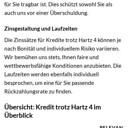
für Sie tragbar ist. Dies schützt sowohl Sie als
auch uns vor einer Überschuldung.
Zinsgestaltung und Laufzeiten
Die Zinssätze für Kredite trotz Hartz 4 können je
nach Bonität und individuellem Risiko variieren.
Wir bemühen uns stets, Ihnen faire und
wettbewerbsfähige Konditionen anzubieten. Die
Laufzeiten werden ebenfalls individuell
besprochen, um eine für Sie passende
Rückzahlungsrate zu finden.
Übersicht: Kredit trotz Hartz 4 im
Überblick
RELEVANZ 