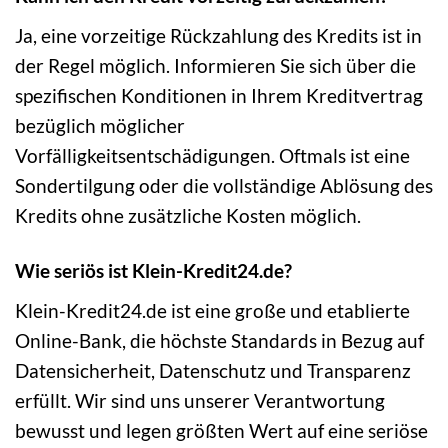
Ja, eine vorzeitige Rückzahlung des Kredits ist in
der Regel möglich. Informieren Sie sich über die
spezifischen Konditionen in Ihrem Kreditvertrag
bezüglich möglicher
Vorfälligkeitsentschädigungen. Oftmals ist eine
Sondertilgung oder die vollständige Ablösung des
Kredits ohne zusätzliche Kosten möglich.
Wie seriös ist Klein-Kredit24.de?
Klein-Kredit24.de ist eine große und etablierte
Online-Bank, die höchste Standards in Bezug auf
Datensicherheit, Datenschutz und Transparenz
erfüllt. Wir sind uns unserer Verantwortung
bewusst und legen größten Wert auf eine seriöse