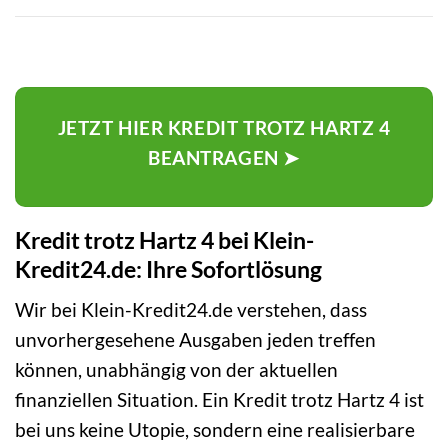
JETZT HIER KREDIT TROTZ HARTZ 4
BEANTRAGEN ➤
Kredit trotz Hartz 4 bei Klein-
Kredit24.de: Ihre Sofortlösung
Wir bei Klein-Kredit24.de verstehen, dass
unvorhergesehene Ausgaben jeden treffen
können, unabhängig von der aktuellen
finanziellen Situation. Ein Kredit trotz Hartz 4 ist
bei uns keine Utopie, sondern eine realisierbare