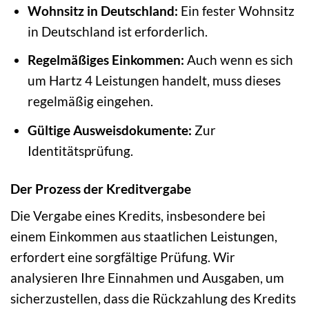
Wohnsitz in Deutschland:
Ein fester Wohnsitz
in Deutschland ist erforderlich.
Regelmäßiges Einkommen:
Auch wenn es sich
um Hartz 4 Leistungen handelt, muss dieses
regelmäßig eingehen.
Gültige Ausweisdokumente:
Zur
Identitätsprüfung.
Der Prozess der Kreditvergabe
Die Vergabe eines Kredits, insbesondere bei
einem Einkommen aus staatlichen Leistungen,
erfordert eine sorgfältige Prüfung. Wir
analysieren Ihre Einnahmen und Ausgaben, um
sicherzustellen, dass die Rückzahlung des Kredits