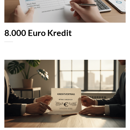
8.000 Euro Kredit