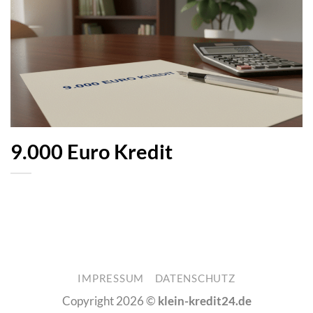
9.000 Euro Kredit
IMPRESSUM
DATENSCHUTZ
Copyright 2026 ©
klein-kredit24.de