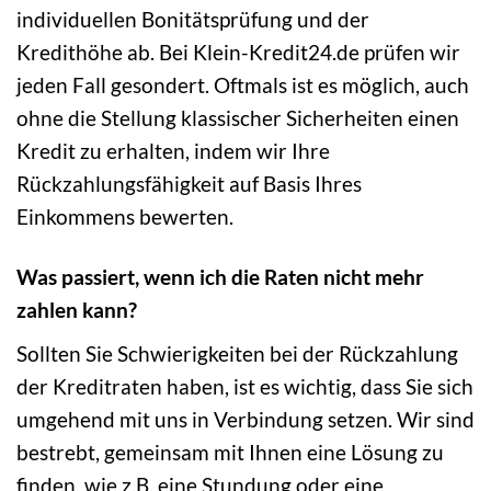
individuellen Bonitätsprüfung und der
Kredithöhe ab. Bei Klein-Kredit24.de prüfen wir
jeden Fall gesondert. Oftmals ist es möglich, auch
ohne die Stellung klassischer Sicherheiten einen
Kredit zu erhalten, indem wir Ihre
Rückzahlungsfähigkeit auf Basis Ihres
Einkommens bewerten.
Was passiert, wenn ich die Raten nicht mehr
zahlen kann?
Sollten Sie Schwierigkeiten bei der Rückzahlung
der Kreditraten haben, ist es wichtig, dass Sie sich
umgehend mit uns in Verbindung setzen. Wir sind
bestrebt, gemeinsam mit Ihnen eine Lösung zu
finden, wie z.B. eine Stundung oder eine