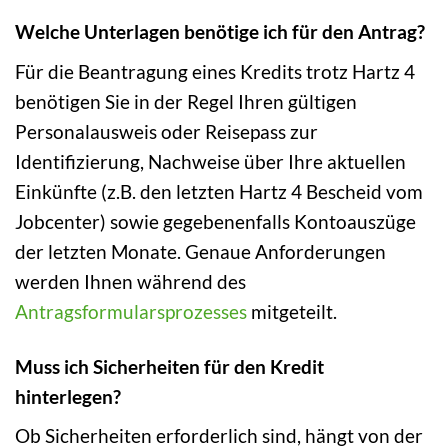
Welche Unterlagen benötige ich für den Antrag?
Für die Beantragung eines Kredits trotz Hartz 4
benötigen Sie in der Regel Ihren gültigen
Personalausweis oder Reisepass zur
Identifizierung, Nachweise über Ihre aktuellen
Einkünfte (z.B. den letzten Hartz 4 Bescheid vom
Jobcenter) sowie gegebenenfalls Kontoauszüge
der letzten Monate. Genaue Anforderungen
werden Ihnen während des
Antragsformularsprozesses
mitgeteilt.
Muss ich Sicherheiten für den Kredit
hinterlegen?
Ob Sicherheiten erforderlich sind, hängt von der