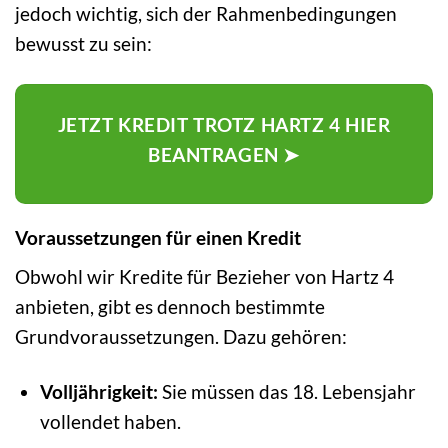
jedoch wichtig, sich der Rahmenbedingungen
bewusst zu sein:
JETZT KREDIT TROTZ HARTZ 4 HIER
BEANTRAGEN ➤
Voraussetzungen für einen Kredit
Obwohl wir Kredite für Bezieher von Hartz 4
anbieten, gibt es dennoch bestimmte
Grundvoraussetzungen. Dazu gehören:
Volljährigkeit:
Sie müssen das 18. Lebensjahr
vollendet haben.