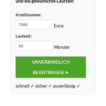
und die gewünschte Laufzeit:
Kreditsumme:
Euro
Laufzeit:
Monate
UNVERBINDLICH
BEANTRAGEN ➤
schnell ✓ sicher ✓ zuverlässig ✓