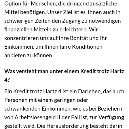
Option für Menschen, die dringend zusätzliche
Mittel benötigen. Unser Ziel ist es, Ihnen auch in
schwierigen Zeiten den Zugang zu notwendigen
finanziellen Mitteln zu erleichtern. Wir
konzentrieren uns auf Ihre Bonität und Ihr
Einkommen, um Ihnen faire Konditionen
anbieten zu können.
Was versteht man unter einem Kredit trotz Hartz
4?
Ein Kredit trotz Hartz 4 ist ein Darlehen, das auch
Personen mit einem geringen oder
schwankenden Einkommen, wie es bei Beziehern
von Arbeitslosengeld II der Fall ist, zur Verfügung
gestellt wird. Die Herausforderung besteht darin,