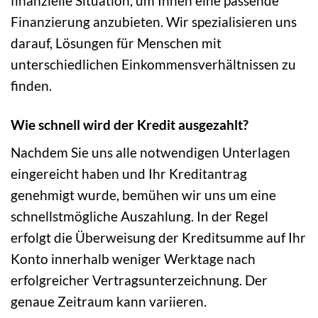
finanzielle Situation, um Ihnen eine passende
Finanzierung anzubieten. Wir spezialisieren uns
darauf, Lösungen für Menschen mit
unterschiedlichen Einkommensverhältnissen zu
finden.
Wie schnell wird der Kredit ausgezahlt?
Nachdem Sie uns alle notwendigen Unterlagen
eingereicht haben und Ihr Kreditantrag
genehmigt wurde, bemühen wir uns um eine
schnellstmögliche Auszahlung. In der Regel
erfolgt die Überweisung der Kreditsumme auf Ihr
Konto innerhalb weniger Werktage nach
erfolgreicher Vertragsunterzeichnung. Der
genaue Zeitraum kann variieren.