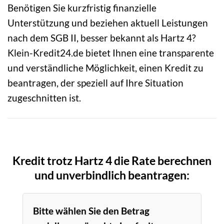
Benötigen Sie kurzfristig finanzielle
Unterstützung und beziehen aktuell Leistungen
nach dem SGB II, besser bekannt als Hartz 4?
Klein-Kredit24.de bietet Ihnen eine transparente
und verständliche Möglichkeit, einen Kredit zu
beantragen, der speziell auf Ihre Situation
zugeschnitten ist.
Kredit trotz Hartz 4 die Rate berechnen
und unverbindlich beantragen:
Bitte wählen Sie den Betrag