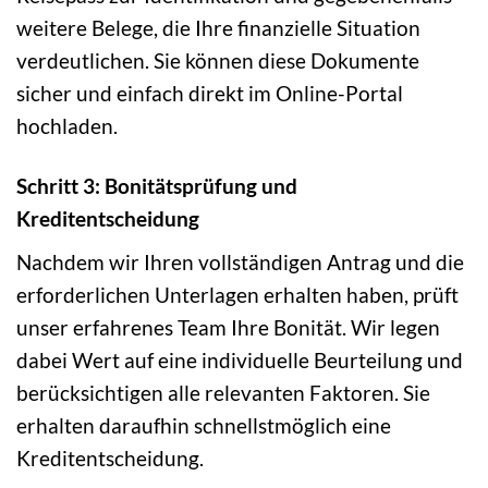
weitere Belege, die Ihre finanzielle Situation
verdeutlichen. Sie können diese Dokumente
sicher und einfach direkt im Online-Portal
hochladen.
Schritt 3: Bonitätsprüfung und
Kreditentscheidung
Nachdem wir Ihren vollständigen Antrag und die
erforderlichen Unterlagen erhalten haben, prüft
unser erfahrenes Team Ihre Bonität. Wir legen
dabei Wert auf eine individuelle Beurteilung und
berücksichtigen alle relevanten Faktoren. Sie
erhalten daraufhin schnellstmöglich eine
Kreditentscheidung.