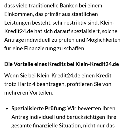
dass viele traditionelle Banken bei einem
Einkommen, das primär aus staatlichen
Leistungen besteht, sehr restriktiv sind. Klein-
Kredit24.de hat sich darauf spezialisiert, solche
Anträge individuell zu prüfen und Möglichkeiten
für eine Finanzierung zu schaffen.
Die Vorteile eines Kredits bei Klein-Kredit24.de
Wenn Sie bei Klein-Kredit24.de einen Kredit
trotz Hartz 4 beantragen, profitieren Sie von
mehreren Vorteilen:
Spezialisierte Prüfung:
Wir bewerten Ihren
Antrag individuell und berücksichtigen Ihre
gesamte finanzielle Situation, nicht nur das