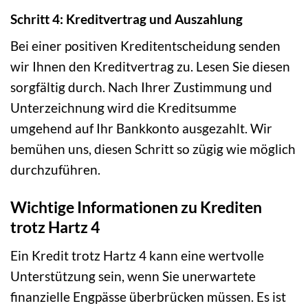
Schritt 4: Kreditvertrag und Auszahlung
Bei einer positiven Kreditentscheidung senden
wir Ihnen den Kreditvertrag zu. Lesen Sie diesen
sorgfältig durch. Nach Ihrer Zustimmung und
Unterzeichnung wird die Kreditsumme
umgehend auf Ihr Bankkonto ausgezahlt. Wir
bemühen uns, diesen Schritt so zügig wie möglich
durchzuführen.
Wichtige Informationen zu Krediten
trotz Hartz 4
Ein Kredit trotz Hartz 4 kann eine wertvolle
Unterstützung sein, wenn Sie unerwartete
finanzielle Engpässe überbrücken müssen. Es ist