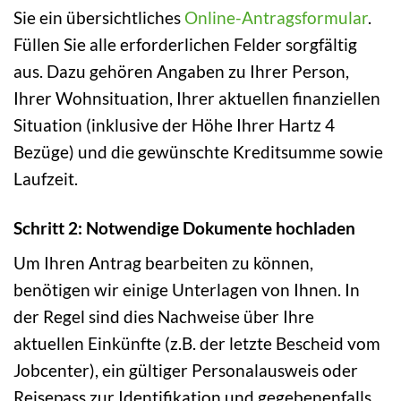
Sie ein übersichtliches
Online-Antragsformular
.
Füllen Sie alle erforderlichen Felder sorgfältig
aus. Dazu gehören Angaben zu Ihrer Person,
Ihrer Wohnsituation, Ihrer aktuellen finanziellen
Situation (inklusive der Höhe Ihrer Hartz 4
Bezüge) und die gewünschte Kreditsumme sowie
Laufzeit.
Schritt 2: Notwendige Dokumente hochladen
Um Ihren Antrag bearbeiten zu können,
benötigen wir einige Unterlagen von Ihnen. In
der Regel sind dies Nachweise über Ihre
aktuellen Einkünfte (z.B. der letzte Bescheid vom
Jobcenter), ein gültiger Personalausweis oder
Reisepass zur Identifikation und gegebenenfalls