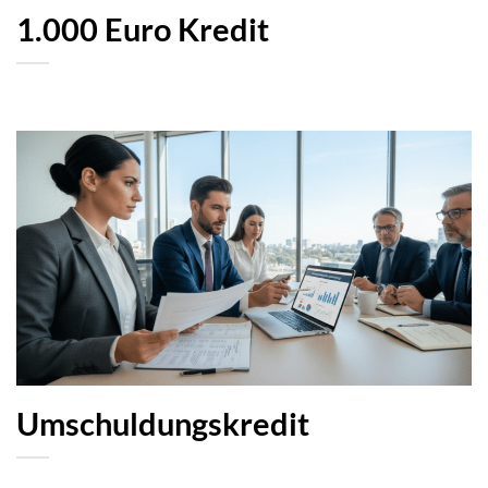
1.000 Euro Kredit
Umschuldungskredit