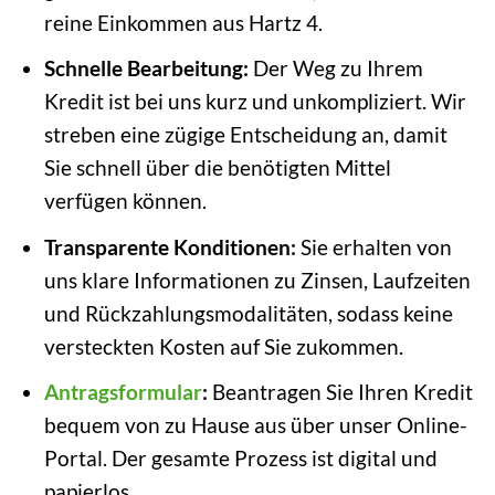
reine Einkommen aus Hartz 4.
Schnelle Bearbeitung:
Der Weg zu Ihrem
Kredit ist bei uns kurz und unkompliziert. Wir
streben eine zügige Entscheidung an, damit
Sie schnell über die benötigten Mittel
verfügen können.
Transparente Konditionen:
Sie erhalten von
uns klare Informationen zu Zinsen, Laufzeiten
und Rückzahlungsmodalitäten, sodass keine
versteckten Kosten auf Sie zukommen.
Antragsformular
:
Beantragen Sie Ihren Kredit
bequem von zu Hause aus über unser Online-
Portal. Der gesamte Prozess ist digital und
papierlos.