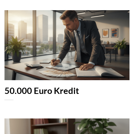
50.000 Euro Kredit