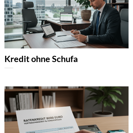
Kredit ohne Schufa