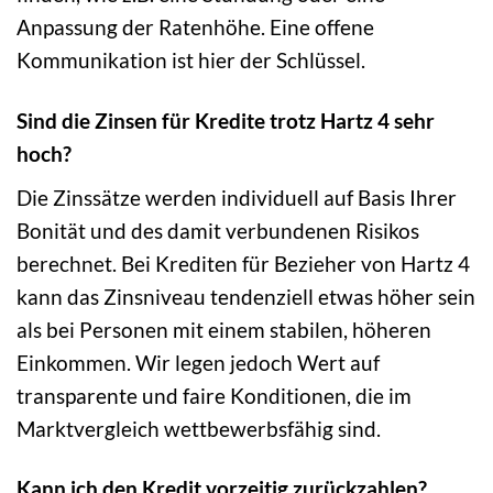
Anpassung der Ratenhöhe. Eine offene
Kommunikation ist hier der Schlüssel.
Sind die Zinsen für Kredite trotz Hartz 4 sehr
hoch?
Die Zinssätze werden individuell auf Basis Ihrer
Bonität und des damit verbundenen Risikos
berechnet. Bei Krediten für Bezieher von Hartz 4
kann das Zinsniveau tendenziell etwas höher sein
als bei Personen mit einem stabilen, höheren
Einkommen. Wir legen jedoch Wert auf
transparente und faire Konditionen, die im
Marktvergleich wettbewerbsfähig sind.
Kann ich den Kredit vorzeitig zurückzahlen?