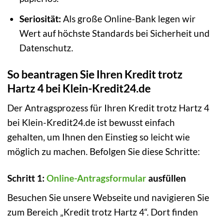
Seriosität:
Als große Online-Bank legen wir
Wert auf höchste Standards bei Sicherheit und
Datenschutz.
So beantragen Sie Ihren Kredit trotz
Hartz 4 bei Klein-Kredit24.de
Der Antragsprozess für Ihren Kredit trotz Hartz 4
bei Klein-Kredit24.de ist bewusst einfach
gehalten, um Ihnen den Einstieg so leicht wie
möglich zu machen. Befolgen Sie diese Schritte:
Schritt 1:
Online-Antragsformular
ausfüllen
Besuchen Sie unsere Webseite und navigieren Sie
zum Bereich „Kredit trotz Hartz 4“. Dort finden