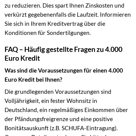
zu reduzieren. Dies spart Ihnen Zinskosten und
verkürzt gegebenenfalls die Laufzeit. Informieren
Sie sich in Ihrem Kreditvertrag über die
Konditionen für Sondertilgungen.
FAQ – Häufig gestellte Fragen zu 4.000
Euro Kredit
Was sind die Voraussetzungen für einen 4.000
Euro Kredit bei Ihnen?
Die grundlegenden Voraussetzungen sind
Volljährigkeit, ein fester Wohnsitz in
Deutschland, ein regelmäßiges Einkommen über
der Pfändungsfreigrenze und eine positive
Bonitätsauskunft (z.B. SCHUFA-Eintragung).