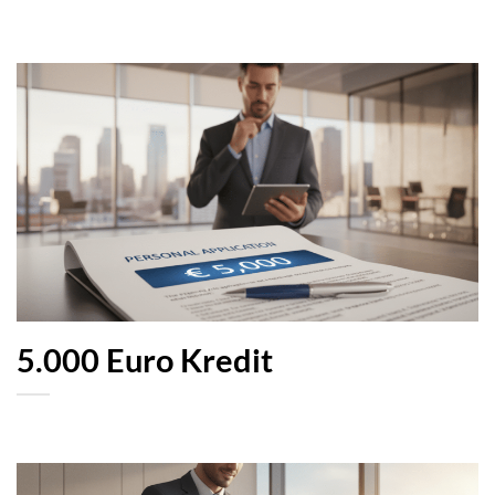
5.000 Euro Kredit