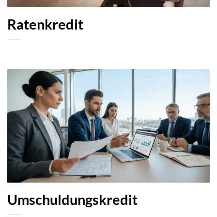
Ratenkredit
Umschuldungskredit