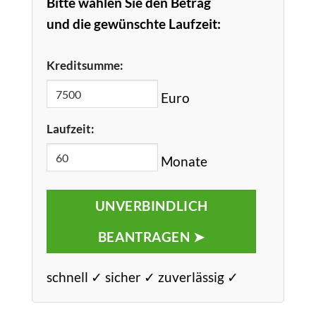
Bitte wählen Sie den Betrag
und die gewünschte Laufzeit:
Kreditsumme:
Euro
Laufzeit:
Monate
UNVERBINDLICH
BEANTRAGEN ➤
schnell ✓ sicher ✓ zuverlässig ✓