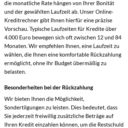
die monatliche Rate hängen von Ihrer Bonität
und der gewählten Laufzeit ab. Unser Online-
Kreditrechner gibt Ihnen hierfür eine präzise
Vorschau. Typische Laufzeiten für Kredite über
4.000 Euro bewegen sich oft zwischen 12 und 84
Monaten. Wir empfehlen Ihnen, eine Laufzeit zu
wählen, die Ihnen eine komfortable Rückzahlung
ermöglicht, ohne Ihr Budget übermäßig zu
belasten.
Besonderheiten bei der Rückzahlung
Wir bieten Ihnen die Möglichkeit,
Sondertilgungen zu leisten. Dies bedeutet, dass
Sie jederzeit freiwillig zusätzliche Beträge auf
Ihren Kredit einzahlen können, um die Restschuld