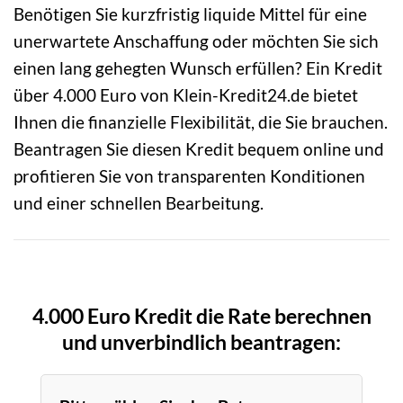
Benötigen Sie kurzfristig liquide Mittel für eine
unerwartete Anschaffung oder möchten Sie sich
einen lang gehegten Wunsch erfüllen? Ein Kredit
über 4.000 Euro von Klein-Kredit24.de bietet
Ihnen die finanzielle Flexibilität, die Sie brauchen.
Beantragen Sie diesen Kredit bequem online und
profitieren Sie von transparenten Konditionen
und einer schnellen Bearbeitung.
4.000 Euro Kredit die Rate berechnen
und unverbindlich beantragen: