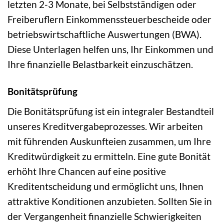
letzten 2-3 Monate, bei Selbstständigen oder
Freiberuflern Einkommenssteuerbescheide oder
betriebswirtschaftliche Auswertungen (BWA).
Diese Unterlagen helfen uns, Ihr Einkommen und
Ihre finanzielle Belastbarkeit einzuschätzen.
Bonitätsprüfung
Die Bonitätsprüfung ist ein integraler Bestandteil
unseres Kreditvergabeprozesses. Wir arbeiten
mit führenden Auskunfteien zusammen, um Ihre
Kreditwürdigkeit zu ermitteln. Eine gute Bonität
erhöht Ihre Chancen auf eine positive
Kreditentscheidung und ermöglicht uns, Ihnen
attraktive Konditionen anzubieten. Sollten Sie in
der Vergangenheit finanzielle Schwierigkeiten