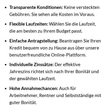
Transparente Konditionen:
Keine versteckten
Gebühren. Sie sehen alle Kosten im Voraus.
Flexible Laufzeiten:
Wählen Sie die Laufzeit,
die am besten zu Ihrem Budget passt.
Einfache Antragstellung:
Beantragen Sie Ihren
Kredit bequem von zu Hause aus über unsere
benutzerfreundliche Online-Plattform.
Individuelle Zinssätze:
Der effektive
Jahreszins richtet sich nach Ihrer Bonität und
der gewählten Laufzeit.
Hohe Annahmechancen:
Auch für
Arbeitnehmer, Rentner und Selbstständige mit
guter Bonität.