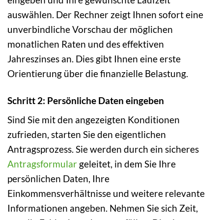
auswählen. Der Rechner zeigt Ihnen sofort eine
unverbindliche Vorschau der möglichen
monatlichen Raten und des effektiven
Jahreszinses an. Dies gibt Ihnen eine erste
Orientierung über die finanzielle Belastung.
Schritt 2: Persönliche Daten eingeben
Sind Sie mit den angezeigten Konditionen
zufrieden, starten Sie den eigentlichen
Antragsprozess. Sie werden durch ein sicheres
Antragsformular
geleitet, in dem Sie Ihre
persönlichen Daten, Ihre
Einkommensverhältnisse und weitere relevante
Informationen angeben. Nehmen Sie sich Zeit,