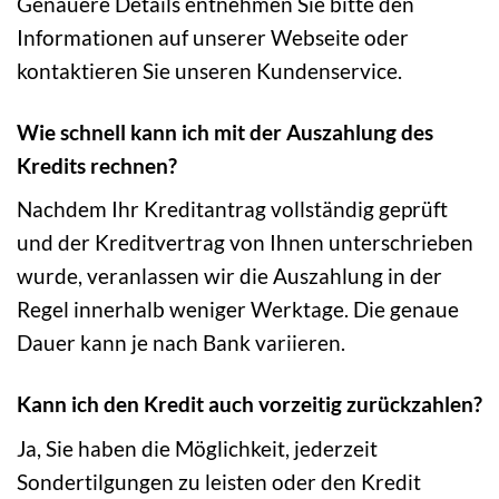
Genauere Details entnehmen Sie bitte den
Informationen auf unserer Webseite oder
kontaktieren Sie unseren Kundenservice.
Wie schnell kann ich mit der Auszahlung des
Kredits rechnen?
Nachdem Ihr Kreditantrag vollständig geprüft
und der Kreditvertrag von Ihnen unterschrieben
wurde, veranlassen wir die Auszahlung in der
Regel innerhalb weniger Werktage. Die genaue
Dauer kann je nach Bank variieren.
Kann ich den Kredit auch vorzeitig zurückzahlen?
Ja, Sie haben die Möglichkeit, jederzeit
Sondertilgungen zu leisten oder den Kredit