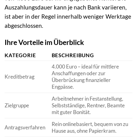
Auszahlungsdauer kann je nach Bank variieren,
ist aber in der Regel innerhalb weniger Werktage
abgeschlossen.
Ihre Vorteile im Überblick
KATEGORIE
BESCHREIBUNG
4.000 Euro – ideal für mittlere
Anschaffungen oder zur
Kreditbetrag
Überbrückung finanzieller
Engpässe.
Arbeitnehmer in Festanstellung,
Zielgruppe
Selbstständige, Rentner, Beamte
mit guter Bonität.
Rein onlinebasiert, bequem von zu
Antragsverfahren
Hause aus, ohne Papierkram.