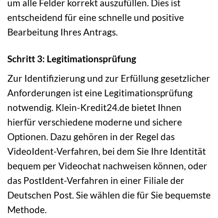
um alle Felder korrekt auszufüllen. Dies ist
entscheidend für eine schnelle und positive
Bearbeitung Ihres Antrags.
Schritt 3: Legitimationsprüfung
Zur Identifizierung und zur Erfüllung gesetzlicher
Anforderungen ist eine Legitimationsprüfung
notwendig. Klein-Kredit24.de bietet Ihnen
hierfür verschiedene moderne und sichere
Optionen. Dazu gehören in der Regel das
VideoIdent-Verfahren, bei dem Sie Ihre Identität
bequem per Videochat nachweisen können, oder
das PostIdent-Verfahren in einer Filiale der
Deutschen Post. Sie wählen die für Sie bequemste
Methode.