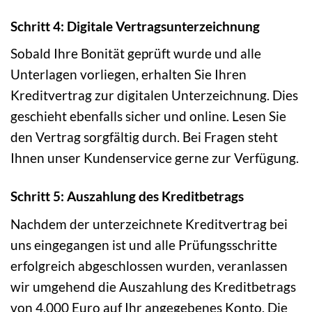
Schritt 4: Digitale Vertragsunterzeichnung
Sobald Ihre Bonität geprüft wurde und alle
Unterlagen vorliegen, erhalten Sie Ihren
Kreditvertrag zur digitalen Unterzeichnung. Dies
geschieht ebenfalls sicher und online. Lesen Sie
den Vertrag sorgfältig durch. Bei Fragen steht
Ihnen unser Kundenservice gerne zur Verfügung.
Schritt 5: Auszahlung des Kreditbetrags
Nachdem der unterzeichnete Kreditvertrag bei
uns eingegangen ist und alle Prüfungsschritte
erfolgreich abgeschlossen wurden, veranlassen
wir umgehend die Auszahlung des Kreditbetrags
von 4.000 Euro auf Ihr angegebenes Konto. Die