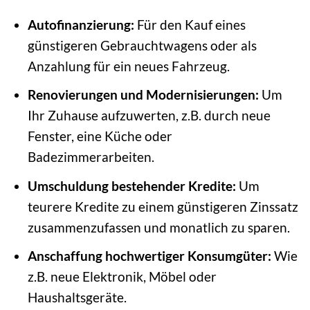
Autofinanzierung:
Für den Kauf eines
günstigeren Gebrauchtwagens oder als
Anzahlung für ein neues Fahrzeug.
Renovierungen und Modernisierungen:
Um
Ihr Zuhause aufzuwerten, z.B. durch neue
Fenster, eine Küche oder
Badezimmerarbeiten.
Umschuldung bestehender Kredite:
Um
teurere Kredite zu einem günstigeren Zinssatz
zusammenzufassen und monatlich zu sparen.
Anschaffung hochwertiger Konsumgüter:
Wie
z.B. neue Elektronik, Möbel oder
Haushaltsgeräte.