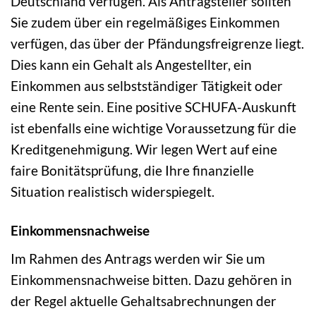
Deutschland verfügen. Als Antragsteller sollten
Sie zudem über ein regelmäßiges Einkommen
verfügen, das über der Pfändungsfreigrenze liegt.
Dies kann ein Gehalt als Angestellter, ein
Einkommen aus selbstständiger Tätigkeit oder
eine Rente sein. Eine positive SCHUFA-Auskunft
ist ebenfalls eine wichtige Voraussetzung für die
Kreditgenehmigung. Wir legen Wert auf eine
faire Bonitätsprüfung, die Ihre finanzielle
Situation realistisch widerspiegelt.
Einkommensnachweise
Im Rahmen des Antrags werden wir Sie um
Einkommensnachweise bitten. Dazu gehören in
der Regel aktuelle Gehaltsabrechnungen der