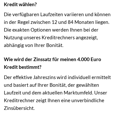
Kredit wählen?
Die verfügbaren Laufzeiten variieren und können
in der Regel zwischen 12 und 84 Monaten liegen.
Die exakten Optionen werden Ihnen bei der
Nutzung unseres Kreditrechners angezeigt,
abhängig von Ihrer Bonität.
Wie wird der Zinssatz für meinen 4.000 Euro
Kredit bestimmt?
Der effektive Jahreszins wird individuell ermittelt
und basiert auf Ihrer Bonität, der gewählten
Laufzeit und dem aktuellen Marktumfeld. Unser
Kreditrechner zeigt Ihnen eine unverbindliche
Zinsübersicht.