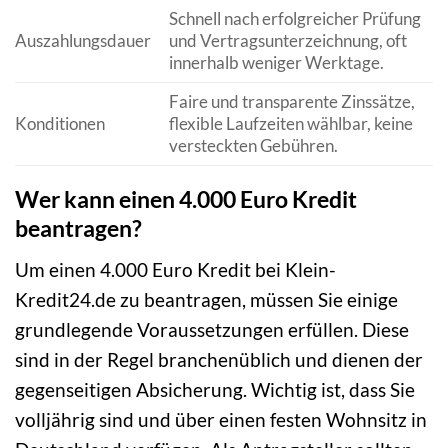
Schnell nach erfolgreicher Prüfung
Auszahlungsdauer
und Vertragsunterzeichnung, oft
innerhalb weniger Werktage.
Faire und transparente Zinssätze,
Konditionen
flexible Laufzeiten wählbar, keine
versteckten Gebühren.
Wer kann einen 4.000 Euro Kredit
beantragen?
Um einen 4.000 Euro Kredit bei Klein-
Kredit24.de zu beantragen, müssen Sie einige
grundlegende Voraussetzungen erfüllen. Diese
sind in der Regel branchenüblich und dienen der
gegenseitigen Absicherung. Wichtig ist, dass Sie
volljährig sind und über einen festen Wohnsitz in