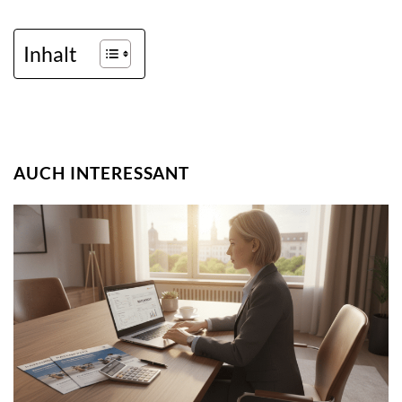
Inhalt
AUCH INTERESSANT