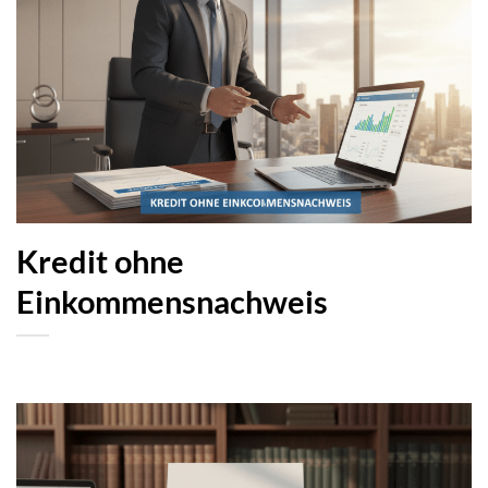
Kredit ohne
Einkommensnachweis