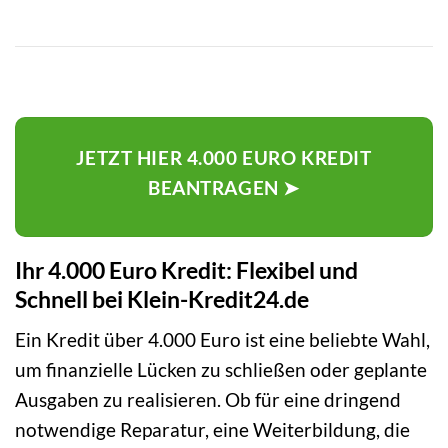
JETZT HIER 4.000 EURO KREDIT
BEANTRAGEN ➤
Ihr 4.000 Euro Kredit: Flexibel und
Schnell bei Klein-Kredit24.de
Ein Kredit über 4.000 Euro ist eine beliebte Wahl,
um finanzielle Lücken zu schließen oder geplante
Ausgaben zu realisieren. Ob für eine dringend
notwendige Reparatur, eine Weiterbildung, die