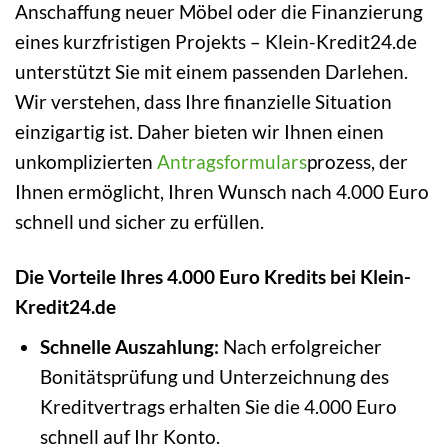
Anschaffung neuer Möbel oder die Finanzierung
eines kurzfristigen Projekts – Klein-Kredit24.de
unterstützt Sie mit einem passenden Darlehen.
Wir verstehen, dass Ihre finanzielle Situation
einzigartig ist. Daher bieten wir Ihnen einen
unkomplizierten
Antragsformulars
prozess, der
Ihnen ermöglicht, Ihren Wunsch nach 4.000 Euro
schnell und sicher zu erfüllen.
Die Vorteile Ihres 4.000 Euro Kredits bei Klein-
Kredit24.de
Schnelle Auszahlung:
Nach erfolgreicher
Bonitätsprüfung und Unterzeichnung des
Kreditvertrags erhalten Sie die 4.000 Euro
schnell auf Ihr Konto.