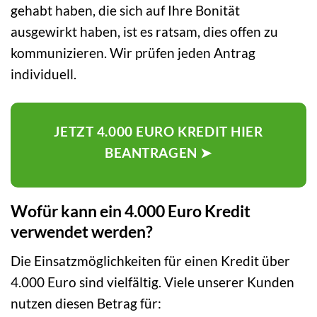
gehabt haben, die sich auf Ihre Bonität
ausgewirkt haben, ist es ratsam, dies offen zu
kommunizieren. Wir prüfen jeden Antrag
individuell.
JETZT 4.000 EURO KREDIT HIER
BEANTRAGEN ➤
Wofür kann ein 4.000 Euro Kredit
verwendet werden?
Die Einsatzmöglichkeiten für einen Kredit über
4.000 Euro sind vielfältig. Viele unserer Kunden
nutzen diesen Betrag für: