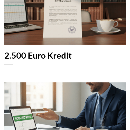
2.500 Euro Kredit