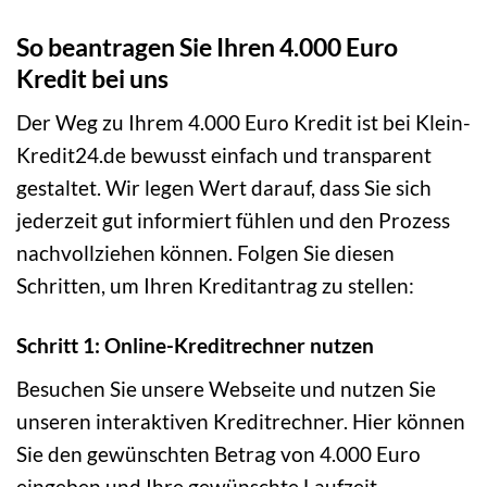
So beantragen Sie Ihren 4.000 Euro
Kredit bei uns
Der Weg zu Ihrem 4.000 Euro Kredit ist bei Klein-
Kredit24.de bewusst einfach und transparent
gestaltet. Wir legen Wert darauf, dass Sie sich
jederzeit gut informiert fühlen und den Prozess
nachvollziehen können. Folgen Sie diesen
Schritten, um Ihren Kreditantrag zu stellen:
Schritt 1: Online-Kreditrechner nutzen
Besuchen Sie unsere Webseite und nutzen Sie
unseren interaktiven Kreditrechner. Hier können
Sie den gewünschten Betrag von 4.000 Euro
eingeben und Ihre gewünschte Laufzeit