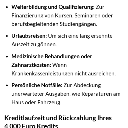
Weiterbildung und Qualifizierung:
Zur
Finanzierung von Kursen, Seminaren oder
berufsbegleitenden Studiengängen.
Urlaubsreisen:
Um sich eine lang ersehnte
Auszeit zu gönnen.
Medizinische Behandlungen oder
Zahnarztkosten:
Wenn
Krankenkassenleistungen nicht ausreichen.
Persönliche Notfälle:
Zur Abdeckung
unerwarteter Ausgaben, wie Reparaturen am
Haus oder Fahrzeug.
Kreditlaufzeit und Rückzahlung Ihres
4.000 Euro Kredits