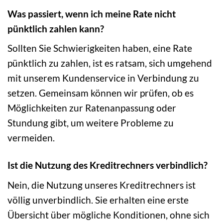
Was passiert, wenn ich meine Rate nicht
pünktlich zahlen kann?
Sollten Sie Schwierigkeiten haben, eine Rate
pünktlich zu zahlen, ist es ratsam, sich umgehend
mit unserem Kundenservice in Verbindung zu
setzen. Gemeinsam können wir prüfen, ob es
Möglichkeiten zur Ratenanpassung oder
Stundung gibt, um weitere Probleme zu
vermeiden.
Ist die Nutzung des Kreditrechners verbindlich?
Nein, die Nutzung unseres Kreditrechners ist
völlig unverbindlich. Sie erhalten eine erste
Übersicht über mögliche Konditionen, ohne sich