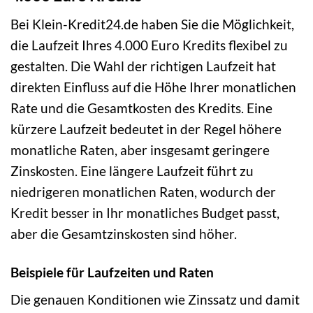
Bei Klein-Kredit24.de haben Sie die Möglichkeit,
die Laufzeit Ihres 4.000 Euro Kredits flexibel zu
gestalten. Die Wahl der richtigen Laufzeit hat
direkten Einfluss auf die Höhe Ihrer monatlichen
Rate und die Gesamtkosten des Kredits. Eine
kürzere Laufzeit bedeutet in der Regel höhere
monatliche Raten, aber insgesamt geringere
Zinskosten. Eine längere Laufzeit führt zu
niedrigeren monatlichen Raten, wodurch der
Kredit besser in Ihr monatliches Budget passt,
aber die Gesamtzinskosten sind höher.
Beispiele für Laufzeiten und Raten
Die genauen Konditionen wie Zinssatz und damit