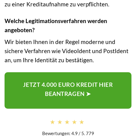
zu einer Kreditaufnahme zu verpflichten.
Welche Legitimationsverfahren werden
angeboten?
Wir bieten Ihnen in der Regel moderne und
sichere Verfahren wie VideoIdent und PostIdent
an, um Ihre Identität zu bestätigen.
JETZT 4.000 EURO KREDIT HIER
BEANTRAGEN ➤
★★★★★
★★★★★
Bewertungen: 4.9 / 5. 779