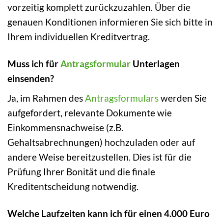
vorzeitig komplett zurückzuzahlen. Über die
genauen Konditionen informieren Sie sich bitte in
Ihrem individuellen Kreditvertrag.
Muss ich für
Antragsformular
Unterlagen
einsenden?
Ja, im Rahmen des
Antragsformulars
werden Sie
aufgefordert, relevante Dokumente wie
Einkommensnachweise (z.B.
Gehaltsabrechnungen) hochzuladen oder auf
andere Weise bereitzustellen. Dies ist für die
Prüfung Ihrer Bonität und die finale
Kreditentscheidung notwendig.
Welche Laufzeiten kann ich für einen 4.000 Euro