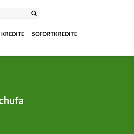
 KREDITE
SOFORTKREDITE
Schufa