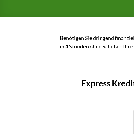
Benötigen Sie dringend finanzie
in 4 Stunden ohne Schufa – Ihre 
Express Kredi