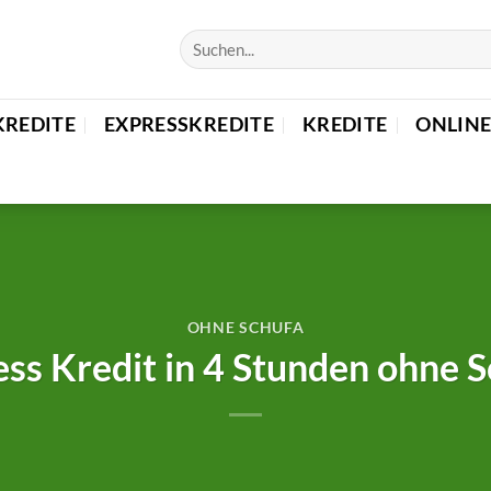
KREDITE
EXPRESSKREDITE
KREDITE
ONLINE
OHNE SCHUFA
ss Kredit in 4 Stunden ohne 