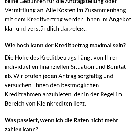
keine Gebühren für die Antragstellung oder
Vermittlung an. Alle Kosten im Zusammenhang
mit dem Kreditvertrag werden Ihnen im Angebot
klar und verständlich dargelegt.
Wie hoch kann der Kreditbetrag maximal sein?
Die Höhe des Kreditbetrags hängt von Ihrer
individuellen finanziellen Situation und Bonität
ab. Wir prüfen jeden Antrag sorgfältig und
versuchen, Ihnen den bestmöglichen
Kreditrahmen anzubieten, der in der Regel im
Bereich von Kleinkrediten liegt.
Was passiert, wenn ich die Raten nicht mehr
zahlen kann?