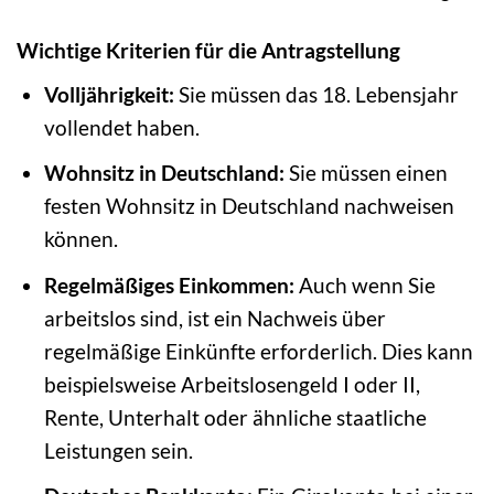
Wichtige Kriterien für die Antragstellung
Volljährigkeit:
Sie müssen das 18. Lebensjahr
vollendet haben.
Wohnsitz in Deutschland:
Sie müssen einen
festen Wohnsitz in Deutschland nachweisen
können.
Regelmäßiges Einkommen:
Auch wenn Sie
arbeitslos sind, ist ein Nachweis über
regelmäßige Einkünfte erforderlich. Dies kann
beispielsweise Arbeitslosengeld I oder II,
Rente, Unterhalt oder ähnliche staatliche
Leistungen sein.