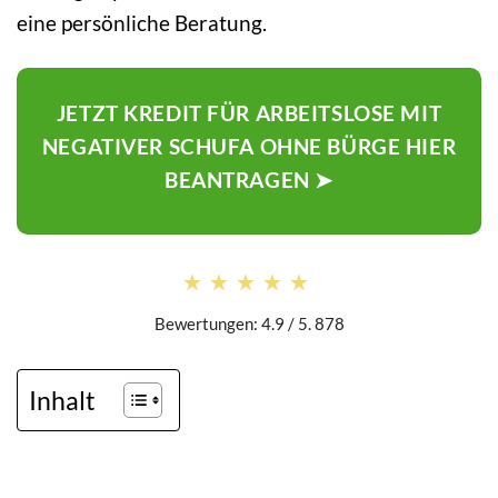
eine persönliche Beratung.
JETZT KREDIT FÜR ARBEITSLOSE MIT
NEGATIVER SCHUFA OHNE BÜRGE HIER
BEANTRAGEN ➤
★★★★★
★★★★★
Bewertungen: 4.9 / 5. 878
Inhalt