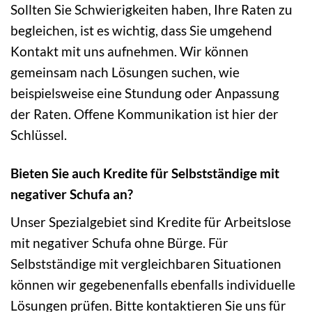
Sollten Sie Schwierigkeiten haben, Ihre Raten zu
begleichen, ist es wichtig, dass Sie umgehend
Kontakt mit uns aufnehmen. Wir können
gemeinsam nach Lösungen suchen, wie
beispielsweise eine Stundung oder Anpassung
der Raten. Offene Kommunikation ist hier der
Schlüssel.
Bieten Sie auch Kredite für Selbstständige mit
negativer Schufa an?
Unser Spezialgebiet sind Kredite für Arbeitslose
mit negativer Schufa ohne Bürge. Für
Selbstständige mit vergleichbaren Situationen
können wir gegebenenfalls ebenfalls individuelle
Lösungen prüfen. Bitte kontaktieren Sie uns für