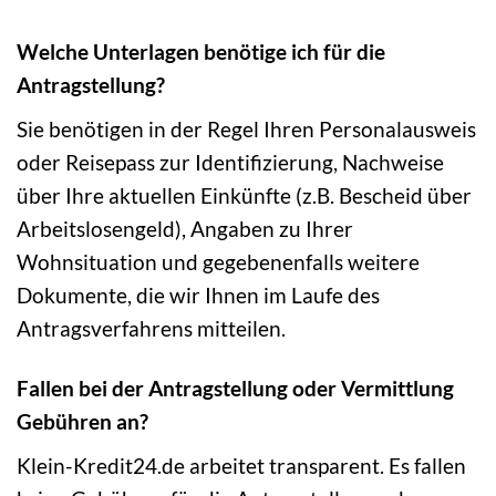
Welche Unterlagen benötige ich für die
Antragstellung?
Sie benötigen in der Regel Ihren Personalausweis
oder Reisepass zur Identifizierung, Nachweise
über Ihre aktuellen Einkünfte (z.B. Bescheid über
Arbeitslosengeld), Angaben zu Ihrer
Wohnsituation und gegebenenfalls weitere
Dokumente, die wir Ihnen im Laufe des
Antragsverfahrens mitteilen.
Fallen bei der Antragstellung oder Vermittlung
Gebühren an?
Klein-Kredit24.de arbeitet transparent. Es fallen