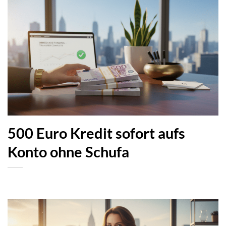
500 Euro Kredit sofort aufs
Konto ohne Schufa