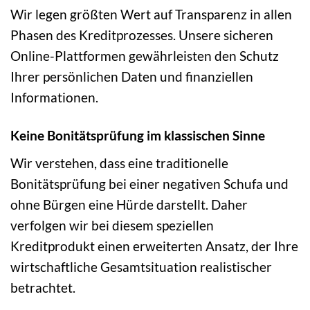
Wir legen größten Wert auf Transparenz in allen
Phasen des Kreditprozesses. Unsere sicheren
Online-Plattformen gewährleisten den Schutz
Ihrer persönlichen Daten und finanziellen
Informationen.
Keine Bonitätsprüfung im klassischen Sinne
Wir verstehen, dass eine traditionelle
Bonitätsprüfung bei einer negativen Schufa und
ohne Bürgen eine Hürde darstellt. Daher
verfolgen wir bei diesem speziellen
Kreditprodukt einen erweiterten Ansatz, der Ihre
wirtschaftliche Gesamtsituation realistischer
betrachtet.