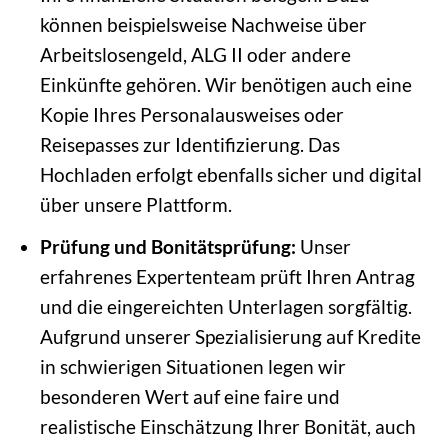
können beispielsweise Nachweise über
Arbeitslosengeld, ALG II oder andere
Einkünfte gehören. Wir benötigen auch eine
Kopie Ihres Personalausweises oder
Reisepasses zur Identifizierung. Das
Hochladen erfolgt ebenfalls sicher und digital
über unsere Plattform.
Prüfung und Bonitätsprüfung:
Unser
erfahrenes Expertenteam prüft Ihren Antrag
und die eingereichten Unterlagen sorgfältig.
Aufgrund unserer Spezialisierung auf Kredite
in schwierigen Situationen legen wir
besonderen Wert auf eine faire und
realistische Einschätzung Ihrer Bonität, auch