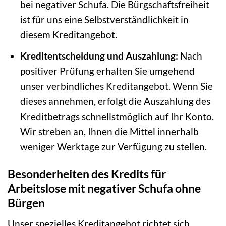
bei negativer Schufa. Die Bürgschaftsfreiheit
ist für uns eine Selbstverständlichkeit in
diesem Kreditangebot.
Kreditentscheidung und Auszahlung:
Nach
positiver Prüfung erhalten Sie umgehend
unser verbindliches Kreditangebot. Wenn Sie
dieses annehmen, erfolgt die Auszahlung des
Kreditbetrags schnellstmöglich auf Ihr Konto.
Wir streben an, Ihnen die Mittel innerhalb
weniger Werktage zur Verfügung zu stellen.
Besonderheiten des Kredits für
Arbeitslose mit negativer Schufa ohne
Bürgen
Unser spezielles Kreditangebot richtet sich