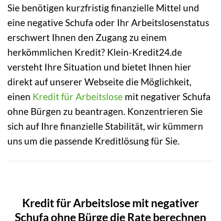
Sie benötigen kurzfristig finanzielle Mittel und
eine negative Schufa oder Ihr Arbeitslosenstatus
erschwert Ihnen den Zugang zu einem
herkömmlichen Kredit? Klein-Kredit24.de
versteht Ihre Situation und bietet Ihnen hier
direkt auf unserer Webseite die Möglichkeit,
einen
Kredit für Arbeitslose
mit negativer Schufa
ohne Bürgen zu beantragen. Konzentrieren Sie
sich auf Ihre finanzielle Stabilität, wir kümmern
uns um die passende Kreditlösung für Sie.
Kredit für Arbeitslose mit negativer
Schufa ohne Bürge die Rate berechnen