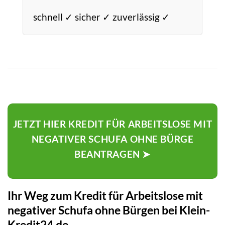
schnell ✓ sicher ✓ zuverlässig ✓
JETZT HIER KREDIT FÜR ARBEITSLOSE MIT
NEGATIVER SCHUFA OHNE BÜRGE
BEANTRAGEN ➤
Ihr Weg zum Kredit für Arbeitslose mit
negativer Schufa ohne Bürgen bei Klein-
Kredit24.de