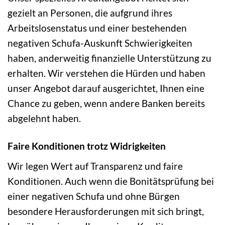
gezielt an Personen, die aufgrund ihres
Arbeitslosenstatus und einer bestehenden
negativen Schufa-Auskunft Schwierigkeiten
haben, anderweitig finanzielle Unterstützung zu
erhalten. Wir verstehen die Hürden und haben
unser Angebot darauf ausgerichtet, Ihnen eine
Chance zu geben, wenn andere Banken bereits
abgelehnt haben.
Faire Konditionen trotz Widrigkeiten
Wir legen Wert auf Transparenz und faire
Konditionen. Auch wenn die Bonitätsprüfung bei
einer negativen Schufa und ohne Bürgen
besondere Herausforderungen mit sich bringt,