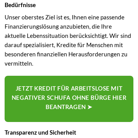
Bedürfnisse
Unser oberstes Ziel ist es, Ihnen eine passende
Finanzierungslösung anzubieten, die Ihre
aktuelle Lebenssituation berücksichtigt. Wir sind
darauf spezialisiert, Kredite für Menschen mit
besonderen finanziellen Herausforderungen zu
vermitteln.
JETZT KREDIT FÜR ARBEITSLOSE MIT
NEGATIVER SCHUFA OHNE BÜRGE HIER
BEANTRAGEN ➤
Transparenz und Sicherheit