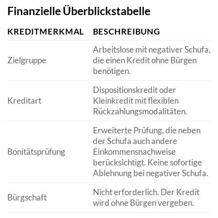
Finanzielle Überblickstabelle
KREDITMERKMAL
BESCHREIBUNG
Arbeitslose mit negativer Schufa,
Zielgruppe
die einen Kredit ohne Bürgen
benötigen.
Dispositionskredit oder
Kreditart
Kleinkredit mit flexiblen
Rückzahlungsmodalitäten.
Erweiterte Prüfung, die neben
der Schufa auch andere
Bonitätsprüfung
Einkommensnachweise
berücksichtigt. Keine sofortige
Ablehnung bei negativer Schufa.
Nicht erforderlich. Der Kredit
Bürgschaft
wird ohne Bürgen vergeben.