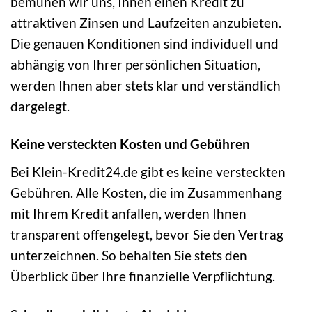
bemühen wir uns, Ihnen einen Kredit zu
attraktiven Zinsen und Laufzeiten anzubieten.
Die genauen Konditionen sind individuell und
abhängig von Ihrer persönlichen Situation,
werden Ihnen aber stets klar und verständlich
dargelegt.
Keine versteckten Kosten und Gebühren
Bei Klein-Kredit24.de gibt es keine versteckten
Gebühren. Alle Kosten, die im Zusammenhang
mit Ihrem Kredit anfallen, werden Ihnen
transparent offengelegt, bevor Sie den Vertrag
unterzeichnen. So behalten Sie stets den
Überblick über Ihre finanzielle Verpflichtung.