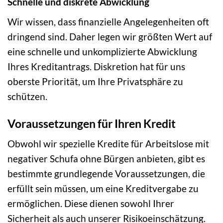
Schnelle und diskrete Abwicklung
Wir wissen, dass finanzielle Angelegenheiten oft
dringend sind. Daher legen wir größten Wert auf
eine schnelle und unkomplizierte Abwicklung
Ihres Kreditantrags. Diskretion hat für uns
oberste Priorität, um Ihre Privatsphäre zu
schützen.
Voraussetzungen für Ihren Kredit
Obwohl wir spezielle Kredite für Arbeitslose mit
negativer Schufa ohne Bürgen anbieten, gibt es
bestimmte grundlegende Voraussetzungen, die
erfüllt sein müssen, um eine Kreditvergabe zu
ermöglichen. Diese dienen sowohl Ihrer
Sicherheit als auch unserer Risikoeinschätzung.