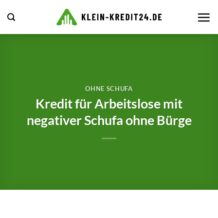
Zum
Inhalt
springen
OHNE SCHUFA
Kredit für Arbeitslose mit
negativer Schufa ohne Bürge