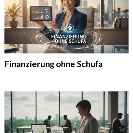
Finanzierung ohne Schufa