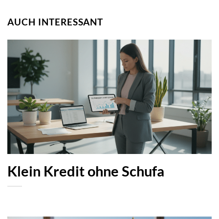
AUCH INTERESSANT
Klein Kredit ohne Schufa