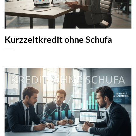
Kurzzeitkredit ohne Schufa