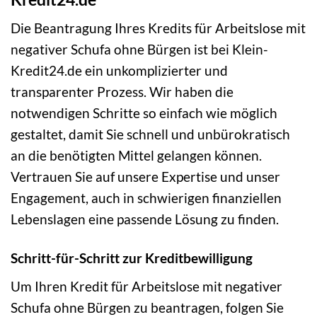
Die Beantragung Ihres Kredits für Arbeitslose mit
negativer Schufa ohne Bürgen ist bei Klein-
Kredit24.de ein unkomplizierter und
transparenter Prozess. Wir haben die
notwendigen Schritte so einfach wie möglich
gestaltet, damit Sie schnell und unbürokratisch
an die benötigten Mittel gelangen können.
Vertrauen Sie auf unsere Expertise und unser
Engagement, auch in schwierigen finanziellen
Lebenslagen eine passende Lösung zu finden.
Schritt-für-Schritt zur Kreditbewilligung
Um Ihren Kredit für Arbeitslose mit negativer
Schufa ohne Bürgen zu beantragen, folgen Sie