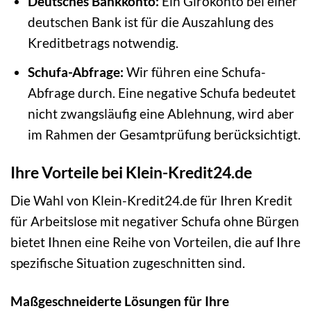
Deutsches Bankkonto:
Ein Girokonto bei einer
deutschen Bank ist für die Auszahlung des
Kreditbetrags notwendig.
Schufa-Abfrage:
Wir führen eine Schufa-
Abfrage durch. Eine negative Schufa bedeutet
nicht zwangsläufig eine Ablehnung, wird aber
im Rahmen der Gesamtprüfung berücksichtigt.
Ihre Vorteile bei Klein-Kredit24.de
Die Wahl von Klein-Kredit24.de für Ihren Kredit
für Arbeitslose mit negativer Schufa ohne Bürgen
bietet Ihnen eine Reihe von Vorteilen, die auf Ihre
spezifische Situation zugeschnitten sind.
Maßgeschneiderte Lösungen für Ihre