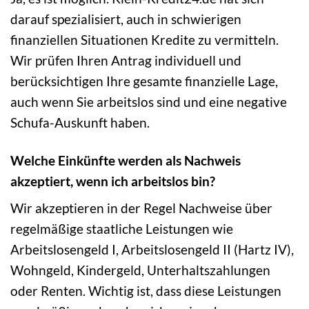
darauf spezialisiert, auch in schwierigen
finanziellen Situationen Kredite zu vermitteln.
Wir prüfen Ihren Antrag individuell und
berücksichtigen Ihre gesamte finanzielle Lage,
auch wenn Sie arbeitslos sind und eine negative
Schufa-Auskunft haben.
Welche Einkünfte werden als Nachweis
akzeptiert, wenn ich arbeitslos bin?
Wir akzeptieren in der Regel Nachweise über
regelmäßige staatliche Leistungen wie
Arbeitslosengeld I, Arbeitslosengeld II (Hartz IV),
Wohngeld, Kindergeld, Unterhaltszahlungen
oder Renten. Wichtig ist, dass diese Leistungen