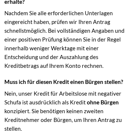
erhalte?
Nachdem Sie alle erforderlichen Unterlagen
eingereicht haben, prüfen wir Ihren Antrag
schnellstmöglich. Bei vollständigen Angaben und
einer positiven Prüfung können Sie in der Regel
innerhalb weniger Werktage mit einer
Entscheidung und der Auszahlung des
Kreditbetrags auf Ihrem Konto rechnen.
Muss ich für diesen Kredit einen Bürgen stellen?
Nein, unser Kredit für Arbeitslose mit negativer
Schufa ist ausdrücklich als Kredit
ohne Bürgen
konzipiert. Sie benötigen keinen zweiten
Kreditnehmer oder Bürgen, um Ihren Antrag zu
stellen.