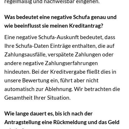
regelmäßig und nachweisbar eingehen.
Was bedeutet eine negative Schufa genau und
wie beeinflusst sie meinen Kreditantrag?
Eine negative Schufa-Auskunft bedeutet, dass
Ihre Schufa-Daten Einträge enthalten, die auf
Zahlungsausfälle, verspätete Zahlungen oder
andere negative Zahlungserfahrungen
hindeuten. Bei der Kreditvergabe fließt dies in
unsere Bewertung ein, führt aber nicht
automatisch zur Ablehnung. Wir betrachten die
Gesamtheit Ihrer Situation.
Wie lange dauert es, bis ich nach der
Antragstellung eine Rückmeldung und das Geld