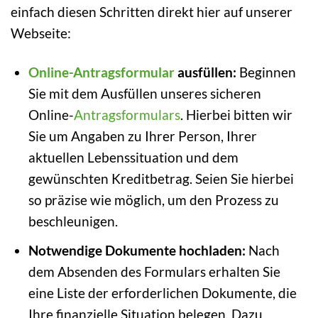
einfach diesen Schritten direkt hier auf unserer
Webseite:
Online-Antragsformular
ausfüllen:
Beginnen
Sie mit dem Ausfüllen unseres sicheren
Online-
Antragsformulars
. Hierbei bitten wir
Sie um Angaben zu Ihrer Person, Ihrer
aktuellen Lebenssituation und dem
gewünschten Kreditbetrag. Seien Sie hierbei
so präzise wie möglich, um den Prozess zu
beschleunigen.
Notwendige Dokumente hochladen:
Nach
dem Absenden des Formulars erhalten Sie
eine Liste der erforderlichen Dokumente, die
Ihre finanzielle Situation belegen. Dazu