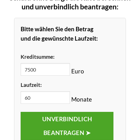
und unverbindlich beantragen:
Bitte wählen Sie den Betrag
und die gewünschte Laufzeit:
Kreditsumme:
Euro
Laufzeit:
Monate
UNVERBINDLICH
BEANTRAGEN ➤