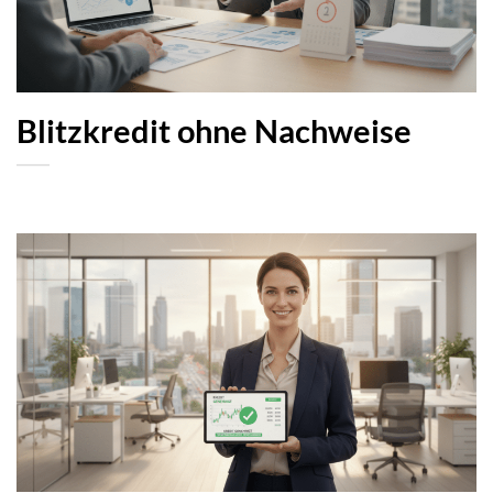
Blitzkredit ohne Nachweise