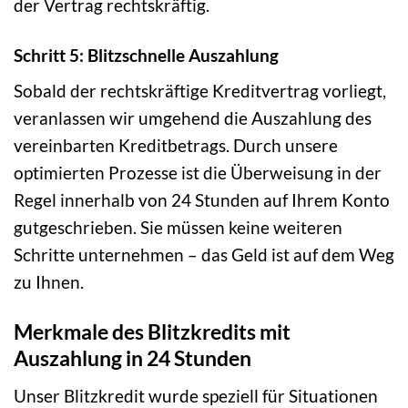
der Vertrag rechtskräftig.
Schritt 5: Blitzschnelle Auszahlung
Sobald der rechtskräftige Kreditvertrag vorliegt,
veranlassen wir umgehend die Auszahlung des
vereinbarten Kreditbetrags. Durch unsere
optimierten Prozesse ist die Überweisung in der
Regel innerhalb von 24 Stunden auf Ihrem Konto
gutgeschrieben. Sie müssen keine weiteren
Schritte unternehmen – das Geld ist auf dem Weg
zu Ihnen.
Merkmale des Blitzkredits mit
Auszahlung in 24 Stunden
Unser Blitzkredit wurde speziell für Situationen