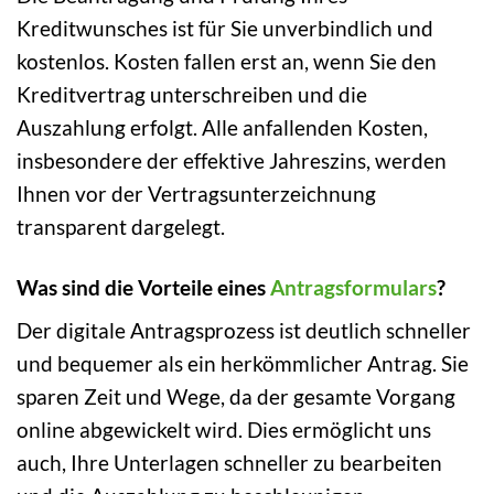
Kreditwunsches ist für Sie unverbindlich und
kostenlos. Kosten fallen erst an, wenn Sie den
Kreditvertrag unterschreiben und die
Auszahlung erfolgt. Alle anfallenden Kosten,
insbesondere der effektive Jahreszins, werden
Ihnen vor der Vertragsunterzeichnung
transparent dargelegt.
Was sind die Vorteile eines
Antragsformulars
?
Der digitale Antragsprozess ist deutlich schneller
und bequemer als ein herkömmlicher Antrag. Sie
sparen Zeit und Wege, da der gesamte Vorgang
online abgewickelt wird. Dies ermöglicht uns
auch, Ihre Unterlagen schneller zu bearbeiten