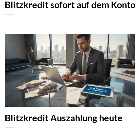
Blitzkredit sofort auf dem Konto
Blitzkredit Auszahlung heute