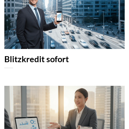
Blitzkredit sofort