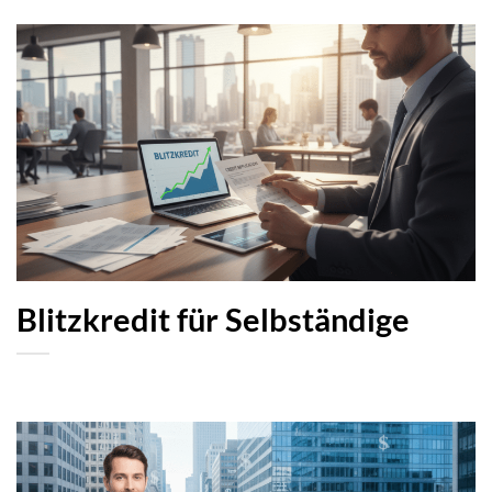
Blitzkredit für Selbständige