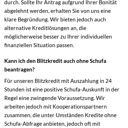
durch. Sollte Ihr Antrag aufgrund Ihrer Bonität
abgelehnt werden, erhalten Sie von uns eine
klare Begründung. Wir bieten jedoch auch
alternative Kreditlösungen an, die
möglicherweise besser zu Ihrer individuellen
finanziellen Situation passen.
Kann ich den Blitzkredit auch ohne Schufa
beantragen?
Für unseren Blitzkredit mit Auszahlung in 24
Stunden ist eine positive Schufa-Auskunft in der
Regel eine zwingende Voraussetzung. Wir
arbeiten jedoch mit Kooperationspartnern
zusammen, die unter Umständen Kredite ohne
Schufa-Abfrage anbieten, jedoch oft mit