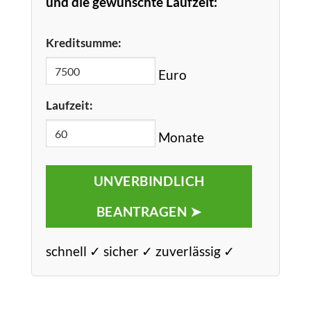
und die gewünschte Laufzeit:
Kreditsumme:
Euro
Laufzeit:
Monate
UNVERBINDLICH
BEANTRAGEN ➤
schnell ✓ sicher ✓ zuverlässig ✓