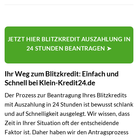
JETZT HIER BLITZKREDIT AUSZAHLUNG IN
24 STUNDEN BEANTRAGEN ➤
Ihr Weg zum Blitzkredit: Einfach und
Schnell bei Klein-Kredit24.de
Der Prozess zur Beantragung Ihres Blitzkredits
mit Auszahlung in 24 Stunden ist bewusst schlank
und auf Schnelligkeit ausgelegt. Wir wissen, dass
Zeit in Ihrer Situation oft der entscheidende
Faktor ist. Daher haben wir den Antragsprozess