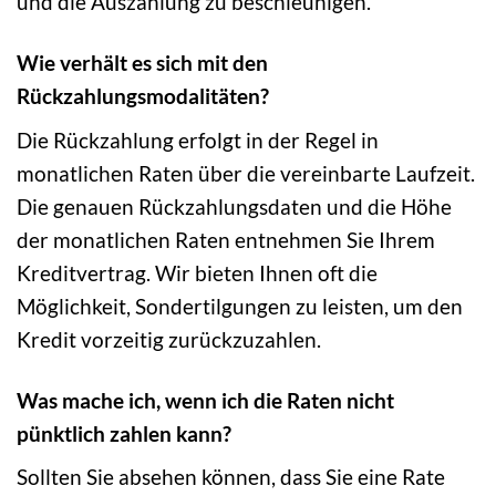
und die Auszahlung zu beschleunigen.
Wie verhält es sich mit den
Rückzahlungsmodalitäten?
Die Rückzahlung erfolgt in der Regel in
monatlichen Raten über die vereinbarte Laufzeit.
Die genauen Rückzahlungsdaten und die Höhe
der monatlichen Raten entnehmen Sie Ihrem
Kreditvertrag. Wir bieten Ihnen oft die
Möglichkeit, Sondertilgungen zu leisten, um den
Kredit vorzeitig zurückzuzahlen.
Was mache ich, wenn ich die Raten nicht
pünktlich zahlen kann?
Sollten Sie absehen können, dass Sie eine Rate