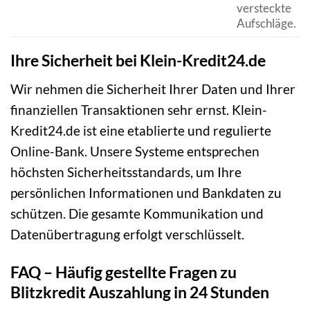
versteckte
Aufschläge.
Ihre Sicherheit bei Klein-Kredit24.de
Wir nehmen die Sicherheit Ihrer Daten und Ihrer
finanziellen Transaktionen sehr ernst. Klein-
Kredit24.de ist eine etablierte und regulierte
Online-Bank. Unsere Systeme entsprechen
höchsten Sicherheitsstandards, um Ihre
persönlichen Informationen und Bankdaten zu
schützen. Die gesamte Kommunikation und
Datenübertragung erfolgt verschlüsselt.
FAQ – Häufig gestellte Fragen zu
Blitzkredit Auszahlung in 24 Stunden