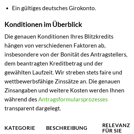
Ein gültiges deutsches Girokonto.
Konditionen im Überblick
Die genauen Konditionen Ihres Blitzkredits
hängen von verschiedenen Faktoren ab,
insbesondere von der Bonität des Antragstellers,
dem beantragten Kreditbetrag und der
gewählten Laufzeit. Wir streben stets faire und
wettbewerbsfähige Zinssätze an. Die genauen
Zinsangaben und weitere Kosten werden Ihnen
während des
Antragsformularsprozesses
transparent dargelegt.
RELEVANZ
KATEGORIE
BESCHREIBUNG
FÜR SIE