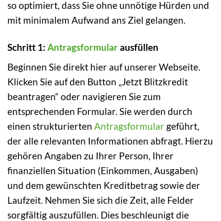
so optimiert, dass Sie ohne unnötige Hürden und
mit minimalem Aufwand ans Ziel gelangen.
Schritt 1:
Antragsformular
ausfüllen
Beginnen Sie direkt hier auf unserer Webseite.
Klicken Sie auf den Button „Jetzt Blitzkredit
beantragen“ oder navigieren Sie zum
entsprechenden Formular. Sie werden durch
einen strukturierten
Antragsformular
geführt,
der alle relevanten Informationen abfragt. Hierzu
gehören Angaben zu Ihrer Person, Ihrer
finanziellen Situation (Einkommen, Ausgaben)
und dem gewünschten Kreditbetrag sowie der
Laufzeit. Nehmen Sie sich die Zeit, alle Felder
sorgfältig auszufüllen. Dies beschleunigt die