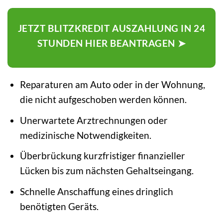
JETZT BLITZKREDIT AUSZAHLUNG IN 24
STUNDEN HIER BEANTRAGEN ➤
Reparaturen am Auto oder in der Wohnung,
die nicht aufgeschoben werden können.
Unerwartete Arztrechnungen oder
medizinische Notwendigkeiten.
Überbrückung kurzfristiger finanzieller
Lücken bis zum nächsten Gehaltseingang.
Schnelle Anschaffung eines dringlich
benötigten Geräts.