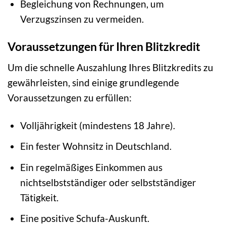
Begleichung von Rechnungen, um
Verzugszinsen zu vermeiden.
Voraussetzungen für Ihren Blitzkredit
Um die schnelle Auszahlung Ihres Blitzkredits zu
gewährleisten, sind einige grundlegende
Voraussetzungen zu erfüllen:
Volljährigkeit (mindestens 18 Jahre).
Ein fester Wohnsitz in Deutschland.
Ein regelmäßiges Einkommen aus
nichtselbstständiger oder selbstständiger
Tätigkeit.
Eine positive Schufa-Auskunft.