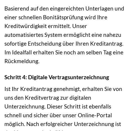
Basierend auf den eingereichten Unterlagen und
einer schnellen Bonitätsprüfung wird Ihre
Kreditwürdigkeit ermittelt. Unser
automatisiertes System ermöglicht eine nahezu
sofortige Entscheidung über Ihren Kreditantrag.
Im Idealfall erhalten Sie noch am selben Tag eine
Rückmeldung.
Schritt 4: Digitale Vertragsunterzeichnung
Ist Ihr Kreditantrag genehmigt, erhalten Sie von
uns den Kreditvertrag zur digitalen
Unterzeichnung. Dieser Schritt ist ebenfalls
schnell und sicher über unser Online-Portal
möglich. Nach erfolgreicher Unterzeichnung ist