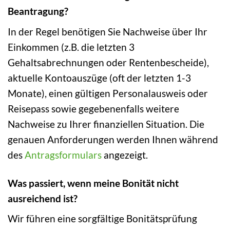
Beantragung?
In der Regel benötigen Sie Nachweise über Ihr
Einkommen (z.B. die letzten 3
Gehaltsabrechnungen oder Rentenbescheide),
aktuelle Kontoauszüge (oft der letzten 1-3
Monate), einen gültigen Personalausweis oder
Reisepass sowie gegebenenfalls weitere
Nachweise zu Ihrer finanziellen Situation. Die
genauen Anforderungen werden Ihnen während
des
Antragsformulars
angezeigt.
Was passiert, wenn meine Bonität nicht
ausreichend ist?
Wir führen eine sorgfältige Bonitätsprüfung