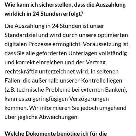
Wie kann ich sicherstellen, dass die Auszahlung
wirklich in 24 Stunden erfolgt?
Die Auszahlung in 24 Stunden ist unser
Standardziel und wird durch unsere optimierten
digitalen Prozesse ermöglicht. Voraussetzung ist,
dass Sie alle geforderten Unterlagen vollständig
und korrekt einreichen und der Vertrag
rechtskräftig unterzeichnet wird. In seltenen
Fällen, die außerhalb unserer Kontrolle liegen
(z.B. technische Probleme bei externen Banken),
kann es zu geringfügigen Verzögerungen
kommen. Wir informieren Sie jedoch umgehend
über jegliche Abweichungen.
Welche Dokumente benötige ich für die