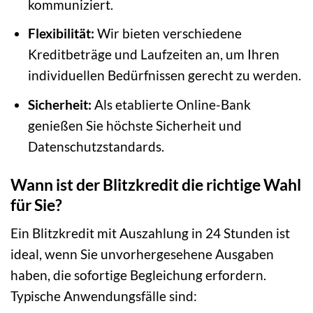
kommuniziert.
Flexibilität:
Wir bieten verschiedene
Kreditbeträge und Laufzeiten an, um Ihren
individuellen Bedürfnissen gerecht zu werden.
Sicherheit:
Als etablierte Online-Bank
genießen Sie höchste Sicherheit und
Datenschutzstandards.
Wann ist der Blitzkredit die richtige Wahl
für Sie?
Ein Blitzkredit mit Auszahlung in 24 Stunden ist
ideal, wenn Sie unvorhergesehene Ausgaben
haben, die sofortige Begleichung erfordern.
Typische Anwendungsfälle sind: