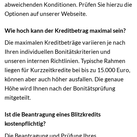
abweichenden Konditionen. Prüfen Sie hierzu die
Optionen auf unserer Webseite.
Wie hoch kann der Kreditbetrag maximal sein?
Die maximalen Kreditbeträge variieren je nach
Ihren individuellen Bonitätskriterien und
unseren internen Richtlinien. Typische Rahmen
liegen für Kurzzeitkredite bei bis zu 15.000 Euro,
können aber auch höher ausfallen. Die genaue
Höhe wird Ihnen nach der Bonitätsprüfung
mitgeteilt.
Ist die Beantragung eines Blitzkredits
kostenpflichtig?
Die Beantragung und Prüfung Ihres