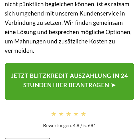
nicht pünktlich begleichen können, ist es ratsam,
sich umgehend mit unserem Kundenservice in
Verbindung zu setzen. Wir finden gemeinsam
eine Lösung und besprechen mögliche Optionen,
um Mahnungen und zusätzliche Kosten zu
vermeiden.
JETZT BLITZKREDIT AUSZAHLUNG IN 24
STUNDEN HIER BEANTRAGEN ➤
★★★★★
★★★★★
Bewertungen: 4.8 / 5. 681