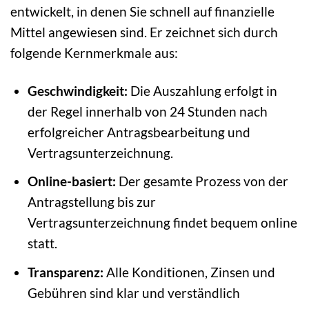
entwickelt, in denen Sie schnell auf finanzielle
Mittel angewiesen sind. Er zeichnet sich durch
folgende Kernmerkmale aus:
Geschwindigkeit:
Die Auszahlung erfolgt in
der Regel innerhalb von 24 Stunden nach
erfolgreicher Antragsbearbeitung und
Vertragsunterzeichnung.
Online-basiert:
Der gesamte Prozess von der
Antragstellung bis zur
Vertragsunterzeichnung findet bequem online
statt.
Transparenz:
Alle Konditionen, Zinsen und
Gebühren sind klar und verständlich