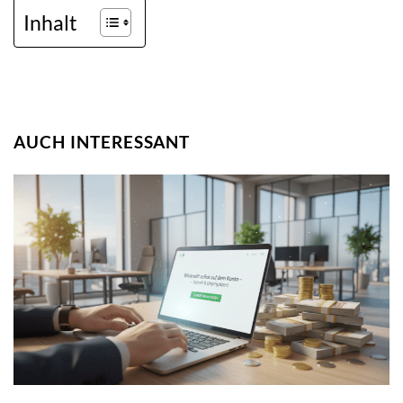
Inhalt
AUCH INTERESSANT