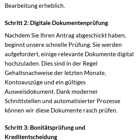
Bearbeitung erheblich.
Schritt 2: Digitale Dokumentenprüfung
Nachdem Sie Ihren Antrag abgeschickt haben,
beginnt unsere schnelle Prüfung. Sie werden
aufgefordert, einige relevante Dokumente digital
hochzuladen. Dies sind in der Regel
Gehaltsnachweise der letzten Monate,
Kontoauszüge und ein gültiges
Ausweisdokument. Dank moderner
Schnittstellen und automatisierter Prozesse
können wir diese Dokumente rasch prüfen.
Schritt 3: Bonitätsprüfung und
Kreditentscheidung