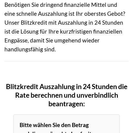
Benötigen Sie dringend finanzielle Mittel und
eine schnelle Auszahlung ist Ihr oberstes Gebot?
Unser Blitzkredit mit Auszahlung in 24 Stunden
ist die Lösung für Ihre kurzfristigen finanziellen
Engpässe, damit Sie umgehend wieder
handlungsfähig sind.
Blitzkredit Auszahlung in 24 Stunden die
Rate berechnen und unverbindlich
beantragen:
Bitte wählen Sie den Betrag