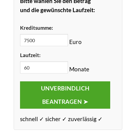
Bitte wählen Sie den Betrag
und die gewünschte Laufzeit:
Kreditsumme:
Euro
Laufzeit:
Monate
UNVERBINDLICH
BEANTRAGEN ➤
schnell ✓ sicher ✓ zuverlässig ✓