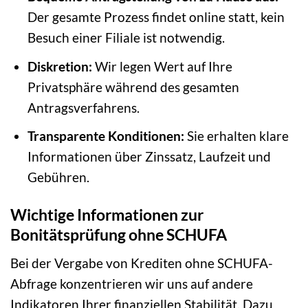
Der gesamte Prozess findet online statt, kein
Besuch einer Filiale ist notwendig.
Diskretion:
Wir legen Wert auf Ihre
Privatsphäre während des gesamten
Antragsverfahrens.
Transparente Konditionen:
Sie erhalten klare
Informationen über Zinssatz, Laufzeit und
Gebühren.
Wichtige Informationen zur
Bonitätsprüfung ohne SCHUFA
Bei der Vergabe von Krediten ohne SCHUFA-
Abfrage konzentrieren wir uns auf andere
Indikatoren Ihrer finanziellen Stabilität. Dazu