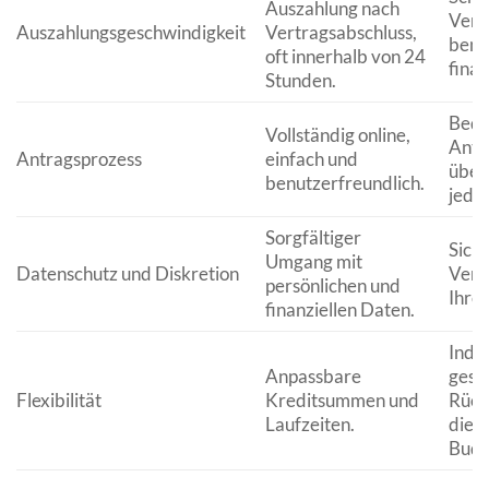
Auszahlung nach
Verf
Auszahlungsgeschwindigkeit
Vertragsabschluss,
benö
oft innerhalb von 24
finan
Stunden.
Beq
Vollständig online,
Antr
Antragsprozess
einfach und
über
benutzerfreundlich.
jeder
Sorgfältiger
Sich
Umgang mit
Datenschutz und Diskretion
Vertr
persönlichen und
Ihres
finanziellen Daten.
Indiv
Anpassbare
gesta
Flexibilität
Kreditsummen und
Rück
Laufzeiten.
die 
Budg