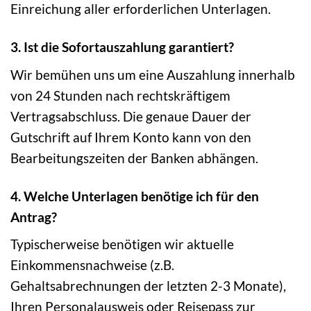
Einreichung aller erforderlichen Unterlagen.
3. Ist die Sofortauszahlung garantiert?
Wir bemühen uns um eine Auszahlung innerhalb
von 24 Stunden nach rechtskräftigem
Vertragsabschluss. Die genaue Dauer der
Gutschrift auf Ihrem Konto kann von den
Bearbeitungszeiten der Banken abhängen.
4. Welche Unterlagen benötige ich für den
Antrag?
Typischerweise benötigen wir aktuelle
Einkommensnachweise (z.B.
Gehaltsabrechnungen der letzten 2-3 Monate),
Ihren Personalausweis oder Reisepass zur