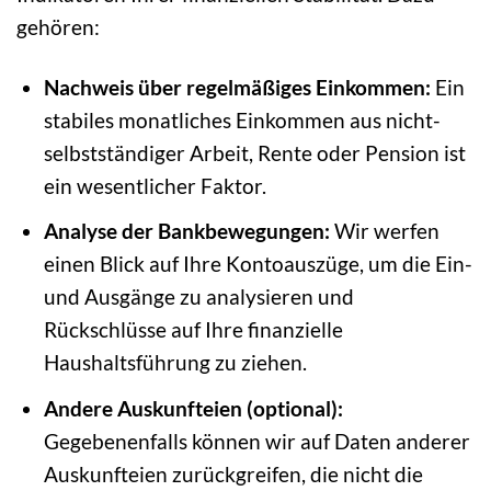
gehören:
Nachweis über regelmäßiges Einkommen:
Ein
stabiles monatliches Einkommen aus nicht-
selbstständiger Arbeit, Rente oder Pension ist
ein wesentlicher Faktor.
Analyse der Bankbewegungen:
Wir werfen
einen Blick auf Ihre Kontoauszüge, um die Ein-
und Ausgänge zu analysieren und
Rückschlüsse auf Ihre finanzielle
Haushaltsführung zu ziehen.
Andere Auskunfteien (optional):
Gegebenenfalls können wir auf Daten anderer
Auskunfteien zurückgreifen, die nicht die