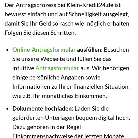
Der Antragsprozess bei Klein-Kredit24.de ist
bewusst einfach und auf Schnelligkeit ausgelegt,
damit Sie Ihr Geld so rasch wie möglich erhalten.
Folgen Sie diesen Schritten:
Online-Antragsformular
ausfüllen:
Besuchen
Sie unsere Webseite und füllen Sie das
intuitive
Antragsformular
aus. Wir benötigen
einige persönliche Angaben sowie
Informationen zu Ihrer finanziellen Situation,
wie z.B. Ihr monatliches Einkommen.
Dokumente hochladen:
Laden Sie die
geforderten Unterlagen bequem digital hoch.
Dazu gehören in der Regel
Einkommensnachweise der letzten Monate