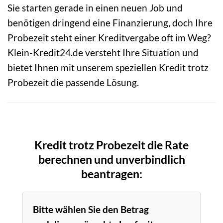
Sie starten gerade in einen neuen Job und
benötigen dringend eine Finanzierung, doch Ihre
Probezeit steht einer Kreditvergabe oft im Weg?
Klein-Kredit24.de versteht Ihre Situation und
bietet Ihnen mit unserem speziellen Kredit trotz
Probezeit die passende Lösung.
Kredit trotz Probezeit die Rate
berechnen und unverbindlich
beantragen:
Bitte wählen Sie den Betrag