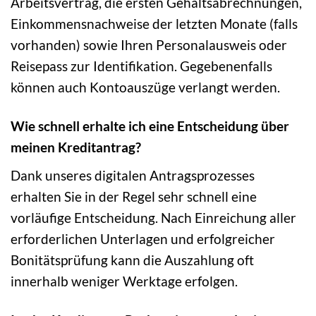
Arbeitsvertrag, die ersten Gehaltsabrechnungen,
Einkommensnachweise der letzten Monate (falls
vorhanden) sowie Ihren Personalausweis oder
Reisepass zur Identifikation. Gegebenenfalls
können auch Kontoauszüge verlangt werden.
Wie schnell erhalte ich eine Entscheidung über
meinen Kreditantrag?
Dank unseres digitalen Antragsprozesses
erhalten Sie in der Regel sehr schnell eine
vorläufige Entscheidung. Nach Einreichung aller
erforderlichen Unterlagen und erfolgreicher
Bonitätsprüfung kann die Auszahlung oft
innerhalb weniger Werktage erfolgen.