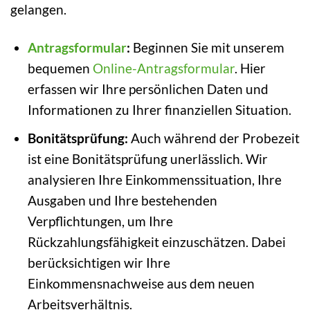
gelangen.
Antragsformular
:
Beginnen Sie mit unserem
bequemen
Online-Antragsformular
. Hier
erfassen wir Ihre persönlichen Daten und
Informationen zu Ihrer finanziellen Situation.
Bonitätsprüfung:
Auch während der Probezeit
ist eine Bonitätsprüfung unerlässlich. Wir
analysieren Ihre Einkommenssituation, Ihre
Ausgaben und Ihre bestehenden
Verpflichtungen, um Ihre
Rückzahlungsfähigkeit einzuschätzen. Dabei
berücksichtigen wir Ihre
Einkommensnachweise aus dem neuen
Arbeitsverhältnis.