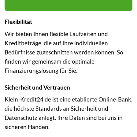
Flexibilität
Wir bieten Ihnen flexible Laufzeiten und
Kreditbeträge, die auf Ihre individuellen
Bedürfnisse zugeschnitten werden können. So
finden wir gemeinsam die optimale
Finanzierungslösung für Sie.
Sicherheit und Vertrauen
Klein-Kredit24.de ist eine etablierte Online-Bank,
die höchste Standards an Sicherheit und
Datenschutz anlegt. Ihre Daten sind bei uns in
sicheren Händen.