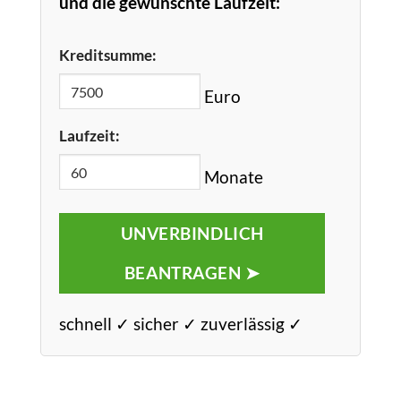
und die gewünschte Laufzeit:
Kreditsumme:
Euro
Laufzeit:
Monate
UNVERBINDLICH
BEANTRAGEN ➤
schnell ✓ sicher ✓ zuverlässig ✓