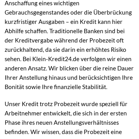
Anschaffung eines wichtigen
Gebrauchsgegenstandes oder die Überbrückung
kurzfristiger Ausgaben – ein Kredit kann hier
Abhilfe schaffen. Traditionelle Banken sind bei
der Kreditvergabe während der Probezeit oft
zurückhaltend, da sie darin ein erhöhtes Risiko
sehen. Bei Klein-Kredit24.de verfolgen wir einen
anderen Ansatz. Wir blicken über die reine Dauer
Ihrer Anstellung hinaus und berücksichtigen Ihre
Bonität sowie Ihre finanzielle Stabilität.
Unser Kredit trotz Probezeit wurde speziell für
Arbeitnehmer entwickelt, die sich in der ersten
Phase ihres neuen Anstellungsverhältnisses
befinden. Wir wissen, dass die Probezeit eine