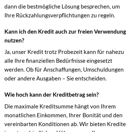
dann die bestmögliche Lösung besprechen, um
Ihre Rückzahlungsverpflichtungen zu regeln.
Kann ich den Kredit auch zur freien Verwendung
nutzen?
Ja, unser Kredit trotz Probezeit kann für nahezu
alle Ihre finanziellen Bedürfnisse eingesetzt
werden. Ob für Anschaffungen, Umschuldungen
oder andere Ausgaben – Sie entscheiden.
Wie hoch kann der Kreditbetrag sein?
Die maximale Kreditsumme hängt von Ihrem
monatlichen Einkommen, Ihrer Bonität und den
vereinbarten Konditionen ab. Wir bieten Kredite