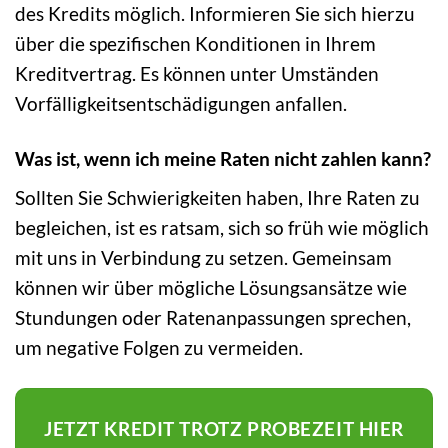
des Kredits möglich. Informieren Sie sich hierzu
über die spezifischen Konditionen in Ihrem
Kreditvertrag. Es können unter Umständen
Vorfälligkeitsentschädigungen anfallen.
Was ist, wenn ich meine Raten nicht zahlen kann?
Sollten Sie Schwierigkeiten haben, Ihre Raten zu
begleichen, ist es ratsam, sich so früh wie möglich
mit uns in Verbindung zu setzen. Gemeinsam
können wir über mögliche Lösungsansätze wie
Stundungen oder Ratenanpassungen sprechen,
um negative Folgen zu vermeiden.
JETZT KREDIT TROTZ PROBEZEIT HIER