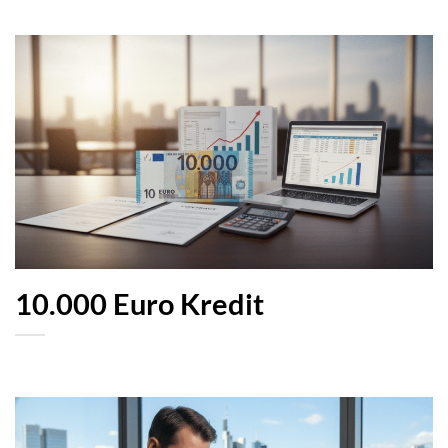
10.000 Euro Kredit