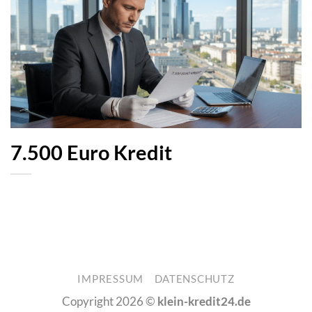
7.500 Euro Kredit
IMPRESSUM
DATENSCHUTZ
Copyright 2026 ©
klein-kredit24.de