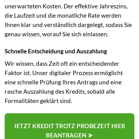
unerwarteten Kosten. Der effektive Jahreszins,
die Laufzeit und die monatliche Rate werden
Ihnen klar und verständlich dargelegt, sodass Sie
genau wissen, worauf Sie sich einlassen.
Schnelle Entscheidung und Auszahlung
Wir wissen, dass Zeit oft ein entscheidender
Faktor ist. Unser digitaler Prozess ermöglicht
eine schnelle Prüfung Ihres Antrags und eine
rasche Auszahlung des Kredits, sobald alle
Formalitäten geklärt sind.
JETZT KREDIT TROTZ PROBEZEIT HIER
BEANTRAGEN ➤