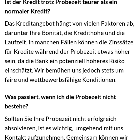
Ist der Kredit trotz Probezeit teurer als ein
normaler Kredit?
Das Kreditangebot hängt von vielen Faktoren ab,
darunter Ihre Bonität, die Kredithöhe und die
Laufzeit. In manchen Fällen können die Zinssätze
für Kredite während der Probezeit etwas höher
sein, da die Bank ein potenziell höheres Risiko
einschätzt. Wir bemühen uns jedoch stets um
faire und wettbewerbsfähige Konditionen.
Was passiert, wenn ich die Probezeit nicht
bestehe?
Sollten Sie Ihre Probezeit nicht erfolgreich
absolvieren, ist es wichtig, umgehend mit uns
Kontakt aufzunehmen. Gemeinsam können wir