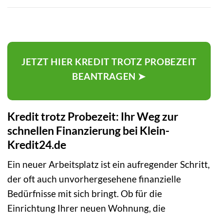
JETZT HIER KREDIT TROTZ PROBEZEIT
BEANTRAGEN ➤
Kredit trotz Probezeit: Ihr Weg zur
schnellen Finanzierung bei Klein-
Kredit24.de
Ein neuer Arbeitsplatz ist ein aufregender Schritt,
der oft auch unvorhergesehene finanzielle
Bedürfnisse mit sich bringt. Ob für die
Einrichtung Ihrer neuen Wohnung, die