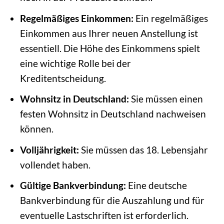
Regelmäßiges Einkommen:
Ein regelmäßiges
Einkommen aus Ihrer neuen Anstellung ist
essentiell. Die Höhe des Einkommens spielt
eine wichtige Rolle bei der
Kreditentscheidung.
Wohnsitz in Deutschland:
Sie müssen einen
festen Wohnsitz in Deutschland nachweisen
können.
Volljährigkeit:
Sie müssen das 18. Lebensjahr
vollendet haben.
Gültige Bankverbindung:
Eine deutsche
Bankverbindung für die Auszahlung und für
eventuelle Lastschriften ist erforderlich.