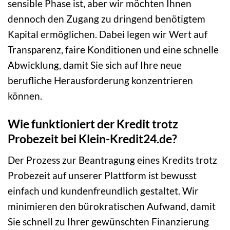
sensible Phase ist, aber wir möchten Ihnen
dennoch den Zugang zu dringend benötigtem
Kapital ermöglichen. Dabei legen wir Wert auf
Transparenz, faire Konditionen und eine schnelle
Abwicklung, damit Sie sich auf Ihre neue
berufliche Herausforderung konzentrieren
können.
Wie funktioniert der Kredit trotz
Probezeit bei Klein-Kredit24.de?
Der Prozess zur Beantragung eines Kredits trotz
Probezeit auf unserer Plattform ist bewusst
einfach und kundenfreundlich gestaltet. Wir
minimieren den bürokratischen Aufwand, damit
Sie schnell zu Ihrer gewünschten Finanzierung