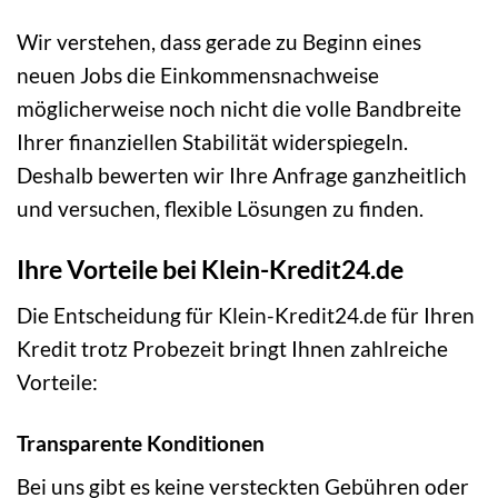
Wir verstehen, dass gerade zu Beginn eines
neuen Jobs die Einkommensnachweise
möglicherweise noch nicht die volle Bandbreite
Ihrer finanziellen Stabilität widerspiegeln.
Deshalb bewerten wir Ihre Anfrage ganzheitlich
und versuchen, flexible Lösungen zu finden.
Ihre Vorteile bei Klein-Kredit24.de
Die Entscheidung für Klein-Kredit24.de für Ihren
Kredit trotz Probezeit bringt Ihnen zahlreiche
Vorteile:
Transparente Konditionen
Bei uns gibt es keine versteckten Gebühren oder