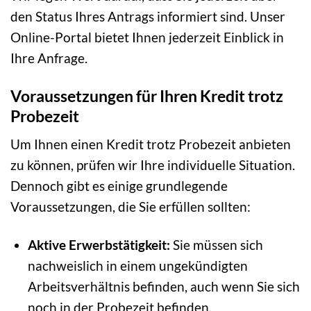
den Status Ihres Antrags informiert sind. Unser
Online-Portal bietet Ihnen jederzeit Einblick in
Ihre Anfrage.
Voraussetzungen für Ihren Kredit trotz
Probezeit
Um Ihnen einen Kredit trotz Probezeit anbieten
zu können, prüfen wir Ihre individuelle Situation.
Dennoch gibt es einige grundlegende
Voraussetzungen, die Sie erfüllen sollten:
Aktive Erwerbstätigkeit:
Sie müssen sich
nachweislich in einem ungekündigten
Arbeitsverhältnis befinden, auch wenn Sie sich
noch in der Probezeit befinden.