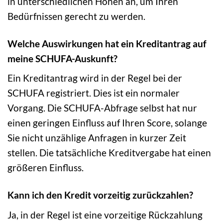
in unterschiedlichen Höhen an, um Ihren
Bedürfnissen gerecht zu werden.
Welche Auswirkungen hat ein Kreditantrag auf
meine SCHUFA-Auskunft?
Ein Kreditantrag wird in der Regel bei der
SCHUFA registriert. Dies ist ein normaler
Vorgang. Die SCHUFA-Abfrage selbst hat nur
einen geringen Einfluss auf Ihren Score, solange
Sie nicht unzählige Anfragen in kurzer Zeit
stellen. Die tatsächliche Kreditvergabe hat einen
größeren Einfluss.
Kann ich den Kredit vorzeitig zurückzahlen?
Ja, in der Regel ist eine vorzeitige Rückzahlung