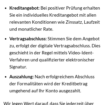
Kreditangebot:
Bei positiver Prüfung erhalten
Sie ein individuelles Kreditangebot mit allen
relevanten Konditionen wie Zinssatz, Laufzeit
und monatlicher Rate.
Vertragsabschluss:
Stimmen Sie dem Angebot
zu, erfolgt der digitale Vertragsabschluss. Dies
geschieht in der Regel mittels Video-Ident-
Verfahren und qualifizierter elektronischer
Signatur.
Auszahlung:
Nach erfolgreichem Abschluss
der Formalitäten wird der Kreditbetrag
umgehend auf Ihr Konto ausgezahlt.
Wir legen Wert darauf, dass Sie jederzeit über