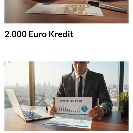
2.000 Euro Kredit