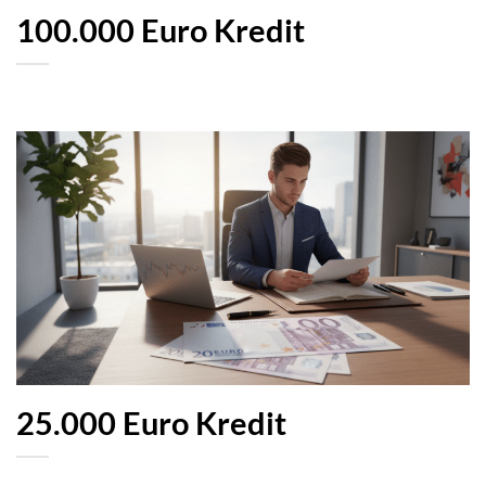
100.000 Euro Kredit
25.000 Euro Kredit