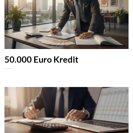
50.000 Euro Kredit