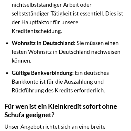
nichtselbstständiger Arbeit oder
selbstständiger Tätigkeit ist essentiell. Dies ist
der Hauptfaktor für unsere
Kreditentscheidung.
Wohnsitz in Deutschland:
Sie müssen einen
festen Wohnsitz in Deutschland nachweisen
können.
Gültige Bankverbindung:
Ein deutsches
Bankkonto ist für die Auszahlung und
Rückführung des Kredits erforderlich.
Für wen ist ein Kleinkredit sofort ohne
Schufa geeignet?
Unser Angebot richtet sich an eine breite