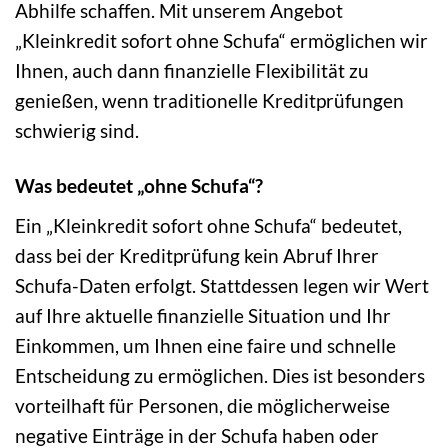
Abhilfe schaffen. Mit unserem Angebot
„Kleinkredit sofort ohne Schufa“ ermöglichen wir
Ihnen, auch dann finanzielle Flexibilität zu
genießen, wenn traditionelle Kreditprüfungen
schwierig sind.
Was bedeutet „ohne Schufa“?
Ein „Kleinkredit sofort ohne Schufa“ bedeutet,
dass bei der Kreditprüfung kein Abruf Ihrer
Schufa-Daten erfolgt. Stattdessen legen wir Wert
auf Ihre aktuelle finanzielle Situation und Ihr
Einkommen, um Ihnen eine faire und schnelle
Entscheidung zu ermöglichen. Dies ist besonders
vorteilhaft für Personen, die möglicherweise
negative Einträge in der Schufa haben oder