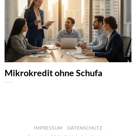
Mikrokredit ohne Schufa
IMPRESSUM
DATENSCHUTZ