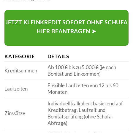
JETZT KLEINKREDIT SOFORT OHNE SCHUFA
HIER BEANTRAGEN ➤
KATEGORIE
DETAILS
Ab 100 € bis zu 5.000 € (je nach
Kreditsummen
Bonität und Einkommen)
Flexible Laufzeiten von 12 bis 60
Laufzeiten
Monaten
Individuell kalkuliert basierend auf
Kreditbetrag, Laufzeit und
Zinssätze
Bonitätsprüfung (ohne Schufa-
Abfrage)