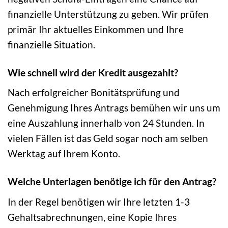
finanzielle Unterstützung zu geben. Wir prüfen
primär Ihr aktuelles Einkommen und Ihre
finanzielle Situation.
Wie schnell wird der Kredit ausgezahlt?
Nach erfolgreicher Bonitätsprüfung und
Genehmigung Ihres Antrags bemühen wir uns um
eine Auszahlung innerhalb von 24 Stunden. In
vielen Fällen ist das Geld sogar noch am selben
Werktag auf Ihrem Konto.
Welche Unterlagen benötige ich für den Antrag?
In der Regel benötigen wir Ihre letzten 1-3
Gehaltsabrechnungen, eine Kopie Ihres