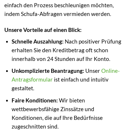
einfach den Prozess beschleunigen möchten,
indem Schufa-Abfragen vermieden werden.
Unsere Vorteile auf einen Blick:
Schnelle Auszahlung:
Nach positiver Prüfung
erhalten Sie den Kreditbetrag oft schon
innerhalb von 24 Stunden auf Ihr Konto.
Unkomplizierte Beantragung:
Unser
Online-
Antragsformular
ist einfach und intuitiv
gestaltet.
Faire Konditionen:
Wir bieten
wettbewerbsfähige Zinssätze und
Konditionen, die auf Ihre Bedürfnisse
zugeschnitten sind.