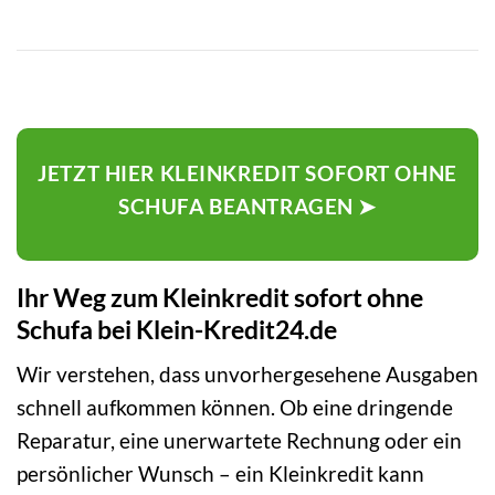
JETZT HIER KLEINKREDIT SOFORT OHNE
SCHUFA BEANTRAGEN ➤
Ihr Weg zum Kleinkredit sofort ohne
Schufa bei Klein-Kredit24.de
Wir verstehen, dass unvorhergesehene Ausgaben
schnell aufkommen können. Ob eine dringende
Reparatur, eine unerwartete Rechnung oder ein
persönlicher Wunsch – ein Kleinkredit kann