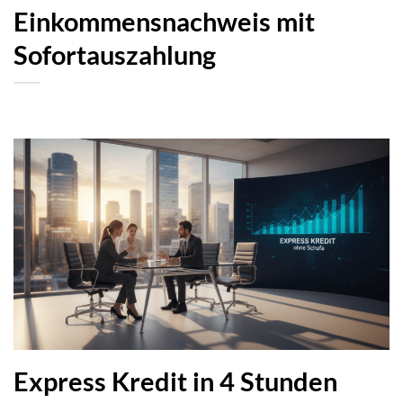
Einkommensnachweis mit
Sofortauszahlung
Express Kredit in 4 Stunden