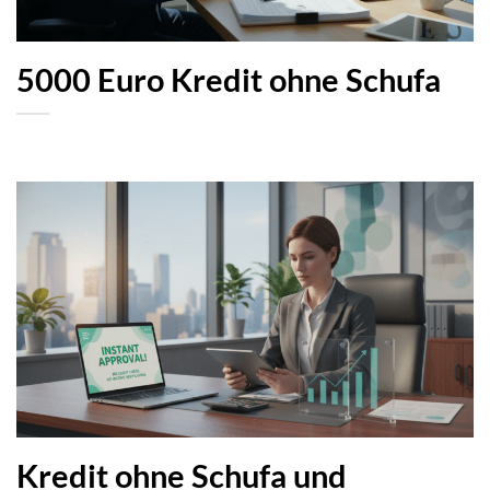
5000 Euro Kredit ohne Schufa
Kredit ohne Schufa und