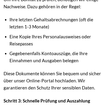
Nachweise. Dazu gehören in der Regel:
Ihre letzten Gehaltsabrechnungen (oft die
letzten 1-3 Monate)
Eine Kopie Ihres Personalausweises oder
Reisepasses
Gegebenenfalls Kontoauszüge, die Ihre
Einnahmen und Ausgaben belegen
Diese Dokumente können Sie bequem und sicher
über unser Online-Portal hochladen. Wir
garantieren den Schutz Ihrer sensiblen Daten.
Schritt 3: Schnelle Prüfung und Auszahlung