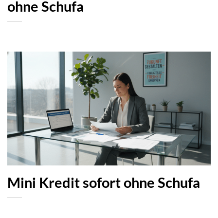
ohne Schufa
Mini Kredit sofort ohne Schufa