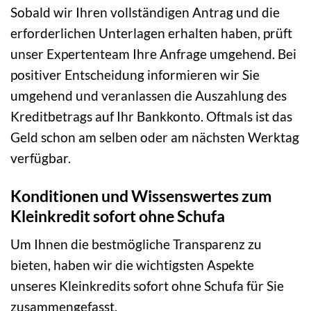
Sobald wir Ihren vollständigen Antrag und die
erforderlichen Unterlagen erhalten haben, prüft
unser Expertenteam Ihre Anfrage umgehend. Bei
positiver Entscheidung informieren wir Sie
umgehend und veranlassen die Auszahlung des
Kreditbetrags auf Ihr Bankkonto. Oftmals ist das
Geld schon am selben oder am nächsten Werktag
verfügbar.
Konditionen und Wissenswertes zum
Kleinkredit sofort ohne Schufa
Um Ihnen die bestmögliche Transparenz zu
bieten, haben wir die wichtigsten Aspekte
unseres Kleinkredits sofort ohne Schufa für Sie
zusammengefasst.