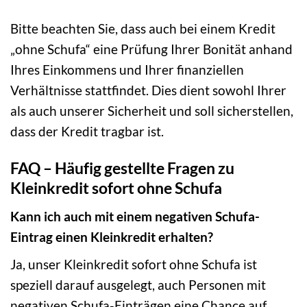
Bitte beachten Sie, dass auch bei einem Kredit
„ohne Schufa“ eine Prüfung Ihrer Bonität anhand
Ihres Einkommens und Ihrer finanziellen
Verhältnisse stattfindet. Dies dient sowohl Ihrer
als auch unserer Sicherheit und soll sicherstellen,
dass der Kredit tragbar ist.
FAQ – Häufig gestellte Fragen zu
Kleinkredit sofort ohne Schufa
Kann ich auch mit einem negativen Schufa-
Eintrag einen Kleinkredit erhalten?
Ja, unser Kleinkredit sofort ohne Schufa ist
speziell darauf ausgelegt, auch Personen mit
negativen Schufa-Einträgen eine Chance auf