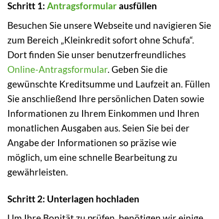
Schritt 1:
Antragsformular
ausfüllen
Besuchen Sie unsere Webseite und navigieren Sie
zum Bereich „Kleinkredit sofort ohne Schufa“.
Dort finden Sie unser benutzerfreundliches
Online-Antragsformular
. Geben Sie die
gewünschte Kreditsumme und Laufzeit an. Füllen
Sie anschließend Ihre persönlichen Daten sowie
Informationen zu Ihrem Einkommen und Ihren
monatlichen Ausgaben aus. Seien Sie bei der
Angabe der Informationen so präzise wie
möglich, um eine schnelle Bearbeitung zu
gewährleisten.
Schritt 2: Unterlagen hochladen
Um Ihre Bonität zu prüfen, benötigen wir einige