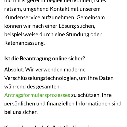
nicht fristgerecht begleichen können, ist es
ratsam, umgehend Kontakt mit unserem
Kundenservice aufzunehmen. Gemeinsam
können wir nach einer Lösung suchen,
beispielsweise durch eine Stundung oder
Ratenanpassung.
Ist die Beantragung online sicher?
Absolut. Wir verwenden moderne
Verschlüsselungstechnologien, um Ihre Daten
während des gesamten
Antragsformularsprozesses
zu schützen. Ihre
persönlichen und finanziellen Informationen sind
bei uns sicher.