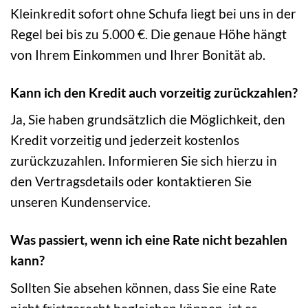
Kleinkredit sofort ohne Schufa liegt bei uns in der
Regel bei bis zu 5.000 €. Die genaue Höhe hängt
von Ihrem Einkommen und Ihrer Bonität ab.
Kann ich den Kredit auch vorzeitig zurückzahlen?
Ja, Sie haben grundsätzlich die Möglichkeit, den
Kredit vorzeitig und jederzeit kostenlos
zurückzuzahlen. Informieren Sie sich hierzu in
den Vertragsdetails oder kontaktieren Sie
unseren Kundenservice.
Was passiert, wenn ich eine Rate nicht bezahlen
kann?
Sollten Sie absehen können, dass Sie eine Rate