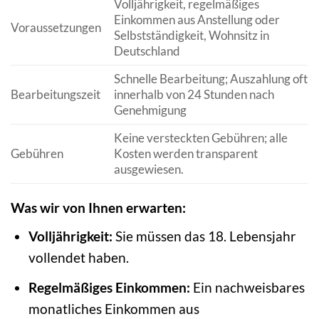
Volljährigkeit, regelmäßiges
Einkommen aus Anstellung oder
Voraussetzungen
Selbstständigkeit, Wohnsitz in
Deutschland
Schnelle Bearbeitung; Auszahlung oft
Bearbeitungszeit
innerhalb von 24 Stunden nach
Genehmigung
Keine versteckten Gebühren; alle
Gebühren
Kosten werden transparent
ausgewiesen.
Was wir von Ihnen erwarten:
Volljährigkeit:
Sie müssen das 18. Lebensjahr
vollendet haben.
Regelmäßiges Einkommen:
Ein nachweisbares
monatliches Einkommen aus