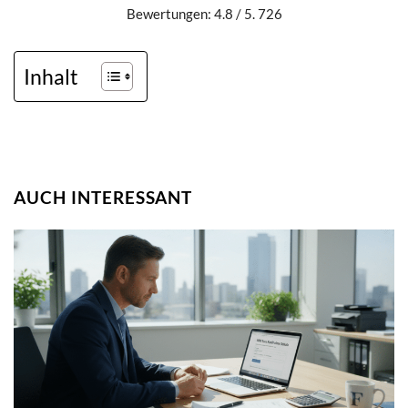
Bewertungen: 4.8 / 5. 726
Inhalt
AUCH INTERESSANT