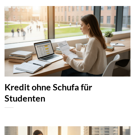
Kredit ohne Schufa für
Studenten