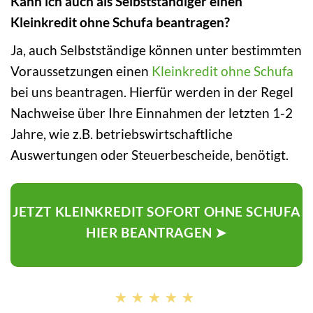
Kann ich auch als Selbstständiger einen
Kleinkredit ohne Schufa beantragen?
Ja, auch Selbstständige können unter bestimmten
Voraussetzungen einen
Kleinkredit ohne Schufa
bei uns beantragen. Hierfür werden in der Regel
Nachweise über Ihre Einnahmen der letzten 1-2
Jahre, wie z.B. betriebswirtschaftliche
Auswertungen oder Steuerbescheide, benötigt.
JETZT KLEINKREDIT SOFORT OHNE SCHUFA
HIER BEANTRAGEN ➤
★★★★★
★★★★★