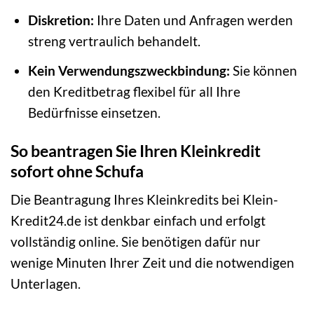
Diskretion:
Ihre Daten und Anfragen werden
streng vertraulich behandelt.
Kein Verwendungszweckbindung:
Sie können
den Kreditbetrag flexibel für all Ihre
Bedürfnisse einsetzen.
So beantragen Sie Ihren Kleinkredit
sofort ohne Schufa
Die Beantragung Ihres Kleinkredits bei Klein-
Kredit24.de ist denkbar einfach und erfolgt
vollständig online. Sie benötigen dafür nur
wenige Minuten Ihrer Zeit und die notwendigen
Unterlagen.