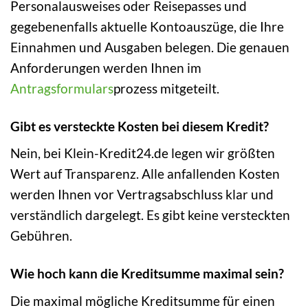
Personalausweises oder Reisepasses und
gegebenenfalls aktuelle Kontoauszüge, die Ihre
Einnahmen und Ausgaben belegen. Die genauen
Anforderungen werden Ihnen im
Antragsformulars
prozess mitgeteilt.
Gibt es versteckte Kosten bei diesem Kredit?
Nein, bei Klein-Kredit24.de legen wir größten
Wert auf Transparenz. Alle anfallenden Kosten
werden Ihnen vor Vertragsabschluss klar und
verständlich dargelegt. Es gibt keine versteckten
Gebühren.
Wie hoch kann die Kreditsumme maximal sein?
Die maximal mögliche Kreditsumme für einen