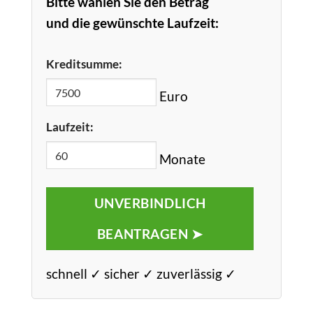
Bitte wählen Sie den Betrag
und die gewünschte Laufzeit:
Kreditsumme:
Euro
Laufzeit:
Monate
UNVERBINDLICH
BEANTRAGEN ➤
schnell ✓ sicher ✓ zuverlässig ✓