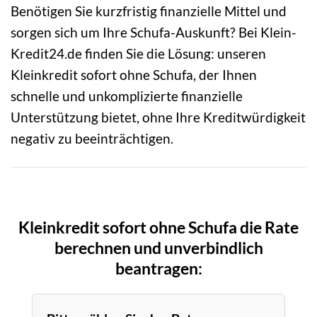
Benötigen Sie kurzfristig finanzielle Mittel und
sorgen sich um Ihre Schufa-Auskunft? Bei Klein-
Kredit24.de finden Sie die Lösung: unseren
Kleinkredit sofort ohne Schufa, der Ihnen
schnelle und unkomplizierte finanzielle
Unterstützung bietet, ohne Ihre Kreditwürdigkeit
negativ zu beeinträchtigen.
Kleinkredit sofort ohne Schufa die Rate
berechnen und unverbindlich
beantragen: