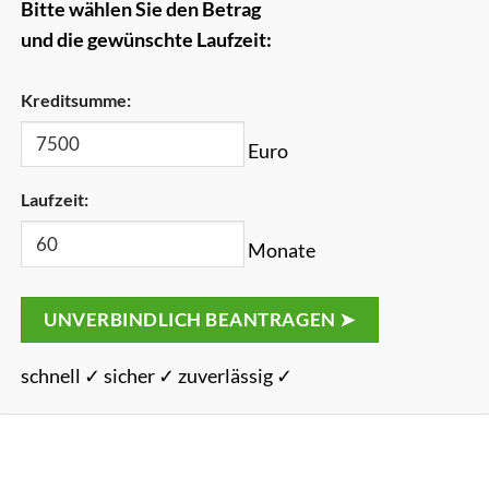
Bitte wählen Sie den Betrag
und die gewünschte Laufzeit:
Kreditsumme:
Euro
Laufzeit:
Monate
UNVERBINDLICH BEANTRAGEN ➤
schnell ✓ sicher ✓ zuverlässig ✓