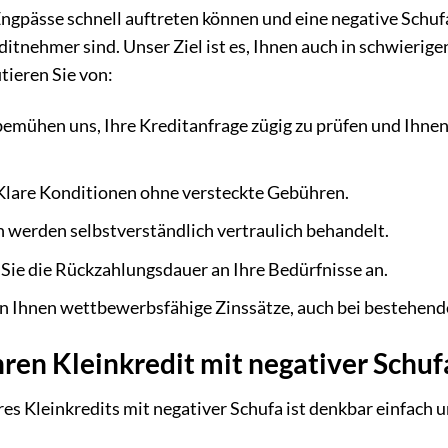
 Engpässe schnell auftreten können und eine negative Schuf
ditnehmer sind. Unser Ziel ist es, Ihnen auch in schwierige
tieren Sie von:
emühen uns, Ihre Kreditanfrage zügig zu prüfen und Ihnen
lare Konditionen ohne versteckte Gebühren.
 werden selbstverständlich vertraulich behandelt.
Sie die Rückzahlungsdauer an Ihre Bedürfnisse an.
n Ihnen wettbewerbsfähige Zinssätze, auch bei bestehend
ren Kleinkredit mit negativer Schufa
es Kleinkredits mit negativer Schufa ist denkbar einfach u