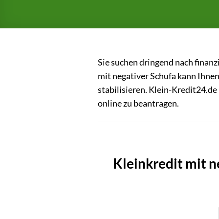
Sie suchen dringend nach finanzi
mit negativer Schufa kann Ihnen
stabilisieren. Klein-Kredit24.de
online zu beantragen.
Kleinkredit mit 