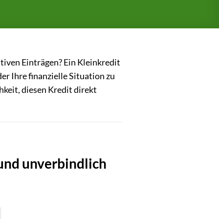
tiven Einträgen? Ein Kleinkredit
 Ihre finanzielle Situation zu
keit, diesen Kredit direkt
und unverbindlich