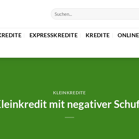
KREDITE
EXPRESSKREDITE
KREDITE
ONLINE
KLEINKREDITE
leinkredit mit negativer Schu