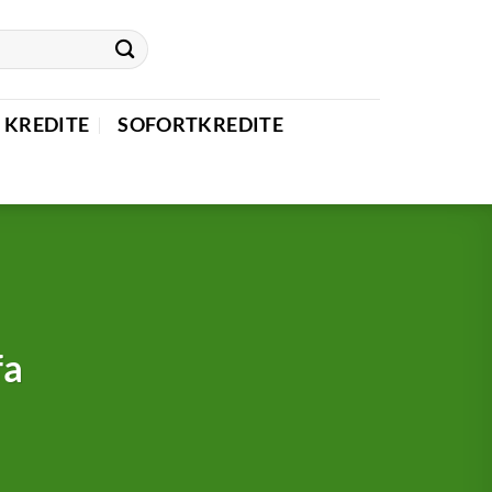
 KREDITE
SOFORTKREDITE
fa