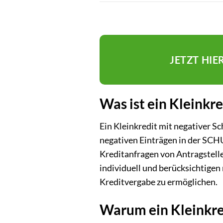
JETZT HIE
Was ist ein Kleinkre
Ein Kleinkredit mit negativer Sc
negativen Einträgen in der SCHU
Kreditanfragen von Antragstelle
individuell und berücksichtigen
Kreditvergabe zu ermöglichen.
Warum ein Kleinkred