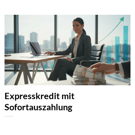
Expresskredit mit
Sofortauszahlung