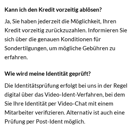
Kann ich den Kredit vorzeitig ablösen?
Ja, Sie haben jederzeit die Möglichkeit, Ihren
Kredit vorzeitig zurückzuzahlen. Informieren Sie
sich über die genauen Konditionen für
Sondertilgungen, um mögliche Gebühren zu
erfahren.
Wie wird meine Identität geprüft?
Die Identitätsprüfung erfolgt bei uns in der Regel
digital über das Video-Ident-Verfahren, bei dem
Sie Ihre Identität per Video-Chat mit einem
Mitarbeiter verifizieren. Alternativ ist auch eine
Prüfung per Post-Ident möglich.