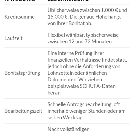
Üblicherweise zwischen 1.000 € und
Kreditsumme
15.000 €. Die genaue Höhe hängt
von Ihrer Bonität ab.
Flexibel wählbar, typischerweise
Laufzeit
zwischen 12 und 72 Monaten.
Eine interne Prüfung Ihrer
finanziellen Verhältnisse findet statt,
jedoch ohne die Anforderung von
Bonitätsprüfung
Lohnzetteln oder ähnlichen
Dokumenten. Wir ziehen
beispielsweise SCHUFA-Daten
heran.
Schnelle Antragsbearbeitung, oft
Bearbeitungszeit
innerhalb weniger Stunden oder am
selben Werktag.
Nach vollständiger