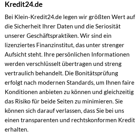
Kredit24.de
Bei Klein-Kredit24.de legen wir größten Wert auf
die Sicherheit Ihrer Daten und die Seriosität
unserer Geschäftspraktiken. Wir sind ein
lizenziertes Finanzinstitut, das unter strenger
Aufsicht steht. Ihre persönlichen Informationen
werden verschlüsselt übertragen und streng
vertraulich behandelt. Die Bonitätsprüfung
erfolgt nach modernen Standards, um Ihnen faire
Konditionen anbieten zu können und gleichzeitig
das Risiko für beide Seiten zu minimieren. Sie
können sich darauf verlassen, dass Sie bei uns
einen transparenten und rechtskonformen Kredit
erhalten.