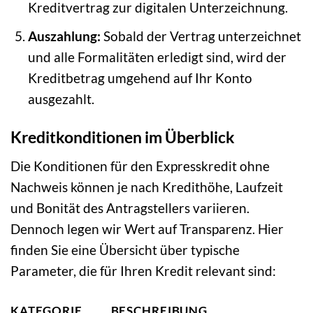
Kreditvertrag zur digitalen Unterzeichnung.
Auszahlung:
Sobald der Vertrag unterzeichnet
und alle Formalitäten erledigt sind, wird der
Kreditbetrag umgehend auf Ihr Konto
ausgezahlt.
Kreditkonditionen im Überblick
Die Konditionen für den Expresskredit ohne
Nachweis können je nach Kredithöhe, Laufzeit
und Bonität des Antragstellers variieren.
Dennoch legen wir Wert auf Transparenz. Hier
finden Sie eine Übersicht über typische
Parameter, die für Ihren Kredit relevant sind:
KATEGORIE
BESCHREIBUNG