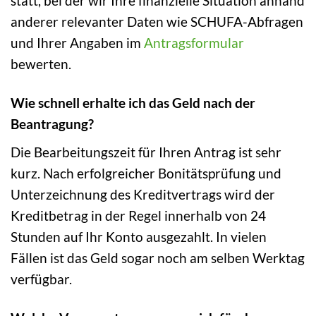
statt, bei der wir Ihre finanzielle Situation anhand
anderer relevanter Daten wie SCHUFA-Abfragen
und Ihrer Angaben im
Antragsformular
bewerten.
Wie schnell erhalte ich das Geld nach der
Beantragung?
Die Bearbeitungszeit für Ihren Antrag ist sehr
kurz. Nach erfolgreicher Bonitätsprüfung und
Unterzeichnung des Kreditvertrags wird der
Kreditbetrag in der Regel innerhalb von 24
Stunden auf Ihr Konto ausgezahlt. In vielen
Fällen ist das Geld sogar noch am selben Werktag
verfügbar.