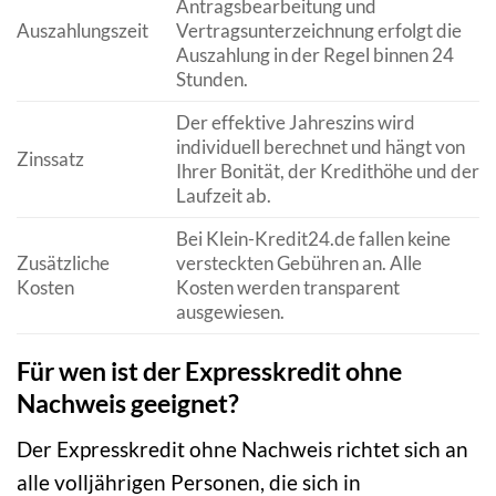
Antragsbearbeitung und
Auszahlungszeit
Vertragsunterzeichnung erfolgt die
Auszahlung in der Regel binnen 24
Stunden.
Der effektive Jahreszins wird
individuell berechnet und hängt von
Zinssatz
Ihrer Bonität, der Kredithöhe und der
Laufzeit ab.
Bei Klein-Kredit24.de fallen keine
Zusätzliche
versteckten Gebühren an. Alle
Kosten
Kosten werden transparent
ausgewiesen.
Für wen ist der Expresskredit ohne
Nachweis geeignet?
Der Expresskredit ohne Nachweis richtet sich an
alle volljährigen Personen, die sich in