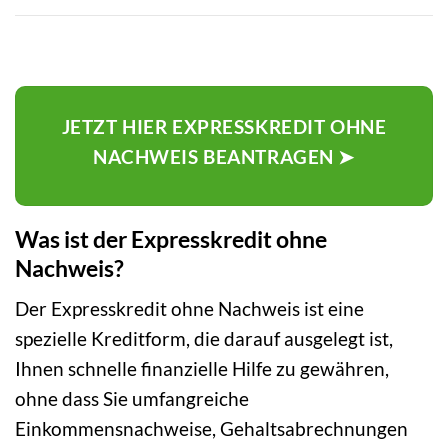
JETZT HIER EXPRESSKREDIT OHNE
NACHWEIS BEANTRAGEN ➤
Was ist der Expresskredit ohne
Nachweis?
Der Expresskredit ohne Nachweis ist eine
spezielle Kreditform, die darauf ausgelegt ist,
Ihnen schnelle finanzielle Hilfe zu gewähren,
ohne dass Sie umfangreiche
Einkommensnachweise, Gehaltsabrechnungen