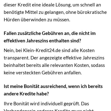
dieser Kredit eine ideale Lösung, um schnell an
benötigte Mittel zu gelangen, ohne bürokratische
Hürden überwinden zu müssen.
Fallen zusätzliche Gebühren an, die nicht im
effektiven Jahreszins enthalten sind?
Nein, bei Klein-Kredit24.de sind alle Kosten
transparent. Der angezeigte effektive Jahreszins
beinhaltet bereits alle relevanten Kosten, sodass
keine versteckten Gebühren anfallen.
Ist meine Bonität ausreichend, wenn ich bereits
andere Kredite habe?
Ihre Bonität wird individuell geprüft. Das
Vorhandensein anderer Kredite muss nicht