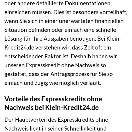
oder andere detaillierte Dokumentationen
einreichen müssen. Dies ist besonders vorteilhaft,
wenn Sie sich in einer unerwarteten finanziellen
Situation befinden oder einfach eine schnelle
Lösung für Ihre Ausgaben benötigen. Bei Klein-
Kredit24.de verstehen wir, dass Zeit oft ein
entscheidender Faktor ist. Deshalb haben wir
unseren Expresskredit ohne Nachweis so
gestaltet, dass der Antragsprozess für Sie so
einfach und zügig wie möglich verläuft.
Vorteile des Expresskredits ohne
Nachweis bei Klein-Kredit24.de
Der Hauptvorteil des Expresskredits ohne
Nachweis liegt in seiner Schnelligkeit und