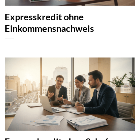
Expresskredit ohne
Einkommensnachweis