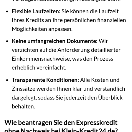
Flexible Laufzeiten:
Sie können die Laufzeit
Ihres Kredits an Ihre persönlichen finanziellen
Möglichkeiten anpassen.
Keine umfangreichen Dokumente:
Wir
verzichten auf die Anforderung detaillierter
Einkommensnachweise, was den Prozess
erheblich vereinfacht.
Transparente Konditionen:
Alle Kosten und
Zinssätze werden Ihnen klar und verständlich
dargelegt, sodass Sie jederzeit den Überblick
behalten.
Wie beantragen Sie den Expresskredit
ohne Nachweis bei Klein-Kredit24.de?