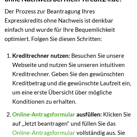
Der Prozess zur Beantragung Ihres
Expresskredits ohne Nachweis ist denkbar
einfach und wurde für Ihre Bequemlichkeit
optimiert. Folgen Sie diesen Schritten:
Kreditrechner nutzen:
Besuchen Sie unsere
Webseite und nutzen Sie unseren intuitiven
Kreditrechner. Geben Sie den gewünschten
Kreditbetrag und die gewünschte Laufzeit ein,
um eine erste Übersicht über mögliche
Konditionen zu erhalten.
Online-Antragsformular
ausfüllen:
Klicken Sie
auf „Jetzt beantragen“ und füllen Sie das
Online-Antragsformular
vollständig aus. Sie