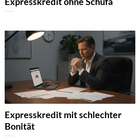
Expresskredit ohne Schufa
Expresskredit mit schlechter
Bonität