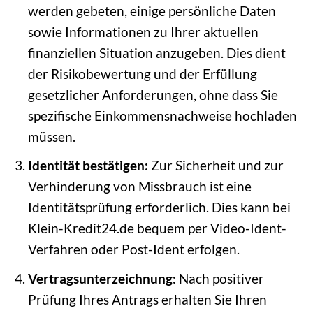
werden gebeten, einige persönliche Daten
sowie Informationen zu Ihrer aktuellen
finanziellen Situation anzugeben. Dies dient
der Risikobewertung und der Erfüllung
gesetzlicher Anforderungen, ohne dass Sie
spezifische Einkommensnachweise hochladen
müssen.
Identität bestätigen:
Zur Sicherheit und zur
Verhinderung von Missbrauch ist eine
Identitätsprüfung erforderlich. Dies kann bei
Klein-Kredit24.de bequem per Video-Ident-
Verfahren oder Post-Ident erfolgen.
Vertragsunterzeichnung:
Nach positiver
Prüfung Ihres Antrags erhalten Sie Ihren