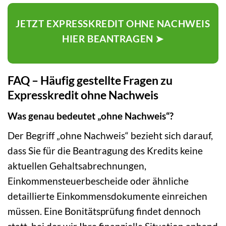
JETZT EXPRESSKREDIT OHNE NACHWEIS
HIER BEANTRAGEN ➤
FAQ – Häufig gestellte Fragen zu
Expresskredit ohne Nachweis
Was genau bedeutet „ohne Nachweis“?
Der Begriff „ohne Nachweis“ bezieht sich darauf,
dass Sie für die Beantragung des Kredits keine
aktuellen Gehaltsabrechnungen,
Einkommensteuerbescheide oder ähnliche
detaillierte Einkommensdokumente einreichen
müssen. Eine Bonitätsprüfung findet dennoch