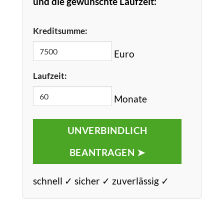
und die gewünschte Laufzeit:
Kreditsumme:
Euro
Laufzeit:
Monate
UNVERBINDLICH
BEANTRAGEN ➤
schnell ✓ sicher ✓ zuverlässig ✓