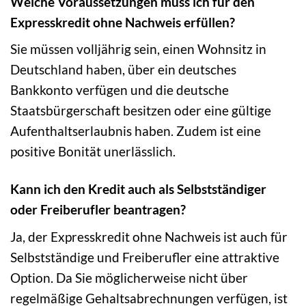
Welche Voraussetzungen muss ich für den
Expresskredit ohne Nachweis erfüllen?
Sie müssen volljährig sein, einen Wohnsitz in
Deutschland haben, über ein deutsches
Bankkonto verfügen und die deutsche
Staatsbürgerschaft besitzen oder eine gültige
Aufenthaltserlaubnis haben. Zudem ist eine
positive Bonität unerlässlich.
Kann ich den Kredit auch als Selbstständiger
oder Freiberufler beantragen?
Ja, der Expresskredit ohne Nachweis ist auch für
Selbstständige und Freiberufler eine attraktive
Option. Da Sie möglicherweise nicht über
regelmäßige Gehaltsabrechnungen verfügen, ist