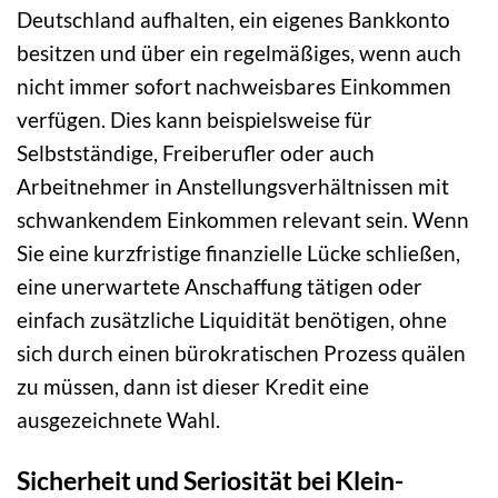
Deutschland aufhalten, ein eigenes Bankkonto
besitzen und über ein regelmäßiges, wenn auch
nicht immer sofort nachweisbares Einkommen
verfügen. Dies kann beispielsweise für
Selbstständige, Freiberufler oder auch
Arbeitnehmer in Anstellungsverhältnissen mit
schwankendem Einkommen relevant sein. Wenn
Sie eine kurzfristige finanzielle Lücke schließen,
eine unerwartete Anschaffung tätigen oder
einfach zusätzliche Liquidität benötigen, ohne
sich durch einen bürokratischen Prozess quälen
zu müssen, dann ist dieser Kredit eine
ausgezeichnete Wahl.
Sicherheit und Seriosität bei Klein-