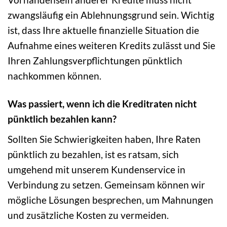
zwangsläufig ein Ablehnungsgrund sein. Wichtig
ist, dass Ihre aktuelle finanzielle Situation die
Aufnahme eines weiteren Kredits zulässt und Sie
Ihren Zahlungsverpflichtungen pünktlich
nachkommen können.
Was passiert, wenn ich die Kreditraten nicht
pünktlich bezahlen kann?
Sollten Sie Schwierigkeiten haben, Ihre Raten
pünktlich zu bezahlen, ist es ratsam, sich
umgehend mit unserem Kundenservice in
Verbindung zu setzen. Gemeinsam können wir
mögliche Lösungen besprechen, um Mahnungen
und zusätzliche Kosten zu vermeiden.