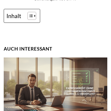
Inhalt
AUCH INTERESSANT