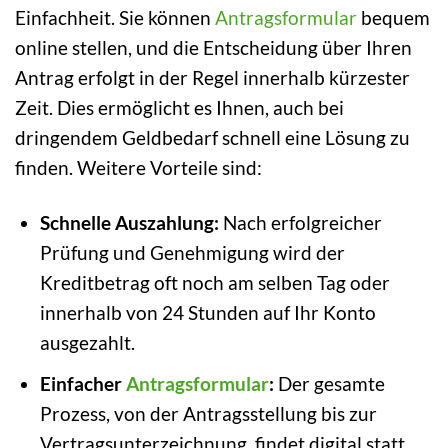
Einfachheit. Sie können
Antragsformular
bequem
online stellen, und die Entscheidung über Ihren
Antrag erfolgt in der Regel innerhalb kürzester
Zeit. Dies ermöglicht es Ihnen, auch bei
dringendem Geldbedarf schnell eine Lösung zu
finden. Weitere Vorteile sind:
Schnelle Auszahlung:
Nach erfolgreicher
Prüfung und Genehmigung wird der
Kreditbetrag oft noch am selben Tag oder
innerhalb von 24 Stunden auf Ihr Konto
ausgezahlt.
Einfacher
Antragsformular
:
Der gesamte
Prozess, von der Antragsstellung bis zur
Vertragsunterzeichnung, findet digital statt.