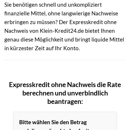
Sie benötigen schnell und unkompliziert
finanzielle Mittel, ohne langwierige Nachweise
erbringen zu müssen? Der Expresskredit ohne
Nachweis von Klein-Kredit24.de bietet Ihnen
genau diese Möglichkeit und bringt liquide Mittel
in kürzester Zeit auf Ihr Konto.
Expresskredit ohne Nachweis die Rate
berechnen und unverbindlich
beantragen:
Bitte wählen Sie den Betrag