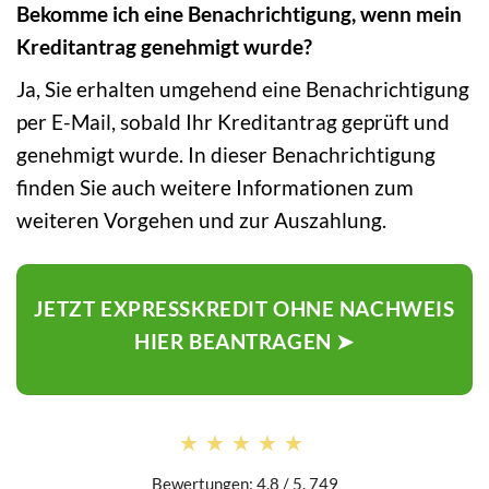
Bekomme ich eine Benachrichtigung, wenn mein
Kreditantrag genehmigt wurde?
Ja, Sie erhalten umgehend eine Benachrichtigung
per E-Mail, sobald Ihr Kreditantrag geprüft und
genehmigt wurde. In dieser Benachrichtigung
finden Sie auch weitere Informationen zum
weiteren Vorgehen und zur Auszahlung.
JETZT EXPRESSKREDIT OHNE NACHWEIS
HIER BEANTRAGEN ➤
★★★★★
★★★★★
Bewertungen: 4.8 / 5. 749