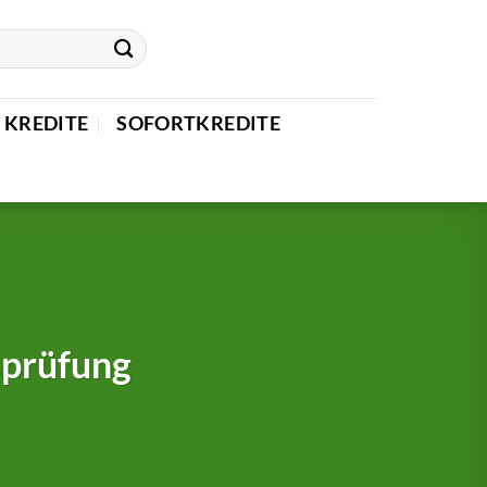
 KREDITE
SOFORTKREDITE
sprüfung