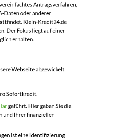
n vereinfachtes Antragsverfahren,
FA-Daten oder anderer
tattfindet. Klein-Kredit24.de
. Der Fokus liegt auf einer
lich erhalten.
nsere Webseite abgewickelt
ro Sofortkredit.
lar
geführt. Hier geben Sie die
und Ihrer finanziellen
gen ist eine Identifizierung