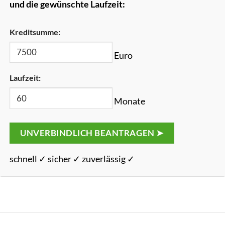
und die gewünschte Laufzeit:
Kreditsumme:
Euro
Laufzeit:
Monate
UNVERBINDLICH BEANTRAGEN ➤
schnell ✓ sicher ✓ zuverlässig ✓