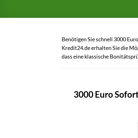
Benötigen Sie schnell 3000 Euro
Kredit24.de erhalten Sie die Mö
dass eine klassische Bonitätspr
3000 Euro Sofor