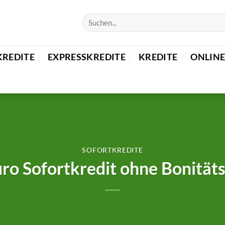
KREDITE
EXPRESSKREDITE
KREDITE
ONLINE
SOFORTKREDITE
ro Sofortkredit ohne Bonität